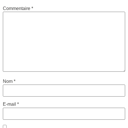
Commentaire
*
Nom
*
E-mail
*