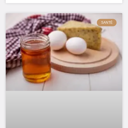
SANTÉ