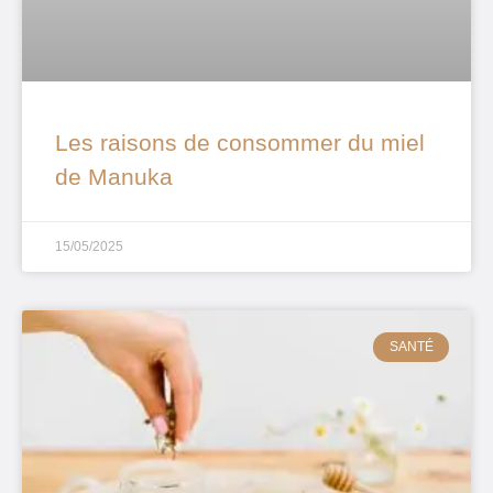
Les raisons de consommer du miel
de Manuka
15/05/2025
SANTÉ