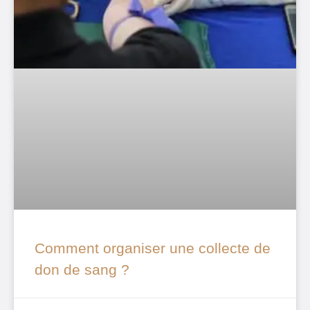
Comment organiser une collecte de
don de sang ?