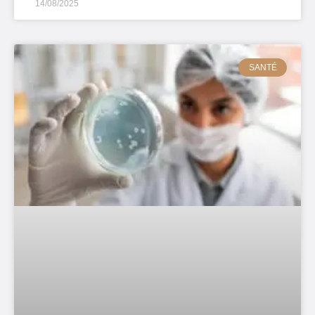
14/08/2025
SANTÉ