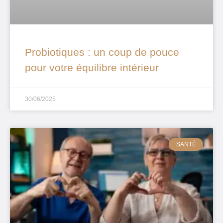
Probiotiques : un coup de pouce
pour votre équilibre intérieur
30/06/2025
SANTÉ