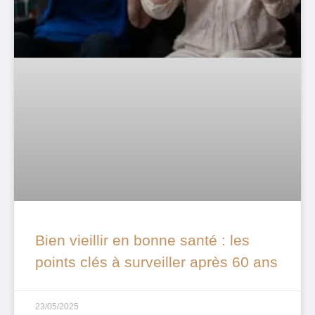
Bien vieillir en bonne santé : les
points clés à surveiller après 60 ans
23/05/2025