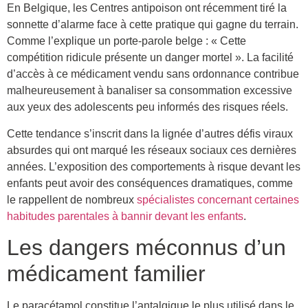
En Belgique, les Centres antipoison ont récemment tiré la
sonnette d’alarme face à cette pratique qui gagne du terrain.
Comme l’explique un porte-parole belge : « Cette
compétition ridicule présente un danger mortel ». La facilité
d’accès à ce médicament vendu sans ordonnance contribue
malheureusement à banaliser sa consommation excessive
aux yeux des adolescents peu informés des risques réels.
Cette tendance s’inscrit dans la lignée d’autres défis viraux
absurdes qui ont marqué les réseaux sociaux ces dernières
années. L’exposition des comportements à risque devant les
enfants peut avoir des conséquences dramatiques, comme
le rappellent de nombreux
spécialistes concernant certaines
habitudes parentales à bannir devant les enfants
.
Les dangers méconnus d’un
médicament familier
Le paracétamol constitue l’antalgique le plus utilisé dans le