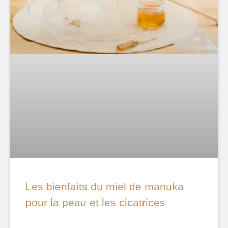
Les bienfaits du miel de manuka
pour la peau et les cicatrices