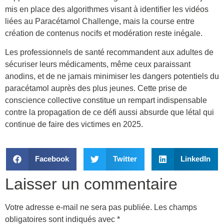
mis en place des algorithmes visant à identifier les vidéos
liées au Paracétamol Challenge, mais la course entre
création de contenus nocifs et modération reste inégale.
Les professionnels de santé recommandent aux adultes de
sécuriser leurs médicaments, même ceux paraissant
anodins, et de ne jamais minimiser les dangers potentiels du
paracétamol auprès des plus jeunes. Cette prise de
conscience collective constitue un rempart indispensable
contre la propagation de ce défi aussi absurde que létal qui
continue de faire des victimes en 2025.
Facebook
Twitter
LinkedIn
Laisser un commentaire
Votre adresse e-mail ne sera pas publiée.
Les champs
obligatoires sont indiqués avec
*