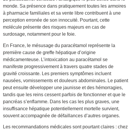
monde. Sa présence dans pratiquement toutes les armoires
à pharmacie familiales et sa vente libre contribuent à une
perception erronée de son innocuité. Pourtant, cette
molécule présente des risques majeurs en cas de
surdosage, notamment pour le foie.
En France, le mésusage du paracétamol représente la
première cause de greffe hépatique d’origine
médicamenteuse. L’intoxication au paracétamol se
manifeste progressivement à travers quatre stades de
gravité croissante. Les premiers symptômes incluent
nausées, vomissements et douleurs abdominales. Le patient
peut ensuite développer une jaunisse et des hémorragies,
tandis que les reins cessent parfois de fonctionner et que le
pancréas s’enflamme. Dans les cas les plus graves, une
insuffisance hépatique potentiellement mortelle survient,
souvent accompagnée de défaillances d’autres organes.
Les recommandations médicales sont pourtant claires : chez