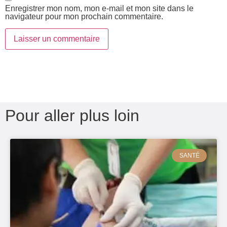
Enregistrer mon nom, mon e-mail et mon site dans le
navigateur pour mon prochain commentaire.
Pour aller plus loin
SANTÉ