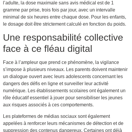
l’adulte, la dose maximale sans avis médical est de 1
gramme par prise, trois fois par jour, avec un intervalle
minimal de six heures entre chaque dose. Pour les enfants,
le dosage doit être strictement calculé en fonction du poids.
Une responsabilité collective
face à ce fléau digital
Face à l’ampleur que prend ce phénomène, la vigilance
s’impose à plusieurs niveaux. Les parents doivent maintenir
un dialogue ouvert avec leurs adolescents concernant les
dangers des défis en ligne et surveiller leur activité
numérique. Les établissements scolaires ont également un
rôle éducatif essentiel à jouer pour sensibiliser les jeunes
aux risques associés à ces comportements.
Les plateformes de médias sociaux sont également
appelées à renforcer leurs mécanismes de détection et de
suppression des contenus dangereux. Certaines ont déjà