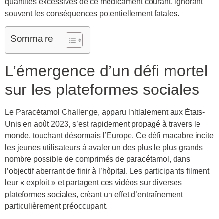
quantités excessives de ce médicament courant, ignorant
souvent les conséquences potentiellement fatales.
Sommaire
L’émergence d’un défi mortel
sur les plateformes sociales
Le Paracétamol Challenge, apparu initialement aux États-
Unis en août 2023, s’est rapidement propagé à travers le
monde, touchant désormais l’Europe. Ce défi macabre incite
les jeunes utilisateurs à avaler un des plus le plus grands
nombre possible de comprimés de paracétamol, dans
l’objectif aberrant de finir à l’hôpital. Les participants filment
leur « exploit » et partagent ces vidéos sur diverses
plateformes sociales, créant un effet d’entraînement
particulièrement préoccupant.