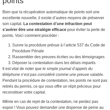
points
Bien que la récupération automatique de points soit une
excellente nouvelle, il existe d’autres moyens de préserver
son capital.
La contestation d’une infraction peut
s’avérer être une stratégie efficace
pour éviter la perte de
points. Voici comment procéder :
Suivre la procédure prévue à l’article 537 du Code de
Procédure Pénale
Rassembler des preuves écrites ou des témoignages
Déposer la contestation dans les délais impartis
Il est vital de noter que
le simple journal d’appels du
téléphone n’est pas considéré comme une preuve valable
.
Pendant la procédure de contestation, les points ne sont pas
retirés du permis, ce qui vous offre un répit précieux pour
reconstituer votre capital.
Même en cas de rejet de la contestation, ne perdez pas
espoir ! Vous pouvez demander une dispense de peine au