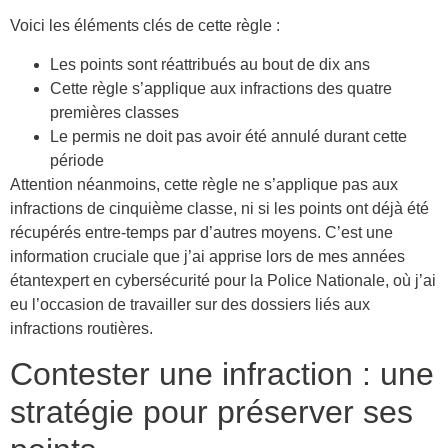
Voici les éléments clés de cette règle :
Les points sont réattribués au bout de dix ans
Cette règle s’applique aux infractions des quatre
premières classes
Le permis ne doit pas avoir été annulé durant cette
période
Attention néanmoins, cette règle ne s’applique pas aux
infractions de cinquième classe, ni si les points ont déjà été
récupérés entre-temps par d’autres moyens. C’est une
information cruciale que j’ai apprise lors de mes années
étantexpert en cybersécurité pour la Police Nationale, où j’ai
eu l’occasion de travailler sur des dossiers liés aux
infractions routières.
Contester une infraction : une
stratégie pour préserver ses