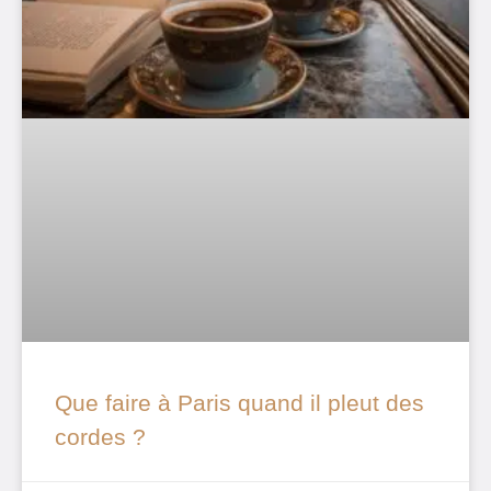
Que faire à Paris quand il pleut des
cordes ?