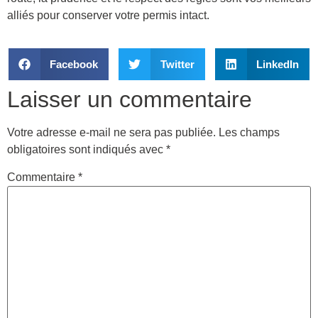
alliés pour conserver votre permis intact.
Facebook
Twitter
LinkedIn
Laisser un commentaire
Votre adresse e-mail ne sera pas publiée.
Les champs
obligatoires sont indiqués avec
*
Commentaire
*