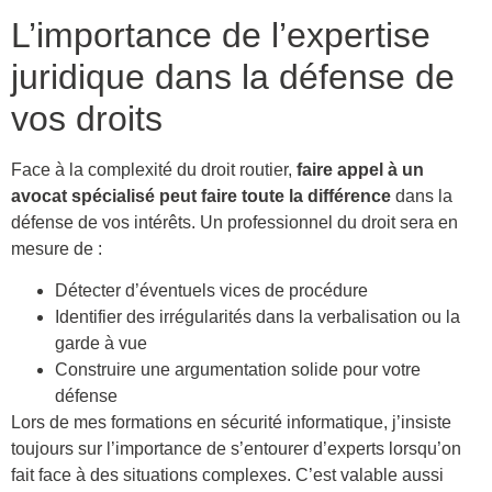
L’importance de l’expertise
juridique dans la défense de
vos droits
Face à la complexité du droit routier,
faire appel à un
avocat spécialisé peut faire toute la différence
dans la
défense de vos intérêts. Un professionnel du droit sera en
mesure de :
Détecter d’éventuels vices de procédure
Identifier des irrégularités dans la verbalisation ou la
garde à vue
Construire une argumentation solide pour votre
défense
Lors de mes formations en sécurité informatique, j’insiste
toujours sur l’importance de s’entourer d’experts lorsqu’on
fait face à des situations complexes. C’est valable aussi