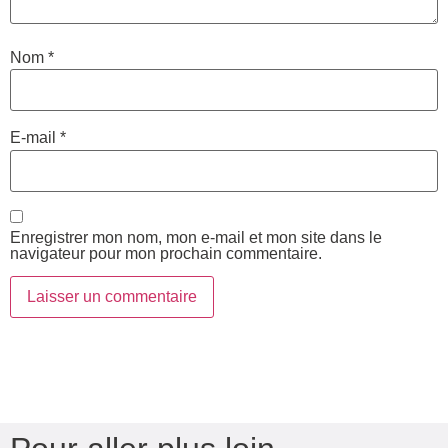
Nom
*
E-mail
*
Enregistrer mon nom, mon e-mail et mon site dans le
navigateur pour mon prochain commentaire.