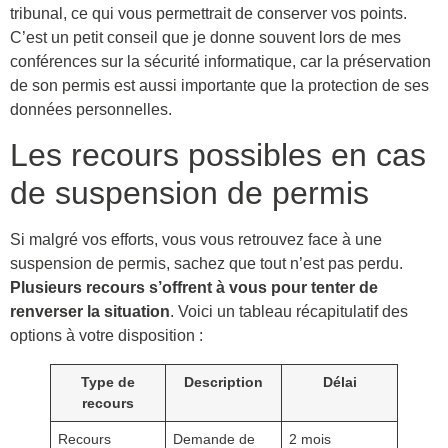
tribunal, ce qui vous permettrait de conserver vos points.
C’est un petit conseil que je donne souvent lors de mes
conférences sur la sécurité informatique, car la préservation
de son permis est aussi importante que la protection de ses
données personnelles.
Les recours possibles en cas
de suspension de permis
Si malgré vos efforts, vous vous retrouvez face à une
suspension de permis, sachez que tout n’est pas perdu.
Plusieurs recours s’offrent à vous pour tenter de
renverser la situation
. Voici un tableau récapitulatif des
options à votre disposition :
Type de
Description
Délai
recours
Recours
Demande de
2 mois