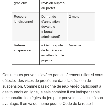
gracieux
révision auprès
du préfet
Recours
Demande
2 mois
juridictionnel
d’annulation
devant le
tribunal
administratif
Référé-
« Gel » rapide
Variable
suspension
de la décision
en attendant le
jugement
Ces recours peuvent s’avérer particulièrement utiles si vous
détectez des vices de procédure dans la décision de
suspension. Comme passionné de jeux vidéo participant à
des tournois en ligne, je sais combien il est indispensable
de connaître les règles du jeu pour pouvoir les utiliser à son
avantage. Il en va de même pour le Code de la route !