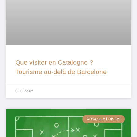
Que visiter en Catalogne ?
Tourisme au-delà de Barcelone
02/05/2025
VOYAGE & LOISIRS