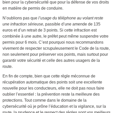
bien pour la cybersécurité que pour la défense de vos droits
en matière de permis de conduire.
N’oublions pas que
l’usage du téléphone au volant reste
une infraction sérieuse
, passible d’une amende de 135
euros et d’un retrait de 3 points. Si cette infraction est
combinée à une autre, le préfet peut même suspendre votre
permis pour 6 mois. C’est pourquoi nous recommandons
vivement de respecter scrupuleusement le Code de la route,
non seulement pour préserver vos points, mais surtout pour
garantir votre sécurité et celle des autres usagers de la
route.
En fin de compte, bien que cette règle méconnue de
récupération automatique des points soit une excellente
nouvelle pour les conducteurs, elle ne doit pas nous faire
oublier l’essentiel : la prévention reste la meilleure des
protections. Tout comme dans le domaine de la
cybersécurité où je prône l’éducation et la vigilance, sur la
route, la prudence et le respect des règles sont vos meilleurs