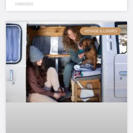
10/05/2025
VOYAGE & LOISIRS