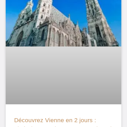
Découvrez Vienne en 2 jours :