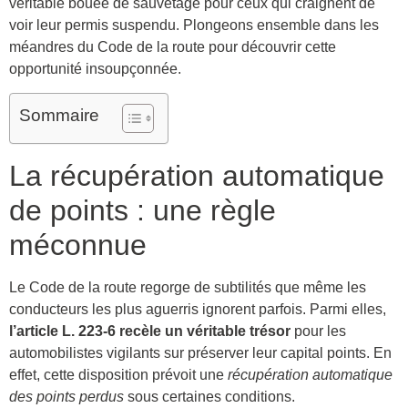
véritable bouée de sauvetage pour ceux qui craignent de
voir leur permis suspendu. Plongeons ensemble dans les
méandres du Code de la route pour découvrir cette
opportunité insoupçonnée.
Sommaire
La récupération automatique
de points : une règle
méconnue
Le Code de la route regorge de subtilités que même les
conducteurs les plus aguerris ignorent parfois. Parmi elles,
l’article L. 223-6 recèle un véritable trésor
pour les
automobilistes vigilants sur préserver leur capital points. En
effet, cette disposition prévoit une
récupération automatique
des points perdus
sous certaines conditions.