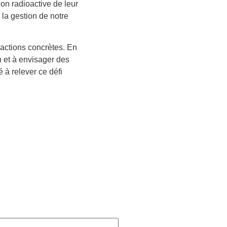
on radioactive de leur
la gestion de notre
 actions concrètes. En
n et à envisager des
 à relever ce défi