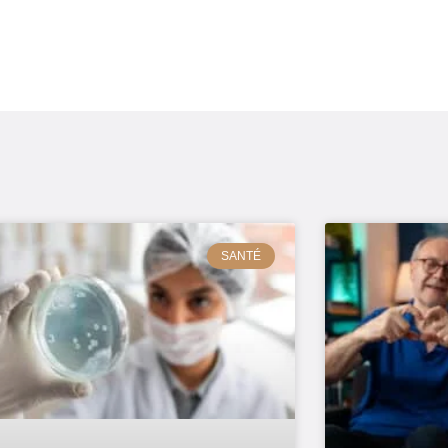
SANTÉ