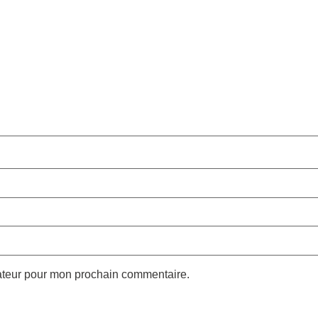
gateur pour mon prochain commentaire.