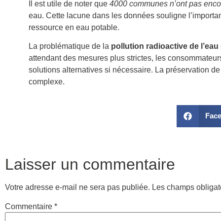
Il est utile de noter que
4000 communes n’ont pas encore
eau. Cette lacune dans les données souligne l’import
ressource en eau potable.
La problématique de la
pollution radioactive de l’eau
attendant des mesures plus strictes, les consommateurs s
solutions alternatives si nécessaire. La préservation d
complexe.
Fac
Laisser un commentaire
Votre adresse e-mail ne sera pas publiée.
Les champs obligat
Commentaire
*