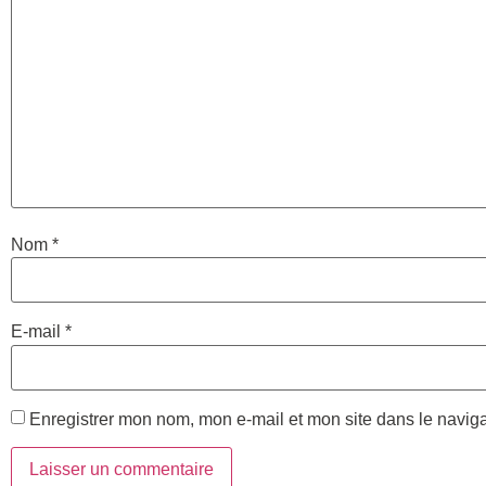
Nom
*
E-mail
*
Enregistrer mon nom, mon e-mail et mon site dans le navi