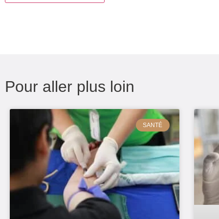
Pour aller plus loin
SANTÉ