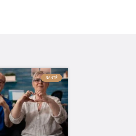
SANTÉ