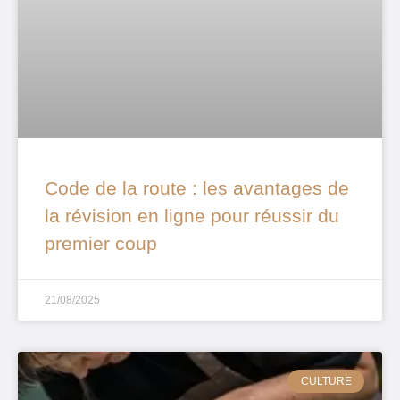
Code de la route : les avantages de
la révision en ligne pour réussir du
premier coup
21/08/2025
CULTURE