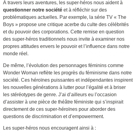
À travers leurs aventures, les super-héros nous aident à
questionner notre société
et à réfléchir sur des
problématiques actuelles. Par exemple, la série TV « The
Boys » propose une critique acerbe du culte des célébrités
et du pouvoir des corporations. Cette remise en question
des super-héros traditionnels nous invite à examiner nos
propres attitudes envers le pouvoir et l’influence dans notre
monde réel.
De même, l’évolution des personnages féminins comme
Wonder Woman reflète les progrès du féminisme dans notre
société. Ces héroïnes puissantes et indépendantes inspirent
les nouvelles générations à lutter pour l’égalité et à briser
les stéréotypes de genre. J’ai d’ailleurs eu l’occasion
d’assister à une pièce de théâtre féministe qui s’inspirait
directement de ces super-héroïnes pour aborder des
questions de discrimination et d’empowerment.
Les super-héros nous encouragent ainsi à :