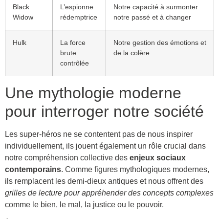
Black
L’espionne
Notre capacité à surmonter
Widow
rédemptrice
notre passé et à changer
Hulk
La force
Notre gestion des émotions et
brute
de la colère
contrôlée
Une mythologie moderne
pour interroger notre société
Les super-héros ne se contentent pas de nous inspirer
individuellement, ils jouent également un rôle crucial dans
notre compréhension collective des
enjeux sociaux
contemporains
. Comme figures mythologiques modernes,
ils remplacent les demi-dieux antiques et nous offrent des
grilles de lecture pour appréhender des concepts complexes
comme le bien, le mal, la justice ou le pouvoir.