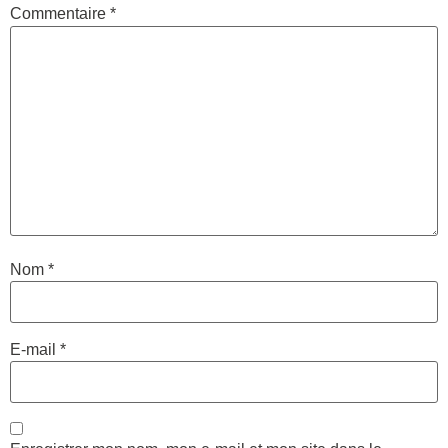
Commentaire
*
Nom
*
E-mail
*