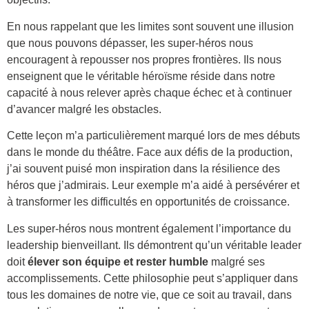
En nous rappelant que les limites sont souvent une illusion
que nous pouvons dépasser, les super-héros nous
encouragent à repousser nos propres frontières. Ils nous
enseignent que le véritable héroïsme réside dans notre
capacité à nous relever après chaque échec et à continuer
d’avancer malgré les obstacles.
Cette leçon m’a particulièrement marqué lors de mes débuts
dans le monde du théâtre. Face aux défis de la production,
j’ai souvent puisé mon inspiration dans la résilience des
héros que j’admirais. Leur exemple m’a aidé à persévérer et
à transformer les difficultés en opportunités de croissance.
Les super-héros nous montrent également l’importance du
leadership bienveillant. Ils démontrent qu’un véritable leader
doit
élever son équipe et rester humble
malgré ses
accomplissements. Cette philosophie peut s’appliquer dans
tous les domaines de notre vie, que ce soit au travail, dans