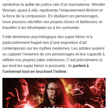
symbolise la quête de justice née d’un traumatisme. Wonder
Woman, quant à elle, représente l’empowerment féminin et
la force de la compassion. En étudiant ces personnages,
nous pouvons
identifier nos propres forces et faiblesses
, et
travailler à les développer ou à les surmonter.
Cette dimension psychologique des super-héros m’a
particulièrement frappé lors d’une exposition d’art
contemporain sur les mythes modernes. Les artistes avaient
su capturer l’essence de ces personnages et leur capacité à
refléter nos propres luttes intérieures. C’est précisément ce
qui rend les super-héros si puissants : ils
parlent à
l’universel tout en touchant l’intime
.