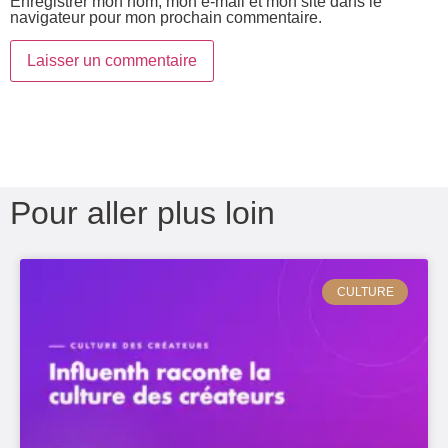
Enregistrer mon nom, mon e-mail et mon site dans le
navigateur pour mon prochain commentaire.
Pour aller plus loin
CULTURE