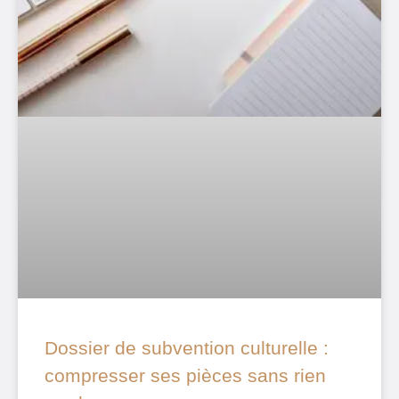
Dossier de subvention culturelle :
compresser ses pièces sans rien