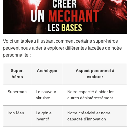
Voici un tableau illustrant comment certains super-héros
peuvent nous aider à explorer différentes facettes de notre
personnalité :
Super-
Archétype
Aspect personnel à
héros
explorer
Superman
Le sauveur
Notre capacité à aider les
altruiste
autres désintéressément
Iron Man
Le génie
Notre créativité et notre
inventif
capacité d’innovation