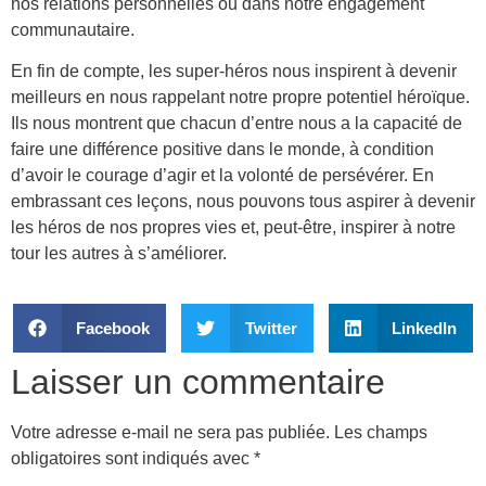
nos relations personnelles ou dans notre engagement
communautaire.
En fin de compte, les super-héros nous inspirent à devenir
meilleurs en nous rappelant notre propre potentiel héroïque.
Ils nous montrent que chacun d’entre nous a la capacité de
faire une différence positive dans le monde, à condition
d’avoir le courage d’agir et la volonté de persévérer. En
embrassant ces leçons, nous pouvons tous aspirer à devenir
les héros de nos propres vies et, peut-être, inspirer à notre
tour les autres à s’améliorer.
Facebook
Twitter
LinkedIn
Laisser un commentaire
Votre adresse e-mail ne sera pas publiée.
Les champs
obligatoires sont indiqués avec
*