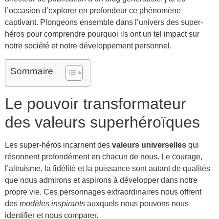
l’occasion d’explorer en profondeur ce phénomène
captivant. Plongeons ensemble dans l’univers des super-
héros pour comprendre pourquoi ils ont un tel impact sur
notre société et notre développement personnel.
Sommaire
Le pouvoir transformateur
des valeurs superhéroïques
Les super-héros incarnent des
valeurs universelles
qui
résonnent profondément en chacun de nous. Le courage,
l’altruisme, la fidélité et la puissance sont autant de qualités
que nous admirons et aspirons à développer dans notre
propre vie. Ces personnages extraordinaires nous offrent
des
modèles inspirants
auxquels nous pouvons nous
identifier et nous comparer.