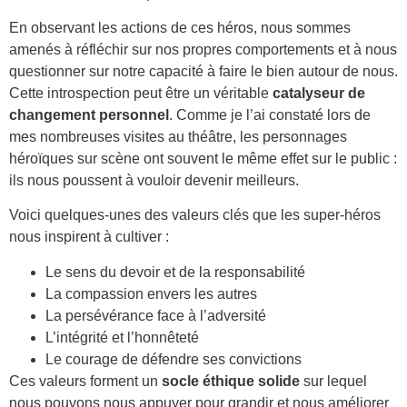
En observant les actions de ces héros, nous sommes
amenés à réfléchir sur nos propres comportements et à nous
questionner sur notre capacité à faire le bien autour de nous.
Cette introspection peut être un véritable
catalyseur de
changement personnel
. Comme je l’ai constaté lors de
mes nombreuses visites au théâtre, les personnages
héroïques sur scène ont souvent le même effet sur le public :
ils nous poussent à vouloir devenir meilleurs.
Voici quelques-unes des valeurs clés que les super-héros
nous inspirent à cultiver :
Le sens du devoir et de la responsabilité
La compassion envers les autres
La persévérance face à l’adversité
L’intégrité et l’honnêteté
Le courage de défendre ses convictions
Ces valeurs forment un
socle éthique solide
sur lequel
nous pouvons nous appuyer pour grandir et nous améliorer