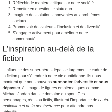
Réfléchir de manière critique sur notre société
Remettre en question le statu quo
Imaginer des solutions innovantes aux problèmes
sociaux
Promouvoir des valeurs d’inclusion et de diversité
S’engager activement pour améliorer notre
communauté
L’inspiration au-delà de la
fiction
L’influence des super-héros dépasse largement le cadre de
la fiction pour s’étendre à notre vie quotidienne. Ils nous
montrent que nous pouvons
surmonter l’adversité et nous
dépasser
, à l’image de figures emblématiques comme
Michael Jordan dans le domaine du sport. Ces
personnages, réels ou fictifs, illustrent l’importance de
l’auto-
motivation et de la persévérance
pour atteindre nos
objectifs.