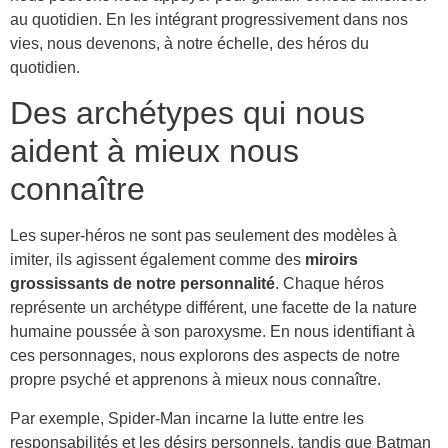
au quotidien. En les intégrant progressivement dans nos
vies, nous devenons, à notre échelle, des héros du
quotidien.
Des archétypes qui nous
aident à mieux nous
connaître
Les super-héros ne sont pas seulement des modèles à
imiter, ils agissent également comme des
miroirs
grossissants de notre personnalité
. Chaque héros
représente un archétype différent, une facette de la nature
humaine poussée à son paroxysme. En nous identifiant à
ces personnages, nous explorons des aspects de notre
propre psyché et apprenons à mieux nous connaître.
Par exemple, Spider-Man incarne la lutte entre les
responsabilités et les désirs personnels, tandis que Batman