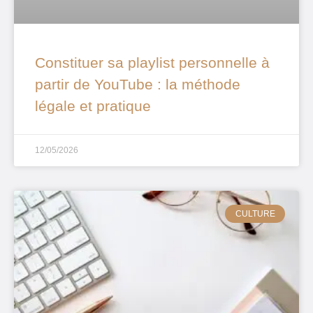
Constituer sa playlist personnelle à
partir de YouTube : la méthode
légale et pratique
12/05/2026
CULTURE