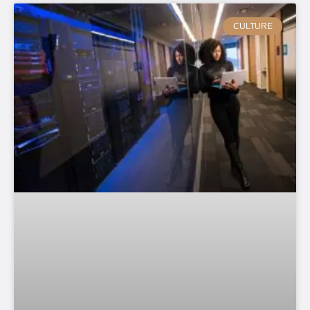
CULTURE