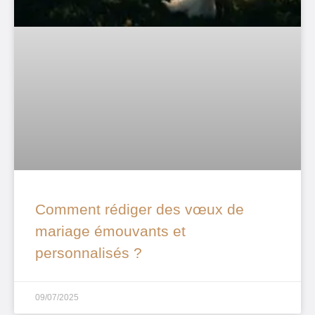
Comment rédiger des vœux de
mariage émouvants et
personnalisés ?
09/07/2025