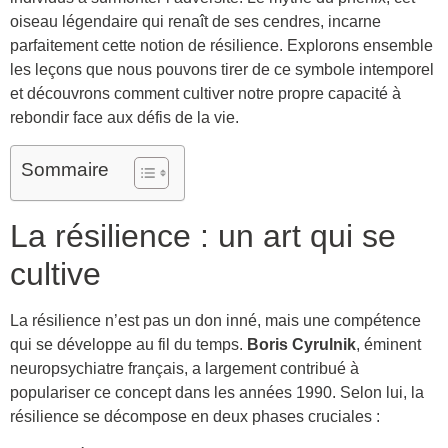
oiseau légendaire qui renaît de ses cendres, incarne
parfaitement cette notion de résilience. Explorons ensemble
les leçons que nous pouvons tirer de ce symbole intemporel
et découvrons comment cultiver notre propre capacité à
rebondir face aux défis de la vie.
Sommaire
La résilience : un art qui se
cultive
La résilience n’est pas un don inné, mais une compétence
qui se développe au fil du temps.
Boris Cyrulnik
, éminent
neuropsychiatre français, a largement contribué à
populariser ce concept dans les années 1990. Selon lui, la
résilience se décompose en deux phases cruciales :