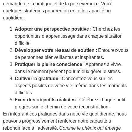
demande de la pratique et de la persévérance. Voici
quelques stratégies pour renforcer cette capacité au
quotidien :
Adopter une perspective positive
: Cherchez les
opportunités d’apprentissage dans chaque situation
difficile.
Développer votre réseau de soutien
: Entourez-vous
de personnes bienveillantes et inspirantes.
Pratiquer la pleine conscience
: Apprenez à vivre
dans le moment présent pour mieux gérer le stress.
Cultiver la gratitude
: Concentrez-vous sur les
aspects positifs de votre vie, même dans les moments
difficiles.
Fixer des objectifs réalistes
: Célébrez chaque petit
progrès sur le chemin de votre reconstruction.
En intégrant ces pratiques dans notre vie quotidienne, nous
pouvons progressivement renforcer notre capacité à
rebondir face à l’adversité.
Comme le phénix qui émerge