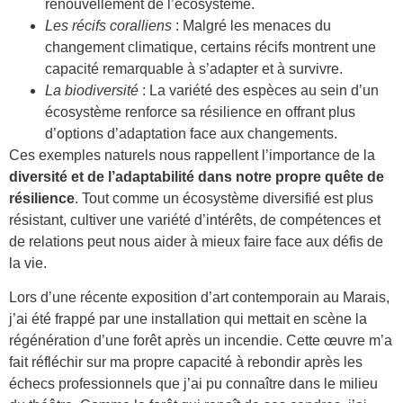
renouvellement de l’écosystème.
Les récifs coralliens
: Malgré les menaces du
changement climatique, certains récifs montrent une
capacité remarquable à s’adapter et à survivre.
La biodiversité
: La variété des espèces au sein d’un
écosystème renforce sa résilience en offrant plus
d’options d’adaptation face aux changements.
Ces exemples naturels nous rappellent l’importance de la
diversité et de l’adaptabilité dans notre propre quête de
résilience
. Tout comme un écosystème diversifié est plus
résistant, cultiver une variété d’intérêts, de compétences et
de relations peut nous aider à mieux faire face aux défis de
la vie.
Lors d’une récente exposition d’art contemporain au Marais,
j’ai été frappé par une installation qui mettait en scène la
régénération d’une forêt après un incendie. Cette œuvre m’a
fait réfléchir sur ma propre capacité à rebondir après les
échecs professionnels que j’ai pu connaître dans le milieu