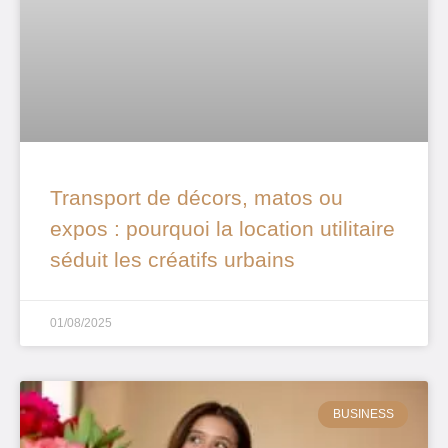
Transport de décors, matos ou
expos : pourquoi la location utilitaire
séduit les créatifs urbains
01/08/2025
BUSINESS