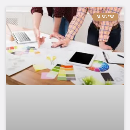
BUSINESS