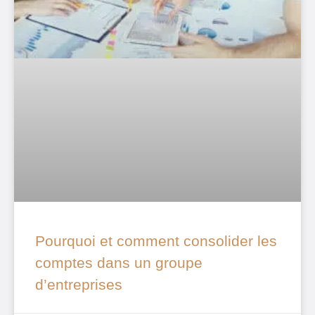
Pourquoi et comment consolider les
comptes dans un groupe
d’entreprises