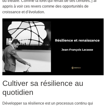
du théâtre. Comme la forêt qui renaît de ses cendres, j’ai
appris à voir ces revers comme des opportunités de
croissance et d’évolution.
Cultiver sa résilience au
quotidien
Développer sa résilience est un processus continu qui