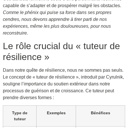
capable de s’adapter et de prospérer malgré les obstacles.
Comme le phénix qui puise sa force dans ses propres
cendres, nous devons apprendre à tirer parti de nos
expériences, même les plus douloureuses, pour nous
reconstruire.
Le rôle crucial du « tuteur de
résilience »
Dans notre quête de résilience, nous ne sommes pas seuls.
Le concept de « tuteur de résilience », introduit par Cyrulnik,
souligne l’importance du soutien extérieur dans notre
processus de guérison et de croissance. Ce tuteur peut
prendre diverses formes :
Type de
Exemples
Bénéfices
tuteur