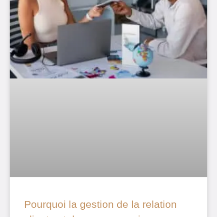
Pourquoi la gestion de la relation