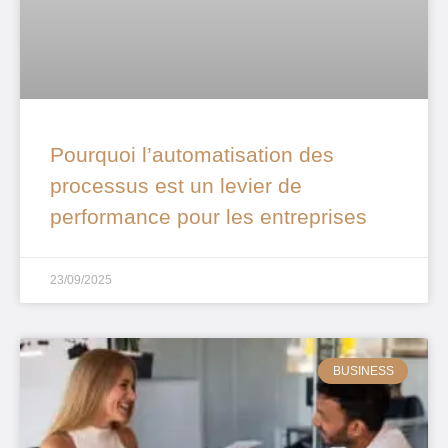
Pourquoi l’automatisation des
processus est un levier de
performance pour les entreprises
23/09/2025
BUSINESS