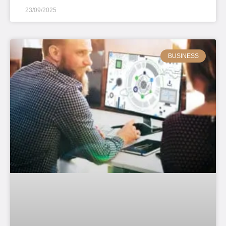
23/09/2025
BUSINESS