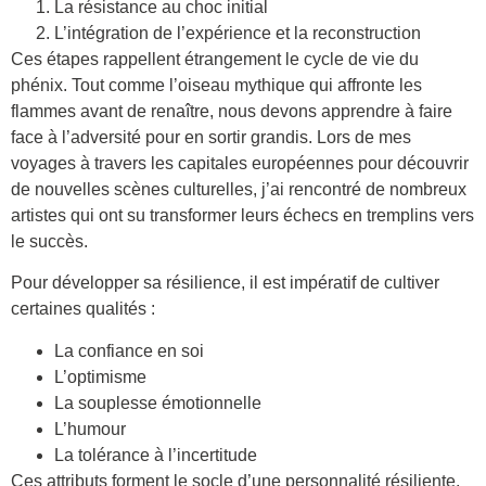
La résistance au choc initial
L’intégration de l’expérience et la reconstruction
Ces étapes rappellent étrangement le cycle de vie du
phénix. Tout comme l’oiseau mythique qui affronte les
flammes avant de renaître, nous devons apprendre à faire
face à l’adversité pour en sortir grandis. Lors de mes
voyages à travers les capitales européennes pour découvrir
de nouvelles scènes culturelles, j’ai rencontré de nombreux
artistes qui ont su transformer leurs échecs en tremplins vers
le succès.
Pour développer sa résilience, il est impératif de cultiver
certaines qualités :
La confiance en soi
L’optimisme
La souplesse émotionnelle
L’humour
La tolérance à l’incertitude
Ces attributs forment le socle d’une personnalité résiliente,