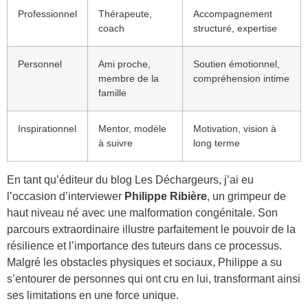
Professionnel
Thérapeute,
Accompagnement
coach
structuré, expertise
Personnel
Ami proche,
Soutien émotionnel,
membre de la
compréhension intime
famille
Inspirationnel
Mentor, modèle
Motivation, vision à
à suivre
long terme
En tant qu’éditeur du blog Les Déchargeurs, j’ai eu
l’occasion d’interviewer
Philippe Ribière
, un grimpeur de
haut niveau né avec une malformation congénitale. Son
parcours extraordinaire illustre parfaitement le pouvoir de la
résilience et l’importance des tuteurs dans ce processus.
Malgré les obstacles physiques et sociaux, Philippe a su
s’entourer de personnes qui ont cru en lui, transformant ainsi
ses limitations en une force unique.