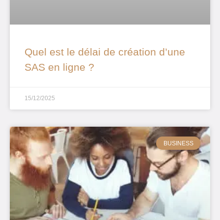
Quel est le délai de création d’une
SAS en ligne ?
15/12/2025
BUSINESS