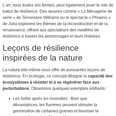
L’art, sous toutes ses formes, peut également jouer le role de
tuteur de résilience. Des œuvres comme « La Ménagerie de
verre » de Tennessee Williams ou le spectacle « Phoenix »
de Julia explorent les thèmes de la reconstruction et de la
renaissance, offrant aux spectateurs des modèles de
résilience à travers les personnages et leurs histoires.
Leçons de résilience
inspirées de la nature
La nature elle-même nous offre de puissantes leçons de
résilience. En écologie, ce concept désigne la
capacité des
écosystèmes à résister et à se régénérer face aux
perturbations
. Observons quelques exemples édifiants :
Les forêts après les incendies
: Bien que
dévastatrices, les flammes peuvent stimuler la
germination de certaines graines et favoriser le