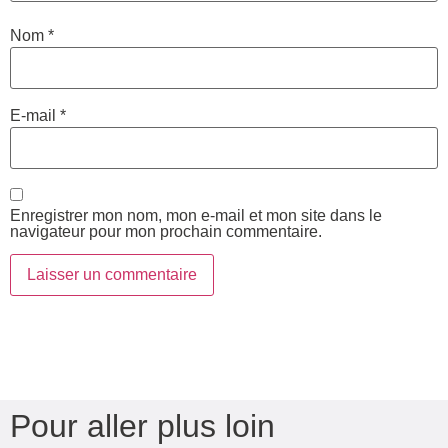
Nom
*
E-mail
*
Enregistrer mon nom, mon e-mail et mon site dans le
navigateur pour mon prochain commentaire.
Pour aller plus loin