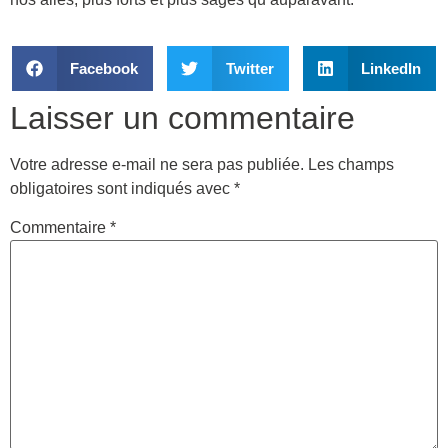
Facebook
Twitter
LinkedIn
Laisser un commentaire
Votre adresse e-mail ne sera pas publiée.
Les champs
obligatoires sont indiqués avec
*
Commentaire
*