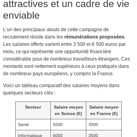
attractives et un cadre de vie
enviable
L’un des principaux atouts de cette campagne de
recrutement réside dans les
rémunérations proposées
.
Les salaires offerts varient entre 3 500 et 6 500 euros par
mois, ce qui représente une opportunité financière
considérable pour de nombreux travailleurs étrangers. Ces
montants sont nettement supérieurs à ceux pratiqués dans
de nombreux pays européens, y compris la France.
Voici un tableau comparatif des salaires moyens dans
quelques secteurs clés :
Secteur
Salaire moyen
Salaire moyen
en Suisse (€)
en France (€)
Santé
5500
3000
Informatique
6000
3500