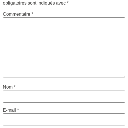
obligatoires sont indiqués avec
*
Commentaire
*
Nom
*
E-mail
*