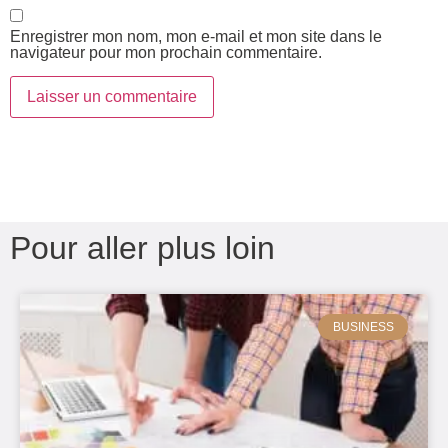
Enregistrer mon nom, mon e-mail et mon site dans le
navigateur pour mon prochain commentaire.
Pour aller plus loin
BUSINESS