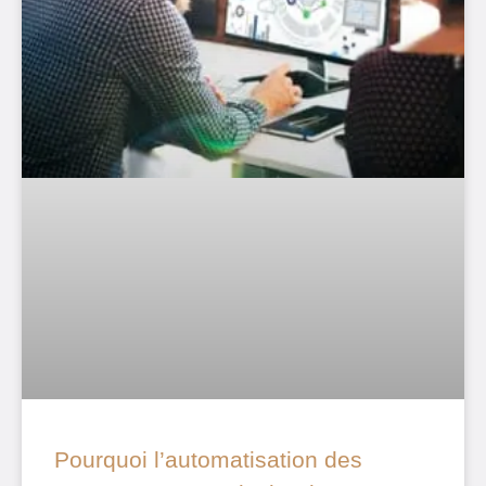
Pourquoi l’automatisation des