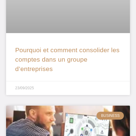
Pourquoi et comment consolider les
comptes dans un groupe
d’entreprises
23/09/2025
BUSINESS