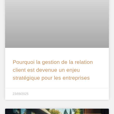
Pourquoi la gestion de la relation
client est devenue un enjeu
stratégique pour les entreprises
23/09/2025