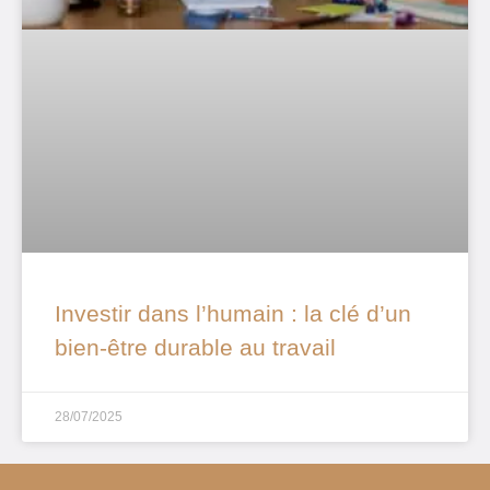
Investir dans l’humain : la clé d’un
bien-être durable au travail
28/07/2025