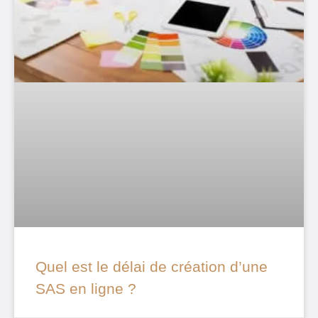
Quel est le délai de création d’une
SAS en ligne ?