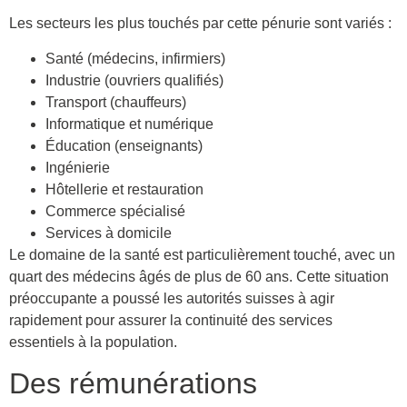
Les secteurs les plus touchés par cette pénurie sont variés :
Santé (médecins, infirmiers)
Industrie (ouvriers qualifiés)
Transport (chauffeurs)
Informatique et numérique
Éducation (enseignants)
Ingénierie
Hôtellerie et restauration
Commerce spécialisé
Services à domicile
Le domaine de la santé est particulièrement touché, avec un
quart des médecins âgés de plus de 60 ans. Cette situation
préoccupante a poussé les autorités suisses à agir
rapidement pour assurer la continuité des services
essentiels à la population.
Des rémunérations