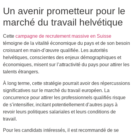
Un avenir prometteur pour le
marché du travail helvétique
Cette
campagne de recrutement massive en Suisse
témoigne de la vitalité économique du pays et de son besoin
croissant en main-d’œuvre qualifiée. Les autorités
helvétiques, conscientes des enjeux démographiques et
économiques, misent sur l’attractivité du pays pour attirer les
talents étrangers.
À long terme, cette stratégie pourrait avoir des répercussions
significatives sur le marché du travail européen. La
concurrence pour attirer les professionnels qualifiés risque
de s’intensifier, incitant potentiellement d’autres pays à
revoir leurs politiques salariales et leurs conditions de
travail.
Pour les candidats intéressés, il est recommandé de se