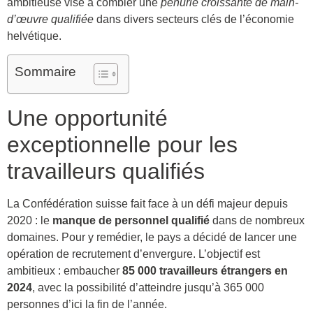
ambitieuse vise à combler une
pénurie croissante de main-
d’œuvre qualifiée
dans divers secteurs clés de l’économie
helvétique.
Sommaire
Une opportunité
exceptionnelle pour les
travailleurs qualifiés
La Confédération suisse fait face à un défi majeur depuis
2020 : le
manque de personnel qualifié
dans de nombreux
domaines. Pour y remédier, le pays a décidé de lancer une
opération de recrutement d’envergure. L’objectif est
ambitieux : embaucher
85 000 travailleurs étrangers en
2024
, avec la possibilité d’atteindre jusqu’à 365 000
personnes d’ici la fin de l’année.