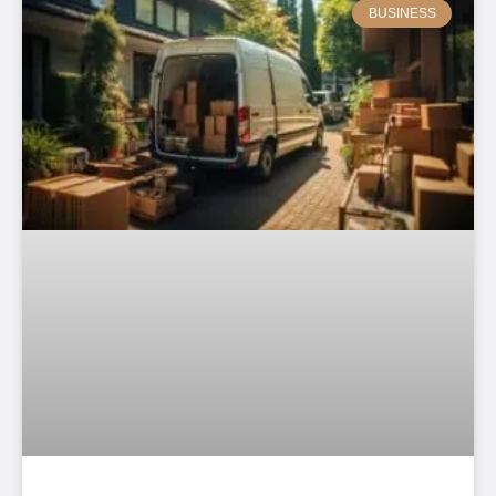
BUSINESS