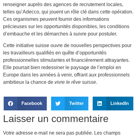
renseigner auprès des agences de recrutement locales,
telles qu’Adecco, qui jouent un rôle clé dans cette opération.
Ces organismes peuvent fournir des informations
précieuses sur les opportunités disponibles, les conditions
d’embauche et les démarches à suivre pour postuler.
Cette initiative suisse ouvre de nouvelles perspectives pour
les travailleurs qualifiés en quête d’opportunités
professionnelles stimulantes et financièrement attrayantes.
Elle pourrait bien redessiner le paysage de l’emploi en
Europe dans les années à venir, offrant aux professionnels
ambitieux la chance de
vivre le rêve suisse
.
Facebook
Twitter
LinkedIn
Laisser un commentaire
Votre adresse e-mail ne sera pas publiée.
Les champs