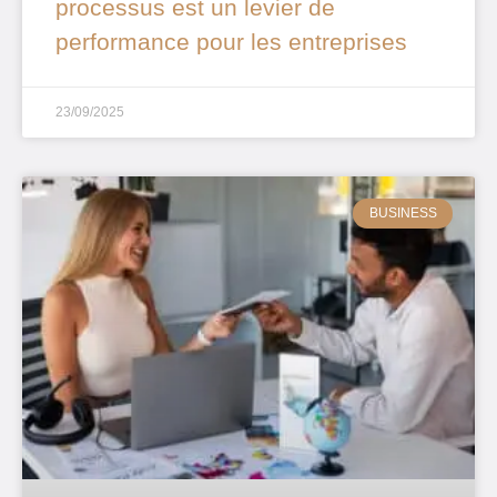
processus est un levier de
performance pour les entreprises
23/09/2025
BUSINESS