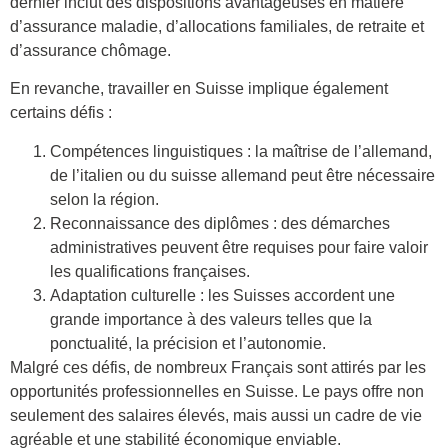
dernier inclut des dispositions avantageuses en matière
d’assurance maladie, d’allocations familiales, de retraite et
d’assurance chômage.
En revanche, travailler en Suisse implique également
certains défis :
Compétences linguistiques : la maîtrise de l’allemand,
de l’italien ou du suisse allemand peut être nécessaire
selon la région.
Reconnaissance des diplômes : des démarches
administratives peuvent être requises pour faire valoir
les qualifications françaises.
Adaptation culturelle : les Suisses accordent une
grande importance à des valeurs telles que la
ponctualité, la précision et l’autonomie.
Malgré ces défis, de nombreux Français sont attirés par les
opportunités professionnelles en Suisse. Le pays offre non
seulement des salaires élevés, mais aussi un cadre de vie
agréable et une stabilité économique enviable.