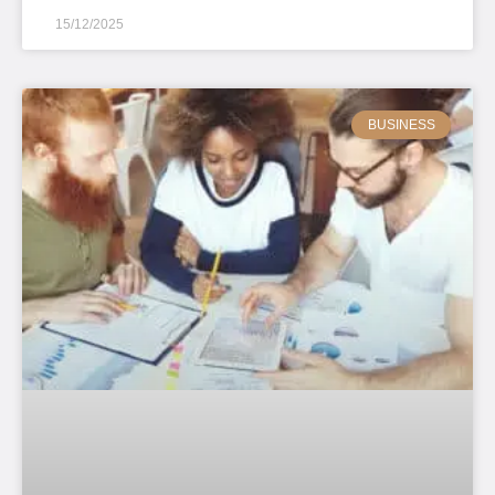
15/12/2025
BUSINESS