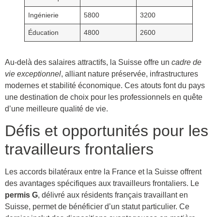
Ingénierie
5800
3200
Éducation
4800
2600
Au-delà des salaires attractifs, la Suisse offre un
cadre de
vie exceptionnel
, alliant nature préservée, infrastructures
modernes et stabilité économique. Ces atouts font du pays
une destination de choix pour les professionnels en quête
d’une meilleure qualité de vie.
Défis et opportunités pour les
travailleurs frontaliers
Les accords bilatéraux entre la France et la Suisse offrent
des avantages spécifiques aux travailleurs frontaliers. Le
permis G
, délivré aux résidents français travaillant en
Suisse, permet de bénéficier d’un statut particulier. Ce