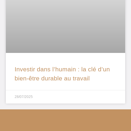
Investir dans l’humain : la clé d’un
bien-être durable au travail
28/07/2025