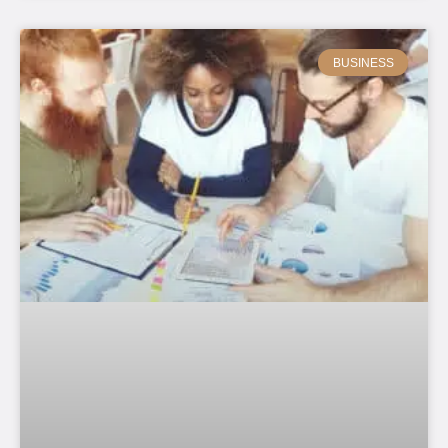
BUSINESS