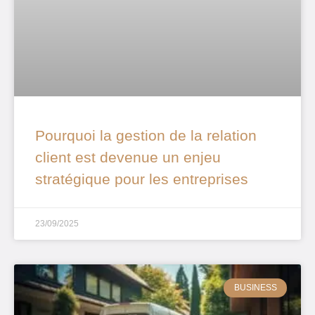
Pourquoi la gestion de la relation
client est devenue un enjeu
stratégique pour les entreprises
23/09/2025
BUSINESS