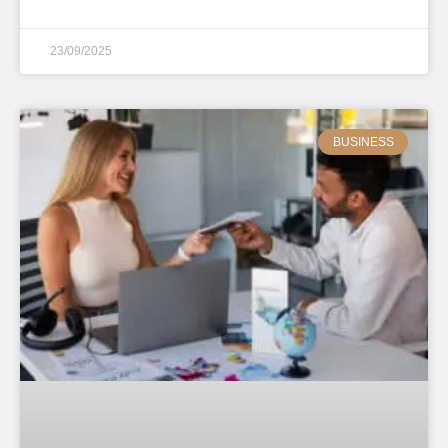
23/09/2025
BUSINESS