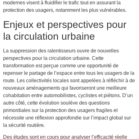
modernes visent à fluidifier le trafic tout en assurant la
protection des usagers, notamment les plus vulnérables.
Enjeux et perspectives pour
la circulation urbaine
La suppression des ralentisseurs ouvre de nouvelles
perspectives pour la circulation urbaine. Cette
transformation est perçue comme une opportunité de
repenser le partage de l’espace entre tous les usagers de la
route. Les collectivités locales sont appelées à réfléchir à de
nouveaux aménagements qui favoriseront une meilleure
cohabitation entre automobilistes, cyclistes et piétons. D’un
autre côté, cette évolution soulève des questions
primordiales sur la protection des usagers fragiles et
nécessite une réflexion approfondie sur l’impact global sur
la sécurité routière.
Des études sont en cours pour analyser l’efficacité réelle