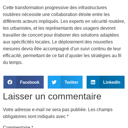
Cette transformation progressive des infrastructures
routières nécessite une collaboration étroite entre les
différents acteurs impliqués. Les experts en sécurité routière,
les urbanistes, et les représentants des usagers devront
travailler de concert pour élaborer des solutions adaptées
aux spécificités locales. Le déploiement des nouvelles
mesures devra être accompagné d’un suivi continu de leur
efficacité, permettant de ce fait d’ajuster les stratégies au fil
du temps.
Facebook
Twitter
LinkedIn
Laisser un commentaire
Votre adresse e-mail ne sera pas publiée.
Les champs
obligatoires sont indiqués avec
*
Commentaire
*