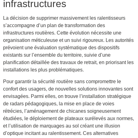
infrastructures
La décision de supprimer massivement les ralentisseurs
s’accompagne d’un plan de transformation des
infrastructures routières. Cette évolution nécessite une
organisation méticuleuse et un suivi rigoureux. Les autorités
prévoient une évaluation systématique des dispositifs
existants sur l’ensemble du territoire, suivie d’une
planification détaillée des travaux de retrait, en priorisant les
installations les plus problématiques.
Pour garantir la sécurité routière sans compromettre le
confort des usagers, de nouvelles solutions innovantes sont
envisagées. Parmi elles, on trouve l’installation stratégique
de radars pédagogiques, la mise en place de voies
rétrécies, l’aménagement de chicanes soigneusement
étudiées, le déploiement de plateaux surélevés aux normes,
et l’utilisation de marquages au sol créant une illusion
d’optique incitant au ralentissement. Ces alternatives