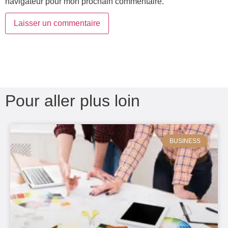
navigateur pour mon prochain commentaire.
Pour aller plus loin
BUSINESS