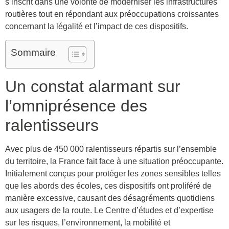
s’inscrit dans une volonté de moderniser les infrastructures
routières tout en répondant aux préoccupations croissantes
concernant la légalité et l’impact de ces dispositifs.
Sommaire
Un constat alarmant sur
l’omniprésence des
ralentisseurs
Avec plus de 450 000 ralentisseurs répartis sur l’ensemble
du territoire, la France fait face à une situation préoccupante.
Initialement conçus pour protéger les zones sensibles telles
que les abords des écoles, ces dispositifs ont proliféré de
manière excessive, causant des désagréments quotidiens
aux usagers de la route. Le Centre d’études et d’expertise
sur les risques, l’environnement, la mobilité et