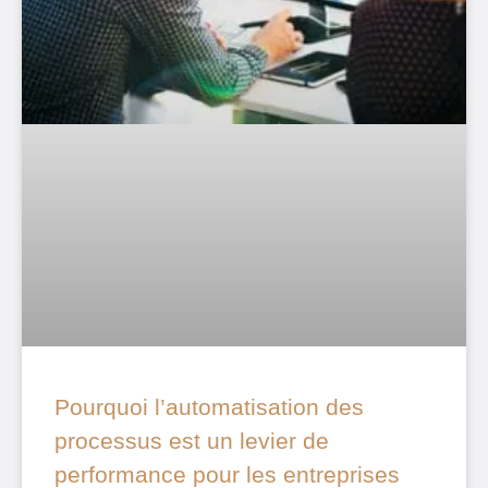
Pourquoi l’automatisation des
processus est un levier de
performance pour les entreprises