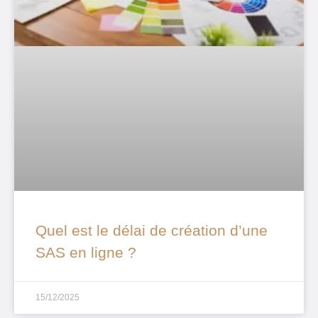
Quel est le délai de création d’une
SAS en ligne ?
15/12/2025