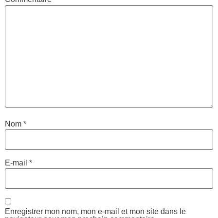
Nom
*
E-mail
*
Enregistrer mon nom, mon e-mail et mon site dans le