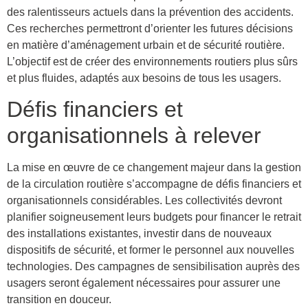
des ralentisseurs actuels dans la prévention des accidents.
Ces recherches permettront d’orienter les futures décisions
en matière d’aménagement urbain et de sécurité routière.
L’objectif est de créer des environnements routiers plus sûrs
et plus fluides, adaptés aux besoins de tous les usagers.
Défis financiers et
organisationnels à relever
La mise en œuvre de ce changement majeur dans la gestion
de la circulation routière s’accompagne de défis financiers et
organisationnels considérables. Les collectivités devront
planifier soigneusement leurs budgets pour financer le retrait
des installations existantes, investir dans de nouveaux
dispositifs de sécurité, et former le personnel aux nouvelles
technologies. Des campagnes de sensibilisation auprès des
usagers seront également nécessaires pour assurer une
transition en douceur.