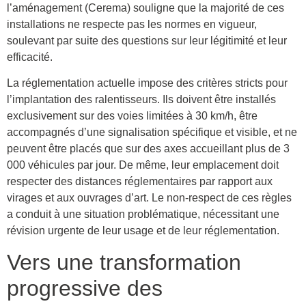
l’aménagement (Cerema) souligne que la majorité de ces
installations ne respecte pas les normes en vigueur,
soulevant par suite des questions sur leur légitimité et leur
efficacité.
La réglementation actuelle impose des critères stricts pour
l’implantation des ralentisseurs. Ils doivent être installés
exclusivement sur des voies limitées à 30 km/h, être
accompagnés d’une signalisation spécifique et visible, et ne
peuvent être placés que sur des axes accueillant plus de 3
000 véhicules par jour. De même, leur emplacement doit
respecter des distances réglementaires par rapport aux
virages et aux ouvrages d’art. Le non-respect de ces règles
a conduit à une situation problématique, nécessitant une
révision urgente de leur usage et de leur réglementation.
Vers une transformation
progressive des