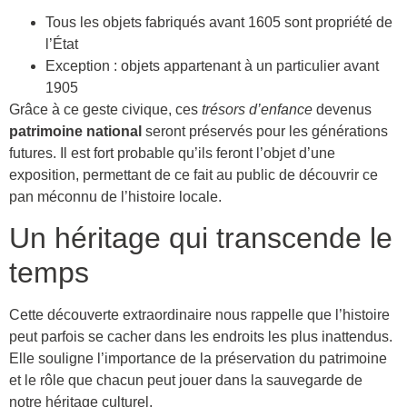
Tous les objets fabriqués avant 1605 sont propriété de
l’État
Exception : objets appartenant à un particulier avant
1905
Grâce à ce geste civique, ces
trésors d’enfance
devenus
patrimoine national
seront préservés pour les générations
futures. Il est fort probable qu’ils feront l’objet d’une
exposition, permettant de ce fait au public de découvrir ce
pan méconnu de l’histoire locale.
Un héritage qui transcende le
temps
Cette découverte extraordinaire nous rappelle que l’histoire
peut parfois se cacher dans les endroits les plus inattendus.
Elle souligne l’importance de la préservation du patrimoine
et le rôle que chacun peut jouer dans la sauvegarde de
notre héritage culturel.