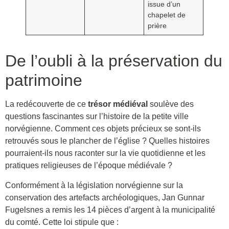
issue d’un
chapelet de
prière
De l’oubli à la préservation du
patrimoine
La redécouverte de ce
trésor médiéval
soulève des
questions fascinantes sur l’histoire de la petite ville
norvégienne. Comment ces objets précieux se sont-ils
retrouvés sous le plancher de l’église ? Quelles histoires
pourraient-ils nous raconter sur la vie quotidienne et les
pratiques religieuses de l’époque médiévale ?
Conformément à la législation norvégienne sur la
conservation des artefacts archéologiques, Jan Gunnar
Fugelsnes a remis les 14 pièces d’argent à la municipalité
du comté. Cette loi stipule que :