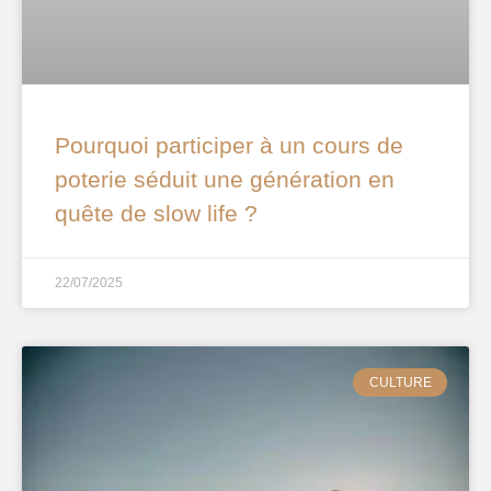
Pourquoi participer à un cours de
poterie séduit une génération en
quête de slow life ?
22/07/2025
CULTURE