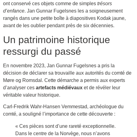
ont conservé ces objets comme de simples
trésors
d’enfance
. Jan Gunnar Fugelsnes les a soigneusement
rangés dans une petite boîte à diapositives Kodak jaune,
avant de les oublier pendant près de six décennies.
Un patrimoine historique
ressurgi du passé
En novembre 2023, Jan Gunnar Fugelsnes a pris la
décision de déclarer sa trouvaille aux autorités du comté de
Møre og Romsdal. Cette démarche a permis aux experts
d’analyser ces
artefacts médiévaux
et de révéler leur
véritable valeur historique.
Carl-Fredrik Wahr-Hansen Vemmestad, archéologue du
comté, a souligné l’importance de cette découverte :
« Ces pièces sont d’une rareté exceptionnelle.
Dans le centre de la Norvège, nous n’avons