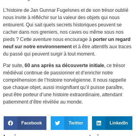
L’histoire de Jan Gunnar Fugelsnes et de son trésor oublié
nous invite à réfléchir sur la valeur des objets qui nous
entourent. Qui sait quels secrets historiques peuvent se
cacher dans nos greniers, nos caves ou même sous nos
pieds ? Cette aventure nous encourage à
porter un regard
neuf sur notre environnement
et à être attentifs aux traces
du passé qui peuvent surgir à tout moment.
Par suite,
60 ans après sa découverte initiale
, ce trésor
médiéval continue de passionner et d’enrichir notre
compréhension de l’histoire norvégienne. Il nous rappelle
que chaque objet, aussi insignifiant qu’il puisse paraître,
peut être porteur d’une histoire extraordinaire, attendant
patiemment d’être révélée au monde.
Facebook
Twitter
LinkedIn