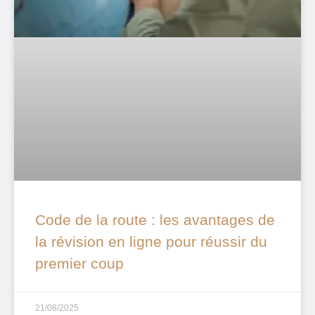
Code de la route : les avantages de
la révision en ligne pour réussir du
premier coup
21/08/2025