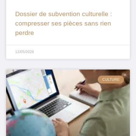
Dossier de subvention culturelle :
compresser ses pièces sans rien
perdre
12/05/2026
CULTURE