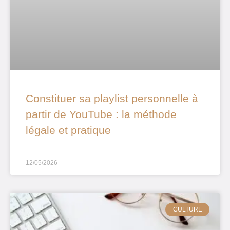
Constituer sa playlist personnelle à
partir de YouTube : la méthode
légale et pratique
12/05/2026
CULTURE