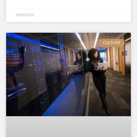
16/06/2026
CULTURE