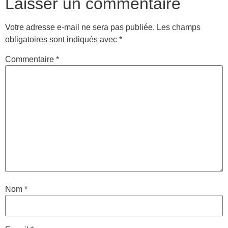
Laisser un commentaire
Votre adresse e-mail ne sera pas publiée.
Les champs
obligatoires sont indiqués avec
*
Commentaire
*
Nom
*