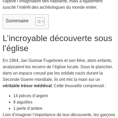
captivé l’imagination des habitants, mais a également
suscité l’intérêt des archéologues du monde entier.
Sommaire
L’incroyable découverte sous
l’église
En 1964, Jan Gunnar Fugelsnes et son frère, alors enfants,
analysaient les recoins de l’église locale. Sous le plancher,
dans un espace creusé par les soldats nazis durant la
Seconde Guerre mondiale, ils ont mis la main sur un
véritable trésor médiéval
. Cette trouvaille comprenait :
14 pièces d’argent
9 aiguilles
1 perle d’ambre
Loin d’imaginer l’importance de leur découverte, les garçons