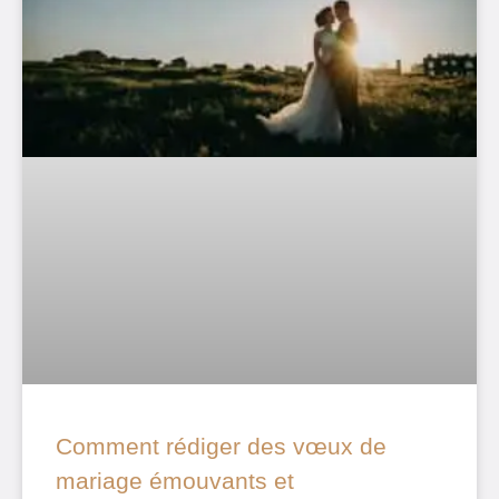
Comment rédiger des vœux de
mariage émouvants et