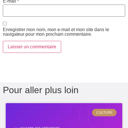
E-mail
*
Enregistrer mon nom, mon e-mail et mon site dans le
navigateur pour mon prochain commentaire.
Pour aller plus loin
CULTURE