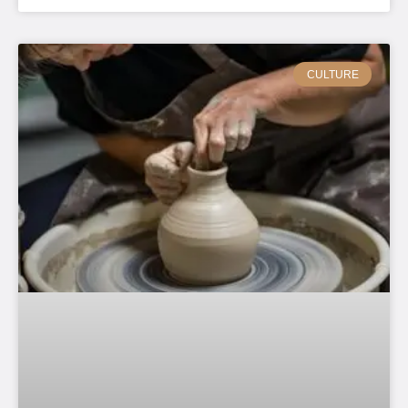
CULTURE