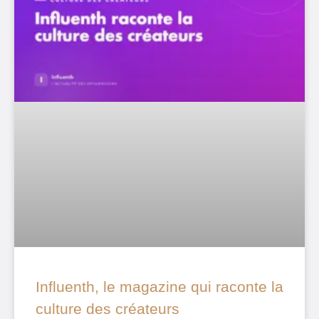
Influenth, le magazine qui raconte la
culture des créateurs