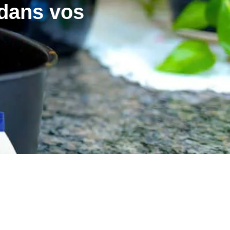
 dans vos