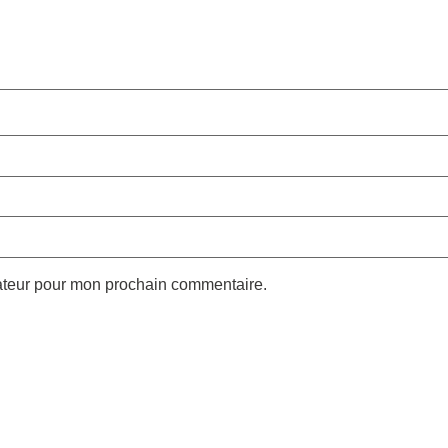
gateur pour mon prochain commentaire.