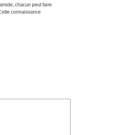
lamide, chacun peut faire
 Cette connaissance