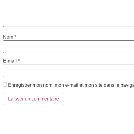
Nom
*
E-mail
*
Enregistrer mon nom, mon e-mail et mon site dans le navi