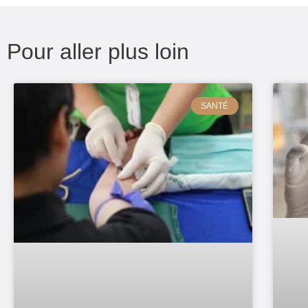
Pour aller plus loin
SANTÉ