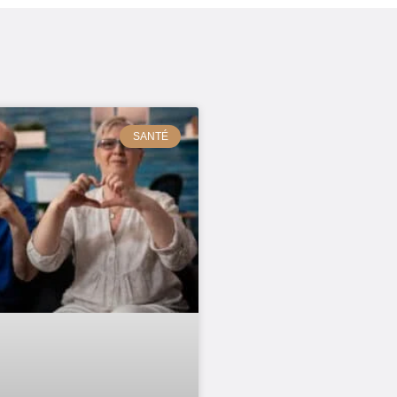
SANTÉ