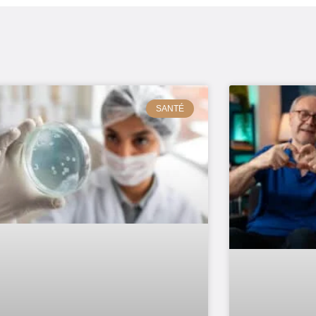
SANTÉ