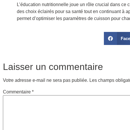
L’éducation nutritionnelle joue un rôle crucial dans c
des choix éclairés pour sa santé tout en continuant à 
permet d’optimiser les paramètres de cuisson pour cha
Fac
Laisser un commentaire
Votre adresse e-mail ne sera pas publiée.
Les champs obligat
Commentaire
*