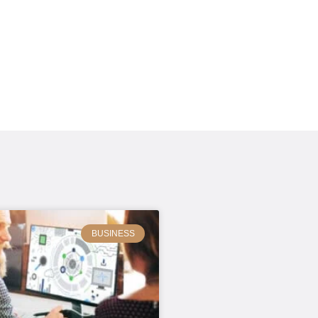
BUSINESS