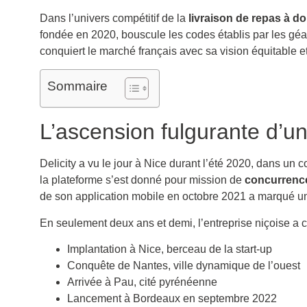
Dans l’univers compétitif de la
livraison de repas à do
fondée en 2020, bouscule les codes établis par les gé
conquiert le marché français avec sa vision équitable 
Sommaire
L’ascension fulgurante d’u
Delicity a vu le jour à Nice durant l’été 2020, dans 
la plateforme s’est donné pour mission de
concurrence
de son application mobile en octobre 2021 a marqué u
En seulement deux ans et demi, l’entreprise niçoise a
Implantation à Nice, berceau de la start-up
Conquête de Nantes, ville dynamique de l’ouest
Arrivée à Pau, cité pyrénéenne
Lancement à Bordeaux en septembre 2022