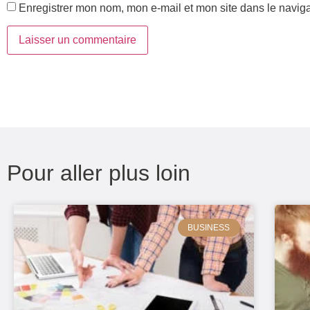
Enregistrer mon nom, mon e-mail et mon site dans le navi
Pour aller plus loin
BUSINESS