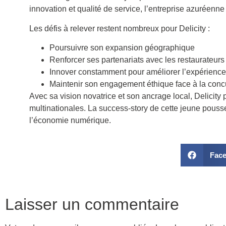
innovation et qualité de service, l’entreprise azuréenn
Les défis à relever restent nombreux pour Delicity :
Poursuivre son expansion géographique
Renforcer ses partenariats avec les restaurateurs
Innover constamment pour améliorer l’expérience 
Maintenir son engagement éthique face à la conc
Avec sa vision novatrice et son ancrage local, Delicity
multinationales. La success-story de cette jeune pousse 
l’économie numérique.
Fac
Laisser un commentaire