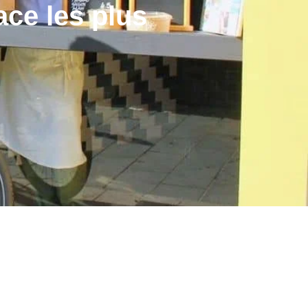
ce les plus