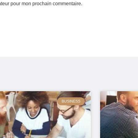
gateur pour mon prochain commentaire.
BUSINESS