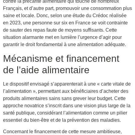
contre la précarité alimentaire qui touche de nombreux
Français, et d’autre part, promouvoir une consommation plus
saine et locale. Donc, selon une étude du Crédoc réalisée
en 2023, une personne sur six en France se voit contrainte
de sauter des repas faute de moyens suffisants. Cette
situation alarmante met en lumière l’urgence d’agir pour
garantir le droit fondamental à une alimentation adéquate.
Mécanisme et financement
de l’aide alimentaire
Le dispositif envisagé s’apparenterait à une « carte vitale de
l’alimentation », permettant aux bénéficiaires d’acheter des
produits alimentaires sains sans grever leur budget. Cette
approche novatrice s’inscrit dans une vision plus large de la
santé publique, considérant l’alimentation comme un pilier
essentiel du bien-être et de la prévention des maladies.
Concernant le financement de cette mesure ambitieuse,