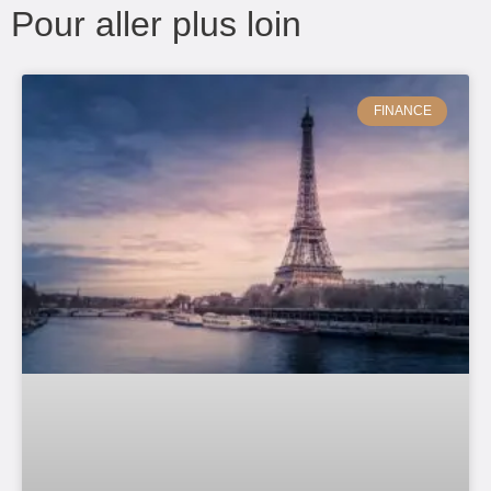
Pour aller plus loin
FINANCE