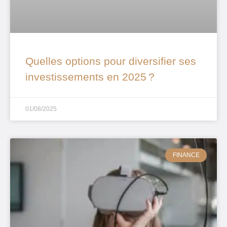
Quelles options pour diversifier ses
investissements en 2025 ?
01/08/2025
FINANCE