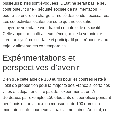
plusieurs pistes sont évoquées. L’État ne serait pas le seul
contributeur : une « sécurité sociale de l’alimentation »
pourrait prendre en charge la moitié des fonds nécessaires.
Les collectivités locales par suite qu’une cotisation
citoyenne volontaire viendraient compléter le dispositif.
Cette approche multi-acteurs témoigne de la volonté de
créer un système solidaire et participatif pour répondre aux
enjeux alimentaires contemporains.
Expérimentations et
perspectives d’avenir
Bien que cette aide de 150 euros pour les courses reste à
l’état de proposition pour la majorité des Français, certaines
villes ont déjà franchi le pas de l’expérimentation. À
Bordeaux, par exemple, 150 étudiants ont bénéficié pendant
neuf mois d’une allocation mensuelle de 100 euros en
monnaie locale pour leurs achats alimentaires. Au total, ce