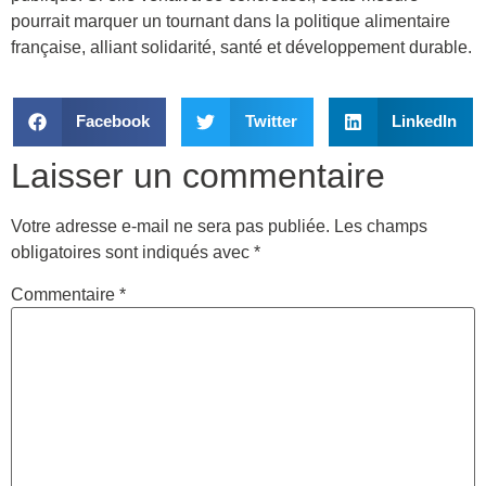
pourrait marquer un tournant dans la politique alimentaire
française, alliant solidarité, santé et développement durable.
Facebook
Twitter
LinkedIn
Laisser un commentaire
Votre adresse e-mail ne sera pas publiée.
Les champs
obligatoires sont indiqués avec
*
Commentaire
*