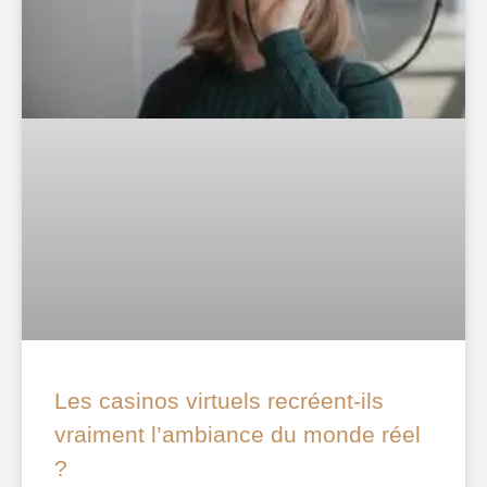
Les casinos virtuels recréent-ils
vraiment l’ambiance du monde réel
?