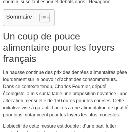
chemin, suscitant espoir et débats dans l’Hexagone.
Sommaire
Un coup de pouce
alimentaire pour les foyers
français
La hausse continue des prix des denrées alimentaires pèse
lourdement sur le pouvoir d’achat des consommateurs.
Dans ce contexte tendu, Charles Fournier, député
écologiste, a mis sur la table une proposition novatrice : une
allocation mensuelle de 150 euros pour les courses. Cette
initiative vise à garantir l’accès à une alimentation de qualité
pour tous, notamment pour les foyers les plus modestes.
L’objectif de cette mesure est double : d’une part, lutter