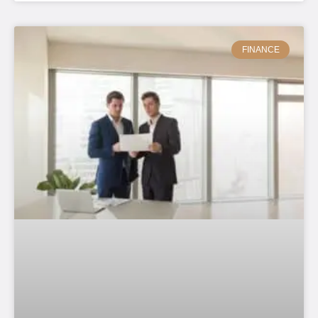
FINANCE