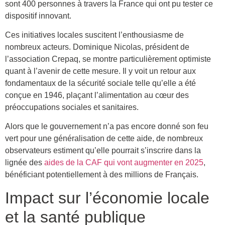
sont 400 personnes à travers la France qui ont pu tester ce
dispositif innovant.
Ces initiatives locales suscitent l’enthousiasme de
nombreux acteurs. Dominique Nicolas, président de
l’association Crepaq, se montre particulièrement optimiste
quant à l’avenir de cette mesure. Il y voit un retour aux
fondamentaux de la sécurité sociale telle qu’elle a été
conçue en 1946, plaçant l’alimentation au cœur des
préoccupations sociales et sanitaires.
Alors que le gouvernement n’a pas encore donné son feu
vert pour une généralisation de cette aide, de nombreux
observateurs estiment qu’elle pourrait s’inscrire dans la
lignée des
aides de la CAF qui vont augmenter en 2025
,
bénéficiant potentiellement à des millions de Français.
Impact sur l’économie locale
et la santé publique