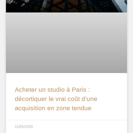
Acheter un studio à Paris :
décortiquer le vrai coût d’une
acquisition en zone tendue
11/05/2026