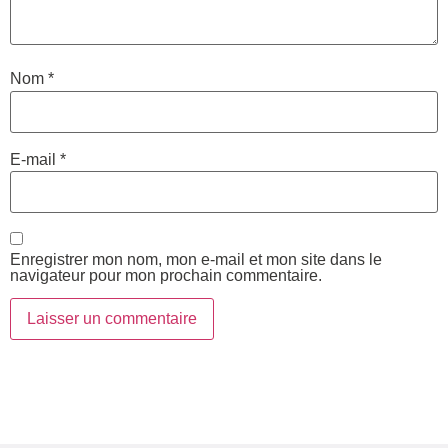
Nom
*
E-mail
*
Enregistrer mon nom, mon e-mail et mon site dans le
navigateur pour mon prochain commentaire.