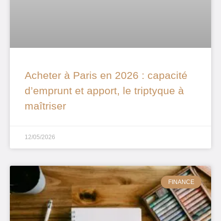
Acheter à Paris en 2026 : capacité
d’emprunt et apport, le triptyque à
maîtriser
12/05/2026
FINANCE