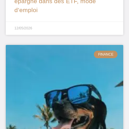
épargne dans des ETF, mode
d’emploi
12/05/2026
FINANCE