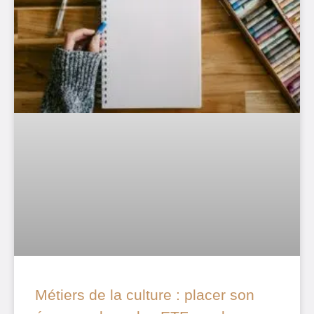
Métiers de la culture : placer son