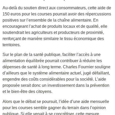
Au-delà du soutien direct aux consommateurs, cette aide de
150 euros pour les courses pourrait avoir des répercussions
positives sur l’ensemble de la chaîne alimentaire. En
encourageant l’achat de produits locaux et de qualité, elle
soutiendrait les agriculteurs et producteurs de proximité,
renforçant de manière similaire le tissu économique des
territoires.
Sur le plan de la santé publique, faciliter l’accès à une
alimentation équilibrée pourrait contribuer à réduire les
dépenses de santé à long terme. Charles Fournier souligne
d’ailleurs que le système alimentaire actuel, jugé défaillant,
engendre des coûts considérables pour la société. L’aide
proposée serait donc un investissement dans la prévention
et le bien-être des citoyens.
Alors que le débat se poursuit, l’idée d’une aide mensuelle
pour les courses semble gagner du terrain dans l’opinion
publique. Si elle venait à se concrétiser, cette mesure