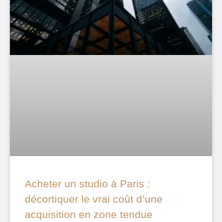
Acheter un studio à Paris :
décortiquer le vrai coût d’une
acquisition en zone tendue