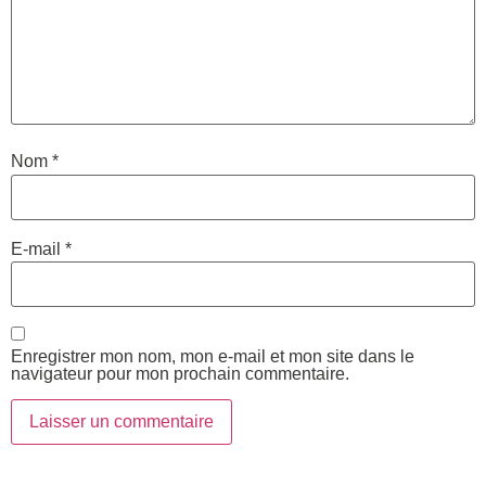
Nom
*
E-mail
*
Enregistrer mon nom, mon e-mail et mon site dans le
navigateur pour mon prochain commentaire.