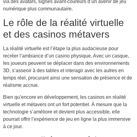
via des avatars, signes avant-coureurs d’un avenir de jeu
numérique plus communautaire.
Le rôle de la réalité virtuelle
et des casinos métavers
La réalité virtuelle est l’étape la plus audacieuse pour
recréer l’ambiance d’un casino physique. Avec un casque,
les joueurs peuvent se déplacer dans des environnements
3D, s’asseoir à des tables et interagir avec les autres en
temps réel, procurant ainsi une sensation de présence et de
réalisme accrue.
Bien qu’encore en développement, les casinos en réalité
virtuelle et métavers ont un fort potentiel. À mesure que la
technologie s’améliore et devient plus accessible, elle
pourrait offrir l’expérience de jeu en ligne la plus immersive
à ce jour.