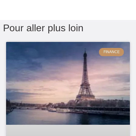
Pour aller plus loin
FINANCE