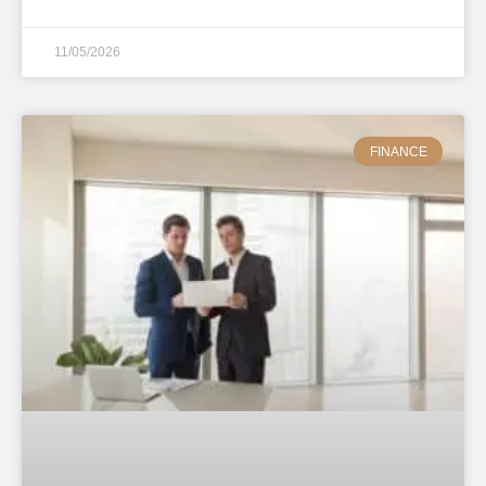
11/05/2026
FINANCE