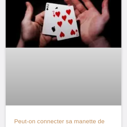
Peut-on connecter sa manette de