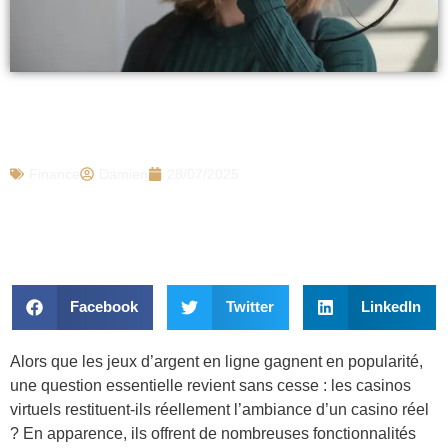
Les casinos virtuels recréent-ils vraiment
l’ambiance du monde réel ?
Finance
Damien
28/07/2025
Facebook
Twitter
LinkedIn
Alors que les jeux d’argent en ligne gagnent en popularité,
une question essentielle revient sans cesse : les casinos
virtuels restituent-ils réellement l’ambiance d’un casino réel
? En apparence, ils offrent de nombreuses fonctionnalités