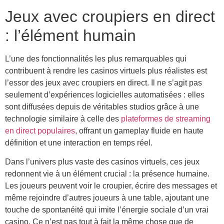
Jeux avec croupiers en direct
: l’élément humain
L’une des fonctionnalités les plus remarquables qui
contribuent à rendre les casinos virtuels plus réalistes est
l’essor des jeux avec croupiers en direct. Il ne s’agit pas
seulement d’expériences logicielles automatisées : elles
sont diffusées depuis de véritables studios grâce à une
technologie similaire à celle des
plateformes de streaming
en direct populaires
, offrant un gameplay fluide en haute
définition et une interaction en temps réel.
Dans l’univers plus vaste des casinos virtuels, ces jeux
redonnent vie à un élément crucial : la présence humaine.
Les joueurs peuvent voir le croupier, écrire des messages et
même rejoindre d’autres joueurs à une table, ajoutant une
touche de spontanéité qui imite l’énergie sociale d’un vrai
casino. Ce n’est pas tout à fait la même chose que de