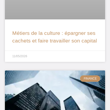
Métiers de la culture : épargner ses
cachets et faire travailler son capital
11/05/2026
FINANCE