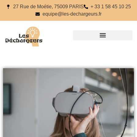
27 Rue de Moétie, 75009 PARIS
+ 33 1 58 45 10 25
equipe@les-dechargeurs.fr