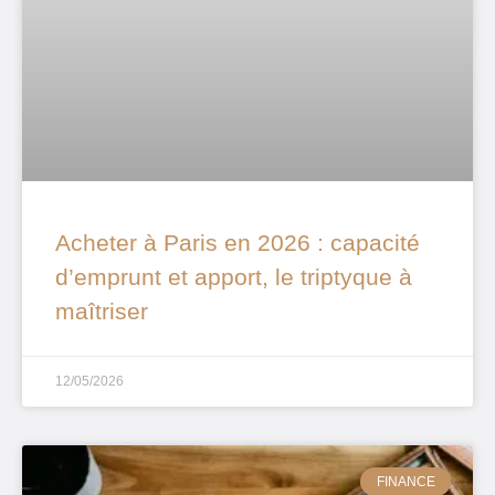
Acheter à Paris en 2026 : capacité
d’emprunt et apport, le triptyque à
maîtriser
12/05/2026
FINANCE