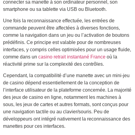
connecter sa manette à son ordinateur personnel, son
smartphone ou sa tablette via USB ou Bluetooth.
Une fois la reconnaissance effectuée, les entrées de
commande peuvent être affectées à diverses fonctions,
comme la navigation dans un jeu ou l’activation de boutons
prédéfinis. Ce principe est valable pour de nombreuses
interfaces, y compris celles optimisées pour un usage fluide,
comme dans un
casino retrait instantané France
où la
réactivité prime sur la complexité des contrôles.
Cependant, la compatibilité d’une manette avec un mini-jeu
de casino dépend essentiellement de la conception de
l’interface utilisateur de la plateforme concernée. La majorité
des jeux de casino en ligne, notamment les machines à
sous, les jeux de cartes et autres formats, sont conçus pour
une navigation tactile ou au clavier/souris. Peu de
développeurs ont intégré nativement la reconnaissance des
manettes pour ces interfaces.