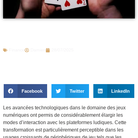
Peut-on connecter sa manette de console
pour jouer aux mini-jeux de casino ?
Finance
Damien
28/07/2025
Facebook
Twitter
LinkedIn
Les avancées technologiques dans le domaine des jeux
numériques ont permis de considérablement élargir les
modes d’interaction avec les plateformes ludiques. Cette
transformation est particulièrement perceptible dans les
usages croissants de périphériques de jeu tels que les