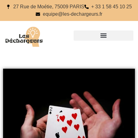
27 Rue de Moétie, 75009 PARIS
+ 33 1 58 45 10 25
equipe@les-dechargeurs.fr