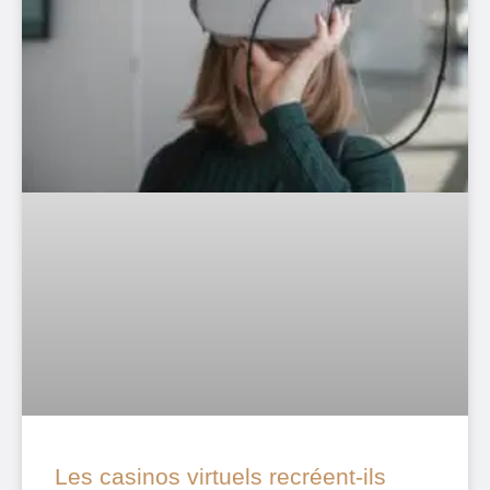
Les casinos virtuels recréent-ils