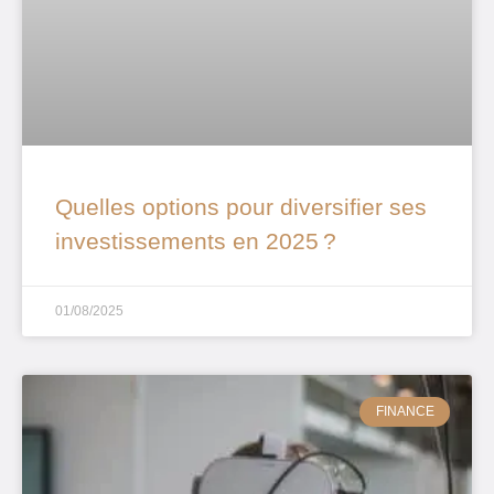
Quelles options pour diversifier ses
investissements en 2025 ?
01/08/2025
FINANCE