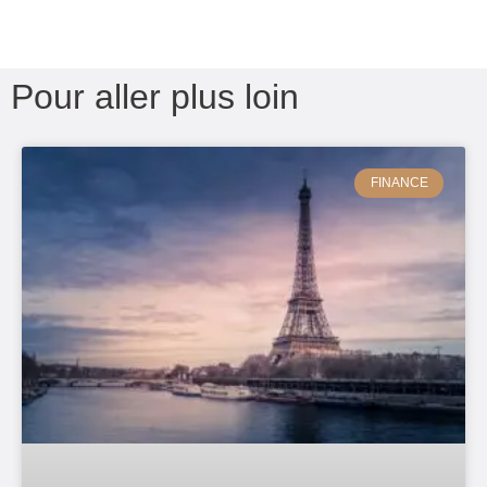
Pour aller plus loin
FINANCE