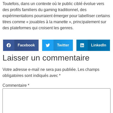
Toutefois, dans un contexte où le public ciblé évolue vers
des profils familiers du gaming traditionnel, des
expérimentations pourraient émerger pour labelliser certains
titres comme « jouables à la manette », principalement sur
des plateformes qui croisent les genres.
Facebook
Twitter
LinkedIn
Laisser un commentaire
Votre adresse e-mail ne sera pas publiée.
Les champs
obligatoires sont indiqués avec
*
Commentaire
*