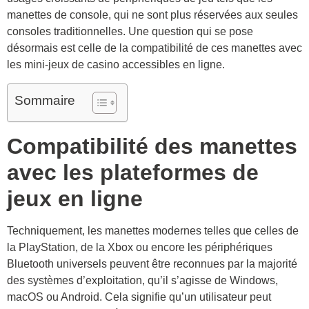
manettes de console, qui ne sont plus réservées aux seules
consoles traditionnelles. Une question qui se pose
désormais est celle de la compatibilité de ces manettes avec
les mini-jeux de casino accessibles en ligne.
Sommaire
Compatibilité des manettes
avec les plateformes de
jeux en ligne
Techniquement, les manettes modernes telles que celles de
la PlayStation, de la Xbox ou encore les périphériques
Bluetooth universels peuvent être reconnues par la majorité
des systèmes d’exploitation, qu’il s’agisse de Windows,
macOS ou Android. Cela signifie qu’un utilisateur peut