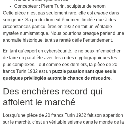
Concepteur : Pierre Turin, sculpteur de renom
Cette pièce n’est pas seulement rare, elle est
unique
dans
son genre. Sa production extrêmement limitée due à des
circonstances particulières en 1932 en fait un véritable
mystère numismatique. Nous pourrions presque parler d’une
anomalie historique, tant sa rareté défie l’entendement.
En tant qu’expert en cybersécurité, je ne peux m’empêcher
de faire un parallèle avec les codes cryptographiques les
plus complexes. Tout comme ces derniers, la pièce de 20
francs Turin 1932 est un
puzzle passionnant que seuls
quelques privilégiés auront la chance de résoudre
.
Des enchères record qui
affolent le marché
Lorsqu’une pièce de 20 francs Turin 1932 fait son apparition
sur le marché, c’est un véritable séisme dans le monde de la