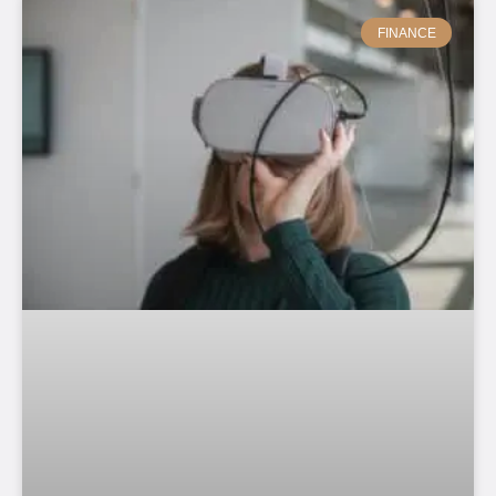
FINANCE