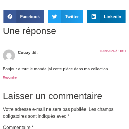
Facebook
Twitter
LinkedIn
Une réponse
11/09/2024 à 11h11
Couay
dit :
Bonjour à tout le monde jai cette pièce dans ma collection
Répondre
Laisser un commentaire
Votre adresse e-mail ne sera pas publiée.
Les champs
obligatoires sont indiqués avec
*
Commentaire
*