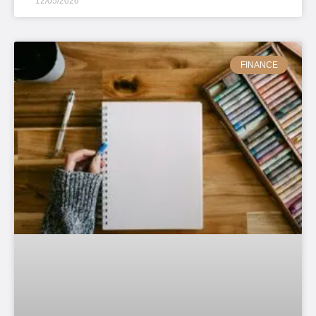
12/05/2026
FINANCE