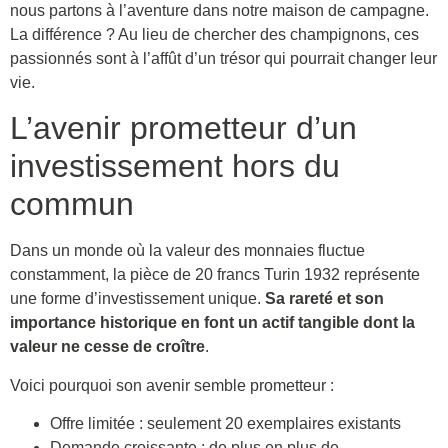
nous partons à l’aventure dans notre maison de campagne.
La différence ? Au lieu de chercher des champignons, ces
passionnés sont à l’affût d’un trésor qui pourrait changer leur
vie.
L’avenir prometteur d’un
investissement hors du
commun
Dans un monde où la valeur des monnaies fluctue
constamment, la pièce de 20 francs Turin 1932 représente
une forme d’investissement unique.
Sa rareté et son
importance historique en font un actif tangible dont la
valeur ne cesse de croître
.
Voici pourquoi son avenir semble prometteur :
Offre limitée : seulement 20 exemplaires existants
Demande croissante : de plus en plus de