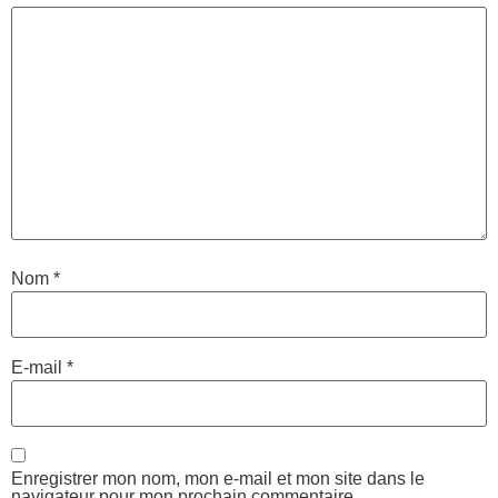
Nom
*
E-mail
*
Enregistrer mon nom, mon e-mail et mon site dans le
navigateur pour mon prochain commentaire.