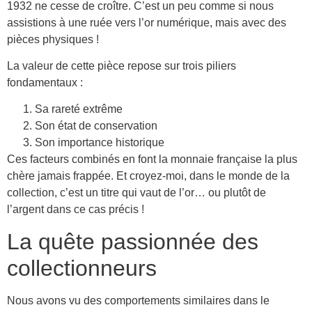
1932 ne cesse de croître. C’est un peu comme si nous
assistions à une ruée vers l’or numérique, mais avec des
pièces physiques !
La valeur de cette pièce repose sur trois piliers
fondamentaux :
Sa rareté extrême
Son état de conservation
Son importance historique
Ces facteurs combinés en font la monnaie française la plus
chère jamais frappée. Et croyez-moi, dans le monde de la
collection, c’est un titre qui vaut de l’or… ou plutôt de
l’argent dans ce cas précis !
La quête passionnée des
collectionneurs
Nous avons vu des comportements similaires dans le