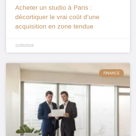
Acheter un studio à Paris :
décortiquer le vrai coût d’une
acquisition en zone tendue
11/05/2026
FINANCE