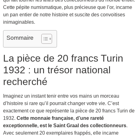
Cette pépite numismatique, plus précieuse que l’or, incarne
un pan entier de notre histoire et suscite des convoitises
inimaginables.
Sommaire
La pièce de 20 francs Turin
1932 : un trésor national
recherché
Imaginez un instant tenir entre vos mains un morceau
d’histoire si rare qu’il pourrait changer votre vie. C’est
exactement ce que représente la pièce de 20 francs Turin de
1932.
Cette monnaie française, d’une rareté
exceptionnelle, est le Saint Graal des collectionneurs
.
Avec seulement 20 exemplaires frappés, elle incarne