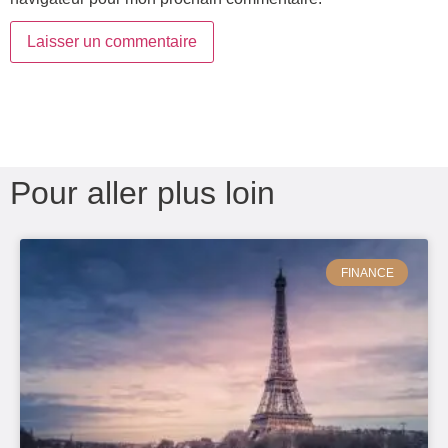
Pour aller plus loin
FINANCE