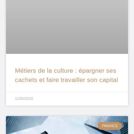
Métiers de la culture : épargner ses
cachets et faire travailler son capital
11/05/2026
FINANCE