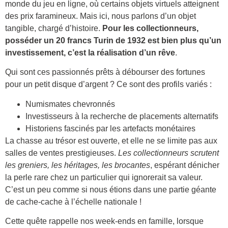
monde du jeu en ligne, où certains objets virtuels atteignent
des prix faramineux. Mais ici, nous parlons d’un objet
tangible, chargé d’histoire.
Pour les collectionneurs,
posséder un 20 francs Turin de 1932 est bien plus qu’un
investissement, c’est la réalisation d’un rêve
.
Qui sont ces passionnés prêts à débourser des fortunes
pour un petit disque d’argent ? Ce sont des profils variés :
Numismates chevronnés
Investisseurs à la recherche de placements alternatifs
Historiens fascinés par les artefacts monétaires
La chasse au trésor est ouverte, et elle ne se limite pas aux
salles de ventes prestigieuses.
Les collectionneurs scrutent
les greniers, les héritages, les brocantes
, espérant dénicher
la perle rare chez un particulier qui ignorerait sa valeur.
C’est un peu comme si nous étions dans une partie géante
de cache-cache à l’échelle nationale !
Cette quête rappelle nos week-ends en famille, lorsque