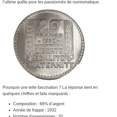
l’ultime quête pour les passionnés de numismatique.
Pourquoi une telle fascination ? La réponse tient en
quelques chiffres et faits marquants :
Composition : 68% d’argent
Année de frappe : 1932
Nombre d’exemplaires : 20