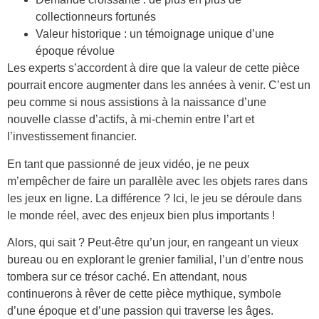
collectionneurs fortunés
Valeur historique : un témoignage unique d’une
époque révolue
Les experts s’accordent à dire que la valeur de cette pièce
pourrait encore augmenter dans les années à venir. C’est un
peu comme si nous assistions à la naissance d’une
nouvelle classe d’actifs, à mi-chemin entre l’art et
l’investissement financier.
En tant que passionné de jeux vidéo, je ne peux
m’empêcher de faire un parallèle avec les objets rares dans
les jeux en ligne. La différence ? Ici, le jeu se déroule dans
le monde réel, avec des enjeux bien plus importants !
Alors, qui sait ? Peut-être qu’un jour, en rangeant un vieux
bureau ou en explorant le grenier familial, l’un d’entre nous
tombera sur ce trésor caché. En attendant, nous
continuerons à rêver de cette pièce mythique, symbole
d’une époque et d’une passion qui traverse les âges.