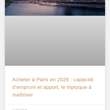
Acheter à Paris en 2026 : capacité
d’emprunt et apport, le triptyque à
maîtriser