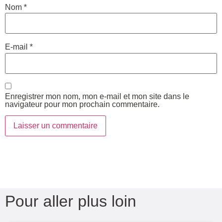
Nom
*
E-mail
*
Enregistrer mon nom, mon e-mail et mon site dans le
navigateur pour mon prochain commentaire.
Pour aller plus loin