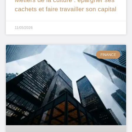
cachets et faire travailler son capital
11/05/2026
FINANCE