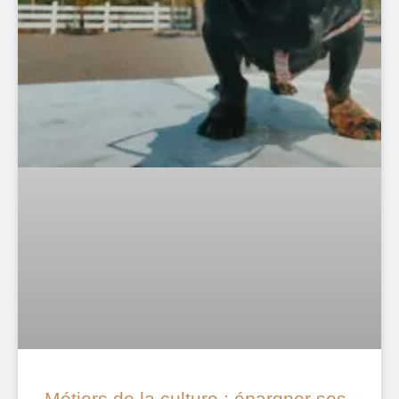
Métiers de la culture : épargner ses