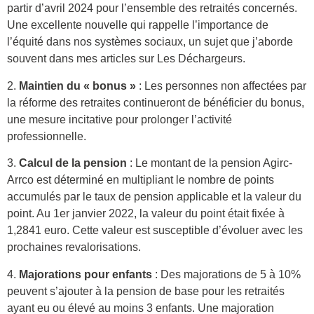
partir d’avril 2024 pour l’ensemble des retraités concernés.
Une excellente nouvelle qui rappelle l’importance de
l’équité dans nos systèmes sociaux, un sujet que j’aborde
souvent dans mes articles sur Les Déchargeurs.
2.
Maintien du « bonus »
: Les personnes non affectées par
la réforme des retraites continueront de bénéficier du bonus,
une mesure incitative pour prolonger l’activité
professionnelle.
3.
Calcul de la pension
: Le montant de la pension Agirc-
Arrco est déterminé en multipliant le nombre de points
accumulés par le taux de pension applicable et la valeur du
point. Au 1er janvier 2022, la valeur du point était fixée à
1,2841 euro. Cette valeur est susceptible d’évoluer avec les
prochaines revalorisations.
4.
Majorations pour enfants
: Des majorations de 5 à 10%
peuvent s’ajouter à la pension de base pour les retraités
ayant eu ou élevé au moins 3 enfants. Une majoration