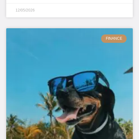
12/05/2026
FINANCE