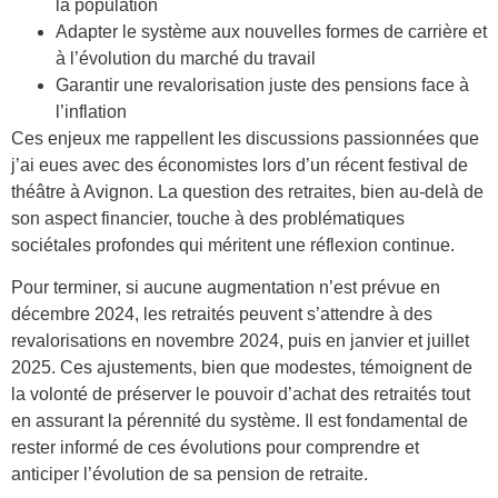
la population
Adapter le système aux nouvelles formes de carrière et
à l’évolution du marché du travail
Garantir une revalorisation juste des pensions face à
l’inflation
Ces enjeux me rappellent les discussions passionnées que
j’ai eues avec des économistes lors d’un récent festival de
théâtre à Avignon. La question des retraites, bien au-delà de
son aspect financier, touche à des problématiques
sociétales profondes qui méritent une réflexion continue.
Pour terminer, si aucune augmentation n’est prévue en
décembre 2024, les retraités peuvent s’attendre à des
revalorisations en novembre 2024, puis en janvier et juillet
2025. Ces ajustements, bien que modestes, témoignent de
la volonté de préserver le pouvoir d’achat des retraités tout
en assurant la pérennité du système. Il est fondamental de
rester informé de ces évolutions pour comprendre et
anticiper l’évolution de sa pension de retraite.