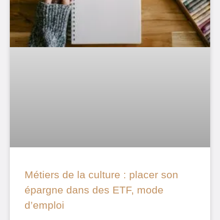
Métiers de la culture : placer son
épargne dans des ETF, mode
d’emploi