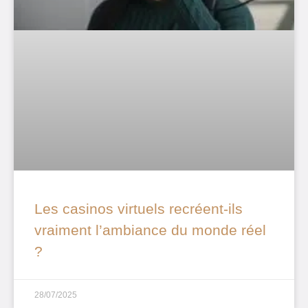
Les casinos virtuels recréent-ils
vraiment l’ambiance du monde réel
?
28/07/2025