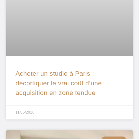
Acheter un studio à Paris :
décortiquer le vrai coût d’une
acquisition en zone tendue
11/05/2026