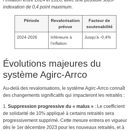
indexation de 0,4 point maximum
.
Période
Revalorisation
Facteur de
prévue
soutenabilité
2024-2026
Inférieure à
Jusqu’à -0,4%
l’inflation
Évolutions majeures du
système Agirc-Arrco
Au-delà des revalorisations, le système Agirc-Arrco connaît
des changements significatifs qui impacteront les retraités :
1.
Suppression progressive du « malus »
: Le coefficient
de solidarité de 10% appliqué à certains retraités sera
progressivement supprimé. Cette mesure entrera en vigueur
dès le 1er décembre 2023 pour les nouveaux retraités, et à