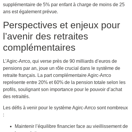
supplémentaire de 5% par enfant à charge de moins de 25
ans est également prévue.
Perspectives et enjeux pour
l’avenir des retraites
complémentaires
L’Agirc-Arrco, qui verse près de 90 milliards d’euros de
pensions par an, joue un rôle crucial dans le système de
retraite français. La part complémentaire Agirc-Arrco
représente entre 20% et 60% de la pension totale selon les
profils, soulignant son importance pour le pouvoir d’achat
des retraités.
Les défis à venir pour le système Agirc-Arrco sont nombreux
:
Maintenir l’équilibre financier face au vieillissement de