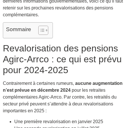
dernières informations gouvernementales, voici ce qu’il faut
retenir sur les prochaines revalorisations des pensions
complémentaires.
Sommaire
Revalorisation des pensions
Agirc-Arrco : ce qui est prévu
pour 2024-2025
Contrairement à certaines rumeurs,
aucune augmentation
n’est prévue en décembre 2024
pour les retraites
complémentaires Agirc-Arrco. Par contre, les retraités du
secteur privé peuvent s’attendre à deux revalorisations
importantes en 2025 :
Une première revalorisation en janvier 2025