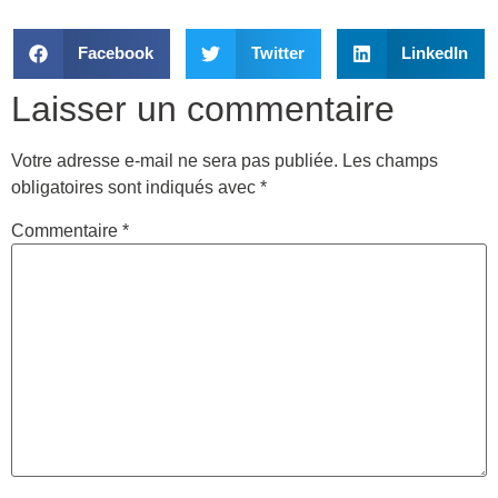
Facebook
Twitter
LinkedIn
Laisser un commentaire
Votre adresse e-mail ne sera pas publiée.
Les champs
obligatoires sont indiqués avec
*
Commentaire
*