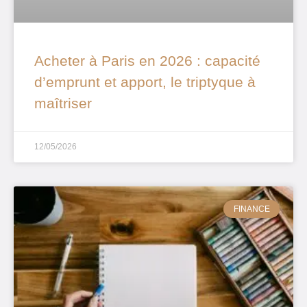
Acheter à Paris en 2026 : capacité
d’emprunt et apport, le triptyque à
maîtriser
12/05/2026
FINANCE