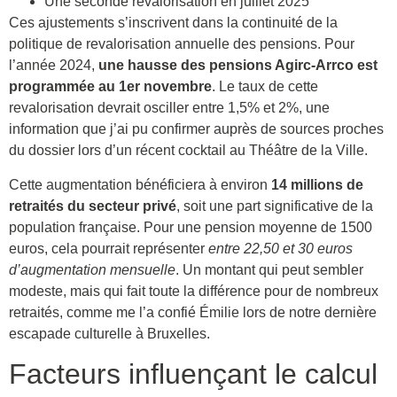
Une seconde revalorisation en juillet 2025
Ces ajustements s’inscrivent dans la continuité de la
politique de revalorisation annuelle des pensions. Pour
l’année 2024,
une hausse des pensions Agirc-Arrco est
programmée au 1er novembre
. Le taux de cette
revalorisation devrait osciller entre 1,5% et 2%, une
information que j’ai pu confirmer auprès de sources proches
du dossier lors d’un récent cocktail au Théâtre de la Ville.
Cette augmentation bénéficiera à environ
14 millions de
retraités du secteur privé
, soit une part significative de la
population française. Pour une pension moyenne de 1500
euros, cela pourrait représenter
entre 22,50 et 30 euros
d’augmentation mensuelle
. Un montant qui peut sembler
modeste, mais qui fait toute la différence pour de nombreux
retraités, comme me l’a confié Émilie lors de notre dernière
escapade culturelle à Bruxelles.
Facteurs influençant le calcul