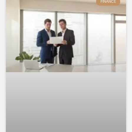
FINANCE