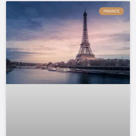
FINANCE