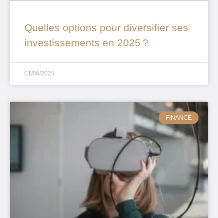
Quelles options pour diversifier ses
investissements en 2025 ?
01/08/2025
FINANCE