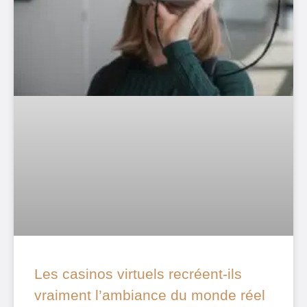
Les casinos virtuels recréent-ils
vraiment l’ambiance du monde réel