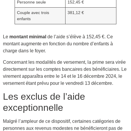
Personne seule
152,45 €
Couple avec trois
381,12 €
enfants
Le
montant minimal
de l’aide s’élève à 152,45 €. Ce
montant augmente en fonction du nombre d’enfants à
charge dans le foyer.
Concernant les modalités de versement, la prime sera virée
directement sur les comptes bancaires des bénéficiaires. Le
virement apparaîtra entre le 14 et le 16 décembre 2024, le
versement étant prévu pour le vendredi 13 décembre.
Les exclus de l’aide
exceptionnelle
Malgré l’ampleur de ce dispositif, certaines catégories de
personnes aux revenus modestes ne bénéficieront pas de