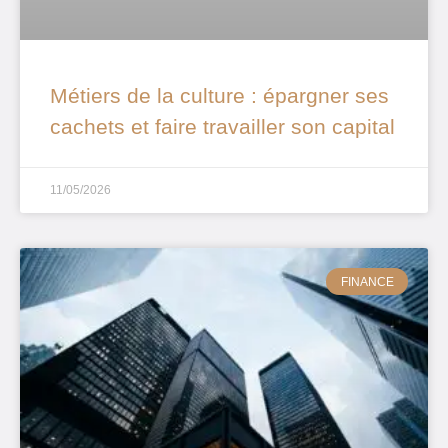
Métiers de la culture : épargner ses
cachets et faire travailler son capital
11/05/2026
FINANCE