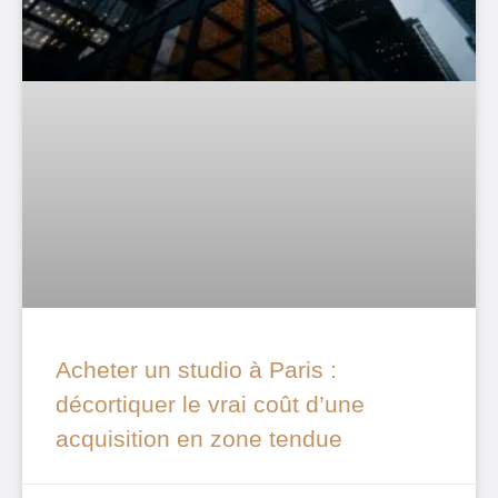
Acheter un studio à Paris :
décortiquer le vrai coût d’une
acquisition en zone tendue