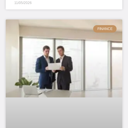
11/05/2026
FINANCE