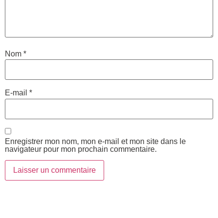
Nom
*
E-mail
*
Enregistrer mon nom, mon e-mail et mon site dans le
navigateur pour mon prochain commentaire.