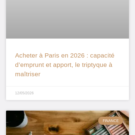
Acheter à Paris en 2026 : capacité
d’emprunt et apport, le triptyque à
maîtriser
12/05/2026
FINANCE