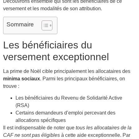
Découvrons ensemble qui sont les bénéficiaires de ce
versement et les modalités de son attribution.
Sommaire
Les bénéficiaires du
versement exceptionnel
La prime de Noël cible principalement les allocataires des
minima sociaux
. Parmi les principaux bénéficiaires, on
trouve :
Les bénéficiaires du Revenu de Solidarité Active
(RSA)
Certains demandeurs d’emploi percevant des
allocations spécifiques
Il est indispensable de noter que
tous les allocataires de la
CAF ne sont pas éligibles
à cette aide exceptionnelle. Par