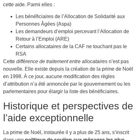
cette aide. Parmi elles :
Les bénéficiaires de l’Allocation de Solidarité aux
Personnes Âgées (Aspa)
Les demandeurs d’emploi percevant l’Allocation de
Retour à l’Emploi (ARE)
Certains allocataires de la CAF ne touchant pas le
RSA
Cette
différence de traitement entre allocataires
n’est pas
nouvelle. Elle existe depuis la création de la prime de Noël
en 1998. À ce jour, aucune modification des règles
d’attribution n’a été annoncée par le gouvernement ou les
parlementaires pour élargir la liste des bénéficiaires.
Historique et perspectives de
l’aide exceptionnelle
La prime de Noël, instaurée il y a plus de 25 ans, s’inscrit
dans une
politique de soutien aux ménages les plus