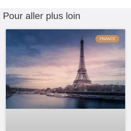
Pour aller plus loin
FINANCE