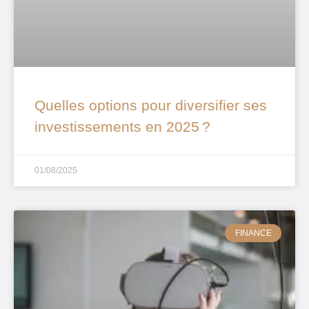
Quelles options pour diversifier ses
investissements en 2025 ?
01/08/2025
FINANCE