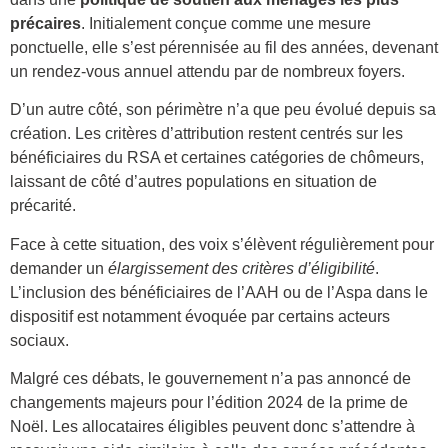
précaires
. Initialement conçue comme une mesure
ponctuelle, elle s’est pérennisée au fil des années, devenant
un rendez-vous annuel attendu par de nombreux foyers.
D’un autre côté, son périmètre n’a que peu évolué depuis sa
création. Les critères d’attribution restent centrés sur les
bénéficiaires du RSA et certaines catégories de chômeurs,
laissant de côté d’autres populations en situation de
précarité.
Face à cette situation, des voix s’élèvent régulièrement pour
demander un
élargissement des critères d’éligibilité
.
L’inclusion des bénéficiaires de l’AAH ou de l’Aspa dans le
dispositif est notamment évoquée par certains acteurs
sociaux.
Malgré ces débats, le gouvernement n’a pas annoncé de
changements majeurs pour l’édition 2024 de la prime de
Noël. Les allocataires éligibles peuvent donc s’attendre à