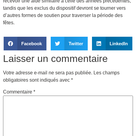
recevoir une aide similaire à celle des années précédentes,
tandis que les exclus du dispositif devront se tourner vers
d’autres formes de soutien pour traverser la période des
fêtes.
Facebook
Twitter
LinkedIn
Laisser un commentaire
Votre adresse e-mail ne sera pas publiée.
Les champs
obligatoires sont indiqués avec
*
Commentaire
*