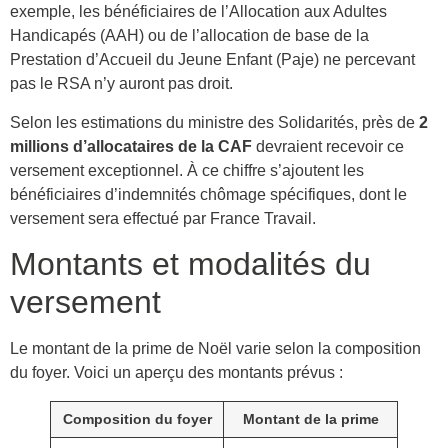
exemple, les bénéficiaires de l’Allocation aux Adultes
Handicapés (AAH) ou de l’allocation de base de la
Prestation d’Accueil du Jeune Enfant (Paje) ne percevant
pas le RSA n’y auront pas droit.
Selon les estimations du ministre des Solidarités, près de
2
millions d’allocataires de la CAF
devraient recevoir ce
versement exceptionnel. À ce chiffre s’ajoutent les
bénéficiaires d’indemnités chômage spécifiques, dont le
versement sera effectué par France Travail.
Montants et modalités du
versement
Le montant de la prime de Noël varie selon la composition
du foyer. Voici un aperçu des montants prévus :
Composition du foyer
Montant de la prime