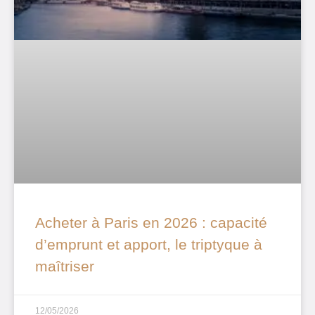
Acheter à Paris en 2026 : capacité
d’emprunt et apport, le triptyque à
maîtriser
12/05/2026