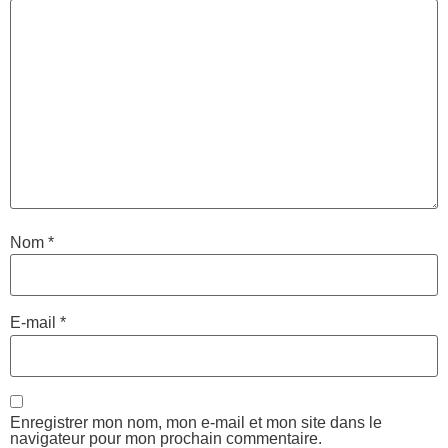
Nom
*
E-mail
*
Enregistrer mon nom, mon e-mail et mon site dans le
navigateur pour mon prochain commentaire.