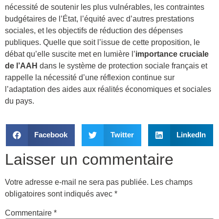
nécessité de soutenir les plus vulnérables, les contraintes
budgétaires de l’État, l’équité avec d’autres prestations
sociales, et les objectifs de réduction des dépenses
publiques. Quelle que soit l’issue de cette proposition, le
débat qu’elle suscite met en lumière l’
importance cruciale
de l’AAH
dans le système de protection sociale français et
rappelle la nécessité d’une réflexion continue sur
l’adaptation des aides aux réalités économiques et sociales
du pays.
Facebook
Twitter
LinkedIn
Laisser un commentaire
Votre adresse e-mail ne sera pas publiée.
Les champs
obligatoires sont indiqués avec
*
Commentaire
*