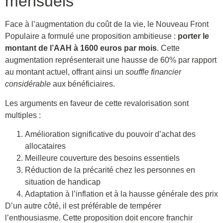
mensuels
Face à l’augmentation du coût de la vie, le Nouveau Front
Populaire a formulé une proposition ambitieuse :
porter le
montant de l’AAH à 1600 euros par mois
. Cette
augmentation représenterait une hausse de 60% par rapport
au montant actuel, offrant ainsi un
souffle financier
considérable
aux bénéficiaires.
Les arguments en faveur de cette revalorisation sont
multiples :
Amélioration significative du pouvoir d’achat des
allocataires
Meilleure couverture des besoins essentiels
Réduction de la précarité chez les personnes en
situation de handicap
Adaptation à l’inflation et à la hausse générale des prix
D’un autre côté, il est préférable de tempérer
l’enthousiasme. Cette proposition doit encore franchir