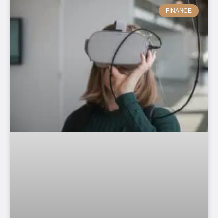
FINANCE