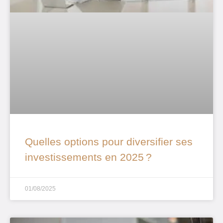
Quelles options pour diversifier ses
investissements en 2025 ?
01/08/2025