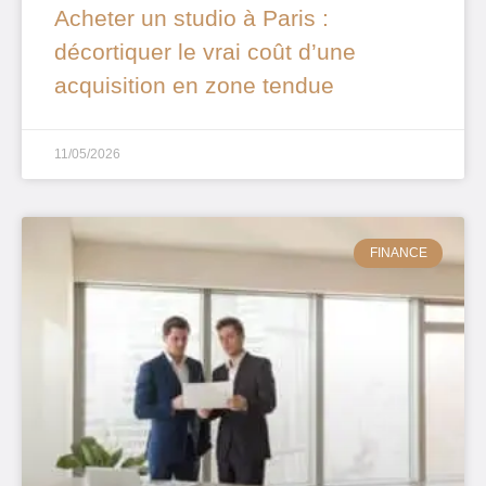
Acheter un studio à Paris :
décortiquer le vrai coût d’une
acquisition en zone tendue
11/05/2026
FINANCE