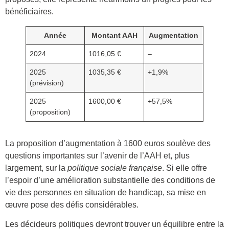
bénéficiaires.
Année
Montant AAH
Augmentation
2024
1016,05 €
–
2025
1035,35 €
+1,9%
(prévision)
2025
1600,00 €
+57,5%
(proposition)
La proposition d’augmentation à 1600 euros soulève des
questions importantes sur l’avenir de l’AAH et, plus
largement, sur la
politique sociale française
. Si elle offre
l’espoir d’une amélioration substantielle des conditions de
vie des personnes en situation de handicap, sa mise en
œuvre pose des défis considérables.
Les décideurs politiques devront trouver un équilibre entre la