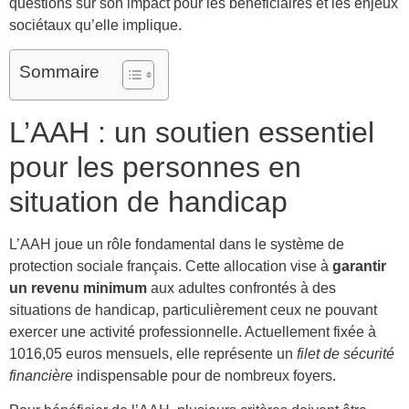
questions sur son impact pour les bénéficiaires et les enjeux
sociétaux qu’elle implique.
Sommaire
L’AAH : un soutien essentiel
pour les personnes en
situation de handicap
L’AAH joue un rôle fondamental dans le système de
protection sociale français. Cette allocation vise à
garantir
un revenu minimum
aux adultes confrontés à des
situations de handicap, particulièrement ceux ne pouvant
exercer une activité professionnelle. Actuellement fixée à
1016,05 euros mensuels, elle représente un
filet de sécurité
financière
indispensable pour de nombreux foyers.