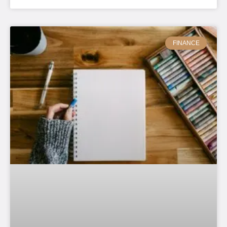
FINANCE