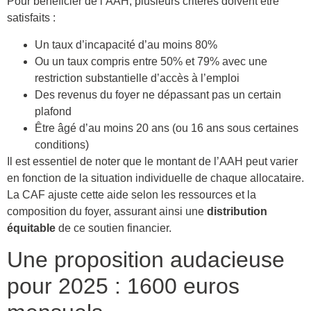
Pour bénéficier de l’AAH, plusieurs critères doivent être
satisfaits :
Un taux d’incapacité d’au moins 80%
Ou un taux compris entre 50% et 79% avec une
restriction substantielle d’accès à l’emploi
Des revenus du foyer ne dépassant pas un certain
plafond
Être âgé d’au moins 20 ans (ou 16 ans sous certaines
conditions)
Il est essentiel de noter que le montant de l’AAH peut varier
en fonction de la situation individuelle de chaque allocataire.
La CAF ajuste cette aide selon les ressources et la
composition du foyer, assurant ainsi une
distribution
équitable
de ce soutien financier.
Une proposition audacieuse
pour 2025 : 1600 euros