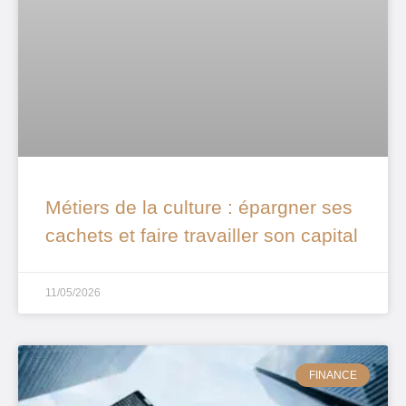
Métiers de la culture : épargner ses
cachets et faire travailler son capital
11/05/2026
FINANCE