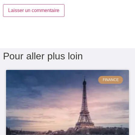
Pour aller plus loin
FINANCE