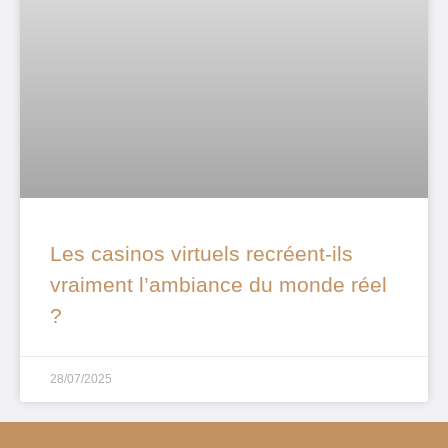
Les casinos virtuels recréent-ils
vraiment l’ambiance du monde réel
?
28/07/2025