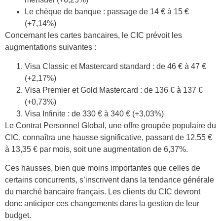
Le chèque de banque : passage de 14 € à 15 €
(+7,14%)
Concernant les cartes bancaires, le CIC prévoit les
augmentations suivantes :
Visa Classic et Mastercard standard : de 46 € à 47 €
(+2,17%)
Visa Premier et Gold Mastercard : de 136 € à 137 €
(+0,73%)
Visa Infinite : de 330 € à 340 € (+3,03%)
Le Contrat Personnel Global, une offre groupée populaire du
CIC, connaîtra une hausse significative, passant de 12,55 €
à 13,35 € par mois, soit une augmentation de 6,37%.
Ces hausses, bien que moins importantes que celles de
certains concurrents, s’inscrivent dans la tendance générale
du marché bancaire français. Les clients du CIC devront
donc anticiper ces changements dans la gestion de leur
budget.