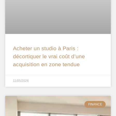
Acheter un studio à Paris :
décortiquer le vrai coût d’une
acquisition en zone tendue
11/05/2026
FINANCE