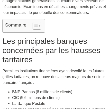
d’augmentations généralisées, touchant divers secteurs de
l’économie. Examinons en détail les changements prévus et
leur impact sur le portefeuille des consommateurs.
Sommaire
Les principales banques
concernées par les hausses
tarifaires
Parmi les institutions financières ayant dévoilé leurs futures
grilles tarifaires, on retrouve des acteurs majeurs du secteur
bancaire français :
BNP Paribas (8 millions de clients)
CIC (5,6 millions de clients)
La Banque Postale