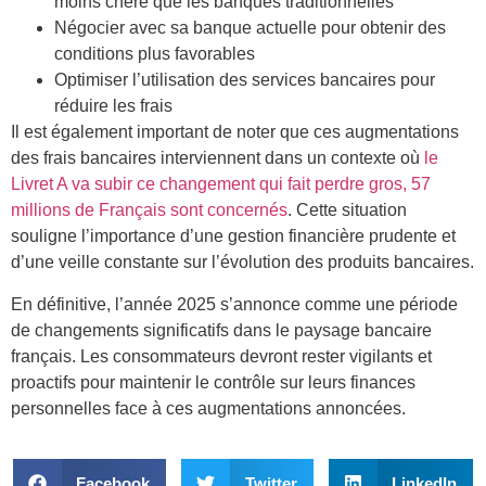
moins chère que les banques traditionnelles
Négocier avec sa banque actuelle pour obtenir des
conditions plus favorables
Optimiser l’utilisation des services bancaires pour
réduire les frais
Il est également important de noter que ces augmentations
des frais bancaires interviennent dans un contexte où
le
Livret A va subir ce changement qui fait perdre gros, 57
millions de Français sont concernés
. Cette situation
souligne l’importance d’une gestion financière prudente et
d’une veille constante sur l’évolution des produits bancaires.
En définitive, l’année 2025 s’annonce comme une période
de changements significatifs dans le paysage bancaire
français. Les consommateurs devront rester vigilants et
proactifs pour maintenir le contrôle sur leurs finances
personnelles face à ces augmentations annoncées.
Facebook
Twitter
LinkedIn