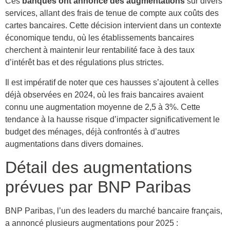
Ces
banques ont annoncé des augmentations
sur divers
services, allant des frais de tenue de compte aux coûts des
cartes bancaires. Cette décision intervient dans un contexte
économique tendu, où les établissements bancaires
cherchent à maintenir leur rentabilité face à des taux
d’intérêt bas et des régulations plus strictes.
Il est impératif de noter que ces hausses s’ajoutent à celles
déjà observées en 2024, où les frais bancaires avaient
connu une augmentation moyenne de 2,5 à 3%. Cette
tendance à la hausse risque d’impacter significativement le
budget des ménages, déjà confrontés à d’autres
augmentations dans divers domaines.
Détail des augmentations
prévues par BNP Paribas
BNP Paribas, l’un des leaders du marché bancaire français,
a annoncé plusieurs augmentations pour 2025 :