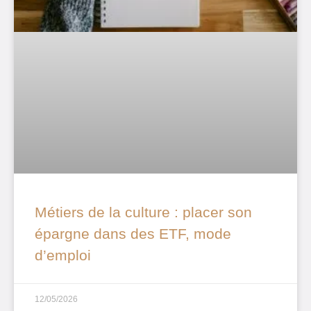
Métiers de la culture : placer son
épargne dans des ETF, mode
d’emploi
12/05/2026