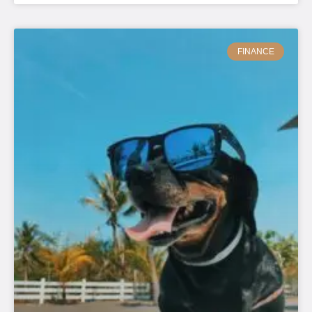
FINANCE