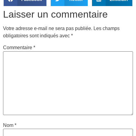
Laisser un commentaire
Votre adresse e-mail ne sera pas publiée.
Les champs
obligatoires sont indiqués avec
*
Commentaire
*
Nom
*