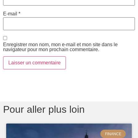
E-mail
*
Enregistrer mon nom, mon e-mail et mon site dans le
navigateur pour mon prochain commentaire.
Pour aller plus loin
FINANCE