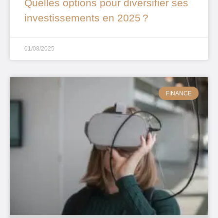
Quelles options pour diversifier ses
investissements en 2025 ?
01/08/2025
FINANCE