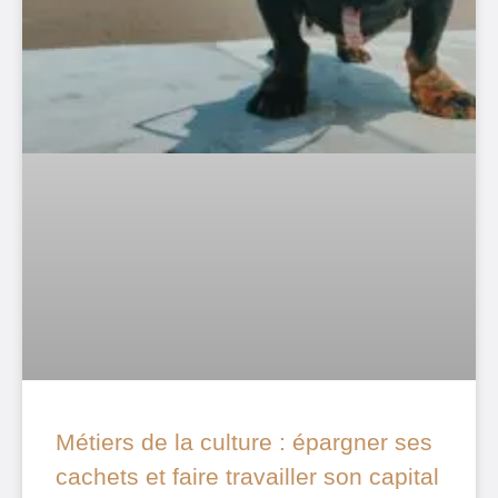
Métiers de la culture : épargner ses
cachets et faire travailler son capital