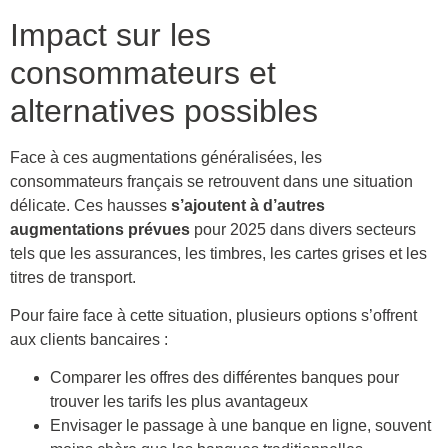
Impact sur les
consommateurs et
alternatives possibles
Face à ces augmentations généralisées, les
consommateurs français se retrouvent dans une situation
délicate. Ces hausses
s’ajoutent à d’autres
augmentations prévues
pour 2025 dans divers secteurs
tels que les assurances, les timbres, les cartes grises et les
titres de transport.
Pour faire face à cette situation, plusieurs options s’offrent
aux clients bancaires :
Comparer les offres des différentes banques pour
trouver les tarifs les plus avantageux
Envisager le passage à une banque en ligne, souvent