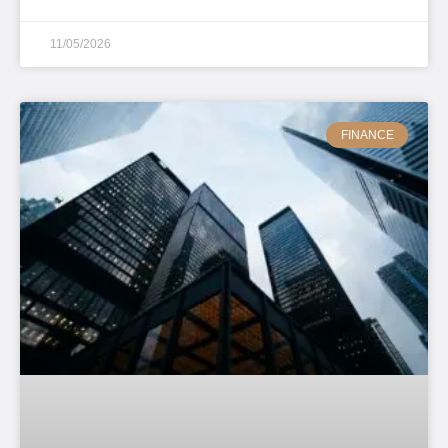
11/05/2026
FINANCE