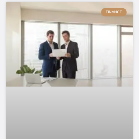
FINANCE