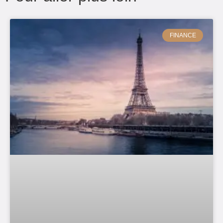
FINANCE