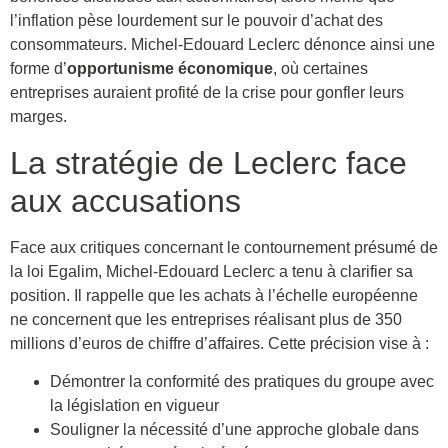
l’inflation pèse lourdement sur le pouvoir d’achat des
consommateurs. Michel-Edouard Leclerc dénonce ainsi une
forme d’
opportunisme économique
, où certaines
entreprises auraient profité de la crise pour gonfler leurs
marges.
La stratégie de Leclerc face
aux accusations
Face aux critiques concernant le contournement présumé de
la loi Egalim, Michel-Edouard Leclerc a tenu à clarifier sa
position. Il rappelle que les achats à l’échelle européenne
ne concernent que les entreprises réalisant plus de 350
millions d’euros de chiffre d’affaires. Cette précision vise à :
Démontrer la conformité des pratiques du groupe avec
la législation en vigueur
Souligner la nécessité d’une approche globale dans