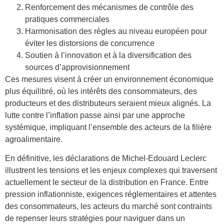
Renforcement des mécanismes de contrôle des
pratiques commerciales
Harmonisation des règles au niveau européen pour
éviter les distorsions de concurrence
Soutien à l’innovation et à la diversification des
sources d’approvisionnement
Ces mesures visent à créer un environnement économique
plus équilibré, où les intérêts des consommateurs, des
producteurs et des distributeurs seraient mieux alignés. La
lutte contre l’inflation passe ainsi par une approche
systémique, impliquant l’ensemble des acteurs de la filière
agroalimentaire.
En définitive, les déclarations de Michel-Edouard Leclerc
illustrent les tensions et les enjeux complexes qui traversent
actuellement le secteur de la distribution en France. Entre
pression inflationniste, exigences réglementaires et attentes
des consommateurs, les acteurs du marché sont contraints
de repenser leurs stratégies pour naviguer dans un