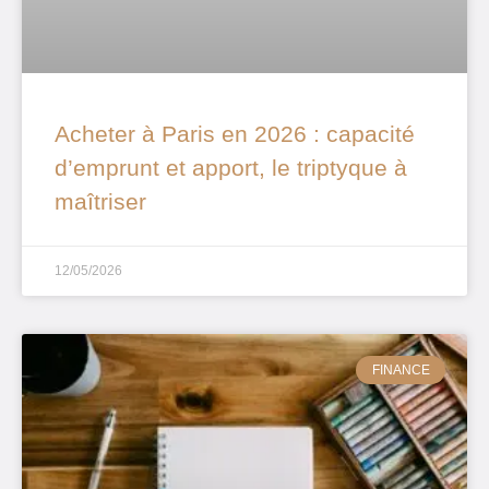
Acheter à Paris en 2026 : capacité
d’emprunt et apport, le triptyque à
maîtriser
12/05/2026
FINANCE