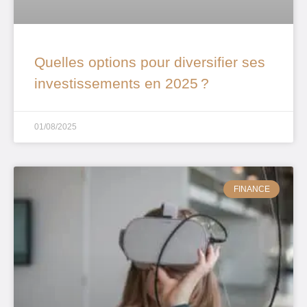
Quelles options pour diversifier ses
investissements en 2025 ?
01/08/2025
FINANCE