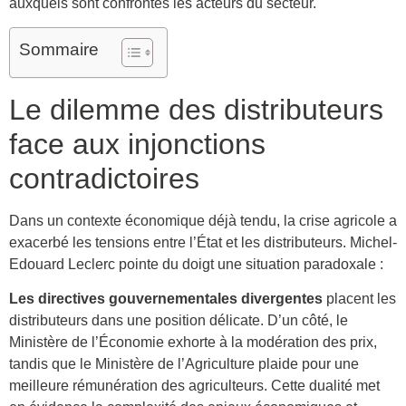
auxquels sont confrontés les acteurs du secteur.
Sommaire
Le dilemme des distributeurs
face aux injonctions
contradictoires
Dans un contexte économique déjà tendu, la crise agricole a
exacerbé les tensions entre l’État et les distributeurs. Michel-
Edouard Leclerc pointe du doigt une situation paradoxale :
Les directives gouvernementales divergentes
placent les
distributeurs dans une position délicate. D’un côté, le
Ministère de l’Économie exhorte à la modération des prix,
tandis que le Ministère de l’Agriculture plaide pour une
meilleure rémunération des agriculteurs. Cette dualité met