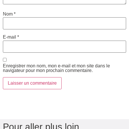
Nom
*
E-mail
*
Enregistrer mon nom, mon e-mail et mon site dans le
navigateur pour mon prochain commentaire.
Pour aller plus loin