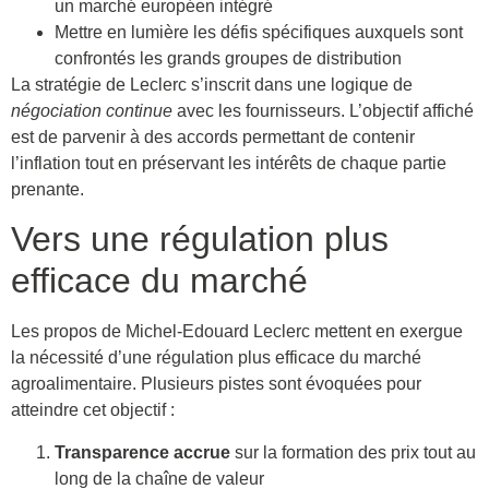
un marché européen intégré
Mettre en lumière les défis spécifiques auxquels sont
confrontés les grands groupes de distribution
La stratégie de Leclerc s’inscrit dans une logique de
négociation continue
avec les fournisseurs. L’objectif affiché
est de parvenir à des accords permettant de contenir
l’inflation tout en préservant les intérêts de chaque partie
prenante.
Vers une régulation plus
efficace du marché
Les propos de Michel-Edouard Leclerc mettent en exergue
la nécessité d’une régulation plus efficace du marché
agroalimentaire. Plusieurs pistes sont évoquées pour
atteindre cet objectif :
Transparence accrue
sur la formation des prix tout au
long de la chaîne de valeur