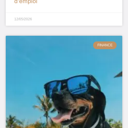
d’emploi
12/05/2026
FINANCE