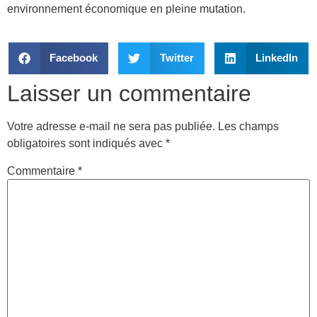
environnement économique en pleine mutation.
Facebook
Twitter
LinkedIn
Laisser un commentaire
Votre adresse e-mail ne sera pas publiée.
Les champs
obligatoires sont indiqués avec
*
Commentaire
*