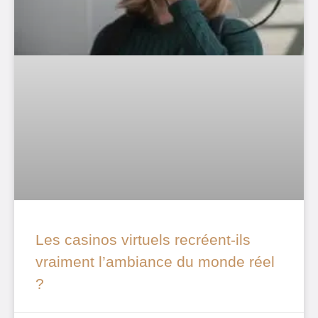
Les casinos virtuels recréent-ils
vraiment l’ambiance du monde réel
?