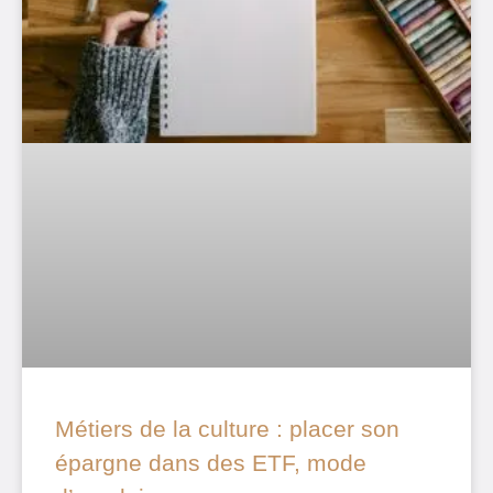
Métiers de la culture : placer son
épargne dans des ETF, mode