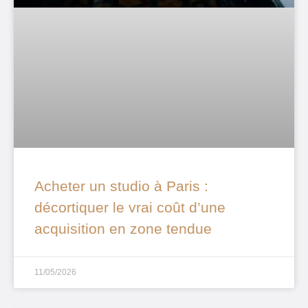
Acheter un studio à Paris :
décortiquer le vrai coût d’une
acquisition en zone tendue
11/05/2026