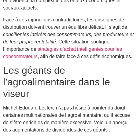
en évidence la complexité des enjeux économiques et
sociaux actuels.
Face à ces injonctions contradictoires, les enseignes de
distribution doivent trouver un équilibre délicat. Il s’agit de
concilier les intérêts des consommateurs, des producteurs et
de leur propre rentabilité
. Cette situation souligne
l’importance de
stratégies d’achat intelligentes pour les
consommateurs
, afin de faire face à ces défis économiques.
Les géants de
l’agroalimentaire dans le
viseur
Michel-Edouard Leclerc n’a pas hésité à pointer du doigt
certaines multinationales de l’agroalimentaire, qu’il accuse
de s’être enrichies de manière excessive. Voici un aperçu
des augmentations de dividendes de ces géants :