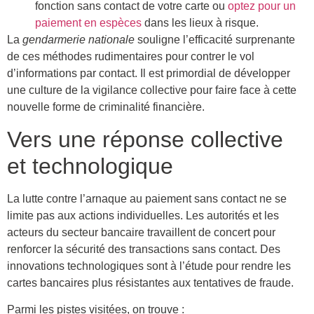
fonction sans contact de votre carte ou
optez pour un
paiement en espèces
dans les lieux à risque.
La
gendarmerie nationale
souligne l’efficacité surprenante
de ces méthodes rudimentaires pour contrer le vol
d’informations par contact. Il est primordial de développer
une culture de la vigilance collective pour faire face à cette
nouvelle forme de criminalité financière.
Vers une réponse collective
et technologique
La lutte contre l’arnaque au paiement sans contact ne se
limite pas aux actions individuelles. Les autorités et les
acteurs du secteur bancaire travaillent de concert pour
renforcer la sécurité des transactions sans contact. Des
innovations technologiques sont à l’étude pour rendre les
cartes bancaires plus résistantes aux tentatives de fraude.
Parmi les pistes visitées, on trouve :