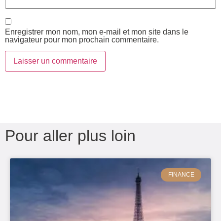
Enregistrer mon nom, mon e-mail et mon site dans le
navigateur pour mon prochain commentaire.
Pour aller plus loin
FINANCE