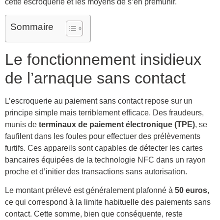
cette escroquerie et les moyens de s’en prémunir.
Sommaire
Le fonctionnement insidieux
de l’arnaque sans contact
L’escroquerie au paiement sans contact repose sur un
principe simple mais terriblement efficace. Des fraudeurs,
munis de
terminaux de paiement électronique (TPE)
, se
faufilent dans les foules pour effectuer des prélèvements
furtifs. Ces appareils sont capables de détecter les cartes
bancaires équipées de la technologie NFC dans un rayon
proche et d’initier des transactions sans autorisation.
Le montant prélevé est généralement plafonné à
50 euros
,
ce qui correspond à la limite habituelle des paiements sans
contact. Cette somme, bien que conséquente, reste