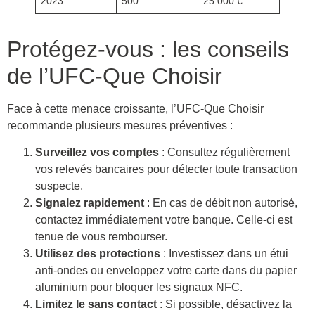
2023
500
25 000 €
Protégez-vous : les conseils
de l’UFC-Que Choisir
Face à cette menace croissante, l’UFC-Que Choisir
recommande plusieurs mesures préventives :
Surveillez vos comptes
: Consultez régulièrement
vos relevés bancaires pour détecter toute transaction
suspecte.
Signalez rapidement
: En cas de débit non autorisé,
contactez immédiatement votre banque. Celle-ci est
tenue de vous rembourser.
Utilisez des protections
: Investissez dans un étui
anti-ondes ou enveloppez votre carte dans du papier
aluminium pour bloquer les signaux NFC.
Limitez le sans contact
: Si possible, désactivez la