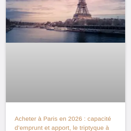
Acheter à Paris en 2026 : capacité
d’emprunt et apport, le triptyque à