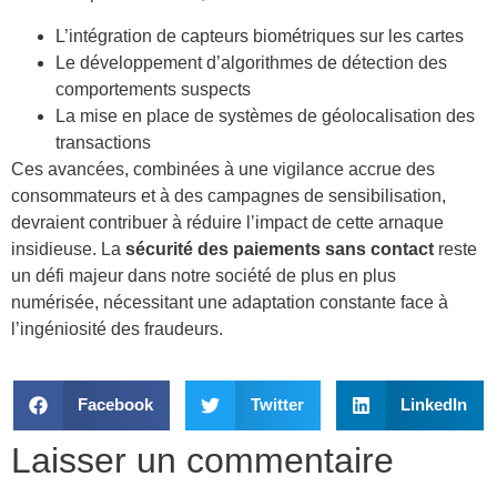
L’intégration de capteurs biométriques sur les cartes
Le développement d’algorithmes de détection des
comportements suspects
La mise en place de systèmes de géolocalisation des
transactions
Ces avancées, combinées à une vigilance accrue des
consommateurs et à des campagnes de sensibilisation,
devraient contribuer à réduire l’impact de cette arnaque
insidieuse. La
sécurité des paiements sans contact
reste
un défi majeur dans notre société de plus en plus
numérisée, nécessitant une adaptation constante face à
l’ingéniosité des fraudeurs.
Facebook
Twitter
LinkedIn
Laisser un commentaire