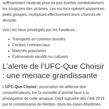
suffisamment modeste pour ne pas éveiller immédiatement
les soupçons des victimes. Les escrocs opèrent souvent en
petits groupes, multipliant effectivement leurs chances de
réussite.
Voici les lieux privilégiés par les fraudeurs :
Transports en commun bondés
Centres commerciaux
Marchés populaires
Événements sportifs ou culturels
L’alerte de l’UFC-Que Choisir
: une menace grandissante
L’
UFC-Que Choisir
, association de défense des
consommateurs, tire la sonnette d’alarme face à la
propagation de cette arnaque. Déjà signalée dès l’été 2019
par le commissariat de Menton, dans les Alpes-Maritimes,