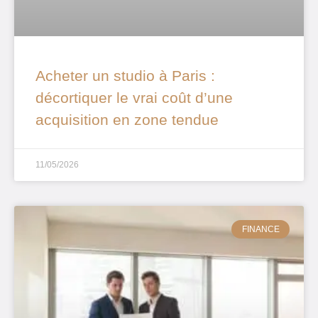
Acheter un studio à Paris :
décortiquer le vrai coût d’une
acquisition en zone tendue
11/05/2026
FINANCE