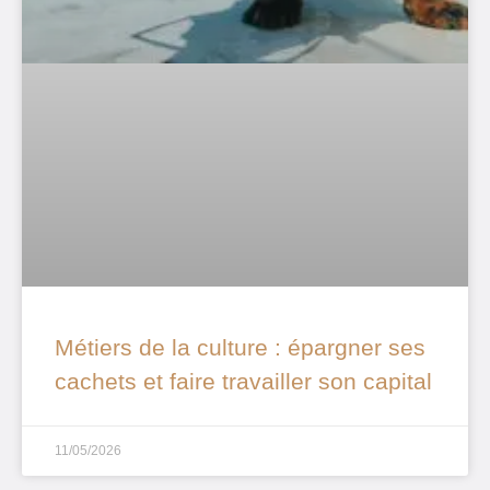
Métiers de la culture : épargner ses
cachets et faire travailler son capital
11/05/2026