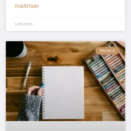
maîtriser
12/05/2026
FINANCE