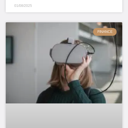
01/08/2025
FINANCE