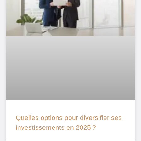
Quelles options pour diversifier ses
investissements en 2025 ?