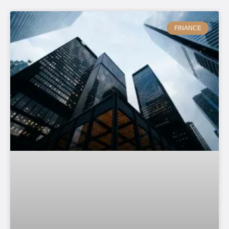
FINANCE