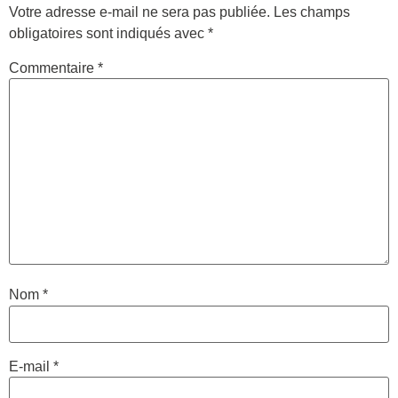
Votre adresse e-mail ne sera pas publiée.
Les champs
obligatoires sont indiqués avec
*
Commentaire
*
Nom
*
E-mail
*