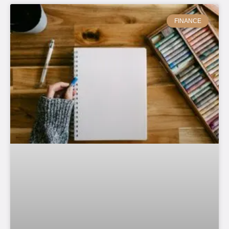
FINANCE