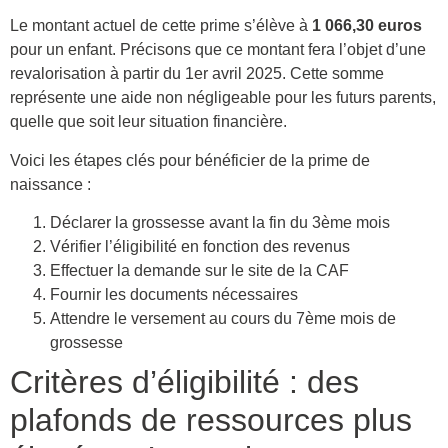
Le montant actuel de cette prime s’élève à
1 066,30 euros
pour un enfant. Précisons que ce montant fera l’objet d’une
revalorisation à partir du 1er avril 2025. Cette somme
représente une aide non négligeable pour les futurs parents,
quelle que soit leur situation financière.
Voici les étapes clés pour bénéficier de la prime de
naissance :
Déclarer la grossesse avant la fin du 3ème mois
Vérifier l’éligibilité en fonction des revenus
Effectuer la demande sur le site de la CAF
Fournir les documents nécessaires
Attendre le versement au cours du 7ème mois de
grossesse
Critères d’éligibilité : des
plafonds de ressources plus