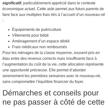
significatif
, particulièrement apprécié dans le contexte
économique actuel. Cette aide permet aux futurs parents de
faire face aux multiples frais liés à l’accueil d’un nouveau-né
:
Équipements de puériculture
Vêtements pour bébé
Aménagement d’un espace dédié
Frais médicaux non remboursés
Pour les ménages de la classe moyenne, souvent pris en
étau entre des revenus corrects mais insuffisants face à
l’augmentation du coût de la vie, cette allocation représente
une
opportunité précieuse
. Elle permet d’aborder
sereinement les premières semaines avec le nouveau-né,
sans compromettre l’équilibre financier du foyer.
Démarches et conseils pour
ne pas passer à côté de cette