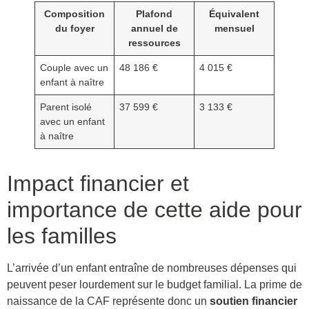
Composition
Plafond
Équivalent
du foyer
annuel de
mensuel
ressources
Couple avec un
48 186 €
4 015 €
enfant à naître
Parent isolé
37 599 €
3 133 €
avec un enfant
à naître
Impact financier et
importance de cette aide pour
les familles
L’arrivée d’un enfant entraîne de nombreuses dépenses qui
peuvent peser lourdement sur le budget familial. La prime de
naissance de la CAF représente donc un
soutien financier