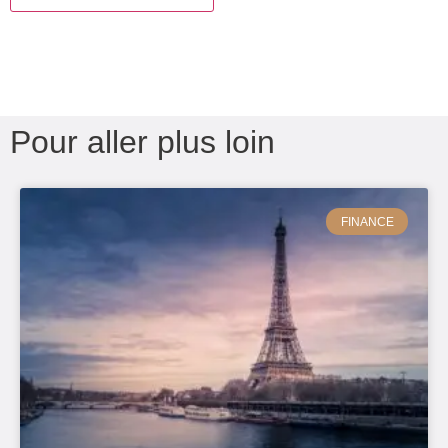
Pour aller plus loin
FINANCE