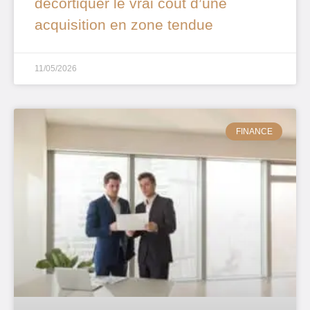
décortiquer le vrai coût d’une
acquisition en zone tendue
11/05/2026
FINANCE