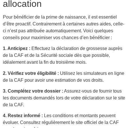
allocation
Pour bénéficier de la prime de naissance, il est essentiel
d’être proactif. Contrairement à certaines autres aides, celle-
ci n’est pas attribuée automatiquement. Voici quelques
conseils pour maximiser vos chances d’en bénéficier :
1. Anticipez :
Effectuez la déclaration de grossesse auprès
de la CAF et de la Sécurité sociale dès que possible,
idéalement avant la fin du troisième mois.
2. Vérifiez votre éligibilité :
Utilisez les simulateurs en ligne
de la CAF pour avoir une estimation de vos droits.
3. Complétez votre dossier :
Assurez-vous de fournir tous
les documents demandés lors de votre déclaration sur le site
de la CAF.
4. Restez informé :
Les conditions et montants peuvent
évoluer. Consultez régulièrement le site officiel de la CAF