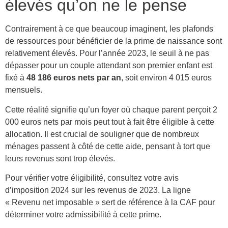
élevés qu’on ne le pense
Contrairement à ce que beaucoup imaginent, les plafonds
de ressources pour bénéficier de la prime de naissance sont
relativement élevés. Pour l’année 2023, le seuil à ne pas
dépasser pour un couple attendant son premier enfant est
fixé à
48 186 euros nets par an
, soit environ 4 015 euros
mensuels.
Cette réalité signifie qu’un foyer où chaque parent perçoit 2
000 euros nets par mois peut tout à fait être éligible à cette
allocation. Il est crucial de souligner que de nombreux
ménages passent à côté de cette aide, pensant à tort que
leurs revenus sont trop élevés.
Pour vérifier votre éligibilité, consultez votre avis
d’imposition 2024 sur les revenus de 2023. La ligne
« Revenu net imposable » sert de référence à la CAF pour
déterminer votre admissibilité à cette prime.