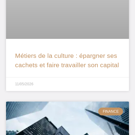
Métiers de la culture : épargner ses
cachets et faire travailler son capital
11/05/2026
FINANCE