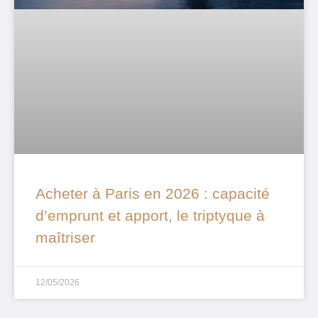
Acheter à Paris en 2026 : capacité
d’emprunt et apport, le triptyque à
maîtriser
12/05/2026