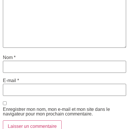
Nom
*
E-mail
*
Enregistrer mon nom, mon e-mail et mon site dans le
navigateur pour mon prochain commentaire.