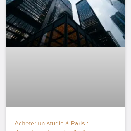
Acheter un studio à Paris :