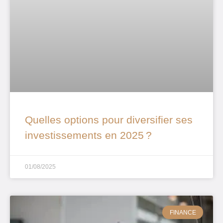
Quelles options pour diversifier ses
investissements en 2025 ?
01/08/2025
FINANCE