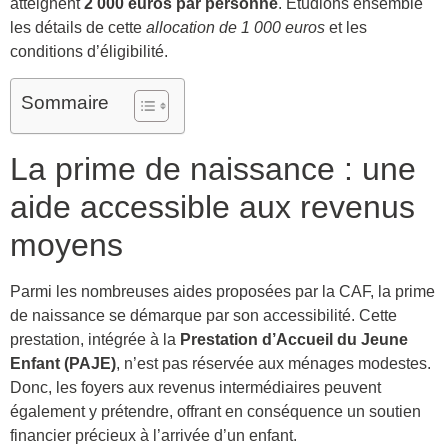
atteignent
2 000 euros par personne
. Étudions ensemble
les détails de cette
allocation de 1 000 euros
et les
conditions d’éligibilité.
Sommaire
La prime de naissance : une
aide accessible aux revenus
moyens
Parmi les nombreuses aides proposées par la CAF, la prime
de naissance se démarque par son accessibilité. Cette
prestation, intégrée à la
Prestation d’Accueil du Jeune
Enfant (PAJE)
, n’est pas réservée aux ménages modestes.
Donc, les foyers aux revenus intermédiaires peuvent
également y prétendre, offrant en conséquence un soutien
financier précieux à l’arrivée d’un enfant.