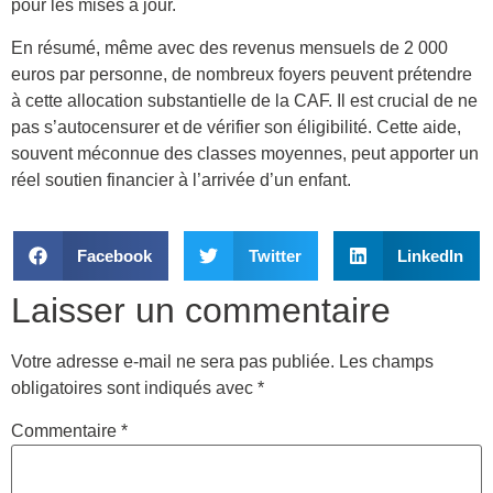
pour les mises à jour.
En résumé, même avec des revenus mensuels de 2 000
euros par personne, de nombreux foyers peuvent prétendre
à cette allocation substantielle de la CAF. Il est crucial de ne
pas s’autocensurer et de vérifier son éligibilité. Cette aide,
souvent méconnue des classes moyennes, peut apporter un
réel soutien financier à l’arrivée d’un enfant.
Facebook
Twitter
LinkedIn
Laisser un commentaire
Votre adresse e-mail ne sera pas publiée.
Les champs
obligatoires sont indiqués avec
*
Commentaire
*