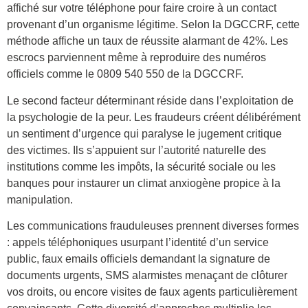
affiché sur votre téléphone pour faire croire à un contact
provenant d’un organisme légitime. Selon la DGCCRF, cette
méthode affiche un taux de réussite alarmant de 42%. Les
escrocs parviennent même à reproduire des numéros
officiels comme le 0809 540 550 de la DGCCRF.
Le second facteur déterminant réside dans l’exploitation de
la psychologie de la peur. Les fraudeurs créent délibérément
un sentiment d’urgence qui paralyse le jugement critique
des victimes. Ils s’appuient sur l’autorité naturelle des
institutions comme les impôts, la sécurité sociale ou les
banques pour instaurer un climat anxiogène propice à la
manipulation.
Les communications frauduleuses prennent diverses formes
: appels téléphoniques usurpant l’identité d’un service
public, faux emails officiels demandant la signature de
documents urgents, SMS alarmistes menaçant de clôturer
vos droits, ou encore visites de faux agents particulièrement