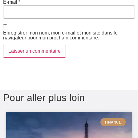
E-mail
*
Enregistrer mon nom, mon e-mail et mon site dans le
navigateur pour mon prochain commentaire.
Pour aller plus loin
FINANCE