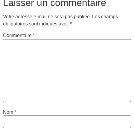
Laisser un commentaire
Votre adresse e-mail ne sera pas publiée.
Les champs
obligatoires sont indiqués avec
*
Commentaire
*
Nom
*