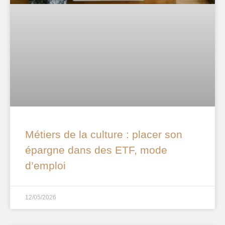
Métiers de la culture : placer son
épargne dans des ETF, mode
d’emploi
12/05/2026