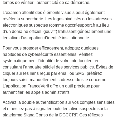
temps de vérifier l’authenticité de sa démarche.
L’examen attentif des éléments visuels peut également
révéler la supercherie. Les logos pixélisés ou les adresses
électroniques suspectes (comme dgccrf-support.fr au lieu
d’un domaine officiel .gouv.fr) trahissent généralement une
tentative d’usurpation d’identité institutionnelle.
Pour vous protéger efficacement, adoptez quelques
habitudes de cybersécurité essentielles. Vérifiez
systématiquement l’identité de votre interlocuteur en
consultant l’annuaire officiel des services publics. Évitez de
cliquer sur les liens reçus par email ou SMS, préférez
toujours saisir manuellement l’adresse du site concerné.
L’application FranceVerif offre un outil précieux pour
authentifier les appels administratifs.
Activez la double authentification sur vos comptes sensibles
et n’hésitez pas à signaler toute tentative suspecte sur la
plateforme SignalConso de la DGCCRF. Ces réflexes