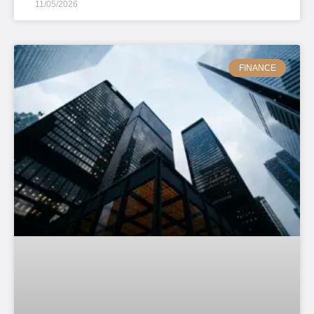
11/05/2026
FINANCE