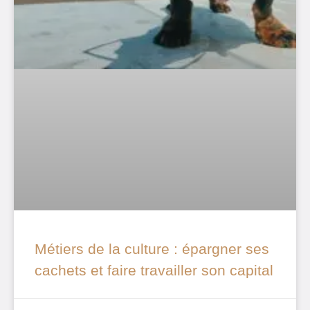
Métiers de la culture : épargner ses
cachets et faire travailler son capital