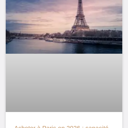
Acheter à Paris en 2026 : capacité