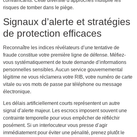
convaincants. Cette diversité d’approches multiplie les
risques de tomber dans le piège.
Signaux d’alerte et stratégies
de protection efficaces
Reconnaître les indices révélateurs d’une tentative de
fraude constitue votre première ligne de défense. Méfiez-
vous systématiquement de toute demande d’informations
personnelles sensibles. Aucun service gouvernemental
légitime ne vous réclamera votre RIB, votre numéro de carte
vitale ou vos mots de passe par téléphone ou message
électronique.
Les délais artificiellement courts représentent un autre
signal d’alerte majeur. Les escrocs imposent souvent une
contrainte temporelle pour vous empêcher de réfléchir
posément. Si un interlocuteur vous presse d’agir
immédiatement pour éviter une pénalité, prenez plutôt le