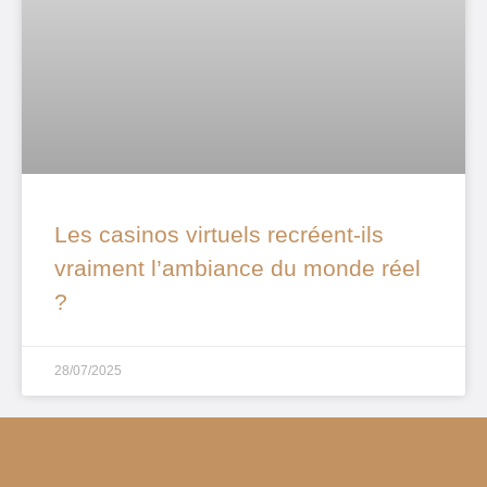
Les casinos virtuels recréent-ils
vraiment l’ambiance du monde réel
?
28/07/2025