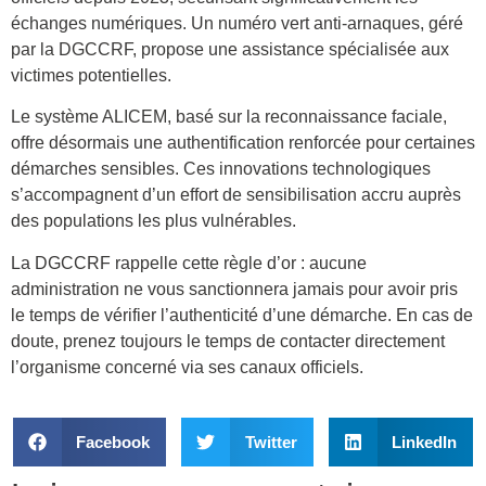
échanges numériques. Un numéro vert anti-arnaques, géré
par la DGCCRF, propose une assistance spécialisée aux
victimes potentielles.
Le système ALICEM, basé sur la reconnaissance faciale,
offre désormais une authentification renforcée pour certaines
démarches sensibles. Ces innovations technologiques
s’accompagnent d’un effort de sensibilisation accru auprès
des populations les plus vulnérables.
La DGCCRF rappelle cette règle d’or : aucune
administration ne vous sanctionnera jamais pour avoir pris
le temps de vérifier l’authenticité d’une démarche. En cas de
doute, prenez toujours le temps de contacter directement
l’organisme concerné via ses canaux officiels.
Facebook
Twitter
LinkedIn