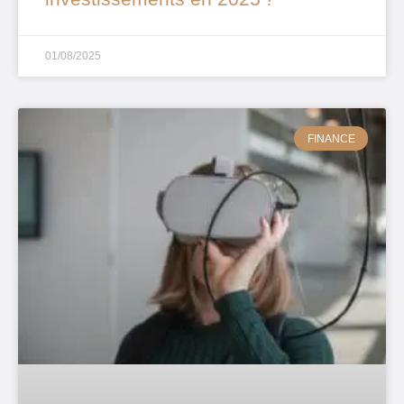
01/08/2025
FINANCE