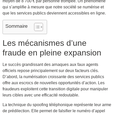
moyen de 8 700 € par personne trompée. Un phénomène
qui s’amplifie à mesure que notre société se numérise et
que les services publics deviennent accessibles en ligne.
Sommaire
Les mécanismes d’une
fraude en pleine expansion
Le succès grandissant des arnaques aux faux agents
officiels repose principalement sur deux facteurs clés.
D’abord, la numérisation croissante des services publics
offre aux escrocs de nouvelles opportunités d’action. Les
fraudeurs exploitent cette transition digitale pour manipuler
leurs cibles avec une efficacité redoutable.
La technique du spoofing téléphonique représente leur arme
de prédilection. Elle permet de falsifier le numéro d’appel