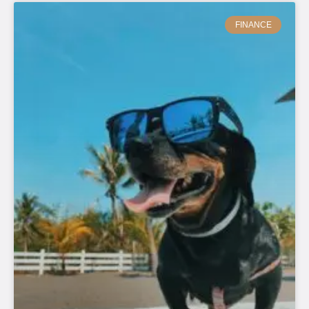
FINANCE