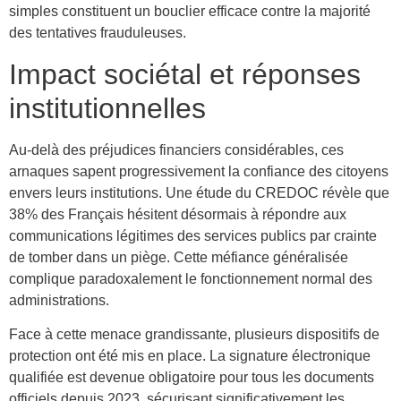
simples constituent un bouclier efficace contre la majorité
des tentatives frauduleuses.
Impact sociétal et réponses
institutionnelles
Au-delà des préjudices financiers considérables, ces
arnaques sapent progressivement la confiance des citoyens
envers leurs institutions. Une étude du CREDOC révèle que
38% des Français hésitent désormais à répondre aux
communications légitimes des services publics par crainte
de tomber dans un piège. Cette méfiance généralisée
complique paradoxalement le fonctionnement normal des
administrations.
Face à cette menace grandissante, plusieurs dispositifs de
protection ont été mis en place. La signature électronique
qualifiée est devenue obligatoire pour tous les documents
officiels depuis 2023, sécurisant significativement les