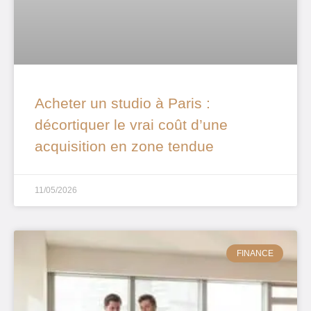
Acheter un studio à Paris :
décortiquer le vrai coût d’une
acquisition en zone tendue
11/05/2026
FINANCE