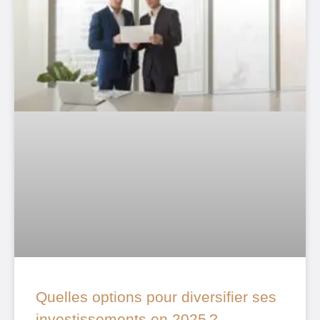
Quelles options pour diversifier ses
investissements en 2025 ?