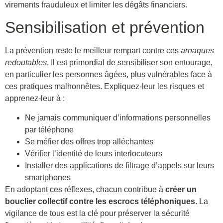
virements frauduleux et limiter les dégâts financiers.
Sensibilisation et prévention
La prévention reste le meilleur rempart contre ces
arnaques
redoutables
. Il est primordial de sensibiliser son entourage,
en particulier les personnes âgées, plus vulnérables face à
ces pratiques malhonnêtes. Expliquez-leur les risques et
apprenez-leur à :
Ne jamais communiquer d’informations personnelles
par téléphone
Se méfier des offres trop alléchantes
Vérifier l’identité de leurs interlocuteurs
Installer des applications de filtrage d’appels sur leurs
smartphones
En adoptant ces réflexes, chacun contribue à
créer un
bouclier collectif contre les escrocs téléphoniques
. La
vigilance de tous est la clé pour préserver la sécurité