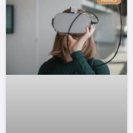
FINANCE