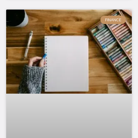
FINANCE