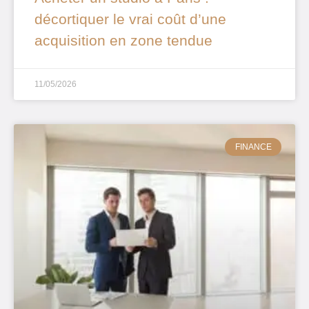
décortiquer le vrai coût d’une
acquisition en zone tendue
11/05/2026
FINANCE