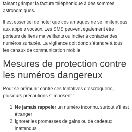
faisant grimper la facture téléphonique à des sommes
astronomiques.
Il est essentiel de noter que ces arnaques ne se limitent pas
aux appels vocaux. Les SMS peuvent également être
porteurs de liens malveillants ou inciter à contacter des
numéros surtaxés. La vigilance doit donc s’étendre à tous
les canaux de communication mobile.
Mesures de protection contre
les numéros dangereux
Pour se prémunir contre ces tentatives d’escroquerie,
plusieurs précautions s’imposent :
Ne jamais rappeler
un numéro inconnu, surtout s’il est
étranger
Ignorer les promesses de gains ou de cadeaux
inattendus