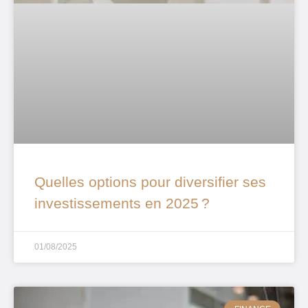
Quelles options pour diversifier ses
investissements en 2025 ?
01/08/2025