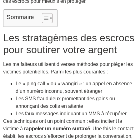
ces escrocs pour mieux s’en protéger.
Sommaire
Les stratagèmes des escrocs
pour soutirer votre argent
Les malfaiteurs utilisent diverses méthodes pour piéger les
victimes potentielles. Parmi les plus courantes :
Le « ping call » ou « wangiri » : un appel en absence
d’un numéro inconnu, souvent étranger
Les SMS frauduleux promettant des gains ou
annonçant des colis en attente
Les faux messages indiquant un MMS à récupérer
Ces techniques ont un point commun : elles incitent la
victime à
rappeler un numéro surtaxé
. Une fois le contact
établi, les escrocs s’efforcent de prolonger la conversation,