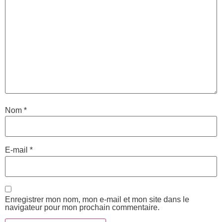
Nom
*
E-mail
*
Enregistrer mon nom, mon e-mail et mon site dans le
navigateur pour mon prochain commentaire.