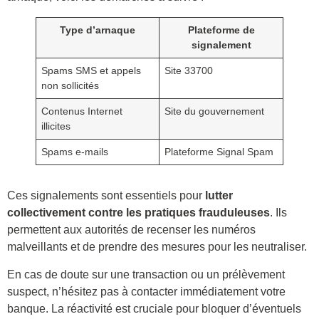
Type d’arnaque
Plateforme de
signalement
Spams SMS et appels
Site 33700
non sollicités
Contenus Internet
Site du gouvernement
illicites
Spams e-mails
Plateforme Signal Spam
Ces signalements sont essentiels pour
lutter
collectivement contre les pratiques frauduleuses
. Ils
permettent aux autorités de recenser les numéros
malveillants et de prendre des mesures pour les neutraliser.
En cas de doute sur une transaction ou un prélèvement
suspect, n’hésitez pas à contacter immédiatement votre
banque. La réactivité est cruciale pour bloquer d’éventuels