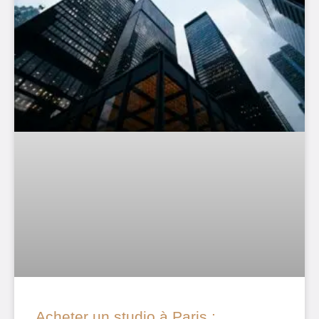
Acheter un studio à Paris :