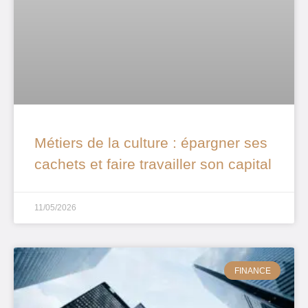
Métiers de la culture : épargner ses
cachets et faire travailler son capital
11/05/2026
FINANCE