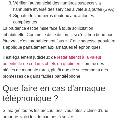
Vérifier l’authenticité des numéros suspects via
l’annuaire inversé des services à valeur ajoutée (SVA)
Signaler les numéros douteux aux autorités
compétentes
La prudence est de mise face à toute sollicitation
inhabituelle. Comme le dit le dicton, « si c’est trop beau pour
être vrai, c’est probablement faux ». Cette sagesse populaire
s’applique parfaitement aux arnaques téléphoniques.
Il est également judicieux de
rester attentif à la valeur
potentielle de certains objets du quotidien
, comme des
pièces de monnaie rares, plutôt que de succomber à des
promesses de gains faciles par téléphone.
Que faire en cas d’arnaque
téléphonique ?
Si malgré toutes les précautions, vous êtes victime d’une
arnaque, voici les démarches à suivre :