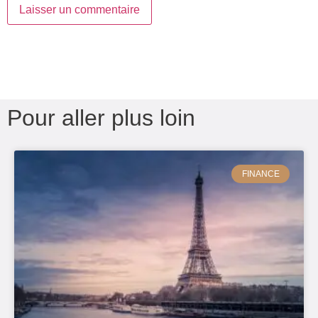
Pour aller plus loin
FINANCE