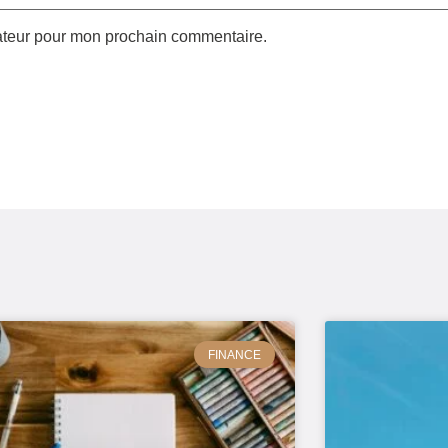
gateur pour mon prochain commentaire.
FINANCE