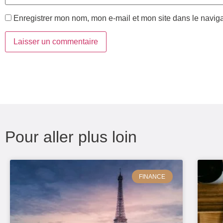
Enregistrer mon nom, mon e-mail et mon site dans le navi
Pour aller plus loin
FINANCE