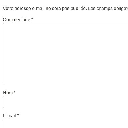
Votre adresse e-mail ne sera pas publiée.
Les champs obligat
Commentaire
*
Nom
*
E-mail
*