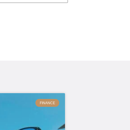
FINANCE