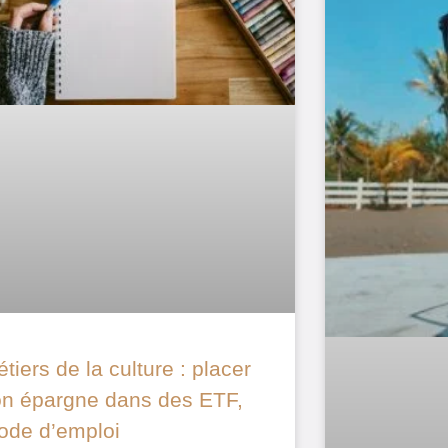
tiers de la culture : placer
n épargne dans des ETF,
ode d’emploi