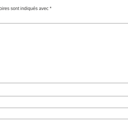
oires sont indiqués avec
*