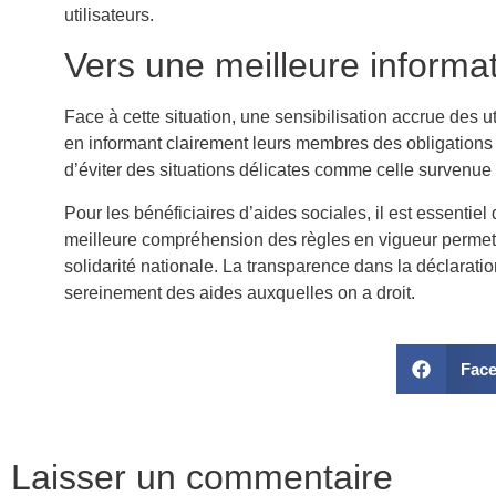
utilisateurs.
Vers une meilleure informat
Face à cette situation, une sensibilisation accrue des u
en informant clairement leurs membres des obligations 
d’éviter des situations délicates comme celle survenue
Pour les bénéficiaires d’aides sociales, il est essentie
meilleure compréhension des règles en vigueur permettr
solidarité nationale. La transparence dans la déclaratio
sereinement des aides auxquelles on a droit.
Fac
Laisser un commentaire