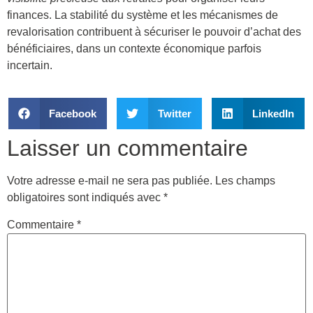
finances. La stabilité du système et les mécanismes de
revalorisation contribuent à sécuriser le pouvoir d’achat des
bénéficiaires, dans un contexte économique parfois
incertain.
Facebook
Twitter
LinkedIn
Laisser un commentaire
Votre adresse e-mail ne sera pas publiée.
Les champs
obligatoires sont indiqués avec
*
Commentaire
*