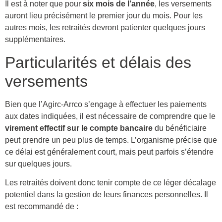
Il est à noter que pour
six mois de l’année
, les versements
auront lieu précisément le premier jour du mois. Pour les
autres mois, les retraités devront patienter quelques jours
supplémentaires.
Particularités et délais des
versements
Bien que l’Agirc-Arrco s’engage à effectuer les paiements
aux dates indiquées, il est nécessaire de comprendre que le
virement effectif sur le compte bancaire
du bénéficiaire
peut prendre un peu plus de temps. L’organisme précise que
ce délai est généralement court, mais peut parfois s’étendre
sur quelques jours.
Les retraités doivent donc tenir compte de ce léger décalage
potentiel dans la gestion de leurs finances personnelles. Il
est recommandé de :