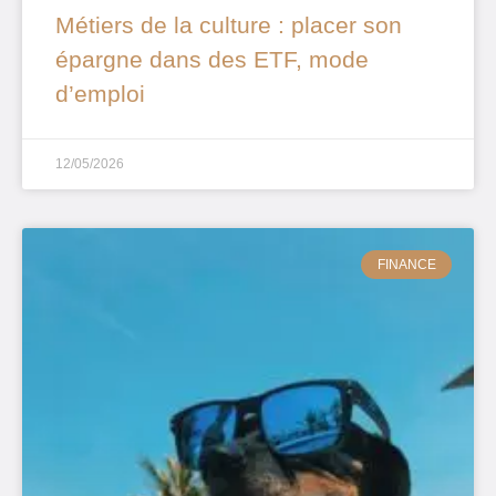
Métiers de la culture : placer son
épargne dans des ETF, mode
d’emploi
12/05/2026
FINANCE