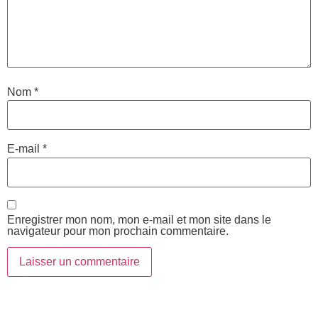
Nom
*
E-mail
*
Enregistrer mon nom, mon e-mail et mon site dans le
navigateur pour mon prochain commentaire.