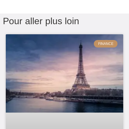
Pour aller plus loin
FINANCE