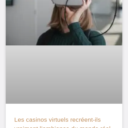
Les casinos virtuels recréent-ils