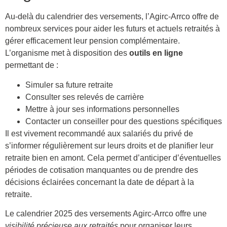
Au-delà du calendrier des versements, l’Agirc-Arrco offre de
nombreux services pour aider les futurs et actuels retraités à
gérer efficacement leur pension complémentaire.
L’organisme met à disposition des
outils en ligne
permettant de :
Simuler sa future retraite
Consulter ses relevés de carrière
Mettre à jour ses informations personnelles
Contacter un conseiller pour des questions spécifiques
Il est vivement recommandé aux salariés du privé de
s’informer régulièrement sur leurs droits et de planifier leur
retraite bien en amont. Cela permet d’anticiper d’éventuelles
périodes de cotisation manquantes ou de prendre des
décisions éclairées concernant la date de départ à la
retraite.
Le calendrier 2025 des versements Agirc-Arrco offre une
visibilité précieuse aux retraités
pour organiser leurs