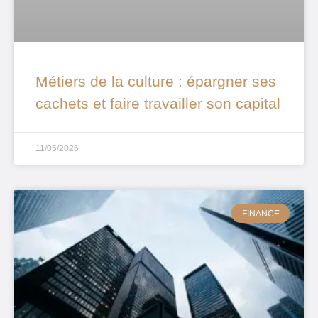
Métiers de la culture : épargner ses
cachets et faire travailler son capital
11/05/2026
FINANCE