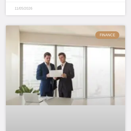
11/05/2026
FINANCE