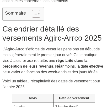
essentielles concernant ces paiements.
Sommaire
Calendrier détaillé des
versements Agirc-Arrco 2025
L’Agirc-Arrco s’efforce de verser les pensions en début de
mois, généralement le premier jour ouvré. Cette pratique
vise à assurer aux retraités une
régularité dans la
perception de leurs revenus
. Néanmoins, la date effective
peut varier en fonction des week-ends et des jours fériés.
Voici un tableau récapitulatif des dates de versement pour
l’année 2025 :
Mois
Date de versement
Janvier
2 janvier (jeudi)