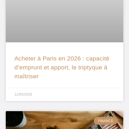
Acheter à Paris en 2026 : capacité
d’emprunt et apport, le triptyque à
maîtriser
12/05/2026
FINANCE