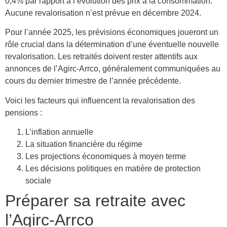
0,4% par rapport à l’évolution des prix à la consommation.
Aucune revalorisation n’est prévue en décembre 2024.
Pour l’année 2025, les prévisions économiques joueront un
rôle crucial dans la détermination d’une éventuelle nouvelle
revalorisation. Les retraités doivent rester attentifs aux
annonces de l’Agirc-Arrco, généralement communiquées au
cours du dernier trimestre de l’année précédente.
Voici les facteurs qui influencent la revalorisation des
pensions :
L’inflation annuelle
La situation financière du régime
Les projections économiques à moyen terme
Les décisions politiques en matière de protection
sociale
Préparer sa retraite avec
l’Agirc-Arrco