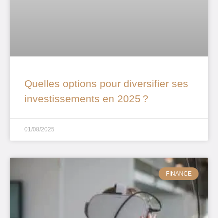
Quelles options pour diversifier ses
investissements en 2025 ?
01/08/2025
FINANCE