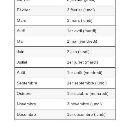
Février
3 février (lundi)
Mars
3 mars (lundi)
Avril
1er avril (mardi)
Mai
2 mai (vendredi)
Juin
2 juin (lundi)
Juillet
1er juillet (mardi)
Août
1er août (vendredi)
Septembre
1er septembre (lundi)
Octobre
1er octobre (mercredi)
Novembre
3 novembre (lundi)
Décembre
1er décembre (lundi)