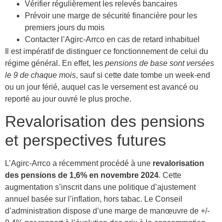
Vérifier régulièrement les relevés bancaires
Prévoir une marge de sécurité financière pour les
premiers jours du mois
Contacter l’Agirc-Arrco en cas de retard inhabituel
Il est impératif de distinguer ce fonctionnement de celui du
régime général. En effet, les
pensions de base sont versées
le 9 de chaque mois
, sauf si cette date tombe un week-end
ou un jour férié, auquel cas le versement est avancé ou
reporté au jour ouvré le plus proche.
Revalorisation des pensions
et perspectives futures
L’Agirc-Arrco a récemment procédé à une
revalorisation
des pensions de 1,6% en novembre 2024
. Cette
augmentation s’inscrit dans une politique d’ajustement
annuel basée sur l’inflation, hors tabac. Le Conseil
d’administration dispose d’une marge de manœuvre de +/-