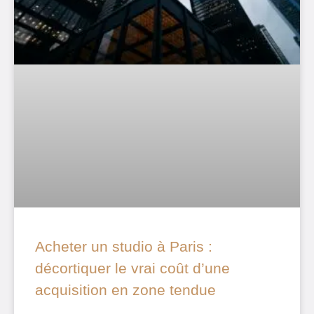
Acheter un studio à Paris :
décortiquer le vrai coût d’une
acquisition en zone tendue