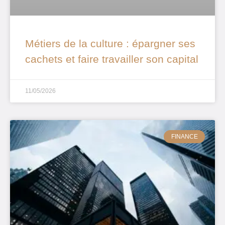
Métiers de la culture : épargner ses
cachets et faire travailler son capital
11/05/2026
FINANCE