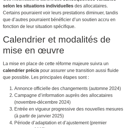
selon les situations individuelles
des allocataires.
Certains pourraient voir leurs prestations diminuer, tandis
que d’autres pourraient bénéficier d’un soutien accru en
fonction de leur situation spécifique.
Calendrier et modalités de
mise en œuvre
La mise en place de cette réforme majeure suivra un
calendrier précis
pour assurer une transition aussi fluide
que possible. Les principales étapes sont :
Annonce officielle des changements (automne 2024)
Campagne d’information auprès des allocataires
(novembre-décembre 2024)
Entrée en vigueur progressive des nouvelles mesures
(à partir de janvier 2025)
Période d’adaptation et d’ajustement (premier