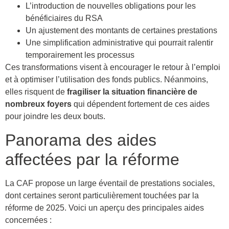
L’introduction de nouvelles obligations pour les
bénéficiaires du RSA
Un ajustement des montants de certaines prestations
Une simplification administrative qui pourrait ralentir
temporairement les processus
Ces transformations visent à encourager le retour à l’emploi
et à optimiser l’utilisation des fonds publics. Néanmoins,
elles risquent de
fragiliser la situation financière de
nombreux foyers
qui dépendent fortement de ces aides
pour joindre les deux bouts.
Panorama des aides
affectées par la réforme
La CAF propose un large éventail de prestations sociales,
dont certaines seront particulièrement touchées par la
réforme de 2025. Voici un aperçu des principales aides
concernées :