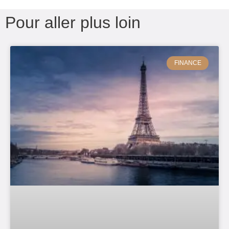
Pour aller plus loin
FINANCE