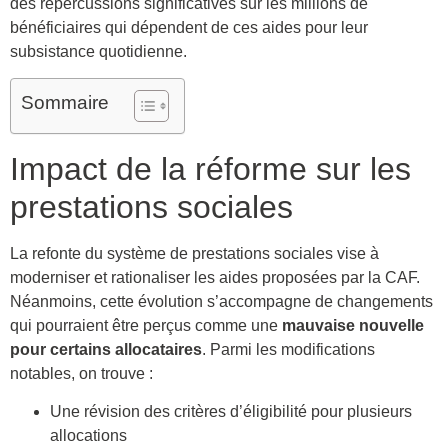
des répercussions significatives sur les millions de
bénéficiaires qui dépendent de ces aides pour leur
subsistance quotidienne.
Sommaire
Impact de la réforme sur les
prestations sociales
La refonte du système de prestations sociales vise à
moderniser et rationaliser les aides proposées par la CAF.
Néanmoins, cette évolution s’accompagne de changements
qui pourraient être perçus comme une
mauvaise nouvelle
pour certains allocataires
. Parmi les modifications
notables, on trouve :
Une révision des critères d’éligibilité pour plusieurs
allocations