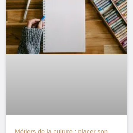
Métiers de la culture : placer son