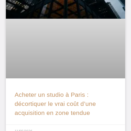
Acheter un studio à Paris :
décortiquer le vrai coût d’une
acquisition en zone tendue