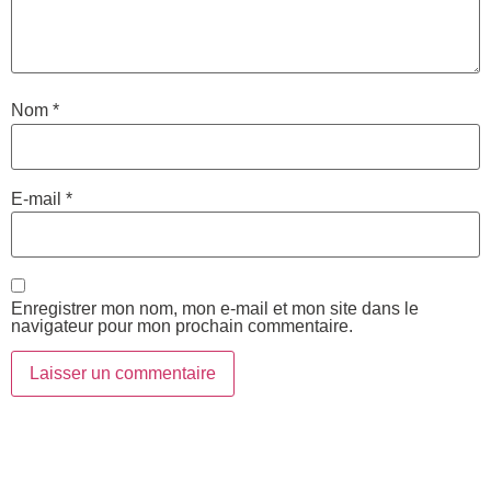
Nom
*
E-mail
*
Enregistrer mon nom, mon e-mail et mon site dans le
navigateur pour mon prochain commentaire.