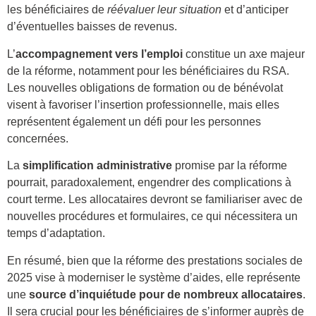
les bénéficiaires de
réévaluer leur situation
et d’anticiper
d’éventuelles baisses de revenus.
L’
accompagnement vers l’emploi
constitue un axe majeur
de la réforme, notamment pour les bénéficiaires du RSA.
Les nouvelles obligations de formation ou de bénévolat
visent à favoriser l’insertion professionnelle, mais elles
représentent également un défi pour les personnes
concernées.
La
simplification administrative
promise par la réforme
pourrait, paradoxalement, engendrer des complications à
court terme. Les allocataires devront se familiariser avec de
nouvelles procédures et formulaires, ce qui nécessitera un
temps d’adaptation.
En résumé, bien que la réforme des prestations sociales de
2025 vise à moderniser le système d’aides, elle représente
une
source d’inquiétude pour de nombreux allocataires
.
Il sera crucial pour les bénéficiaires de s’informer auprès de