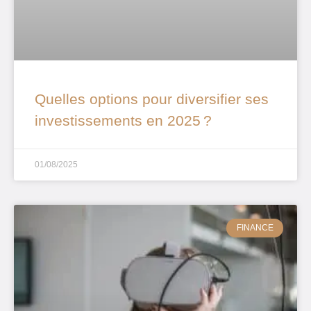
Quelles options pour diversifier ses
investissements en 2025 ?
01/08/2025
FINANCE