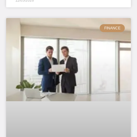
11/05/2026
FINANCE