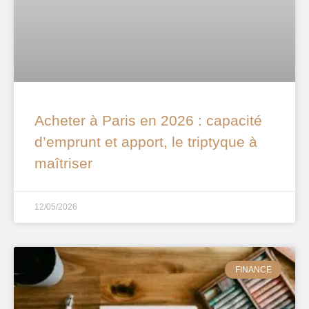
Acheter à Paris en 2026 : capacité
d’emprunt et apport, le triptyque à
maîtriser
12/05/2026
FINANCE