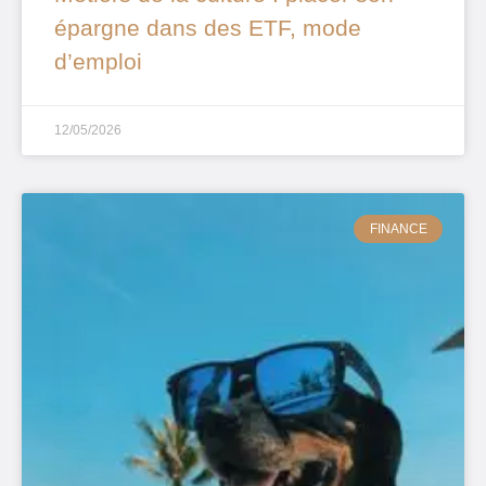
épargne dans des ETF, mode
d’emploi
12/05/2026
FINANCE