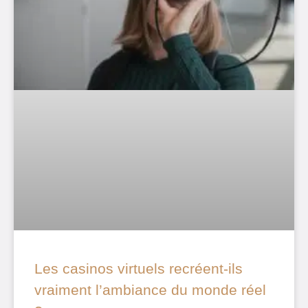
Les casinos virtuels recréent-ils
vraiment l’ambiance du monde réel