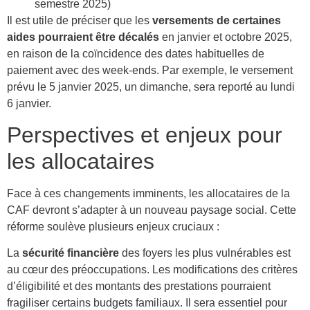
semestre 2025)
Il est utile de préciser que les
versements de certaines
aides pourraient être décalés
en janvier et octobre 2025,
en raison de la coïncidence des dates habituelles de
paiement avec des week-ends. Par exemple, le versement
prévu le 5 janvier 2025, un dimanche, sera reporté au lundi
6 janvier.
Perspectives et enjeux pour
les allocataires
Face à ces changements imminents, les allocataires de la
CAF devront s’adapter à un nouveau paysage social. Cette
réforme soulève plusieurs enjeux cruciaux :
La
sécurité financière
des foyers les plus vulnérables est
au cœur des préoccupations. Les modifications des critères
d’éligibilité et des montants des prestations pourraient
fragiliser certains budgets familiaux. Il sera essentiel pour