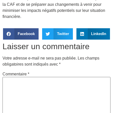
la CAF et de se préparer aux changements à venir pour
minimiser les impacts négatifs potentiels sur leur situation
financière.
Facebook
Twitter
LinkedIn
Laisser un commentaire
Votre adresse e-mail ne sera pas publiée.
Les champs
obligatoires sont indiqués avec
*
Commentaire
*