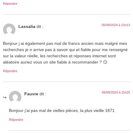
Répondre
05/09/2024 à 21h13
Lassalia
dit :
Bonjour j ai également pas mal de francs ancien mais malgré mes
recherches je n arrive pas à savoir qui et fiable pour me renseigné
sur la valeur réelle, les recherches et réponses internet sont
aléatoire auriez vous un site fiable à recommander ? 😏
Répondre
06/09/2024 à 11h25
Fauvre
dit :
Bonjour j’ai pas mal de vielles pièces, la plus vieille 1871
Répondre