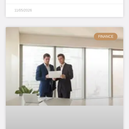
11/05/2026
FINANCE