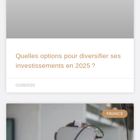
Quelles options pour diversifier ses
investissements en 2025 ?
01/08/2025
FINANCE