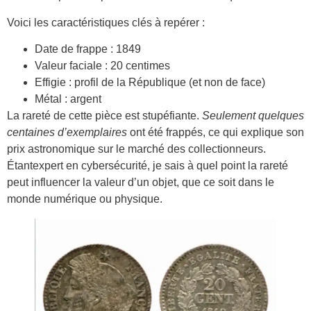
Voici les caractéristiques clés à repérer :
Date de frappe : 1849
Valeur faciale : 20 centimes
Effigie : profil de la République (et non de face)
Métal : argent
La rareté de cette pièce est stupéfiante.
Seulement quelques
centaines d’exemplaires
ont été frappés, ce qui explique son
prix astronomique sur le marché des collectionneurs.
Étantexpert en cybersécurité, je sais à quel point la rareté
peut influencer la valeur d’un objet, que ce soit dans le
monde numérique ou physique.