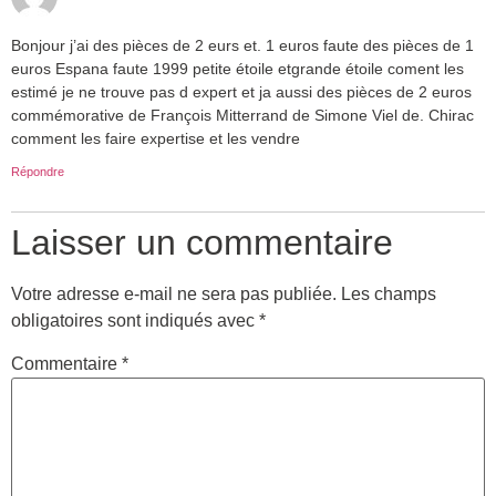
Bonjour j’ai des pièces de 2 eurs et. 1 euros faute des pièces de 1
euros Espana faute 1999 petite étoile etgrande étoile coment les
estimé je ne trouve pas d expert et ja aussi des pièces de 2 euros
commémorative de François Mitterrand de Simone Viel de. Chirac
comment les faire expertise et les vendre
Répondre
Laisser un commentaire
Votre adresse e-mail ne sera pas publiée.
Les champs
obligatoires sont indiqués avec
*
Commentaire
*