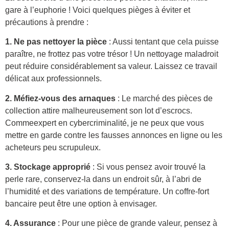
gare à l’euphorie ! Voici quelques pièges à éviter et
précautions à prendre :
1. Ne pas nettoyer la pièce
: Aussi tentant que cela puisse
paraître, ne frottez pas votre trésor ! Un nettoyage maladroit
peut réduire considérablement sa valeur. Laissez ce travail
délicat aux professionnels.
2. Méfiez-vous des arnaques
: Le marché des pièces de
collection attire malheureusement son lot d’escrocs.
Commeexpert en cybercriminalité, je ne peux que vous
mettre en garde contre les fausses annonces en ligne ou les
acheteurs peu scrupuleux.
3. Stockage approprié
: Si vous pensez avoir trouvé la
perle rare, conservez-la dans un endroit sûr, à l’abri de
l’humidité et des variations de température. Un coffre-fort
bancaire peut être une option à envisager.
4. Assurance
: Pour une pièce de grande valeur, pensez à