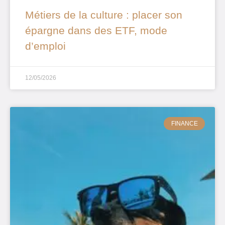
Métiers de la culture : placer son
épargne dans des ETF, mode
d’emploi
12/05/2026
FINANCE