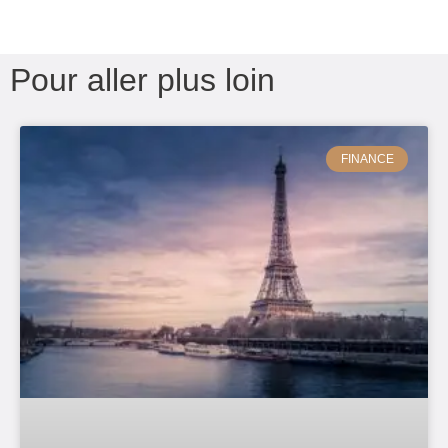
Pour aller plus loin
FINANCE