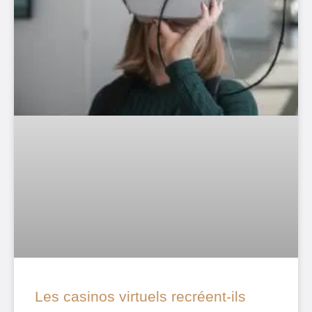
Les casinos virtuels recréent-ils