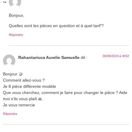
Bonjour,
Quelles sont les pièces en question et à quel tarif’?
Répondre
06/09/2024 à 4h52
Rahantarisoa Aurelie Samuelle
dit :
Bonjour 🤝
Comment allez-vous ?
Je 8 pièce différente modèle
Que vous cherchez, comment je faire pour changer le pièce ? Aide
moi s’ils vous plaît 🙏 .
Je vous remercie
Répondre