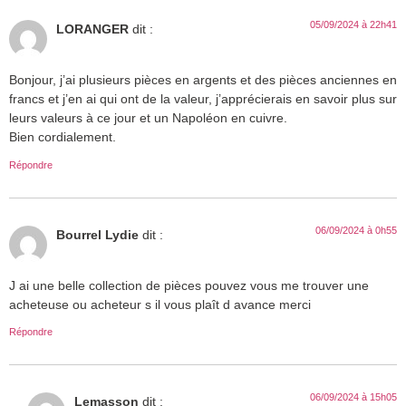
05/09/2024 à 22h41
LORANGER
dit :
Bonjour, j’ai plusieurs pièces en argents et des pièces anciennes en
francs et j’en ai qui ont de la valeur, j’apprécierais en savoir plus sur
leurs valeurs à ce jour et un Napoléon en cuivre.
Bien cordialement.
Répondre
06/09/2024 à 0h55
Bourrel Lydie
dit :
J ai une belle collection de pièces pouvez vous me trouver une
acheteuse ou acheteur s il vous plaît d avance merci
Répondre
06/09/2024 à 15h05
Lemasson
dit :