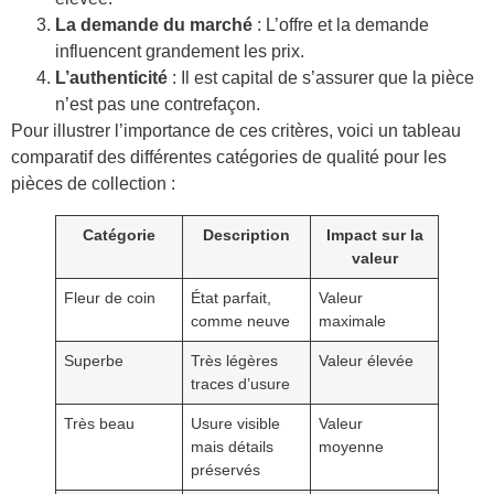
La demande du marché
: L’offre et la demande
influencent grandement les prix.
L’authenticité
: Il est capital de s’assurer que la pièce
n’est pas une contrefaçon.
Pour illustrer l’importance de ces critères, voici un tableau
comparatif des différentes catégories de qualité pour les
pièces de collection :
Catégorie
Description
Impact sur la
valeur
Fleur de coin
État parfait,
Valeur
comme neuve
maximale
Superbe
Très légères
Valeur élevée
traces d’usure
Très beau
Usure visible
Valeur
mais détails
moyenne
préservés