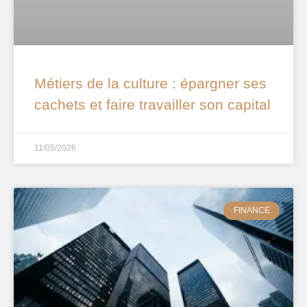
Métiers de la culture : épargner ses
cachets et faire travailler son capital
11/05/2026
FINANCE