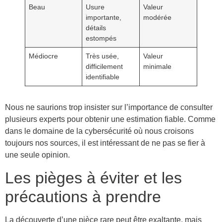
Beau
Usure
Valeur
importante,
modérée
détails
estompés
Médiocre
Très usée,
Valeur
difficilement
minimale
identifiable
Nous ne saurions trop insister sur l’importance de consulter
plusieurs experts pour obtenir une estimation fiable. Comme
dans le domaine de la cybersécurité où nous croisons
toujours nos sources, il est intéressant de ne pas se fier à
une seule opinion.
Les pièges à éviter et les
précautions à prendre
La découverte d’une pièce rare peut être exaltante, mais