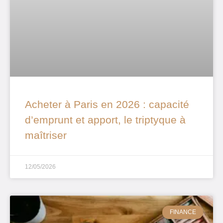
Acheter à Paris en 2026 : capacité
d’emprunt et apport, le triptyque à
maîtriser
12/05/2026
FINANCE