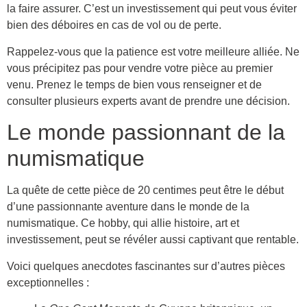
la faire assurer. C’est un investissement qui peut vous éviter
bien des déboires en cas de vol ou de perte.
Rappelez-vous que la patience est votre meilleure alliée. Ne
vous précipitez pas pour vendre votre pièce au premier
venu. Prenez le temps de bien vous renseigner et de
consulter plusieurs experts avant de prendre une décision.
Le monde passionnant de la
numismatique
La quête de cette pièce de 20 centimes peut être le début
d’une passionnante aventure dans le monde de la
numismatique. Ce hobby, qui allie histoire, art et
investissement, peut se révéler aussi captivant que rentable.
Voici quelques anecdotes fascinantes sur d’autres pièces
exceptionnelles :