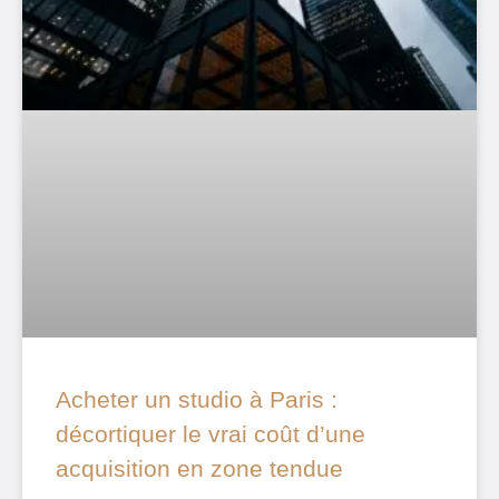
Acheter un studio à Paris :
décortiquer le vrai coût d’une
acquisition en zone tendue