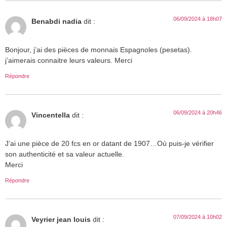
06/09/2024 à 18h07
Benabdi nadia
dit :
Bonjour, j’ai des pièces de monnais Espagnoles (pesetas).
j’aimerais connaitre leurs valeurs. Merci
Répondre
06/09/2024 à 20h46
Vincentella
dit :
J’ai une pièce de 20 fcs en or datant de 1907…Où puis-je vérifier
son authenticité et sa valeur actuelle.
Merci
Répondre
07/09/2024 à 10h02
Veyrier jean louis
dit :