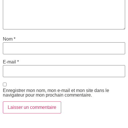
Nom
*
E-mail
*
Enregistrer mon nom, mon e-mail et mon site dans le
navigateur pour mon prochain commentaire.