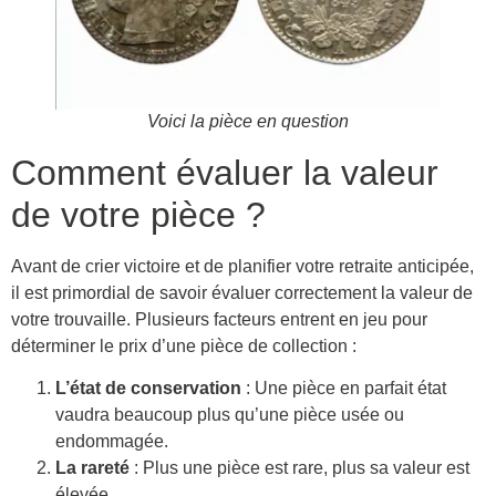
Voici la pièce en question
Comment évaluer la valeur
de votre pièce ?
Avant de crier victoire et de planifier votre retraite anticipée,
il est primordial de savoir évaluer correctement la valeur de
votre trouvaille. Plusieurs facteurs entrent en jeu pour
déterminer le prix d’une pièce de collection :
L’état de conservation
: Une pièce en parfait état
vaudra beaucoup plus qu’une pièce usée ou
endommagée.
La rareté
: Plus une pièce est rare, plus sa valeur est
élevée.