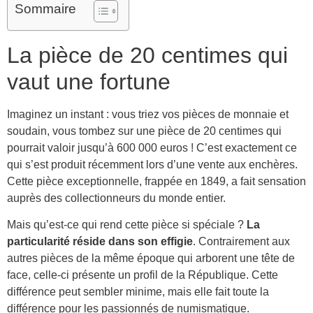
Sommaire
La pièce de 20 centimes qui
vaut une fortune
Imaginez un instant : vous triez vos pièces de monnaie et
soudain, vous tombez sur une pièce de 20 centimes qui
pourrait valoir jusqu’à 600 000 euros ! C’est exactement ce
qui s’est produit récemment lors d’une vente aux enchères.
Cette pièce exceptionnelle, frappée en 1849, a fait sensation
auprès des collectionneurs du monde entier.
Mais qu’est-ce qui rend cette pièce si spéciale ?
La
particularité réside dans son effigie
. Contrairement aux
autres pièces de la même époque qui arborent une tête de
face, celle-ci présente un profil de la République. Cette
différence peut sembler minime, mais elle fait toute la
différence pour les passionnés de numismatique.