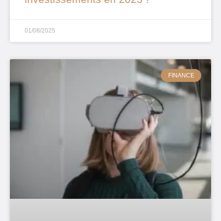
01/08/2025
FINANCE