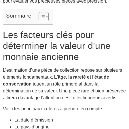
pour évaluer vos précieuses pièces avec précision.
Sommaire
Les facteurs clés pour
déterminer la valeur d’une
monnaie ancienne
L’estimation d’une pièce de collection repose sur plusieurs
éléments fondamentaux.
L’âge, la rareté et l’état de
conservation
jouent un rôle primordial dans la
détermination de sa valeur. Une pièce rare et bien préservée
attirera davantage l’attention des collectionneurs avertis.
Voici les principaux critères à prendre en compte :
La date d’émission
Le pays d’origine