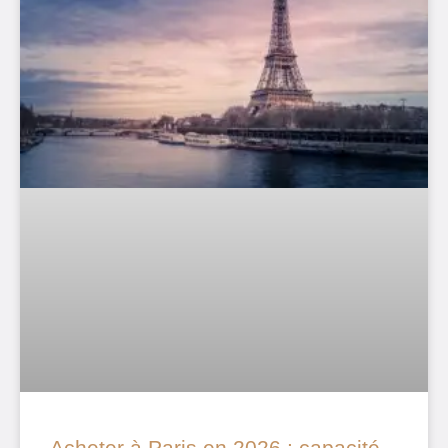
Acheter à Paris en 2026 : capacité