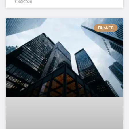
11/05/2026
FINANCE