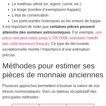
Le matériau utilisé (or, argent, cuivre, etc.)
Le tirage (nombre d’exemplaires frappés)
L’état de conservation
Les particularités historiques ou les erreurs de frappe
Il est important de noter que
certaines pièces peuvent
atteindre des sommes astronomiques
. Par exemple,
une
pièce rare peut valoir jusqu’à 700 000€, suscitant l’intérêt
des collectionneurs français
. Ce type de découverte
exceptionnelle montre l’importance d’une estimation
précise.
Méthodes pour estimer ses
pièces de monnaie anciennes
Plusieurs approches permettent d’évaluer la valeur de vos
trésors numismatiques. Voici un tableau récapitulatif des
principales méthodes :