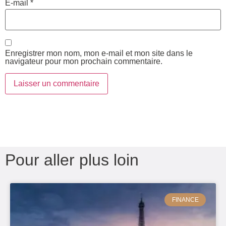
E-mail
*
Enregistrer mon nom, mon e-mail et mon site dans le
navigateur pour mon prochain commentaire.
Pour aller plus loin
FINANCE