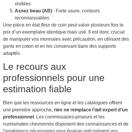
visibles
Assez beau (AB)
: Forte usure, contours
reconnaissables
Une pièce en état
fleur de coin
peut valoir plusieurs fois le
prix d’un exemplaire identique mais usé. Il est donc crucial
de manipuler vos monnaies avec précaution, en utilisant des
gants en coton et en les conservant dans des supports
adaptés.
Le recours aux
professionnels pour une
estimation fiable
Bien que les ressources en ligne et les catalogues offrent
une première approche,
rien ne remplace l’œil expert d’un
professionnel
. Les commissaires-priseurs et les
numismates chevronnés disposent des connaissances et de
l’expérience nécessaires pour évaluer précisément vos