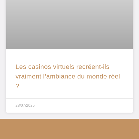
Les casinos virtuels recréent-ils
vraiment l’ambiance du monde réel
?
28/07/2025