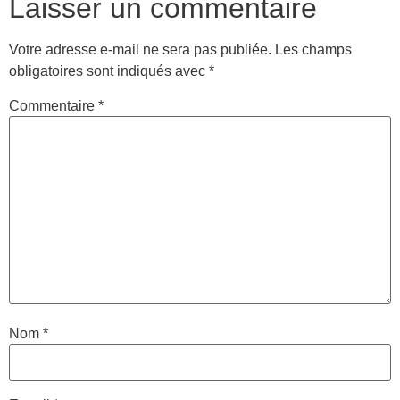
Laisser un commentaire
Votre adresse e-mail ne sera pas publiée.
Les champs
obligatoires sont indiqués avec
*
Commentaire
*
Nom
*