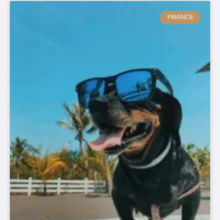
FINANCE