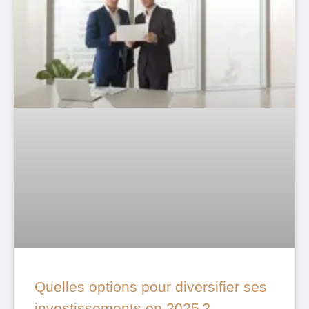
Quelles options pour diversifier ses
investissements en 2025 ?