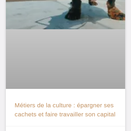
Métiers de la culture : épargner ses
cachets et faire travailler son capital