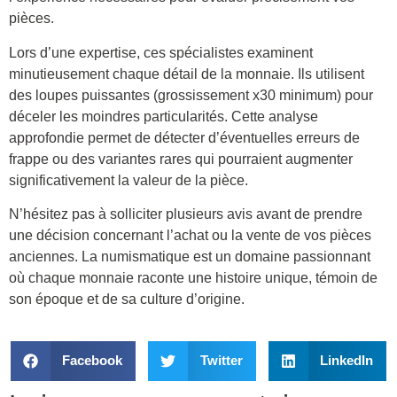
pièces.
Lors d’une expertise, ces spécialistes examinent
minutieusement chaque détail de la monnaie. Ils utilisent
des loupes puissantes (grossissement x30 minimum) pour
déceler les moindres particularités. Cette analyse
approfondie permet de détecter d’éventuelles erreurs de
frappe ou des variantes rares qui pourraient augmenter
significativement la valeur de la pièce.
N’hésitez pas à solliciter plusieurs avis avant de prendre
une décision concernant l’achat ou la vente de vos pièces
anciennes. La numismatique est un domaine passionnant
où chaque monnaie raconte une histoire unique, témoin de
son époque et de sa culture d’origine.
Facebook
Twitter
LinkedIn