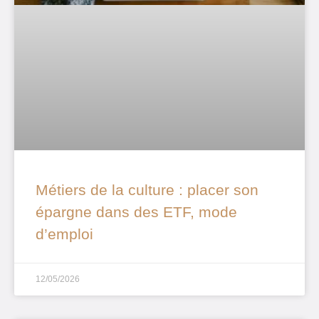
Métiers de la culture : placer son
épargne dans des ETF, mode
d’emploi
12/05/2026