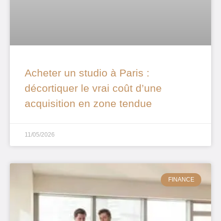
Acheter un studio à Paris :
décortiquer le vrai coût d’une
acquisition en zone tendue
11/05/2026
FINANCE