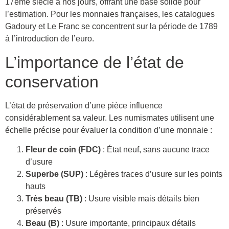
17ème siècle à nos jours, offrant une base solide pour
l’estimation. Pour les monnaies françaises, les catalogues
Gadoury et Le Franc se concentrent sur la période de 1789
à l’introduction de l’euro.
L’importance de l’état de
conservation
L’état de préservation d’une pièce influence
considérablement sa valeur. Les numismates utilisent une
échelle précise pour évaluer la condition d’une monnaie :
Fleur de coin (FDC)
: État neuf, sans aucune trace
d’usure
Superbe (SUP)
: Légères traces d’usure sur les points
hauts
Très beau (TB)
: Usure visible mais détails bien
préservés
Beau (B)
: Usure importante, principaux détails