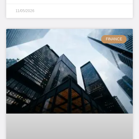
11/05/2026
FINANCE