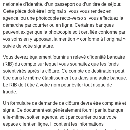
nationale d’identité, d’un passeport ou d’un titre de séjour.
Cette pièce doit être l’original si vous vous rendez en
agence, ou une photocopie recto-verso si vous effectuez la
démarche par courrier ou en ligne. Certaines banques
peuvent exiger que la photocopie soit certifiée conforme par
vos soins en y apposant la mention « conforme à l’original »
suivie de votre signature.
Vous devrez également fournir un relevé d’identité bancaire
(RIB) du compte sur lequel vous souhaitez que les fonds
soient virés après la clôture. Ce compte de destination peut
être dans le même établissement ou dans une autre banque.
Le RIB doit être à votre nom pour éviter tout risque de
fraude.
Un formulaire de demande de clôture devra être complété et
signé. Ce document est généralement fourni par la banque
elle-même, soit en agence, soit par courrier ou sur votre
espace client en ligne. Il contient les informations