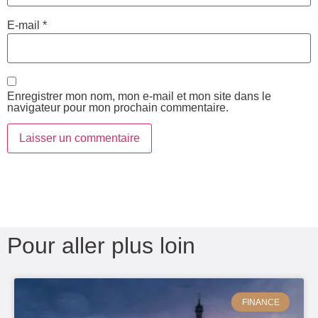
E-mail
*
Enregistrer mon nom, mon e-mail et mon site dans le
navigateur pour mon prochain commentaire.
Pour aller plus loin
FINANCE