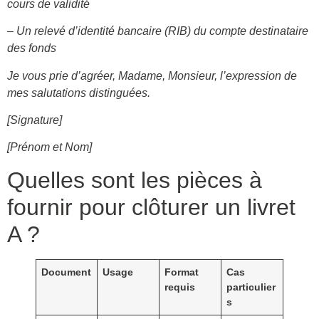
cours de validité
– Un relevé d’identité bancaire (RIB) du compte destinataire
des fonds
Je vous prie d’agréer, Madame, Monsieur, l’expression de
mes salutations distinguées.
[Signature]
[Prénom et Nom]
Quelles sont les pièces à
fournir pour clôturer un livret
A ?
Document
Usage
Format
Cas
requis
particulier
s