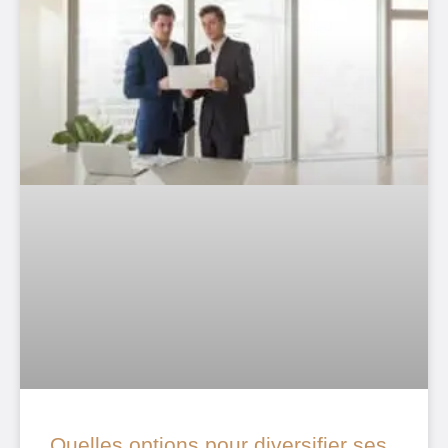
Quelles options pour diversifier ses