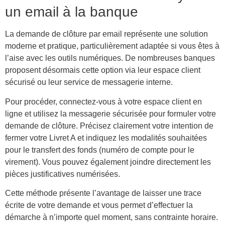
un email à la banque
La demande de clôture par email représente une solution
moderne et pratique, particulièrement adaptée si vous êtes à
l’aise avec les outils numériques. De nombreuses banques
proposent désormais cette option via leur espace client
sécurisé ou leur service de messagerie interne.
Pour procéder, connectez-vous à votre espace client en
ligne et utilisez la messagerie sécurisée pour formuler votre
demande de clôture. Précisez clairement votre intention de
fermer votre Livret A et indiquez les modalités souhaitées
pour le transfert des fonds (numéro de compte pour le
virement). Vous pouvez également joindre directement les
pièces justificatives numérisées.
Cette méthode présente l’avantage de laisser une trace
écrite de votre demande et vous permet d’effectuer la
démarche à n’importe quel moment, sans contrainte horaire.