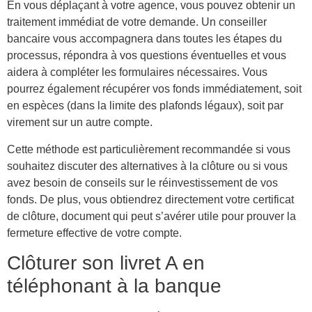
En vous déplaçant à votre agence, vous pouvez obtenir un
traitement immédiat de votre demande. Un conseiller
bancaire vous accompagnera dans toutes les étapes du
processus, répondra à vos questions éventuelles et vous
aidera à compléter les formulaires nécessaires. Vous
pourrez également récupérer vos fonds immédiatement, soit
en espèces (dans la limite des plafonds légaux), soit par
virement sur un autre compte.
Cette méthode est particulièrement recommandée si vous
souhaitez discuter des alternatives à la clôture ou si vous
avez besoin de conseils sur le réinvestissement de vos
fonds. De plus, vous obtiendrez directement votre certificat
de clôture, document qui peut s’avérer utile pour prouver la
fermeture effective de votre compte.
Clôturer son livret A en
téléphonant à la banque