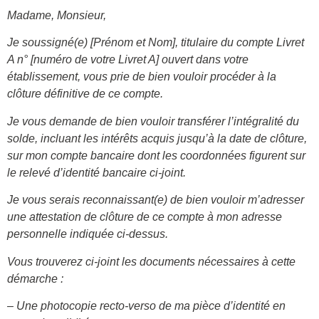
Madame, Monsieur,
Je soussigné(e) [Prénom et Nom], titulaire du compte Livret
A n° [numéro de votre Livret A] ouvert dans votre
établissement, vous prie de bien vouloir procéder à la
clôture définitive de ce compte.
Je vous demande de bien vouloir transférer l’intégralité du
solde, incluant les intérêts acquis jusqu’à la date de clôture,
sur mon compte bancaire dont les coordonnées figurent sur
le relevé d’identité bancaire ci-joint.
Je vous serais reconnaissant(e) de bien vouloir m’adresser
une attestation de clôture de ce compte à mon adresse
personnelle indiquée ci-dessus.
Vous trouverez ci-joint les documents nécessaires à cette
démarche :
– Une photocopie recto-verso de ma pièce d’identité en