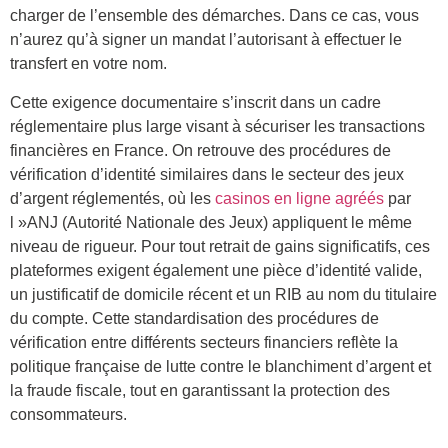
charger de l’ensemble des démarches. Dans ce cas, vous
n’aurez qu’à signer un mandat l’autorisant à effectuer le
transfert en votre nom.
Cette exigence documentaire s’inscrit dans un cadre
réglementaire plus large visant à sécuriser les transactions
financières en France. On retrouve des procédures de
vérification d’identité similaires dans le secteur des jeux
d’argent réglementés, où les
casinos en ligne agréés
par
l »ANJ (Autorité Nationale des Jeux) appliquent le même
niveau de rigueur. Pour tout retrait de gains significatifs, ces
plateformes exigent également une pièce d’identité valide,
un justificatif de domicile récent et un RIB au nom du titulaire
du compte. Cette standardisation des procédures de
vérification entre différents secteurs financiers reflète la
politique française de lutte contre le blanchiment d’argent et
la fraude fiscale, tout en garantissant la protection des
consommateurs.