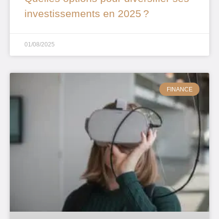
investissements en 2025 ?
01/08/2025
FINANCE