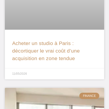
Acheter un studio à Paris :
décortiquer le vrai coût d’une
acquisition en zone tendue
11/05/2026
FINANCE