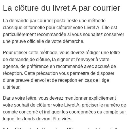
La clôture du livret A par courrier
La demande par courrier postal reste une méthode
classique et formelle pour clôturer votre Livret A. Elle est
particulièrement recommandée si vous souhaitez conserver
une preuve officielle de votre démarche.
Pour utiliser cette méthode, vous devrez rédiger une lettre
de demande de clôture, la signer et l’envoyer à votre
agence, de préférence en recommandé avec accusé de
réception. Cette précaution vous permettra de disposer
d’une preuve d’envoi et de réception en cas de litige
ultérieur.
Dans votre lettre, vous devrez mentionner explicitement
votre souhait de clôturer votre Livret A, préciser le numéro de
compte concerné et indiquer les coordonnées du compte sur
lequel les fonds devront être virés.