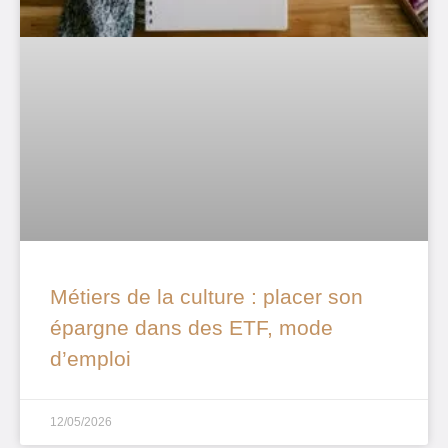
Métiers de la culture : placer son
épargne dans des ETF, mode
d’emploi
12/05/2026