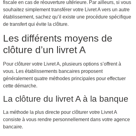
fiscale en cas de réouverture ultérieure. Par ailleurs, si vous
souhaitez simplement transférer votre Livret A vers un autre
établissement, sachez qu’il existe une procédure spécifique
de transfert qui évite la clôture.
Les différents moyens de
clôture d’un livret A
Pour clôturer votre Livret A, plusieurs options s’offrent à
vous. Les établissements bancaires proposent
généralement quatre méthodes principales pour effectuer
cette démarche.
La clôture du livret A à la banque
La méthode la plus directe pour clôturer votre Livret A
consiste à vous rendre personnellement dans votre agence
bancaire.