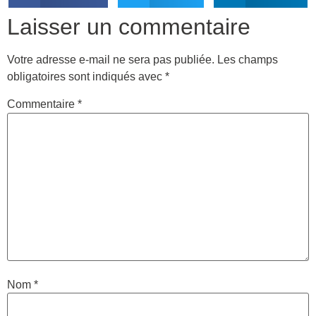
Laisser un commentaire
Votre adresse e-mail ne sera pas publiée.
Les champs
obligatoires sont indiqués avec
*
Commentaire
*
Nom
*