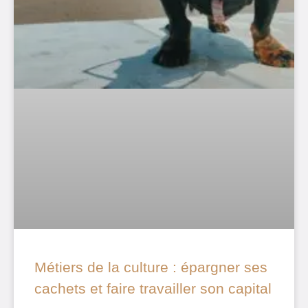
Métiers de la culture : épargner ses
cachets et faire travailler son capital