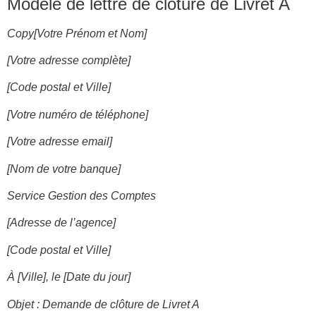
Modèle de lettre de clôture de Livret A
Copy[Votre Prénom et Nom]
[Votre adresse complète]
[Code postal et Ville]
[Votre numéro de téléphone]
[Votre adresse email]
[Nom de votre banque]
Service Gestion des Comptes
[Adresse de l’agence]
[Code postal et Ville]
À [Ville], le [Date du jour]
Objet : Demande de clôture de Livret A