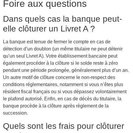
Foire aux questions
Dans quels cas la banque peut-
elle clôturer un Livret A ?
La banque est tenue de fermer le compte en cas de
détection d’un doublon (un même titulaire ne peut détenir
qu’un seul Livret A). Votre établissement bancaire peut
également procéder à la clôture si le solde reste à zéro
pendant une période prolongée, généralement plus d’un an.
Un autre motif de clôture concerne le non-respect des
conditions réglementaires, notamment si vous n’êtes plus
résident fiscal français ou si vous dépassez volontairement
le plafond autorisé. Enfin, en cas de décès du titulaire, la
banque procède à la clôture après règlement de la
succession.
Quels sont les frais pour clôturer