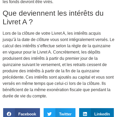
les fonds devront être virés.
Que deviennent les intérêts du
Livret A ?
Lors de la clôture de votre Livret A, les intérêts acquis
jusqu’à la date de clôture vous sont intégralement versés. Le
calcul des intérêts s’effectue selon la règle de la quinzaine
en vigueur pour le Livret A. Concrètement, les dépôts
produisent des intérêts à partir du premier jour de la
quinzaine suivant le versement, et les retraits cessent de
produire des intérêts à partir de la fin de la quinzaine
précédente. Ces intérêts sont ajoutés au capital et vous sont
versés en même temps que celui-ci lors de la clôture. Ils
bénéficient de la même exonération fiscale que pendant la
durée de vie du compte.
Facebook
Twitter
LinkedIn