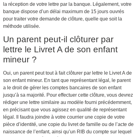
la réception de votre lettre par la banque. Légalement, votre
banque dispose d’un délai maximum de 15 jours ouvrés
pour traiter votre demande de clôture, quelle que soit la
méthode utilisée.
Un parent peut-il clôturer par
lettre le Livret A de son enfant
mineur ?
Oui, un parent peut tout à fait clôturer par lettre le Livret A de
son enfant mineur. En tant que représentant légal, le parent
a le droit de gérer les comptes bancaires de son enfant
jusqu’à sa majorité. Pour effectuer cette clôture, vous devrez
rédiger une lettre similaire au modèle fourni précédemment,
en précisant que vous agissez en qualité de représentant
légal. Il faudra joindre à votre courrier une copie de votre
pièce d’identité, une copie du livret de famille ou de l’acte de
naissance de l’enfant, ainsi qu’un RIB du compte sur lequel