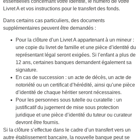
essentielles concernant votre identité, le numéro de votre
Livret A et vos instructions pour le transfert des fonds.
Dans certains cas particuliers, des documents
supplémentaires peuvent être demandés :
Pour la clôture d’un Livret A appartenant à un mineur :
une copie du livret de famille et une pièce d’identité du
représentant légal seront exigées. Si l’enfant a plus de
12 ans, certaines banques demandent également sa
signature.
En cas de succession : un acte de décès, un acte de
notoriété ou un certificat d’hérédité, ainsi qu’une pièce
d’identité de chaque héritier seront nécessaires.
Pour les personnes sous tutelle ou curatelle : un
justificatif du jugement de mise sous protection
juridique et une pièce d’identité du tuteur ou curateur
devront être fournis.
Si la clôture s’effectue dans le cadre d’un transfert vers un
autre établissement bancaire, la nouvelle banque peut se