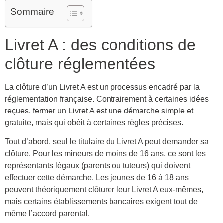
Sommaire
Livret A : des conditions de
clôture réglementées
La clôture d’un Livret A est un processus encadré par la
réglementation française. Contrairement à certaines idées
reçues, fermer un Livret A est une démarche simple et
gratuite, mais qui obéit à certaines règles précises.
Tout d’abord, seul le titulaire du Livret A peut demander sa
clôture. Pour les mineurs de moins de 16 ans, ce sont les
représentants légaux (parents ou tuteurs) qui doivent
effectuer cette démarche. Les jeunes de 16 à 18 ans
peuvent théoriquement clôturer leur Livret A eux-mêmes,
mais certains établissements bancaires exigent tout de
même l’accord parental.