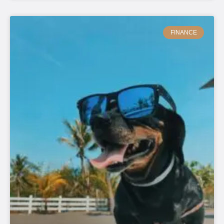
FINANCE