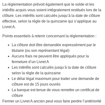
La réglementation prévoit également que le solde et les
intérêts acquis vous soient intégralement restitués lors de la
clôture. Les intérêts sont calculés jusqu’à la date de clôture
effective, selon la règle de la quinzaine qui s’applique au
Livret A.
Points essentiels à retenir concernant la réglementation :
La clôture doit être demandée expressément par le
titulaire (ou son représentant légal)
Aucuns frais ne peuvent être appliqués pour la
fermeture d’un Livret A
Les intérêts sont calculés jusqu’à la date de clôture
selon la règle de la quinzaine
Le délai légal maximum pour traiter une demande de
clôture est de 15 jours ouvrés
La banque est tenue de vous remettre un certificat de
clôture
Fermer un Livret A ancien peut vous faire perdre l’antériorité