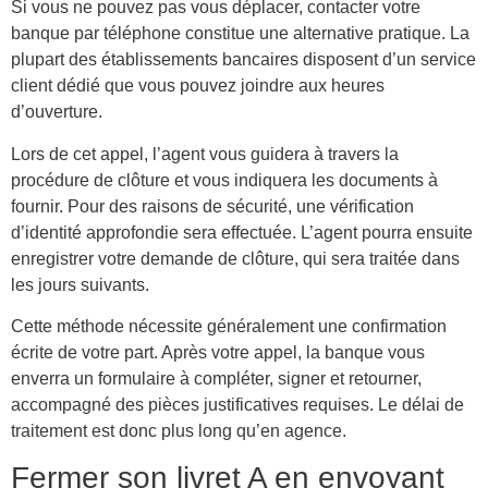
Si vous ne pouvez pas vous déplacer, contacter votre
banque par téléphone constitue une alternative pratique. La
plupart des établissements bancaires disposent d’un service
client dédié que vous pouvez joindre aux heures
d’ouverture.
Lors de cet appel, l’agent vous guidera à travers la
procédure de clôture et vous indiquera les documents à
fournir. Pour des raisons de sécurité, une vérification
d’identité approfondie sera effectuée. L’agent pourra ensuite
enregistrer votre demande de clôture, qui sera traitée dans
les jours suivants.
Cette méthode nécessite généralement une confirmation
écrite de votre part. Après votre appel, la banque vous
enverra un formulaire à compléter, signer et retourner,
accompagné des pièces justificatives requises. Le délai de
traitement est donc plus long qu’en agence.
Fermer son livret A en envoyant