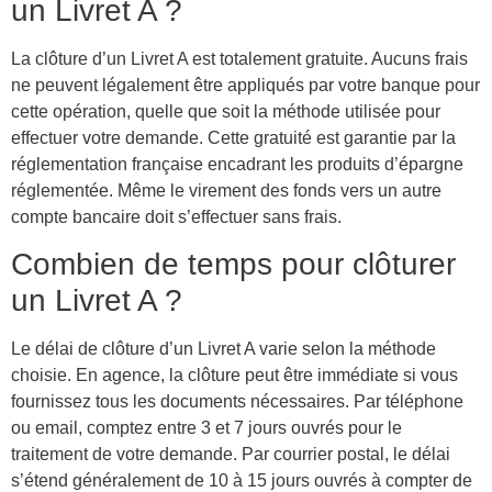
un Livret A ?
La clôture d’un Livret A est totalement gratuite. Aucuns frais
ne peuvent légalement être appliqués par votre banque pour
cette opération, quelle que soit la méthode utilisée pour
effectuer votre demande. Cette gratuité est garantie par la
réglementation française encadrant les produits d’épargne
réglementée. Même le virement des fonds vers un autre
compte bancaire doit s’effectuer sans frais.
Combien de temps pour clôturer
un Livret A ?
Le délai de clôture d’un Livret A varie selon la méthode
choisie. En agence, la clôture peut être immédiate si vous
fournissez tous les documents nécessaires. Par téléphone
ou email, comptez entre 3 et 7 jours ouvrés pour le
traitement de votre demande. Par courrier postal, le délai
s’étend généralement de 10 à 15 jours ouvrés à compter de