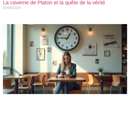
La caverne de Platon et la quête de la vérité
20/09/2024