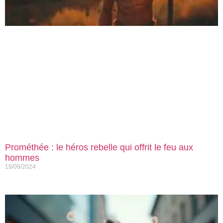
Prométhée : le héros rebelle qui offrit le feu aux
hommes
19/09/2024