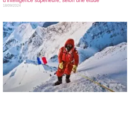
d’intelligence supérieure, selon une étude
18/09/2024