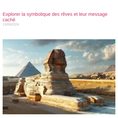
Explorer la symbolique des rêves et leur message
caché
13/09/2024