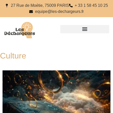
27 Rue de Moétie, 75009 PARIS
+ 33 1 58 45 10 25
equipe@les-dechargeurs.fr
Culture