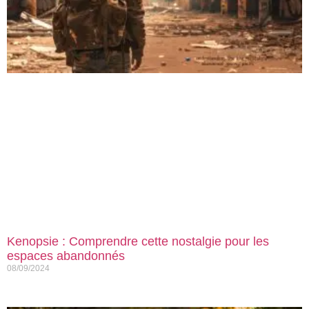
Kenopsie : Comprendre cette nostalgie pour les
espaces abandonnés
08/09/2024