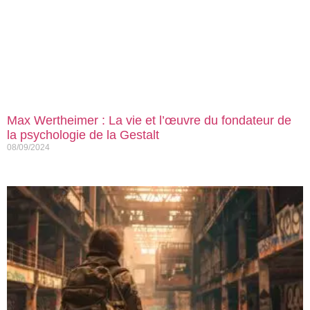
Max Wertheimer : La vie et l’œuvre du fondateur de
la psychologie de la Gestalt
08/09/2024