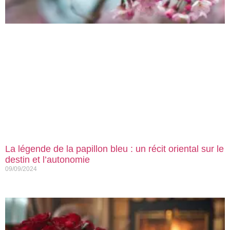
La légende de la papillon bleu : un récit oriental sur le
destin et l’autonomie
09/09/2024