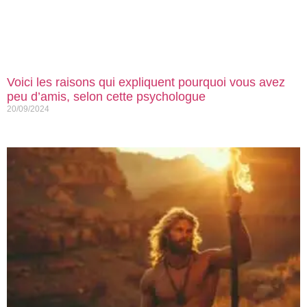
Voici les raisons qui expliquent pourquoi vous avez
peu d’amis, selon cette psychologue
20/09/2024