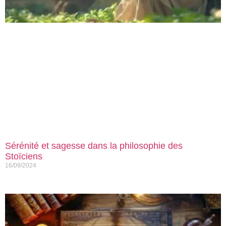
Sérénité et sagesse dans la philosophie des
Stoïciens
16/09/2024