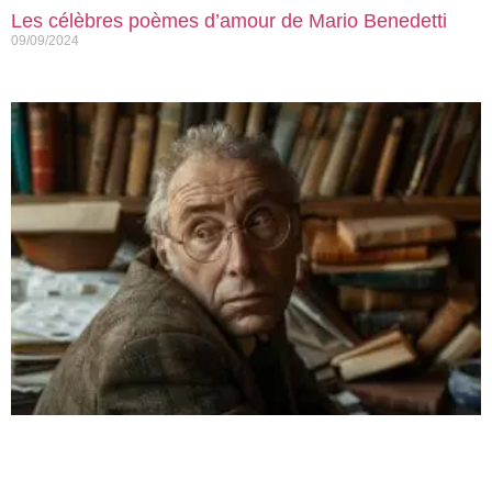
Les célèbres poèmes d’amour de Mario Benedetti
09/09/2024