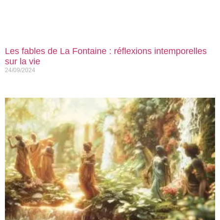
Les fables de La Fontaine : réflexions intemporelles
sur la vie
24/09/2024