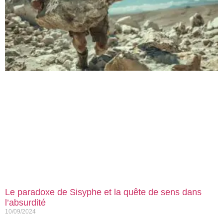
Le paradoxe de Sisyphe et la quête de sens dans
l’absurdité
10/09/2024