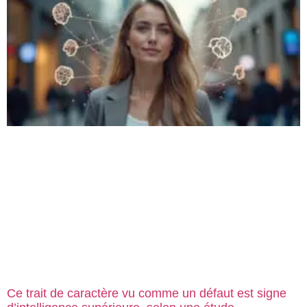
Ce trait de caractère vu comme un défaut est signe