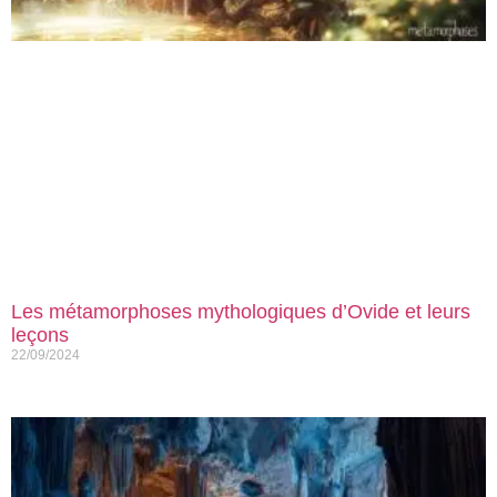
Les métamorphoses mythologiques d’Ovide et leurs
leçons
22/09/2024