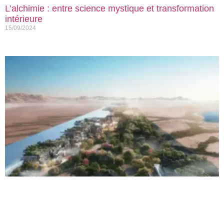
L’alchimie : entre science mystique et transformation
intérieure
15/09/2024