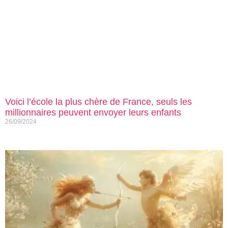
Voici l’école la plus chère de France, seuls les
millionnaires peuvent envoyer leurs enfants
26/09/2024