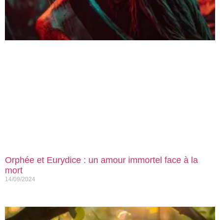
Orphée et Eurydice : un amour immortel face à la
mort
14/09/2024