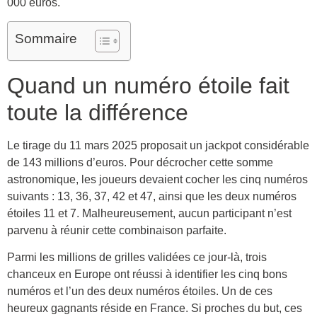
000 euros.
Sommaire
Quand un numéro étoile fait
toute la différence
Le tirage du 11 mars 2025 proposait un jackpot considérable
de 143 millions d’euros. Pour décrocher cette somme
astronomique, les joueurs devaient cocher les cinq numéros
suivants : 13, 36, 37, 42 et 47, ainsi que les deux numéros
étoiles 11 et 7. Malheureusement, aucun participant n’est
parvenu à réunir cette combinaison parfaite.
Parmi les millions de grilles validées ce jour-là, trois
chanceux en Europe ont réussi à identifier les cinq bons
numéros et l’un des deux numéros étoiles. Un de ces
heureux gagnants réside en France. Si proches du but, ces