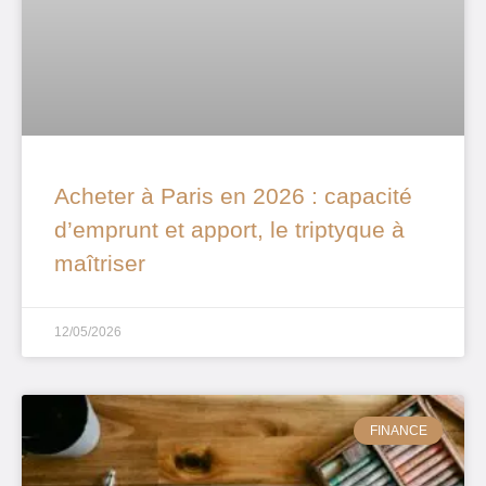
Acheter à Paris en 2026 : capacité
d’emprunt et apport, le triptyque à
maîtriser
12/05/2026
FINANCE