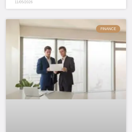
11/05/2026
FINANCE