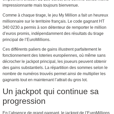
impressionnante mais toujours bienvenue.
Comme à chaque tirage, le jeu My Million a fait un heureux
millionnaire sur le territoire français. Le code gagnant HT
340 0230 a permis à son détenteur de remporter le million
d’euros promis, indépendamment des résultats du tirage
principal de l’EuroMillions.
Ces différents paliers de gains illustrent parfaitement le
fonctionnement des loteries européennes, où même sans
décrocher le jackpot principal, les joueurs peuvent obtenir
des gains substantiels. La répartition des sommes selon le
nombre de numéros trouvés permet ainsi de multiplier les
gagnants tout en maintenant l’attrait du gros lot.
Un jackpot qui continue sa
progression
En l’absence de grand gagnant, le jackpot de l’EuroMillions