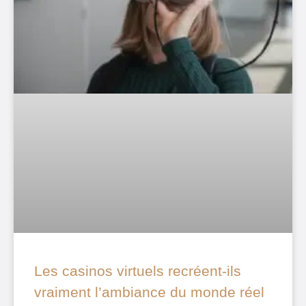
Les casinos virtuels recréent-ils
vraiment l’ambiance du monde réel