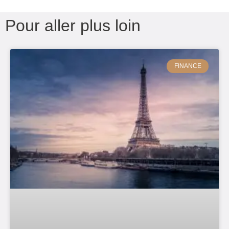
Pour aller plus loin
FINANCE