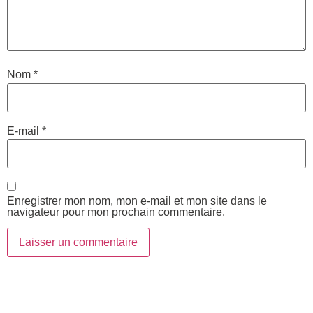
Nom
*
E-mail
*
Enregistrer mon nom, mon e-mail et mon site dans le
navigateur pour mon prochain commentaire.