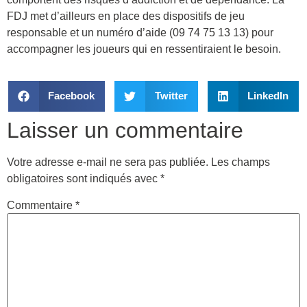
FDJ met d’ailleurs en place des dispositifs de jeu
responsable et un numéro d’aide (09 74 75 13 13) pour
accompagner les joueurs qui en ressentiraient le besoin.
Facebook
Twitter
LinkedIn
Laisser un commentaire
Votre adresse e-mail ne sera pas publiée.
Les champs
obligatoires sont indiqués avec
*
Commentaire
*