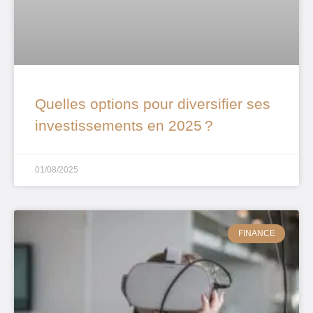
Quelles options pour diversifier ses
investissements en 2025 ?
01/08/2025
FINANCE