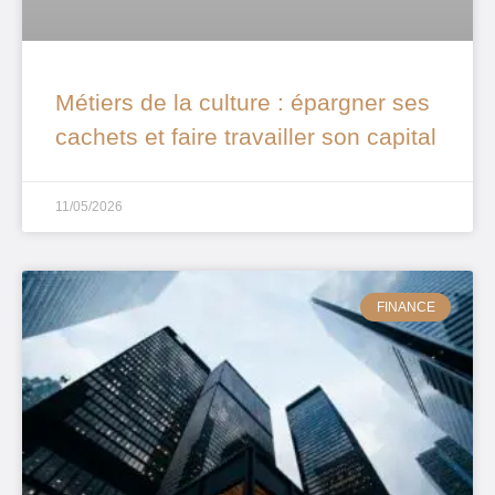
Métiers de la culture : épargner ses
cachets et faire travailler son capital
11/05/2026
FINANCE