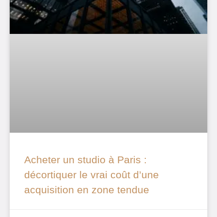
Acheter un studio à Paris :
décortiquer le vrai coût d’une
acquisition en zone tendue