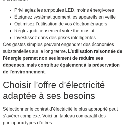
Privilégiez les ampoules LED, moins énergivores
Éteignez systématiquement les appareils en veille
Optimisez l’utilisation de vos électroménagers
Réglez judicieusement votre thermostat
Investissez dans des prises intelligentes
Ces gestes simples peuvent engendrer des économies
substantielles sur le long terme.
L’utilisation raisonnée de
l’énergie permet non seulement de réduire ses
dépenses, mais contribue également à la préservation
de l’environnement
.
Choisir l’offre d’électricité
adaptée à ses besoins
Sélectionner le contrat d’électricité le plus approprié peut
s’avérer complexe. Voici un tableau comparatif des
principaux types d’offres :