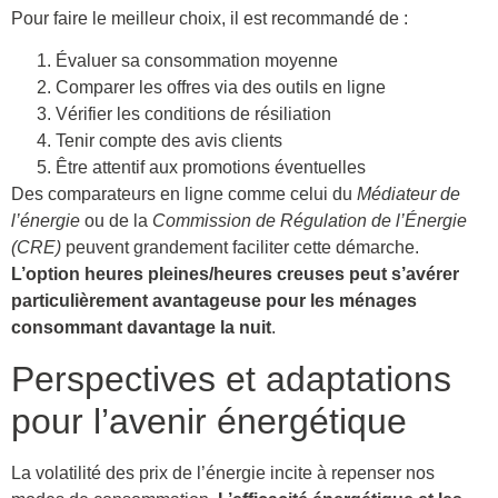
Pour faire le meilleur choix, il est recommandé de :
Évaluer sa consommation moyenne
Comparer les offres via des outils en ligne
Vérifier les conditions de résiliation
Tenir compte des avis clients
Être attentif aux promotions éventuelles
Des comparateurs en ligne comme celui du
Médiateur de
l’énergie
ou de la
Commission de Régulation de l’Énergie
(CRE)
peuvent grandement faciliter cette démarche.
L’option heures pleines/heures creuses peut s’avérer
particulièrement avantageuse pour les ménages
consommant davantage la nuit
.
Perspectives et adaptations
pour l’avenir énergétique
La volatilité des prix de l’énergie incite à repenser nos