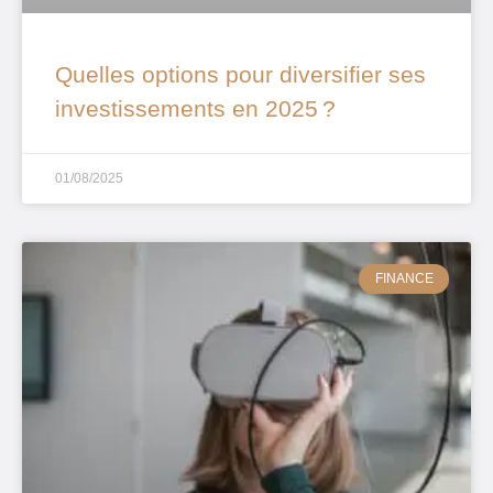
Quelles options pour diversifier ses
investissements en 2025 ?
01/08/2025
FINANCE