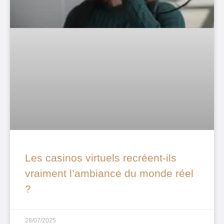
Les casinos virtuels recréent-ils
vraiment l’ambiance du monde réel
?
28/07/2025