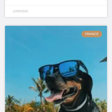
12/05/2026
FINANCE