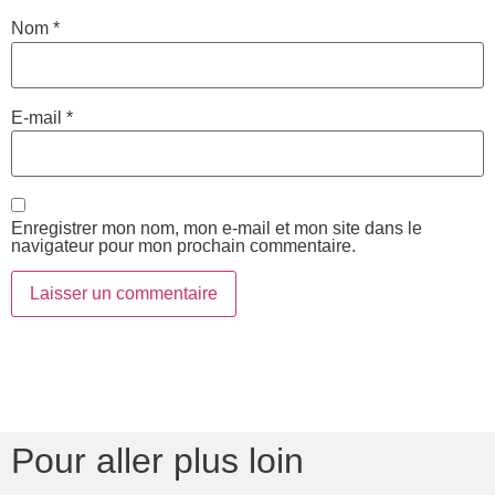
Nom
*
E-mail
*
Enregistrer mon nom, mon e-mail et mon site dans le
navigateur pour mon prochain commentaire.
Pour aller plus loin