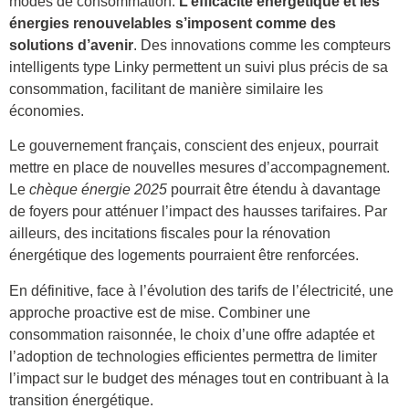
modes de consommation.
L’efficacité énergétique et les
énergies renouvelables s’imposent comme des
solutions d’avenir
. Des innovations comme les compteurs
intelligents type Linky permettent un suivi plus précis de sa
consommation, facilitant de manière similaire les
économies.
Le gouvernement français, conscient des enjeux, pourrait
mettre en place de nouvelles mesures d’accompagnement.
Le
chèque énergie 2025
pourrait être étendu à davantage
de foyers pour atténuer l’impact des hausses tarifaires. Par
ailleurs, des incitations fiscales pour la rénovation
énergétique des logements pourraient être renforcées.
En définitive, face à l’évolution des tarifs de l’électricité, une
approche proactive est de mise. Combiner une
consommation raisonnée, le choix d’une offre adaptée et
l’adoption de technologies efficientes permettra de limiter
l’impact sur le budget des ménages tout en contribuant à la
transition énergétique.