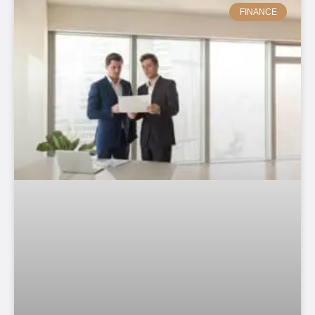
FINANCE