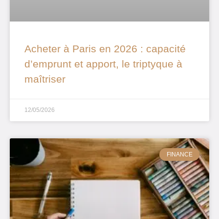
Acheter à Paris en 2026 : capacité
d’emprunt et apport, le triptyque à
maîtriser
12/05/2026
FINANCE