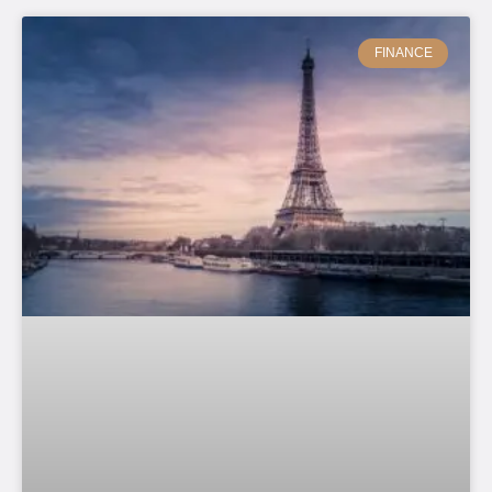
FINANCE