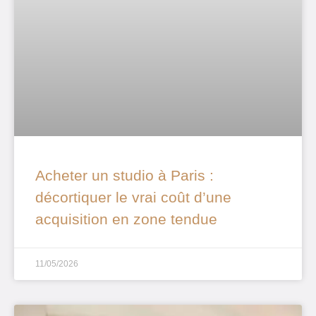
Acheter un studio à Paris :
décortiquer le vrai coût d’une
acquisition en zone tendue
11/05/2026