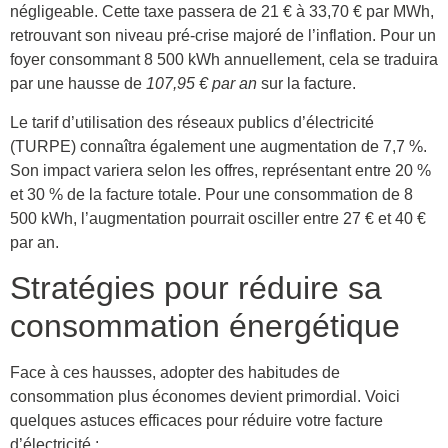
négligeable. Cette taxe passera de 21 € à 33,70 € par MWh,
retrouvant son niveau pré-crise majoré de l’inflation. Pour un
foyer consommant 8 500 kWh annuellement, cela se traduira
par une hausse de
107,95 € par an
sur la facture.
Le tarif d’utilisation des réseaux publics d’électricité
(TURPE) connaîtra également une augmentation de 7,7 %.
Son impact variera selon les offres, représentant entre 20 %
et 30 % de la facture totale. Pour une consommation de 8
500 kWh, l’augmentation pourrait osciller entre 27 € et 40 €
par an.
Stratégies pour réduire sa
consommation énergétique
Face à ces hausses, adopter des habitudes de
consommation plus économes devient primordial. Voici
quelques astuces efficaces pour réduire votre facture
d’électricité :