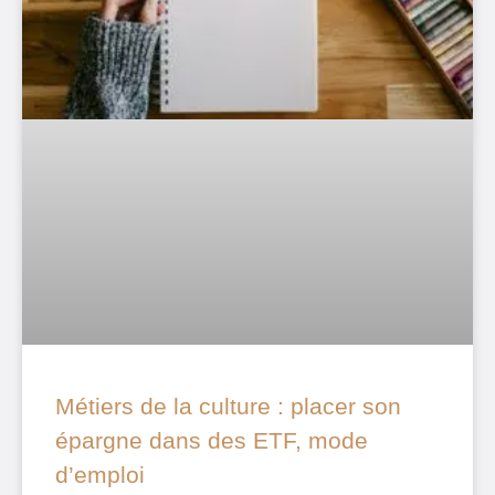
Métiers de la culture : placer son
épargne dans des ETF, mode
d’emploi