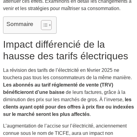
atténuer ces effets. Examinons en détail les changements à
venir et les stratégies pour maîtriser sa consommation.
Sommaire
Impact différencié de la
hausse des tarifs électriques
La révision des tarifs de l’électricité en février 2025 ne
touchera pas tous les consommateurs de la même manière.
Les abonnés au tarif réglementé de vente (TRV)
bénéficieront d’une baisse
de leurs factures, grâce à la
diminution des prix sur les marchés de gros. À l’inverse,
les
clients ayant opté pour des offres à prix fixe ou indexées
sur le marché seront les plus affectés
.
L’augmentation de l’accise sur l’électricité, anciennement
connue sous le nom de TICFE, aura un impact non