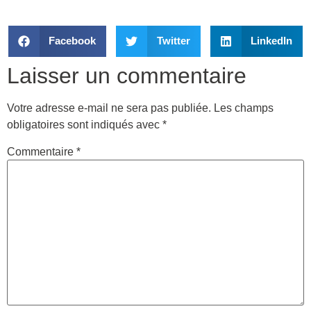
Facebook
Twitter
LinkedIn
Laisser un commentaire
Votre adresse e-mail ne sera pas publiée.
Les champs
obligatoires sont indiqués avec
*
Commentaire
*