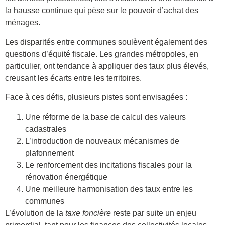
la hausse continue qui pèse sur le pouvoir d’achat des
ménages.
Les disparités entre communes soulèvent également des
questions d’équité fiscale. Les grandes métropoles, en
particulier, ont tendance à appliquer des taux plus élevés,
creusant les écarts entre les territoires.
Face à ces défis, plusieurs pistes sont envisagées :
Une réforme de la base de calcul des valeurs
cadastrales
L’introduction de nouveaux mécanismes de
plafonnement
Le renforcement des incitations fiscales pour la
rénovation énergétique
Une meilleure harmonisation des taux entre les
communes
L’évolution de la
taxe foncière
reste par suite un enjeu