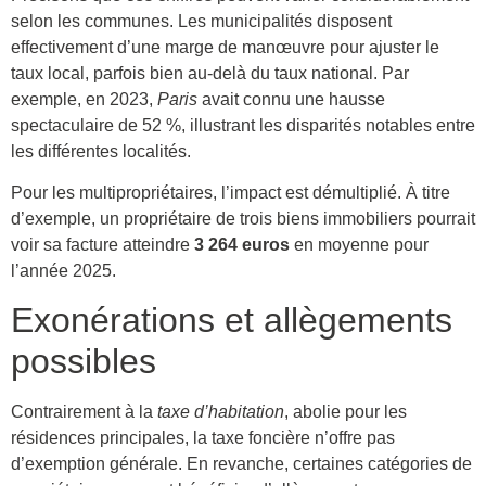
selon les communes. Les municipalités disposent
effectivement d’une marge de manœuvre pour ajuster le
taux local, parfois bien au-delà du taux national. Par
exemple, en 2023,
Paris
avait connu une hausse
spectaculaire de 52 %, illustrant les disparités notables entre
les différentes localités.
Pour les multipropriétaires, l’impact est démultiplié. À titre
d’exemple, un propriétaire de trois biens immobiliers pourrait
voir sa facture atteindre
3 264 euros
en moyenne pour
l’année 2025.
Exonérations et allègements
possibles
Contrairement à la
taxe d’habitation
, abolie pour les
résidences principales, la taxe foncière n’offre pas
d’exemption générale. En revanche, certaines catégories de