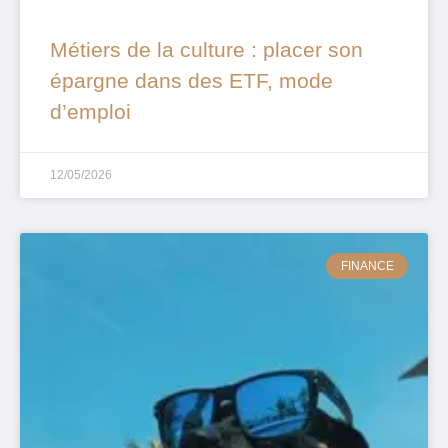
Métiers de la culture : placer son
épargne dans des ETF, mode
d’emploi
12/05/2026
FINANCE