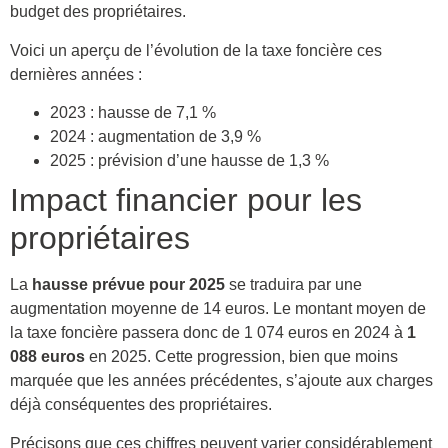
budget des propriétaires.
Voici un aperçu de l’évolution de la taxe foncière ces
dernières années :
2023 : hausse de 7,1 %
2024 : augmentation de 3,9 %
2025 : prévision d’une hausse de 1,3 %
Impact financier pour les
propriétaires
La
hausse prévue pour 2025
se traduira par une
augmentation moyenne de 14 euros. Le montant moyen de
la taxe foncière passera donc de 1 074 euros en 2024 à
1
088 euros
en 2025. Cette progression, bien que moins
marquée que les années précédentes, s’ajoute aux charges
déjà conséquentes des propriétaires.
Précisons que ces chiffres peuvent varier considérablement