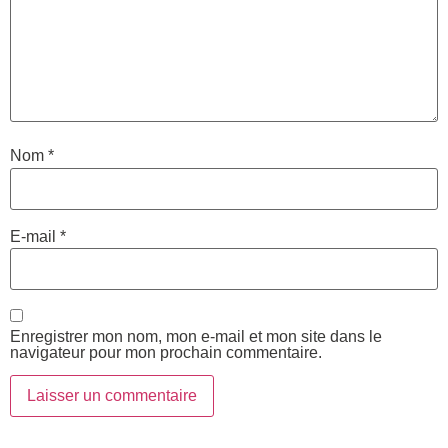
Nom
*
E-mail
*
Enregistrer mon nom, mon e-mail et mon site dans le
navigateur pour mon prochain commentaire.