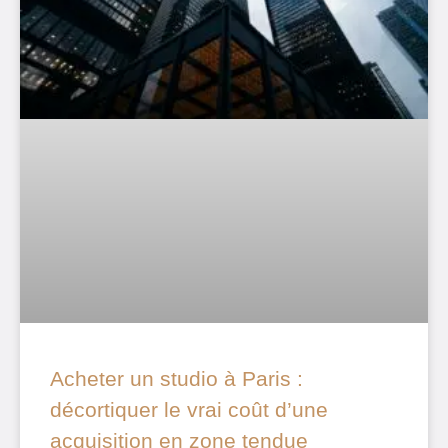
Acheter un studio à Paris :
décortiquer le vrai coût d’une
acquisition en zone tendue