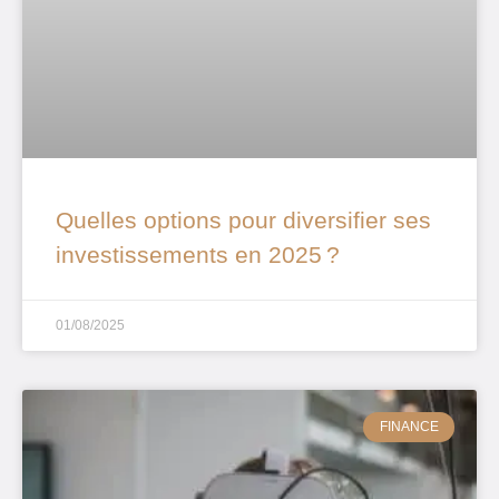
Quelles options pour diversifier ses
investissements en 2025 ?
01/08/2025
FINANCE