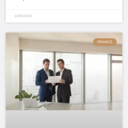
11/05/2026
FINANCE