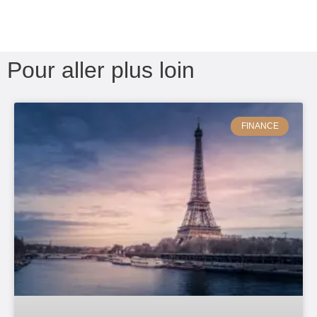
Pour aller plus loin
FINANCE