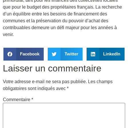
primordial, tant pour les finances des collectivités locales
que pour le budget des propriétaires français. La recherche
d’un équilibre entre les besoins de financement des
communes et la préservation du pouvoir d’achat des
contribuables demeure un défi majeur pour les années à
venir.
Facebook
Twitter
LinkedIn
Laisser un commentaire
Votre adresse e-mail ne sera pas publiée.
Les champs
obligatoires sont indiqués avec
*
Commentaire
*