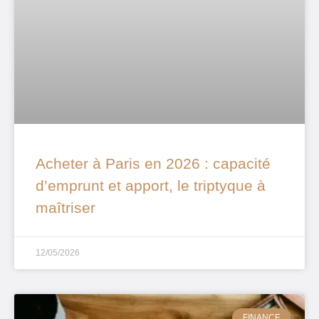
Acheter à Paris en 2026 : capacité
d’emprunt et apport, le triptyque à
maîtriser
12/05/2026
FINANCE