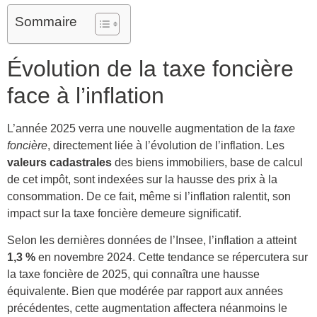
Sommaire
Évolution de la taxe foncière
face à l’inflation
L’année 2025 verra une nouvelle augmentation de la
taxe
foncière
, directement liée à l’évolution de l’inflation. Les
valeurs cadastrales
des biens immobiliers, base de calcul
de cet impôt, sont indexées sur la hausse des prix à la
consommation. De ce fait, même si l’inflation ralentit, son
impact sur la taxe foncière demeure significatif.
Selon les dernières données de l’Insee, l’inflation a atteint
1,3 %
en novembre 2024. Cette tendance se répercutera sur
la taxe foncière de 2025, qui connaîtra une hausse
équivalente. Bien que modérée par rapport aux années
précédentes, cette augmentation affectera néanmoins le