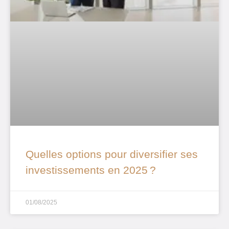
Quelles options pour diversifier ses
investissements en 2025 ?
01/08/2025