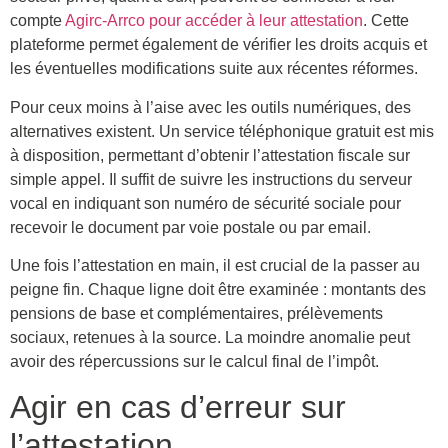
compte
Agirc-Arrco pour accéder à leur attestation
. Cette
plateforme permet également de vérifier les droits acquis et
les éventuelles modifications suite aux récentes réformes.
Pour ceux moins à l’aise avec les outils numériques, des
alternatives existent. Un service téléphonique gratuit est mis
à disposition, permettant d’obtenir l’attestation fiscale sur
simple appel. Il suffit de suivre les instructions du serveur
vocal en indiquant son numéro de sécurité sociale pour
recevoir le document par voie postale ou par email.
Une fois l’attestation en main, il est crucial de la passer au
peigne fin. Chaque ligne doit être examinée : montants des
pensions de base et complémentaires, prélèvements
sociaux, retenues à la source. La moindre anomalie peut
avoir des répercussions sur le calcul final de l’impôt.
Agir en cas d’erreur sur
l’attestation