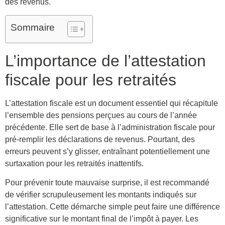
des revenus.
Sommaire
L’importance de l’attestation
fiscale pour les retraités
L’attestation fiscale est un document essentiel qui récapitule
l’ensemble des pensions perçues au cours de l’année
précédente. Elle sert de base à l’administration fiscale pour
pré-remplir les déclarations de revenus. Pourtant, des
erreurs peuvent s’y glisser, entraînant potentiellement une
surtaxation pour les retraités inattentifs.
Pour prévenir toute mauvaise surprise, il est recommandé
de vérifier scrupuleusement les montants indiqués sur
l’attestation. Cette démarche simple peut faire une différence
significative sur le montant final de l’impôt à payer. Les