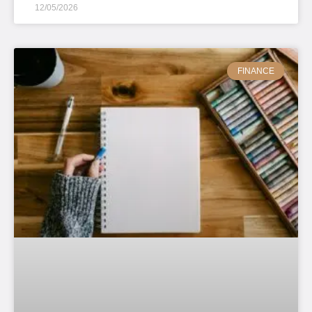
12/05/2026
FINANCE