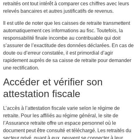
retraités ont tout intérêt à comparer ces chiffres avec leurs
relevés bancaires et autres justificatifs de revenus.
Il est utile de noter que les caisses de retraite transmettent
automatiquement ces informations au fisc. Toutefois, la
responsabilité finale incombe au contribuable qui doit
s’assurer de l’exactitude des données déclarées. En cas de
doute ou d’erreur constatée, il est primordial d’agir
rapidement auprès de sa caisse de retraite pour demander
une rectification.
Accéder et vérifier son
attestation fiscale
L’accès à l’attestation fiscale varie selon le régime de
retraite. Pour les affiliés au régime général, le site de
l’Assurance retraite offre un espace personnel où le
document peut être consulté et téléchargé. Les retraités du
secteur privé, quant à eux, peuvent se connecter à leur