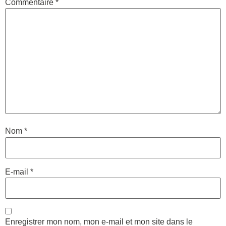
Commentaire
*
Nom
*
E-mail
*
Enregistrer mon nom, mon e-mail et mon site dans le