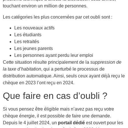
touchant environ un million de personnes.
Les catégories les plus concernées par cet oubli sont :
Les nouveaux actifs
Les étudiants
Les retraités
Les jeunes parents
Les personnes ayant perdu leur emploi
Cette situation résulte principalement de la
suppression de
la taxe d’habitation
, qui a perturbé le processus de
distribution automatique. Ainsi, seuls ceux ayant déjà reçu le
chèque en 2023 l’ont reçu en 2024.
Que faire en cas d’oubli ?
Si vous pensez être éligible mais n’avez pas reçu votre
chèque énergie, il est possible de faire une demande.
Depuis le 4 juillet 2024, un
portail dédié
est ouvert pour les