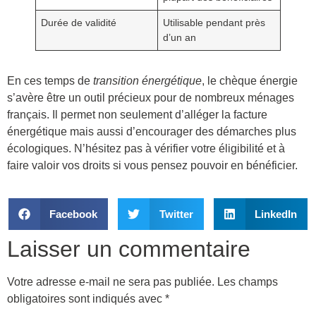
Durée de validité
Utilisable pendant près
d’un an
En ces temps de
transition énergétique
, le chèque énergie
s’avère être un outil précieux pour de nombreux ménages
français. Il permet non seulement d’alléger la facture
énergétique mais aussi d’encourager des démarches plus
écologiques. N’hésitez pas à vérifier votre éligibilité et à
faire valoir vos droits si vous pensez pouvoir en bénéficier.
Facebook
Twitter
LinkedIn
Laisser un commentaire
Votre adresse e-mail ne sera pas publiée.
Les champs
obligatoires sont indiqués avec
*