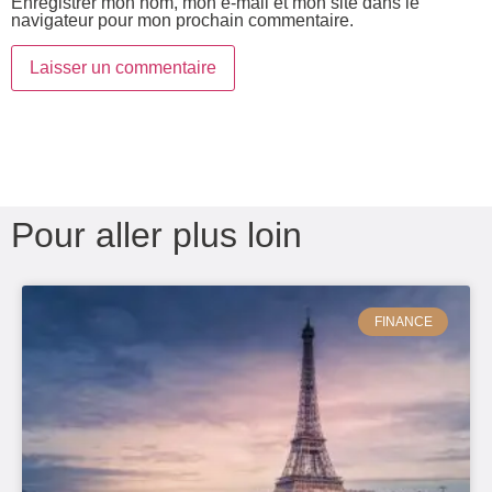
Enregistrer mon nom, mon e-mail et mon site dans le
navigateur pour mon prochain commentaire.
Pour aller plus loin
FINANCE