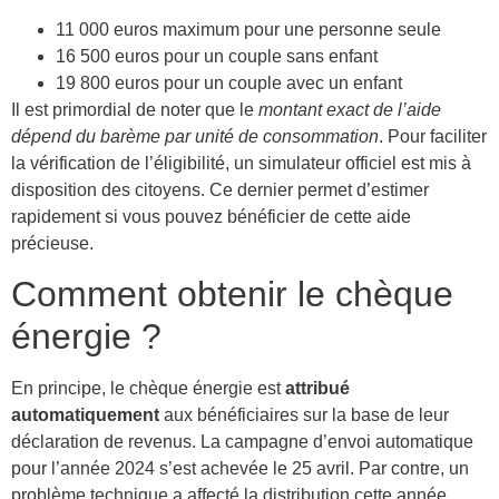
11 000 euros maximum pour une personne seule
16 500 euros pour un couple sans enfant
19 800 euros pour un couple avec un enfant
Il est primordial de noter que le
montant exact de l’aide
dépend du barème par unité de consommation
. Pour faciliter
la vérification de l’éligibilité, un simulateur officiel est mis à
disposition des citoyens. Ce dernier permet d’estimer
rapidement si vous pouvez bénéficier de cette aide
précieuse.
Comment obtenir le chèque
énergie ?
En principe, le chèque énergie est
attribué
automatiquement
aux bénéficiaires sur la base de leur
déclaration de revenus. La campagne d’envoi automatique
pour l’année 2024 s’est achevée le 25 avril. Par contre, un
problème technique a affecté la distribution cette année,