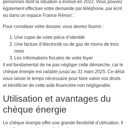
personnes dont la situation a évolué en 2022. Vous pouvez
également effectuer votre demande par téléphone, par écrit
ou dans un espace France Rénov’.
Pour constituer votre dossier, vous devrez fournir :
Une copie de votre pièce d’identité
Une facture d’électricité ou de gaz de moins de trois
mois
Les informations fiscales de votre foyer
Il est fondamental de ne pas négliger cette démarche, car le
chèque énergie est
valable jusqu’au 31 mars 2025
. Ce délai
vous laisse le temps nécessaire pour faire valoir vos droits
et bénéficier de cette aide financière non négligeable.
Utilisation et avantages du
chèque énergie
Le chèque énergie offre une grande flexibilité d’utilisation. Il