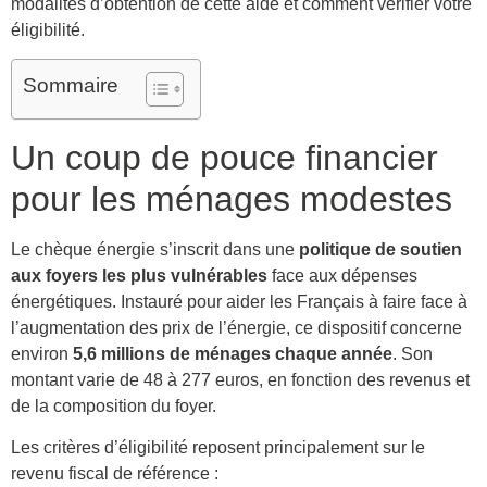
modalités d’obtention de cette aide et comment vérifier votre
éligibilité.
Sommaire
Un coup de pouce financier
pour les ménages modestes
Le chèque énergie s’inscrit dans une
politique de soutien
aux foyers les plus vulnérables
face aux dépenses
énergétiques. Instauré pour aider les Français à faire face à
l’augmentation des prix de l’énergie, ce dispositif concerne
environ
5,6 millions de ménages chaque année
. Son
montant varie de 48 à 277 euros, en fonction des revenus et
de la composition du foyer.
Les critères d’éligibilité reposent principalement sur le
revenu fiscal de référence :