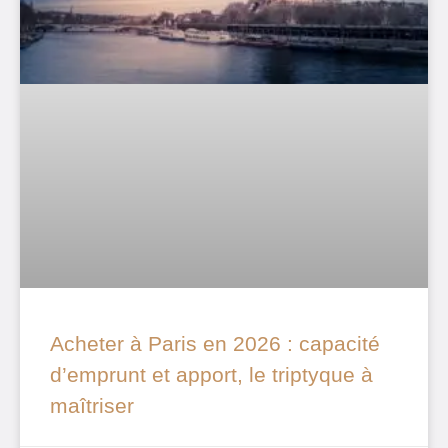
Acheter à Paris en 2026 : capacité
d’emprunt et apport, le triptyque à
maîtriser