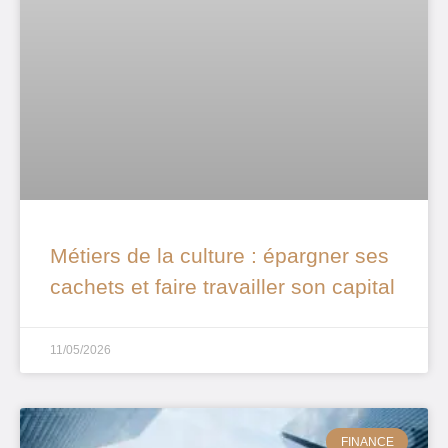
Métiers de la culture : épargner ses
cachets et faire travailler son capital
11/05/2026
FINANCE