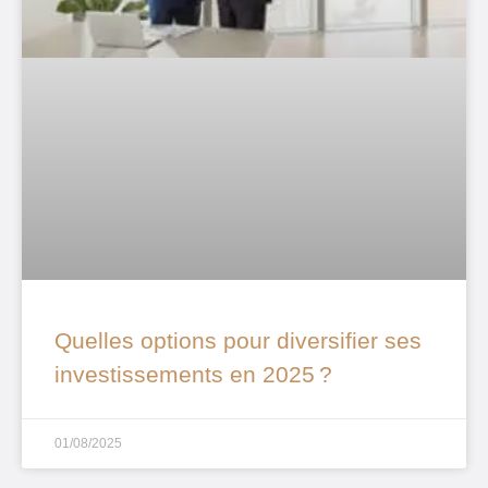
Quelles options pour diversifier ses
investissements en 2025 ?
01/08/2025