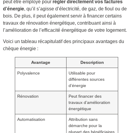
peut être employé pour
régler directement vos factures
d’énergie
, qu’il s’agisse d’électricité, de gaz, de fioul ou de
bois. De plus, il peut également servir à financer certains
travaux de rénovation énergétique, contribuant ainsi à
l’amélioration de l’efficacité énergétique de votre logement.
Voici un tableau récapitulatif des principaux avantages du
chèque énergie :
Avantage
Description
Polyvalence
Utilisable pour
différentes sources
d’énergie
Rénovation
Peut financer des
travaux d’amélioration
énergétique
Automatisation
Attribution sans
démarche pour la
plupart des bénéficiaires