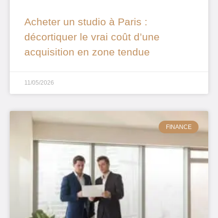
Acheter un studio à Paris :
décortiquer le vrai coût d’une
acquisition en zone tendue
11/05/2026
FINANCE