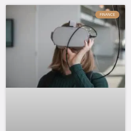
FINANCE