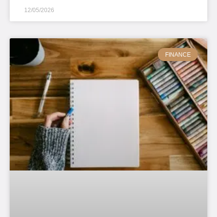
12/05/2026
FINANCE