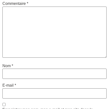
Commentaire
*
Nom
*
E-mail
*