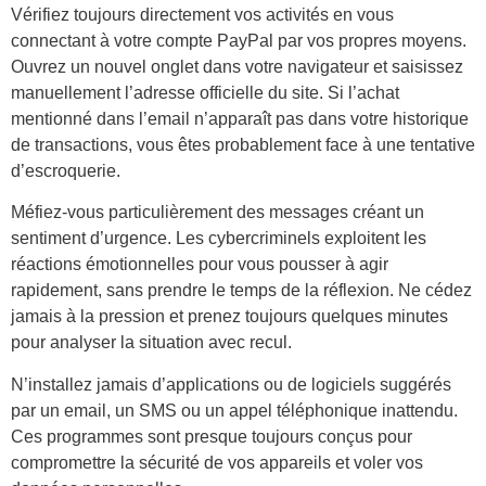
Vérifiez toujours directement vos activités en vous
connectant à votre compte PayPal par vos propres moyens.
Ouvrez un nouvel onglet dans votre navigateur et saisissez
manuellement l’adresse officielle du site. Si l’achat
mentionné dans l’email n’apparaît pas dans votre historique
de transactions, vous êtes probablement face à une tentative
d’escroquerie.
Méfiez-vous particulièrement des messages créant un
sentiment d’urgence. Les cybercriminels exploitent les
réactions émotionnelles pour vous pousser à agir
rapidement, sans prendre le temps de la réflexion. Ne cédez
jamais à la pression et prenez toujours quelques minutes
pour analyser la situation avec recul.
N’installez jamais d’applications ou de logiciels suggérés
par un email, un SMS ou un appel téléphonique inattendu.
Ces programmes sont presque toujours conçus pour
compromettre la sécurité de vos appareils et voler vos