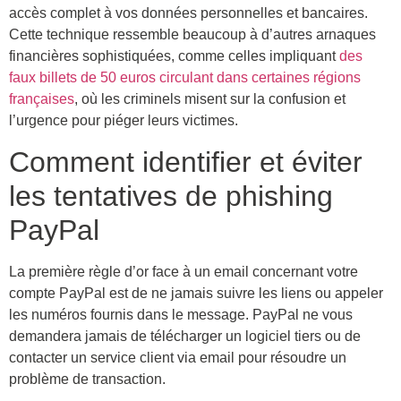
accès complet à vos données personnelles et bancaires.
Cette technique ressemble beaucoup à d’autres arnaques
financières sophistiquées, comme celles impliquant
des
faux billets de 50 euros circulant dans certaines régions
françaises
, où les criminels misent sur la confusion et
l’urgence pour piéger leurs victimes.
Comment identifier et éviter
les tentatives de phishing
PayPal
La première règle d’or face à un email concernant votre
compte PayPal est de ne jamais suivre les liens ou appeler
les numéros fournis dans le message. PayPal ne vous
demandera jamais de télécharger un logiciel tiers ou de
contacter un service client via email pour résoudre un
problème de transaction.