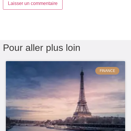
Pour aller plus loin
FINANCE