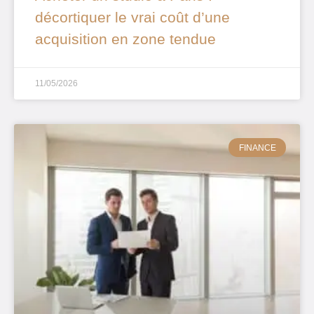
décortiquer le vrai coût d’une
acquisition en zone tendue
11/05/2026
FINANCE