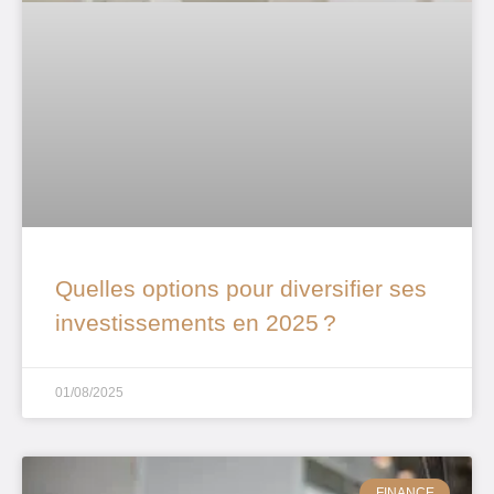
Quelles options pour diversifier ses
investissements en 2025 ?
01/08/2025
FINANCE