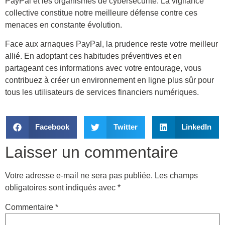
PayPal et les organismes de cybersécurité. La vigilance
collective constitue notre meilleure défense contre ces
menaces en constante évolution.
Face aux arnaques PayPal, la prudence reste votre meilleur
allié. En adoptant ces habitudes préventives et en
partageant ces informations avec votre entourage, vous
contribuez à créer un environnement en ligne plus sûr pour
tous les utilisateurs de services financiers numériques.
Facebook
Twitter
LinkedIn
Laisser un commentaire
Votre adresse e-mail ne sera pas publiée.
Les champs
obligatoires sont indiqués avec
*
Commentaire
*