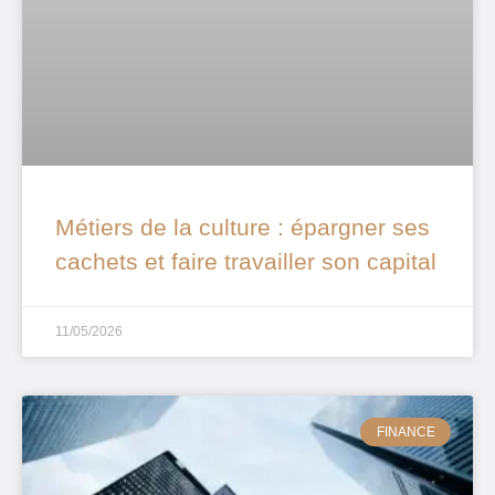
Métiers de la culture : épargner ses
cachets et faire travailler son capital
11/05/2026
FINANCE