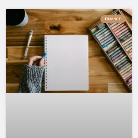
FINANCE