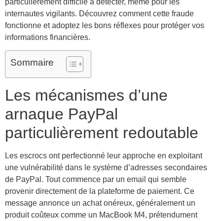
particulièrement difficile à détecter, même pour les
internautes vigilants. Découvrez comment cette fraude
fonctionne et adoptez les bons réflexes pour protéger vos
informations financières.
Sommaire
Les mécanismes d’une
arnaque PayPal
particulièrement redoutable
Les escrocs ont perfectionné leur approche en exploitant
une vulnérabilité dans le système d’adresses secondaires
de PayPal. Tout commence par un email qui semble
provenir directement de la plateforme de paiement. Ce
message annonce un achat onéreux, généralement un
produit coûteux comme un MacBook M4, prétendument