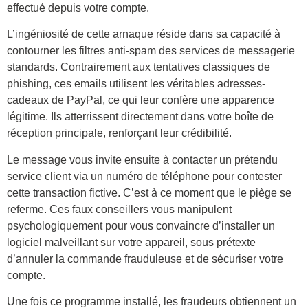
effectué depuis votre compte.
L’ingéniosité de cette arnaque réside dans sa capacité à
contourner les filtres anti-spam des services de messagerie
standards. Contrairement aux tentatives classiques de
phishing, ces emails utilisent les véritables adresses-
cadeaux de PayPal, ce qui leur confère une apparence
légitime. Ils atterrissent directement dans votre boîte de
réception principale, renforçant leur crédibilité.
Le message vous invite ensuite à contacter un prétendu
service client via un numéro de téléphone pour contester
cette transaction fictive. C’est à ce moment que le piège se
referme. Ces faux conseillers vous manipulent
psychologiquement pour vous convaincre d’installer un
logiciel malveillant sur votre appareil, sous prétexte
d’annuler la commande frauduleuse et de sécuriser votre
compte.
Une fois ce programme installé, les fraudeurs obtiennent un