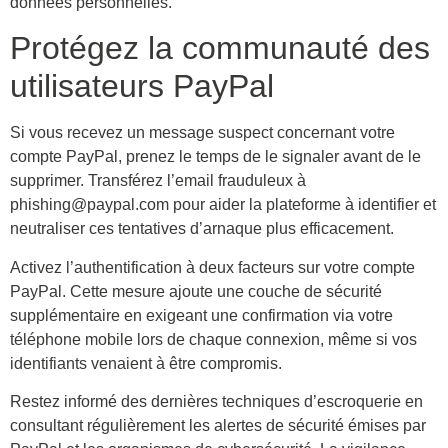
données personnelles.
Protégez la communauté des
utilisateurs PayPal
Si vous recevez un message suspect concernant votre
compte PayPal, prenez le temps de le signaler avant de le
supprimer. Transférez l’email frauduleux à
phishing@paypal.com pour aider la plateforme à identifier et
neutraliser ces tentatives d’arnaque plus efficacement.
Activez l’authentification à deux facteurs sur votre compte
PayPal. Cette mesure ajoute une couche de sécurité
supplémentaire en exigeant une confirmation via votre
téléphone mobile lors de chaque connexion, même si vos
identifiants venaient à être compromis.
Restez informé des dernières techniques d’escroquerie en
consultant régulièrement les alertes de sécurité émises par