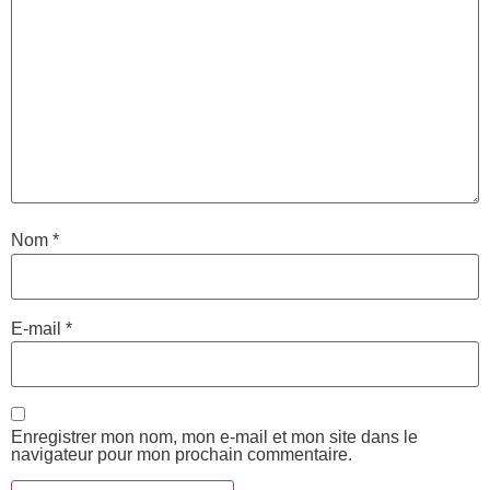
Nom
*
E-mail
*
Enregistrer mon nom, mon e-mail et mon site dans le
navigateur pour mon prochain commentaire.