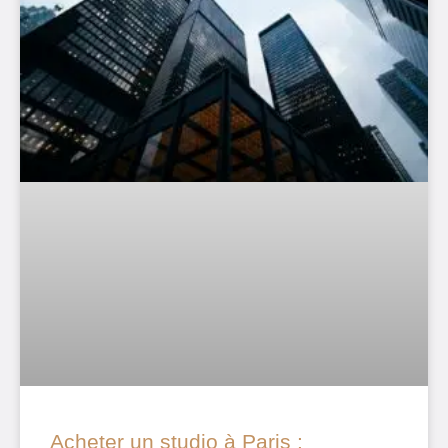
Acheter un studio à Paris :