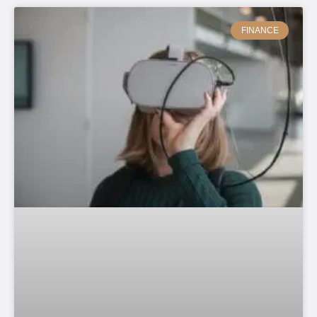
FINANCE