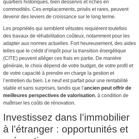
quartiers historiques, bien desservis et riches en
commodités. Ces emplacements, prisés et rares, peuvent
devenir des leviers de croissance sur le long terme.
Les propriétés qui semblent vétustes requièrent toutefois
des travaux de réhabilitation coûteux, notamment pour les
adapter aux normes actuelles. Fort heureusement, des aides
telles que le crédit d’impôt pour la transition énergétique
(CITE) peuvent alléger ces frais en partie. De manière
générale, le choix dépend de votre budget, de votre profil et
de votre capacité à prendre en charge la gestion et
l’entretien du bien. Le neuf est parfait pour une rentabilité
stable et sans surprises, tandis que l’
ancien peut offrir de
meilleures perspectives de valorisation
, à condition de
maîtriser les coûts de rénovation.
Investissez dans l’immobilier
à l’étranger : opportunités et