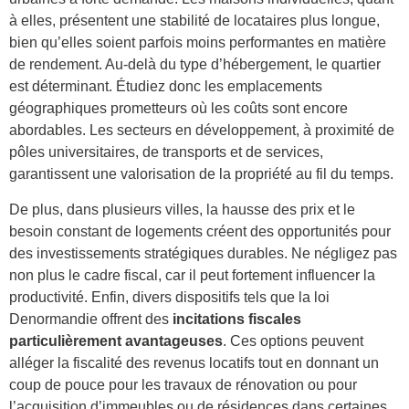
à elles, présentent une stabilité de locataires plus longue,
bien qu’elles soient parfois moins performantes en matière
de rendement. Au-delà du type d’hébergement, le quartier
est déterminant. Étudiez donc les emplacements
géographiques prometteurs où les coûts sont encore
abordables. Les secteurs en développement, à proximité de
pôles universitaires, de transports et de services,
garantissent une valorisation de la propriété au fil du temps.
De plus, dans plusieurs villes, la hausse des prix et le
besoin constant de logements créent des opportunités pour
des investissements stratégiques durables. Ne négligez pas
non plus le cadre fiscal, car il peut fortement influencer la
productivité. Enfin, divers dispositifs tels que la loi
Denormandie offrent des
incitations fiscales
particulièrement avantageuses
. Ces options peuvent
alléger la fiscalité des revenus locatifs tout en donnant un
coup de pouce pour les travaux de rénovation ou pour
l’acquisition d’immeubles ou de résidences dans certaines