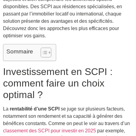
disponibles. Des SCPI aux résidences spécialisées, en
passant par l’immobilier locatif ou international, chaque
solution présente des avantages et des spécificités.
Découvrez donc les approches les plus efficaces pour
optimiser vos gains.
Sommaire
Investissement en SCPI :
comment faire un choix
optimal ?
La
rentabilité d’une SCPI
se juge sur plusieurs facteurs,
notamment son rendement et sa capacité à générer des
bénéfices constants. Comme on peut le voir au travers d’un
classement des SCPI pour investir en 2025
par exemple,