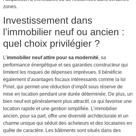
zones.
Investissement dans
l’immobilier neuf ou ancien :
quel choix privilégier ?
L’
immobilier neuf attire pour sa modernité
, sa
performance énergétique et ses garanties constructeur qui
limitent les risques de dépenses imprévues. Il bénéficie
également d’avantages fiscaux intéressants comme la loi
Pinel, qui permet une réduction d’impôt sous réserve de
mise en location pendant une durée déterminée. De plus, un
bien neuf est généralement plus attractif, ce qui favorise une
location rapide et une gestion simplifiée. L’immobilier
ancien, pour sa part, offre une diversité architecturale et un
charme unique qui séduit des acheteurs et des locataires en
quête de caractère. Les bâtiments sont situés dans des