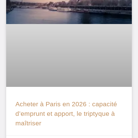
Acheter à Paris en 2026 : capacité
d’emprunt et apport, le triptyque à
maîtriser