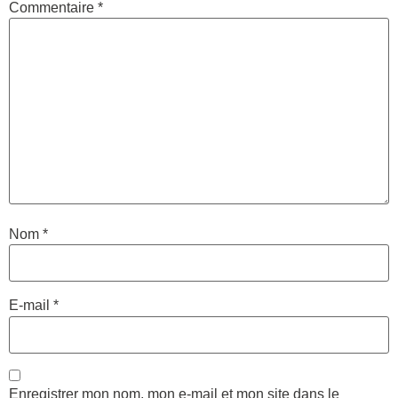
Commentaire
*
Nom
*
E-mail
*
Enregistrer mon nom, mon e-mail et mon site dans le