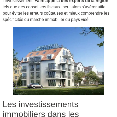
l’investissement.
Faire appel à des experts de la région
,
tels que des conseillers fiscaux, peut alors s’avérer utile
pour éviter les erreurs coûteuses et mieux comprendre les
spécificités du marché immobilier du pays visé.
Les investissements
immobiliers dans les