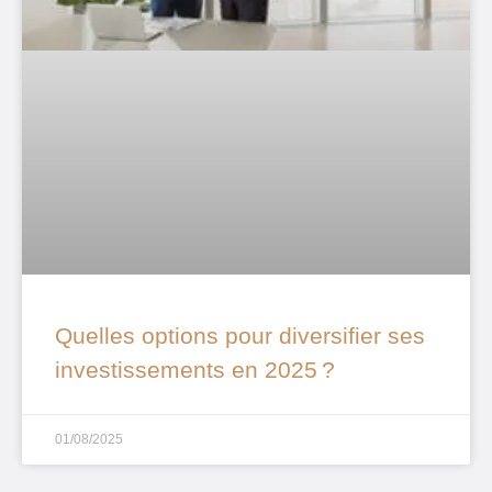
Quelles options pour diversifier ses
investissements en 2025 ?
01/08/2025