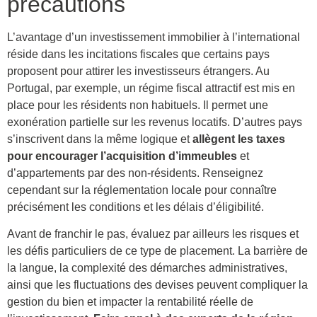
précautions
L’avantage d’un investissement immobilier à l’international
réside dans les incitations fiscales que certains pays
proposent pour attirer les investisseurs étrangers. Au
Portugal, par exemple, un régime fiscal attractif est mis en
place pour les résidents non habituels. Il permet une
exonération partielle sur les revenus locatifs. D’autres pays
s’inscrivent dans la même logique et
allègent les taxes
pour encourager l’acquisition d’immeubles
et
d’appartements par des non-résidents. Renseignez
cependant sur la réglementation locale pour connaître
précisément les conditions et les délais d’éligibilité.
Avant de franchir le pas, évaluez par ailleurs les risques et
les défis particuliers de ce type de placement. La barrière de
la langue, la complexité des démarches administratives,
ainsi que les fluctuations des devises peuvent compliquer la
gestion du bien et impacter la rentabilité réelle de