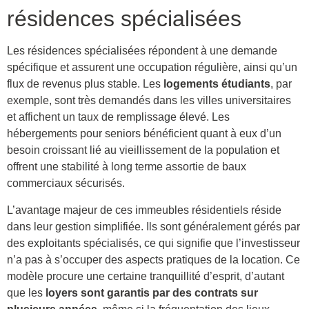
résidences spécialisées
Les résidences spécialisées répondent à une demande
spécifique et assurent une occupation régulière, ainsi qu’un
flux de revenus plus stable. Les
logements étudiants
, par
exemple, sont très demandés dans les villes universitaires
et affichent un taux de remplissage élevé. Les
hébergements pour seniors bénéficient quant à eux d’un
besoin croissant lié au vieillissement de la population et
offrent une stabilité à long terme assortie de baux
commerciaux sécurisés.
L’avantage majeur de ces immeubles résidentiels réside
dans leur gestion simplifiée. Ils sont généralement gérés par
des exploitants spécialisés, ce qui signifie que l’investisseur
n’a pas à s’occuper des aspects pratiques de la location. Ce
modèle procure une certaine tranquillité d’esprit, d’autant
que les
loyers sont garantis par des contrats sur