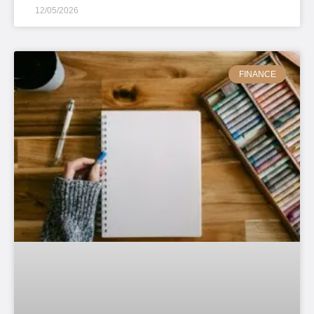
12/05/2026
FINANCE