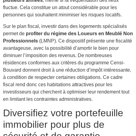
plusieurs années
, même si la fréquentation des lieux
fluctue. Cela constitue un atout considérable pour les
personnes qui souhaitent minimiser les risques locatifs.
Sur le plan fiscal, investir dans des logements spécialisés
permet de
profiter du régime des Loueurs en Meublé Non
Professionnels
(LMNP). Ce dispositif présente une fiscalité
avantageuse, avec la possibilité d’amortir le bien pour
diminuer l’imposition des revenus. De nombreuses
résidences conformes aux critères du programme Censi-
Bouvard donnent droit à une réduction d’impôt intéressante,
à condition de respecter certaines obligations. Ce cadre
fiscal rend donc ces habitations attractives pour les
investisseurs qui cherchent à optimiser leur rendement tout
en limitant les contraintes administratives.
Diversifiez votre portefeuille
immobilier pour plus de