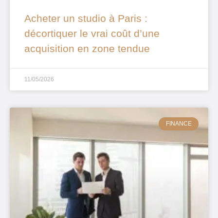
Acheter un studio à Paris :
décortiquer le vrai coût d’une
acquisition en zone tendue
11/05/2026
FINANCE