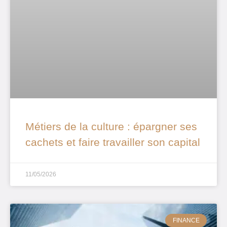
Métiers de la culture : épargner ses
cachets et faire travailler son capital
11/05/2026
FINANCE