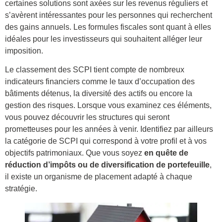
certaines solutions sont axées sur les revenus réguliers et
s’avèrent intéressantes pour les personnes qui recherchent
des gains annuels. Les formules fiscales sont quant à elles
idéales pour les investisseurs qui souhaitent alléger leur
imposition.
Le classement des SCPI tient compte de nombreux
indicateurs financiers comme le taux d’occupation des
bâtiments détenus, la diversité des actifs ou encore la
gestion des risques. Lorsque vous examinez ces éléments,
vous pouvez découvrir les structures qui seront
prometteuses pour les années à venir. Identifiez par ailleurs
la catégorie de SCPI qui correspond à votre profil et à vos
objectifs patrimoniaux. Que vous soyez
en quête de
réduction d’impôts ou de diversification de portefeuille
,
il existe un organisme de placement adapté à chaque
stratégie.