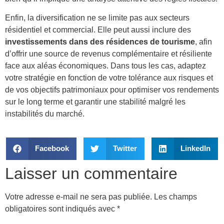
Enfin, la diversification ne se limite pas aux secteurs
résidentiel et commercial. Elle peut aussi inclure des
investissements dans des résidences de tourisme
, afin
d’offrir une source de revenus complémentaire et résiliente
face aux aléas économiques. Dans tous les cas, adaptez
votre stratégie en fonction de votre tolérance aux risques et
de vos objectifs patrimoniaux pour optimiser vos rendements
sur le long terme et garantir une stabilité malgré les
instabilités du marché.
Facebook
Twitter
LinkedIn
Laisser un commentaire
Votre adresse e-mail ne sera pas publiée.
Les champs
obligatoires sont indiqués avec
*