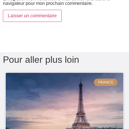
navigateur pour mon prochain commentaire.
Pour aller plus loin
FINANCE