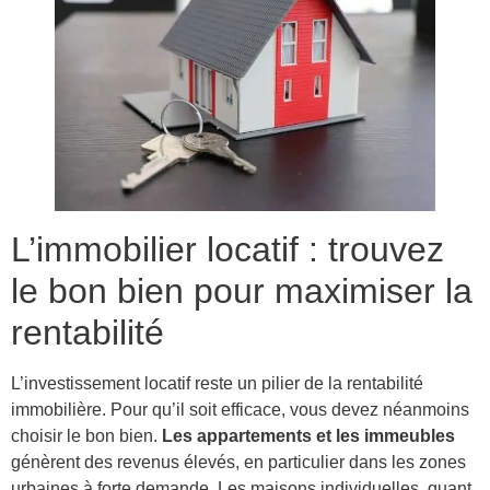
L’immobilier locatif : trouvez
le bon bien pour maximiser la
rentabilité
L’investissement locatif reste un pilier de la rentabilité
immobilière. Pour qu’il soit efficace, vous devez néanmoins
choisir le bon bien.
Les appartements et les immeubles
génèrent des revenus élevés, en particulier dans les zones
urbaines à forte demande. Les maisons individuelles, quant