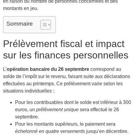
en raison du nombre de personnes concernées et des
montants en jeu.
Sommaire
Prélèvement fiscal et impact
sur les finances personnelles
L’
opération bancaire du 26 septembre
correspond au
solde de l’impôt sur le revenu, faisant suite aux déclarations
effectuées au printemps. Ce prélèvement varie selon les
situations individuelles :
Pour les contribuables dont le solde est inférieur à 300
euros, un
prélèvement unique
sera effectué le 26
septembre.
Pour les montants supérieurs, le paiement sera
échelonné en quatre versements
jusqu’en décembre.