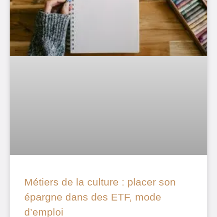
Métiers de la culture : placer son
épargne dans des ETF, mode
d’emploi