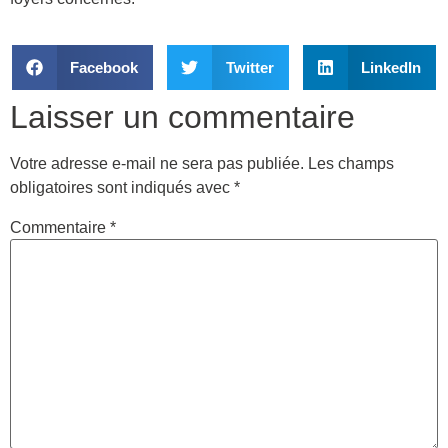
Facebook
Twitter
LinkedIn
Laisser un commentaire
Votre adresse e-mail ne sera pas publiée.
Les champs
obligatoires sont indiqués avec
*
Commentaire
*