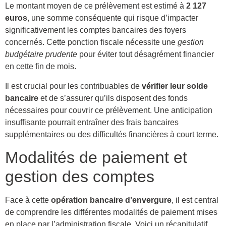
Le montant moyen de ce prélèvement est estimé à
2 127
euros
, une somme conséquente qui risque d’impacter
significativement les comptes bancaires des foyers
concernés. Cette ponction fiscale nécessite une
gestion
budgétaire prudente
pour éviter tout désagrément financier
en cette fin de mois.
Il est crucial pour les contribuables de
vérifier leur solde
bancaire
et de s’assurer qu’ils disposent des fonds
nécessaires pour couvrir ce prélèvement. Une anticipation
insuffisante pourrait entraîner des frais bancaires
supplémentaires ou des difficultés financières à court terme.
Modalités de paiement et
gestion des comptes
Face à cette
opération bancaire d’envergure
, il est central
de comprendre les différentes modalités de paiement mises
en place par l’administration fiscale. Voici un récapitulatif