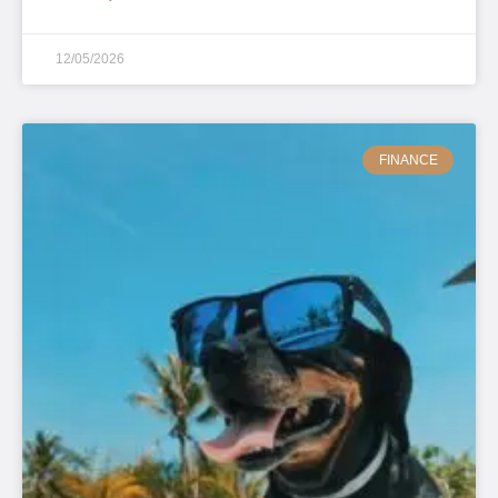
12/05/2026
FINANCE