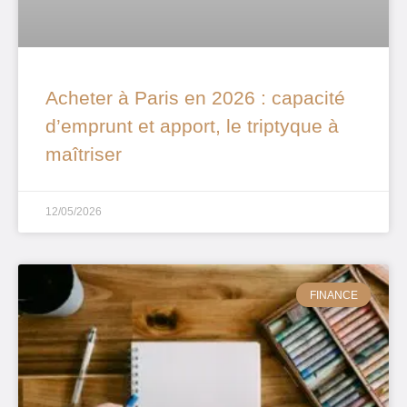
Acheter à Paris en 2026 : capacité
d’emprunt et apport, le triptyque à
maîtriser
12/05/2026
FINANCE