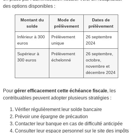
des options disponibles :
Montant du
Mode de
Dates de
solde
prélèvement
prélèvement
Inférieur à 300
Prélèvement
26 septembre
euros
unique
2024
Supérieur à
Prélèvement
26 septembre,
300 euros
échelonné
octobre,
novembre et
décembre 2024
Pour
gérer efficacement cette échéance fiscale
, les
contribuables peuvent adopter plusieurs stratégies :
Vérifier régulièrement leur solde bancaire
Prévoir une épargne de précaution
Contacter leur banque en cas de difficulté anticipée
Consulter leur espace personnel sur le site des impôts