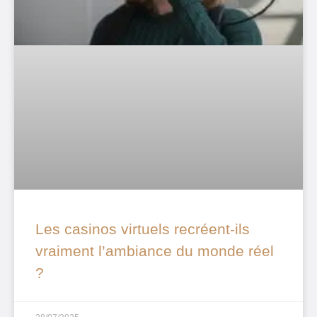
Les casinos virtuels recréent-ils
vraiment l’ambiance du monde réel
?