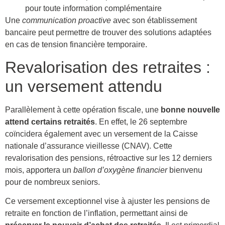
pour toute information complémentaire
Une
communication proactive
avec son établissement
bancaire peut permettre de trouver des solutions adaptées
en cas de tension financière temporaire.
Revalorisation des retraites :
un versement attendu
Parallèlement à cette opération fiscale, une
bonne nouvelle
attend certains retraités
. En effet, le 26 septembre
coïncidera également avec un versement de la Caisse
nationale d’assurance vieillesse (CNAV). Cette
revalorisation des pensions, rétroactive sur les 12 derniers
mois, apportera un
ballon d’oxygène financier
bienvenu
pour de nombreux seniors.
Ce versement exceptionnel vise à ajuster les pensions de
retraite en fonction de l’inflation, permettant ainsi de