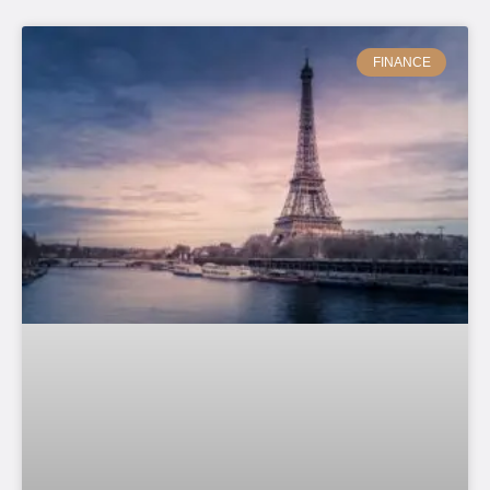
FINANCE