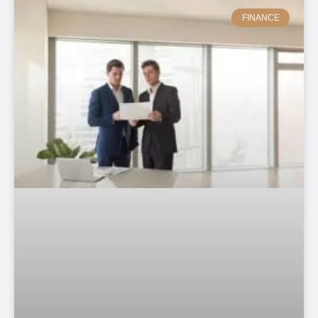
FINANCE