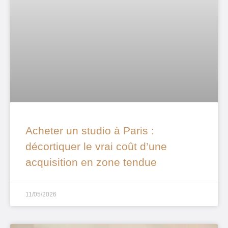
Acheter un studio à Paris :
décortiquer le vrai coût d’une
acquisition en zone tendue
11/05/2026