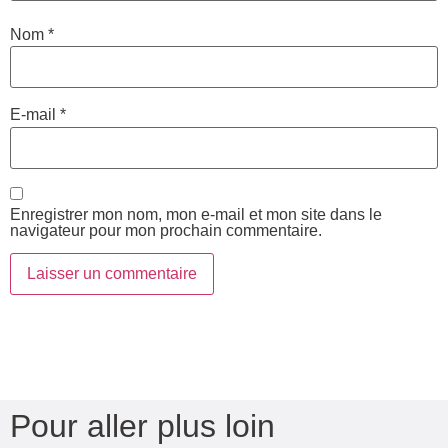
Nom
*
E-mail
*
Enregistrer mon nom, mon e-mail et mon site dans le
navigateur pour mon prochain commentaire.
Pour aller plus loin