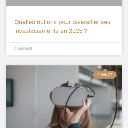
Quelles options pour diversifier ses
investissements en 2025 ?
01/08/2025
FINANCE