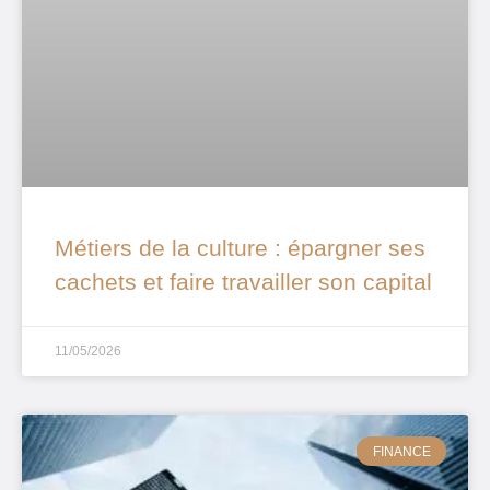
Métiers de la culture : épargner ses
cachets et faire travailler son capital
11/05/2026
FINANCE