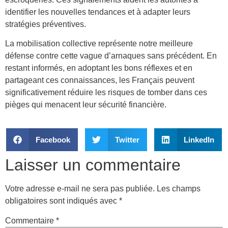
identifier les nouvelles tendances et à adapter leurs
stratégies préventives.
La mobilisation collective représente notre meilleure
défense contre cette vague d’arnaques sans précédent. En
restant informés, en adoptant les bons réflexes et en
partageant ces connaissances, les Français peuvent
significativement réduire les risques de tomber dans ces
pièges qui menacent leur sécurité financière.
Facebook
Twitter
LinkedIn
Laisser un commentaire
Votre adresse e-mail ne sera pas publiée.
Les champs
obligatoires sont indiqués avec
*
Commentaire
*