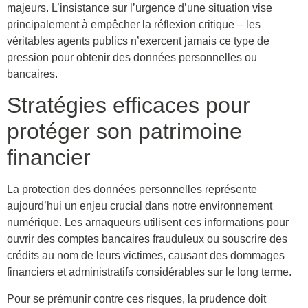
majeurs. L’insistance sur l’urgence d’une situation vise
principalement à empêcher la réflexion critique – les
véritables agents publics n’exercent jamais ce type de
pression pour obtenir des données personnelles ou
bancaires.
Stratégies efficaces pour
protéger son patrimoine
financier
La protection des données personnelles représente
aujourd’hui un enjeu crucial dans notre environnement
numérique. Les arnaqueurs utilisent ces informations pour
ouvrir des comptes bancaires frauduleux ou souscrire des
crédits au nom de leurs victimes, causant des dommages
financiers et administratifs considérables sur le long terme.
Pour se prémunir contre ces risques, la prudence doit