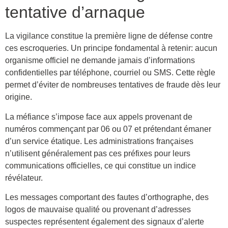
tentative d’arnaque
La vigilance constitue la première ligne de défense contre
ces escroqueries. Un principe fondamental à retenir: aucun
organisme officiel ne demande jamais d’informations
confidentielles par téléphone, courriel ou SMS. Cette règle
permet d’éviter de nombreuses tentatives de fraude dès leur
origine.
La méfiance s’impose face aux appels provenant de
numéros commençant par 06 ou 07 et prétendant émaner
d’un service étatique. Les administrations françaises
n’utilisent généralement pas ces préfixes pour leurs
communications officielles, ce qui constitue un indice
révélateur.
Les messages comportant des fautes d’orthographe, des
logos de mauvaise qualité ou provenant d’adresses
suspectes représentent également des signaux d’alerte