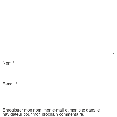
Nom
*
E-mail
*
Enregistrer mon nom, mon e-mail et mon site dans le
navigateur pour mon prochain commentaire.