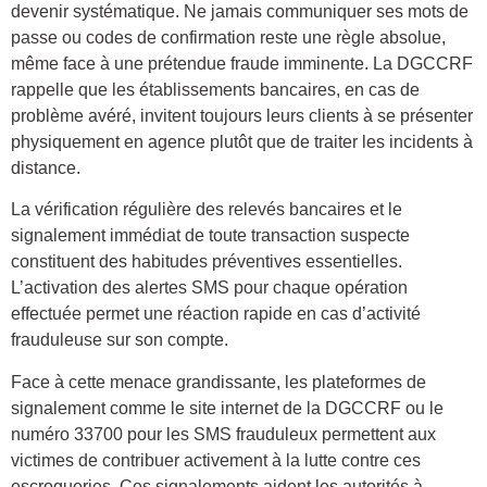
devenir systématique. Ne jamais communiquer ses mots de
passe ou codes de confirmation reste une règle absolue,
même face à une prétendue fraude imminente. La DGCCRF
rappelle que les établissements bancaires, en cas de
problème avéré, invitent toujours leurs clients à se présenter
physiquement en agence plutôt que de traiter les incidents à
distance.
La vérification régulière des relevés bancaires et le
signalement immédiat de toute transaction suspecte
constituent des habitudes préventives essentielles.
L’activation des alertes SMS pour chaque opération
effectuée permet une réaction rapide en cas d’activité
frauduleuse sur son compte.
Face à cette menace grandissante, les plateformes de
signalement comme le site internet de la DGCCRF ou le
numéro 33700 pour les SMS frauduleux permettent aux
victimes de contribuer activement à la lutte contre ces
escroqueries. Ces signalements aident les autorités à