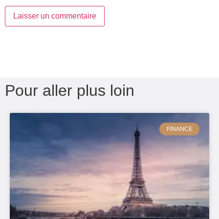
Pour aller plus loin
FINANCE