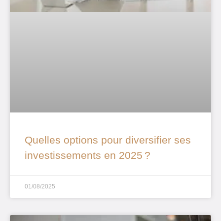
Quelles options pour diversifier ses
investissements en 2025 ?
01/08/2025