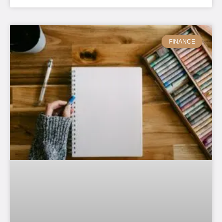
FINANCE