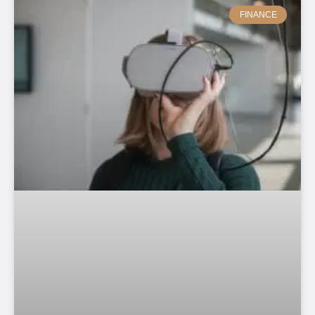
FINANCE