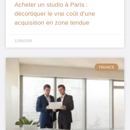
Acheter un studio à Paris :
décortiquer le vrai coût d’une
acquisition en zone tendue
11/05/2026
FINANCE