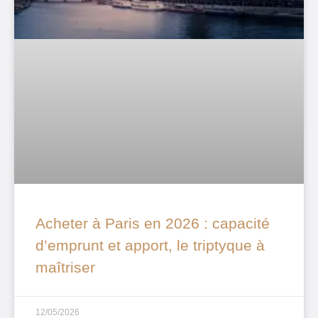
Acheter à Paris en 2026 : capacité
d’emprunt et apport, le triptyque à
maîtriser
12/05/2026