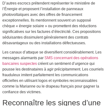
D’autres escrocs prétendent représenter le ministère de
l’Énergie et proposent l’installation de panneaux
photovoltaïques avec des offres de financement
exceptionnelles. Ils mentionnent souvent un supposé
chèque « énergie solaire » ou promettent des réductions
significatives sur les factures d’électricité. Ces propositions
séduisantes dissimulent généralement des contrats
désavantageux ou des installations défectueuses.
Les canaux d’attaque se diversifient considérablement. Les
messages alarmants par
SMS concernant des opérations
bancaires suspectes
créent un sentiment d’urgence qui
pousse les destinataires à agir précipitamment. Les courriels
frauduleux imitent parfaitement les communications
officielles en utilisant logos et symboles reconnaissables
comme la Marianne ou le drapeau français pour gagner la
confiance des victimes.
Reconnaître les signes d’une