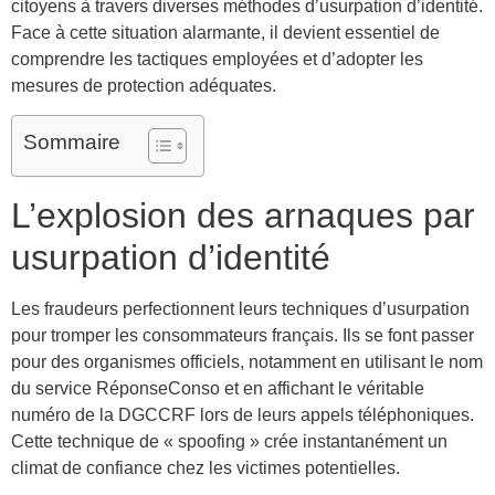
citoyens à travers diverses méthodes d’usurpation d’identité.
Face à cette situation alarmante, il devient essentiel de
comprendre les tactiques employées et d’adopter les
mesures de protection adéquates.
Sommaire
L’explosion des arnaques par
usurpation d’identité
Les fraudeurs perfectionnent leurs techniques d’usurpation
pour tromper les consommateurs français. Ils se font passer
pour des organismes officiels, notamment en utilisant le nom
du service RéponseConso et en affichant le véritable
numéro de la DGCCRF lors de leurs appels téléphoniques.
Cette technique de « spoofing » crée instantanément un
climat de confiance chez les victimes potentielles.