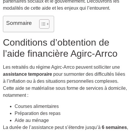
partenaires sociaux et le gouvernement. Découvrons les
modalités de cette aide et les enjeux qui l’entourent.
Sommaire
Conditions d’obtention de
l’aide financière Agirc-Arrco
Les retraités du régime Agirc-Arrco peuvent solliciter une
assistance temporaire
pour surmonter des difficultés liées
à l’inflation ou à des situations personnelles complexes.
Cette aide se matérialise sous forme de services à domicile,
notamment :
Courses alimentaires
Préparation des repas
Aide au ménage
La durée de l’assistance peut s’étendre jusqu’à
6 semaines
,