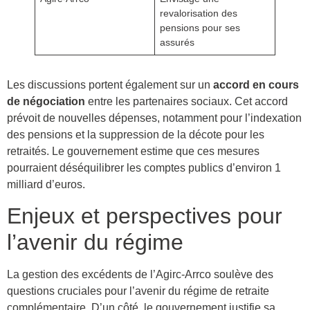
revalorisation des
pensions pour ses
assurés
Les discussions portent également sur un
accord en cours
de négociation
entre les partenaires sociaux. Cet accord
prévoit de nouvelles dépenses, notamment pour l’indexation
des pensions et la suppression de la décote pour les
retraités. Le gouvernement estime que ces mesures
pourraient déséquilibrer les comptes publics d’environ 1
milliard d’euros.
Enjeux et perspectives pour
l’avenir du régime
La gestion des excédents de l’Agirc-Arrco soulève des
questions cruciales pour l’avenir du régime de retraite
complémentaire. D’un côté, le gouvernement justifie sa