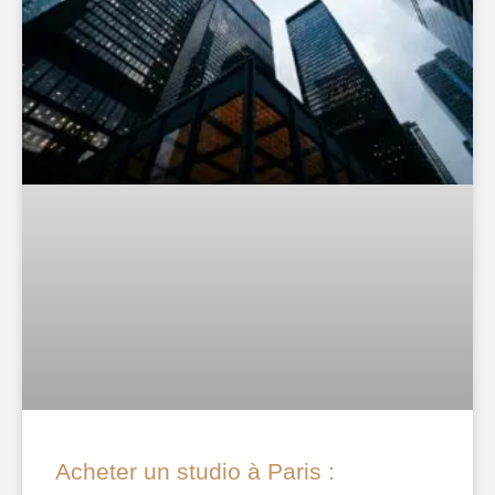
Acheter un studio à Paris :