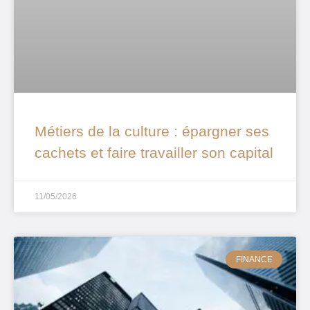
Métiers de la culture : épargner ses
cachets et faire travailler son capital
11/05/2026
FINANCE