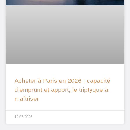
Acheter à Paris en 2026 : capacité
d’emprunt et apport, le triptyque à
maîtriser
12/05/2026