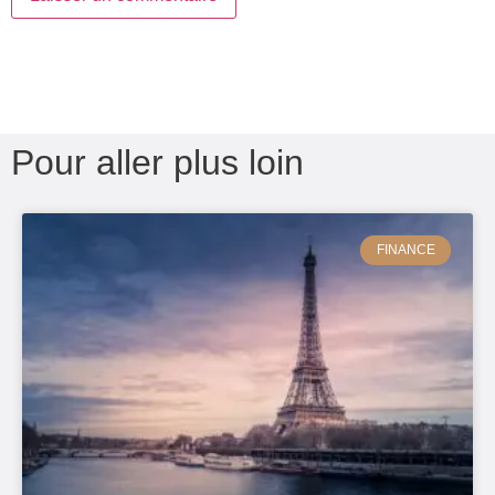
Pour aller plus loin
FINANCE