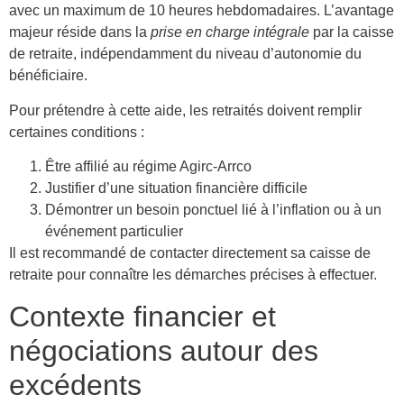
avec un maximum de 10 heures hebdomadaires. L’avantage
majeur réside dans la
prise en charge intégrale
par la caisse
de retraite, indépendamment du niveau d’autonomie du
bénéficiaire.
Pour prétendre à cette aide, les retraités doivent remplir
certaines conditions :
Être affilié au régime Agirc-Arrco
Justifier d’une situation financière difficile
Démontrer un besoin ponctuel lié à l’inflation ou à un
événement particulier
Il est recommandé de contacter directement sa caisse de
retraite pour connaître les démarches précises à effectuer.
Contexte financier et
négociations autour des
excédents