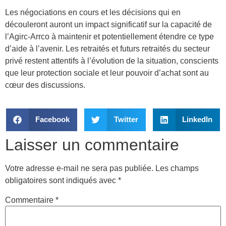
Les négociations en cours et les décisions qui en
découleront auront un impact significatif sur la capacité de
l’Agirc-Arrco à maintenir et potentiellement étendre ce type
d’aide à l’avenir. Les retraités et futurs retraités du secteur
privé restent attentifs à l’évolution de la situation, conscients
que leur protection sociale et leur pouvoir d’achat sont au
cœur des discussions.
Facebook
Twitter
LinkedIn
Laisser un commentaire
Votre adresse e-mail ne sera pas publiée.
Les champs
obligatoires sont indiqués avec
*
Commentaire
*