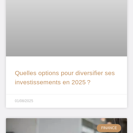
Quelles options pour diversifier ses
investissements en 2025 ?
01/08/2025
FINANCE