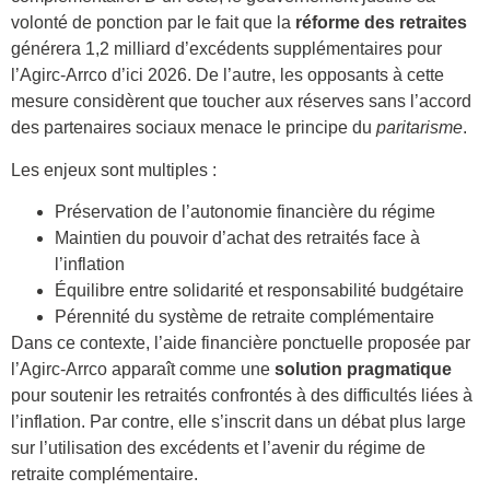
volonté de ponction par le fait que la
réforme des retraites
générera 1,2 milliard d’excédents supplémentaires pour
l’Agirc-Arrco d’ici 2026. De l’autre, les opposants à cette
mesure considèrent que toucher aux réserves sans l’accord
des partenaires sociaux menace le principe du
paritarisme
.
Les enjeux sont multiples :
Préservation de l’autonomie financière du régime
Maintien du pouvoir d’achat des retraités face à
l’inflation
Équilibre entre solidarité et responsabilité budgétaire
Pérennité du système de retraite complémentaire
Dans ce contexte, l’aide financière ponctuelle proposée par
l’Agirc-Arrco apparaît comme une
solution pragmatique
pour soutenir les retraités confrontés à des difficultés liées à
l’inflation. Par contre, elle s’inscrit dans un débat plus large
sur l’utilisation des excédents et l’avenir du régime de
retraite complémentaire.