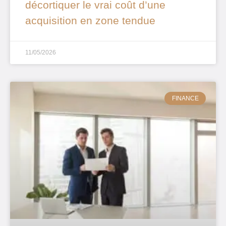
décortiquer le vrai coût d’une
acquisition en zone tendue
11/05/2026
FINANCE