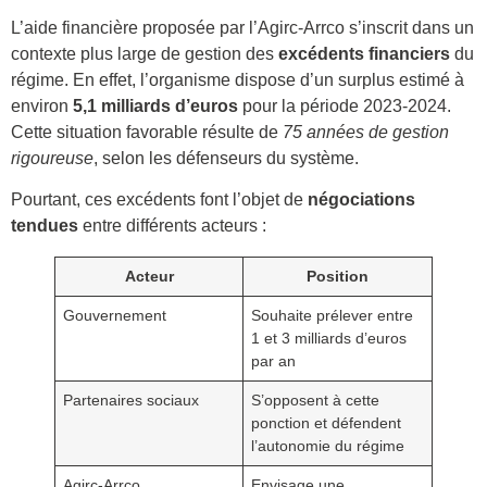
L’aide financière proposée par l’Agirc-Arrco s’inscrit dans un
contexte plus large de gestion des
excédents financiers
du
régime. En effet, l’organisme dispose d’un surplus estimé à
environ
5,1 milliards d’euros
pour la période 2023-2024.
Cette situation favorable résulte de
75 années de gestion
rigoureuse
, selon les défenseurs du système.
Pourtant, ces excédents font l’objet de
négociations
tendues
entre différents acteurs :
Acteur
Position
Gouvernement
Souhaite prélever entre
1 et 3 milliards d’euros
par an
Partenaires sociaux
S’opposent à cette
ponction et défendent
l’autonomie du régime
Agirc-Arrco
Envisage une