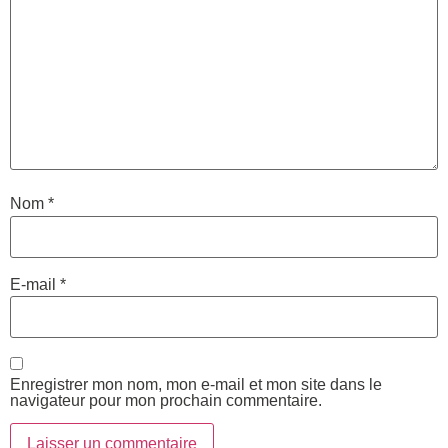
Nom
*
E-mail
*
Enregistrer mon nom, mon e-mail et mon site dans le
navigateur pour mon prochain commentaire.