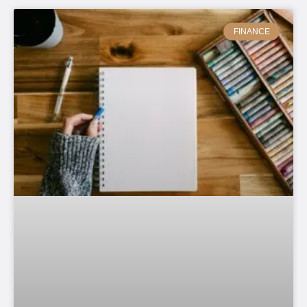
FINANCE