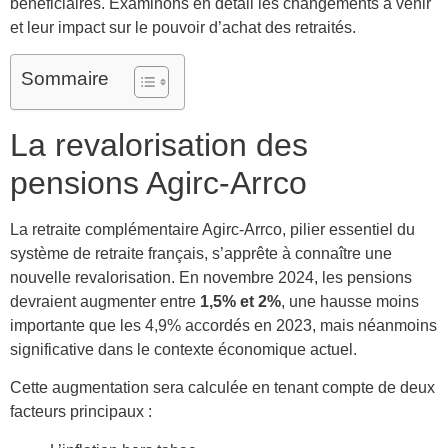
bénéficiaires. Examinons en détail les changements à venir
et leur impact sur le pouvoir d’achat des retraités.
Sommaire
La revalorisation des
pensions Agirc-Arrco
La retraite complémentaire Agirc-Arrco, pilier essentiel du
système de retraite français, s’apprête à connaître une
nouvelle revalorisation. En novembre 2024, les pensions
devraient augmenter entre
1,5% et 2%
, une hausse moins
importante que les 4,9% accordés en 2023, mais néanmoins
significative dans le contexte économique actuel.
Cette augmentation sera calculée en tenant compte de deux
facteurs principaux :