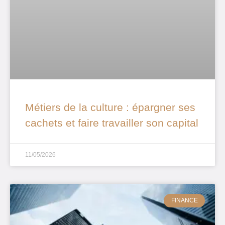
Métiers de la culture : épargner ses
cachets et faire travailler son capital
11/05/2026
FINANCE