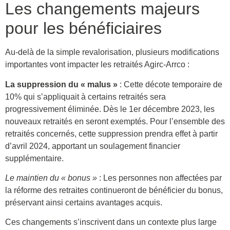
Les changements majeurs
pour les bénéficiaires
Au-delà de la simple revalorisation, plusieurs modifications
importantes vont impacter les retraités Agirc-Arrco :
La suppression du « malus »
: Cette décote temporaire de
10% qui s’appliquait à certains retraités sera
progressivement éliminée. Dès le 1er décembre 2023, les
nouveaux retraités en seront exemptés. Pour l’ensemble des
retraités concernés, cette suppression prendra effet à partir
d’avril 2024, apportant un soulagement financier
supplémentaire.
Le maintien du « bonus »
: Les personnes non affectées par
la réforme des retraites continueront de bénéficier du bonus,
préservant ainsi certains avantages acquis.
Ces changements s’inscrivent dans un contexte plus large