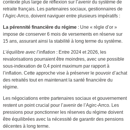
contexte plus large de réflexion sur l’avenir du système de
retraite français. Les partenaires sociaux, gestionnaires de
l’Agirc-Arrco, doivent naviguer entre plusieurs impératifs :
La pérennité financière du régime
: Une « règle d’or »
impose de conserver 6 mois de versements en réserve sur
15 ans, assurant ainsi la stabilité à long terme du système.
L’équilibre avec l’inflation
: Entre 2024 et 2026, les
revalorisations pourraient être moindres, avec une possible
sous-indexation de 0,4 point maximum par rapport à
l’inflation. Cette approche vise à préserver le pouvoir d’achat
des retraités tout en maintenant la santé financière du
régime.
Les négociations entre partenaires sociaux et gouvernement
restent un point crucial pour l’avenir de l’Agirc-Arrco. Les
pressions pour ponctionner les réserves du régime doivent
être équilibrées avec la nécessité de garantir des pensions
décentes à long terme.