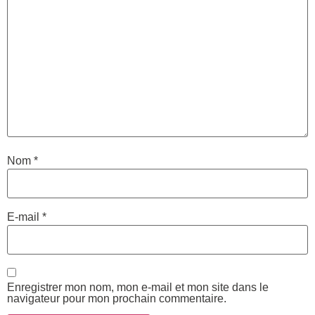
Nom
*
E-mail
*
Enregistrer mon nom, mon e-mail et mon site dans le
navigateur pour mon prochain commentaire.