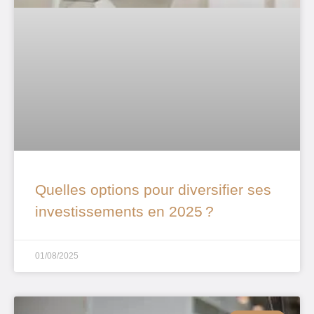
Quelles options pour diversifier ses
investissements en 2025 ?
01/08/2025