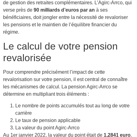
de gestion des retraites complémentaires. L’Agirc-Arrco, qui
verse près de
90 milliards d’euros par an
à ses
bénéficiaires, doit jongler entre la nécessité de revaloriser
les pensions et le maintien de l’équilibre financier du
régime.
Le calcul de votre pension
revalorisée
Pour comprendre précisément l’impact de cette
revalorisation sur votre pension, il est central de connaître
les mécanismes de calcul. La pension Agirc-Arrco se
détermine en multipliant trois éléments :
Le nombre de points accumulés tout au long de votre
carrière
Le taux de pension applicable
La valeur du point Agirc-Arrco
Au 1er janvier 2022, la valeur du point était de
1,2841 euro
.