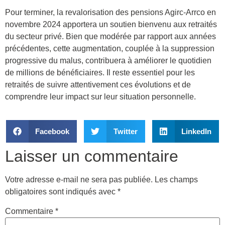
Pour terminer, la revalorisation des pensions Agirc-Arrco en
novembre 2024 apportera un soutien bienvenu aux retraités
du secteur privé. Bien que modérée par rapport aux années
précédentes, cette augmentation, couplée à la suppression
progressive du malus, contribuera à améliorer le quotidien
de millions de bénéficiaires. Il reste essentiel pour les
retraités de suivre attentivement ces évolutions et de
comprendre leur impact sur leur situation personnelle.
Facebook
Twitter
LinkedIn
Laisser un commentaire
Votre adresse e-mail ne sera pas publiée.
Les champs
obligatoires sont indiqués avec
*
Commentaire
*