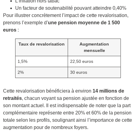
L’inflation hors tabac
Un facteur de soutenabilité pouvant atteindre 0,40%
Pour illustrer concrètement l’impact de cette revalorisation,
prenons l’exemple d’
une pension moyenne de 1 500
euros
:
Taux de revalorisation
Augmentation
mensuelle
1,5%
22,50 euros
2%
30 euros
Cette revalorisation bénéficiera à environ
14 millions de
retraités
, chacun voyant sa pension ajustée en fonction de
son montant actuel. Il est indispensable de noter que la part
complémentaire représente entre 20% et 60% de la pension
totale selon les profils, soulignant ainsi l’importance de cette
augmentation pour de nombreux foyers.