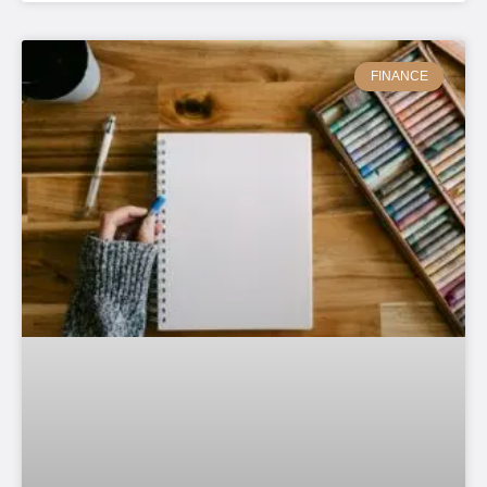
FINANCE