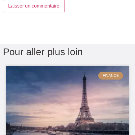
Pour aller plus loin
FINANCE