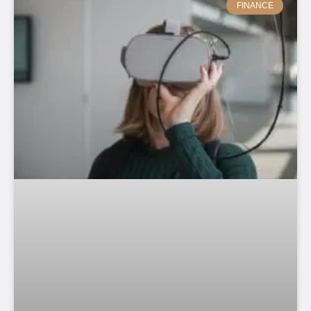
FINANCE