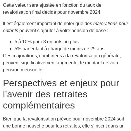
Cette valeur sera ajustée en fonction du taux de
revalorisation final décidé pour novembre 2024.
Il est également important de noter que des
majorations pour
enfants
peuvent s’ajouter à votre pension de base :
5 à 10% pour 3 enfants ou plus
5% par enfant à charge de moins de 25 ans
Ces majorations, combinées à la revalorisation générale,
peuvent significativement augmenter le montant de votre
pension mensuelle.
Perspectives et enjeux pour
l’avenir des retraites
complémentaires
Bien que la revalorisation prévue pour novembre 2024 soit
une bonne nouvelle pour les retraités, elle s’inscrit dans un