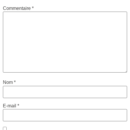
Commentaire
*
Nom
*
E-mail
*