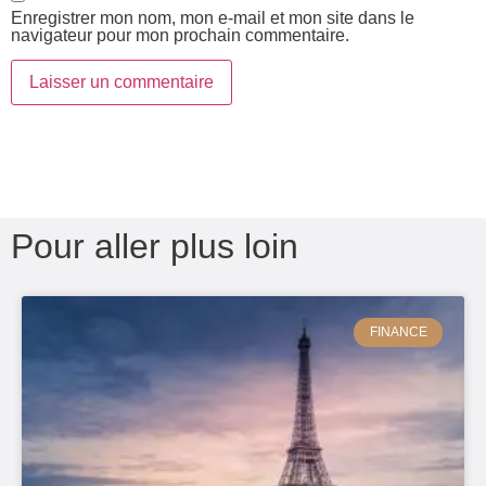
Enregistrer mon nom, mon e-mail et mon site dans le
navigateur pour mon prochain commentaire.
Pour aller plus loin
FINANCE