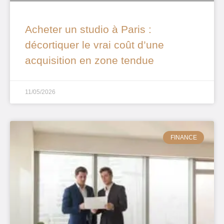
Acheter un studio à Paris :
décortiquer le vrai coût d’une
acquisition en zone tendue
11/05/2026
FINANCE