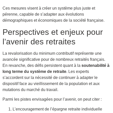
Ces mesures visent à créer un système plus juste et
pérenne, capable de s’adapter aux évolutions
démographiques et économiques de la société française.
Perspectives et enjeux pour
l’avenir des retraites
La revalorisation du minimum contributif représente une
avancée significative pour de nombreux retraités français.
En revanche, des défis persistent quant à la
soutenabilité à
long terme du système de retraite
. Les experts
s’accordent sur la nécessité de continuer à adapter le
dispositif face au vieillissement de la population et aux
mutations du marché du travail.
Parmi les pistes envisagées pour l’avenir, on peut citer :
L’encouragement de l’épargne retraite individuelle