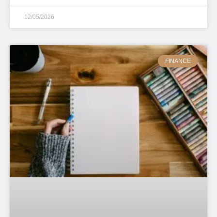
12/05/2026
FINANCE