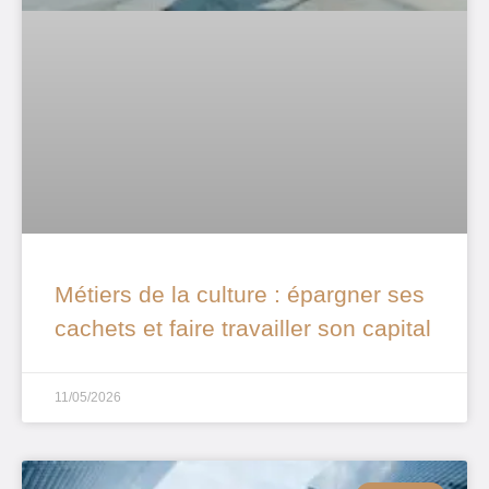
Métiers de la culture : épargner ses
cachets et faire travailler son capital
11/05/2026