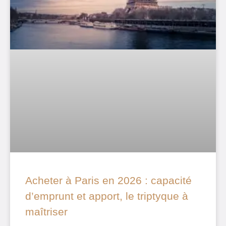
Acheter à Paris en 2026 : capacité
d’emprunt et apport, le triptyque à
maîtriser