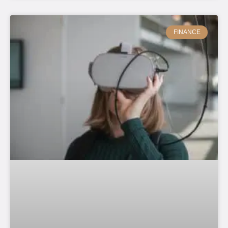
FINANCE