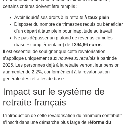
certains critères doivent être remplis :
Avoir liquidé ses droits à la retraite à
taux plein
Disposer du nombre de trimestres requis ou bénéficier
d’un départ à taux plein pour inaptitude au travail
Ne pas dépasser un plafond de revenus cumulés
(base + complémentaire) de
1394,86 euros
Il est essentiel de souligner que cette revalorisation
s’applique uniquement aux
nouveaux retraités
à partir de
2025. Les personnes déjà à la retraite verront leur pension
augmenter de 2,2%, conformément à la revalorisation
générale des retraites de base.
Impact sur le système de
retraite français
L’introduction de cette revalorisation du minimum contributif
s’inscrit dans une démarche plus large de
réforme du