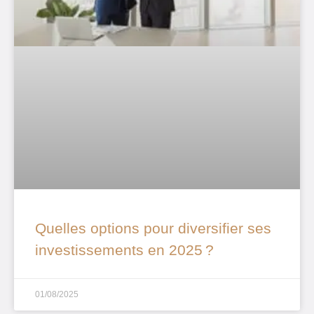
Quelles options pour diversifier ses
investissements en 2025 ?
01/08/2025