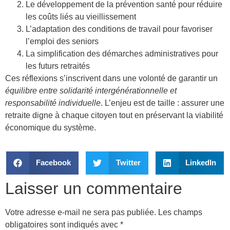
Le développement de la prévention santé pour réduire
les coûts liés au vieillissement
L’adaptation des conditions de travail pour favoriser
l’emploi des seniors
La simplification des démarches administratives pour
les futurs retraités
Ces réflexions s’inscrivent dans une volonté de garantir un
équilibre entre solidarité intergénérationnelle et
responsabilité individuelle
. L’enjeu est de taille : assurer une
retraite digne à chaque citoyen tout en préservant la viabilité
économique du système.
Facebook
Twitter
LinkedIn
Laisser un commentaire
Votre adresse e-mail ne sera pas publiée.
Les champs
obligatoires sont indiqués avec
*