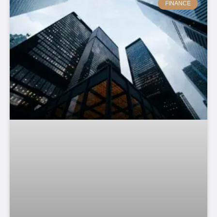
FINANCE