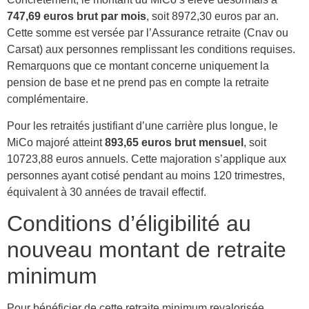
747,69 euros brut par mois
, soit 8972,30 euros par an.
Cette somme est versée par l’Assurance retraite (Cnav ou
Carsat) aux personnes remplissant les conditions requises.
Remarquons que ce montant concerne uniquement la
pension de base et ne prend pas en compte la retraite
complémentaire.
Pour les retraités justifiant d’une carrière plus longue, le
MiCo majoré atteint
893,65 euros brut mensuel
, soit
10723,88 euros annuels. Cette majoration s’applique aux
personnes ayant cotisé pendant au moins 120 trimestres,
équivalent à 30 années de travail effectif.
Conditions d’éligibilité au
nouveau montant de retraite
minimum
Pour bénéficier de cette retraite minimum revalorisée,