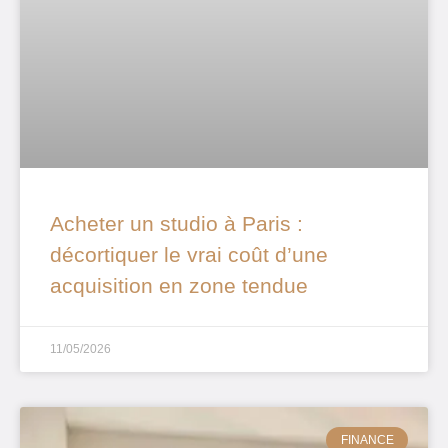
Acheter un studio à Paris :
décortiquer le vrai coût d’une
acquisition en zone tendue
11/05/2026
FINANCE