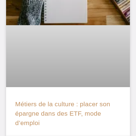
Métiers de la culture : placer son
épargne dans des ETF, mode
d’emploi