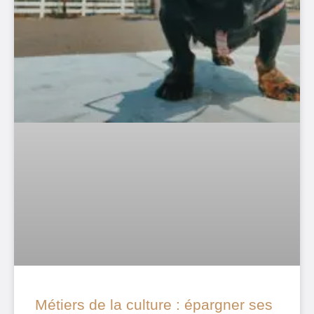
Métiers de la culture : épargner ses