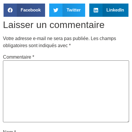
Facebook
Twitter
LinkedIn
Laisser un commentaire
Votre adresse e-mail ne sera pas publiée.
Les champs
obligatoires sont indiqués avec
*
Commentaire
*