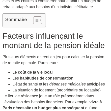
clés et les chiffres à considérer pour établir un budget de
retraite adapté aux besoins d’un individu célibataire.
Sommaire
Facteurs influençant le
montant de la pension idéale
Plusieurs éléments entrent en jeu pour calculer la pension
de retraite optimale. Parmi eux :
Le
coût de la vie local
Les
habitudes de consommation
L’état de santé et les
dépenses médicales
anticipées
La situation de logement (propriétaire ou locataire)
Le lieu de résidence joue un rôle prépondérant dans
l’évaluation des besoins financiers. Par exemple,
vivre à
Paris nécessite un budget plus conséquent
qu’une