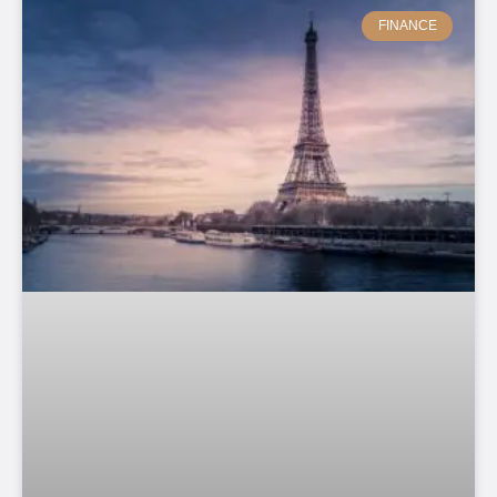
FINANCE