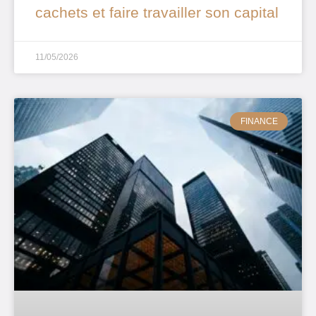
cachets et faire travailler son capital
11/05/2026
FINANCE