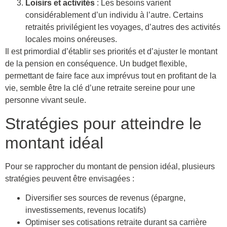
Loisirs et activités
: Les besoins varient
considérablement d’un individu à l’autre. Certains
retraités privilégient les voyages, d’autres des activités
locales moins onéreuses.
Il est primordial d’établir ses priorités et d’ajuster le montant
de la pension en conséquence. Un budget flexible,
permettant de faire face aux imprévus tout en profitant de la
vie, semble être la clé d’une retraite sereine pour une
personne vivant seule.
Stratégies pour atteindre le
montant idéal
Pour se rapprocher du montant de pension idéal, plusieurs
stratégies peuvent être envisagées :
Diversifier ses sources de revenus (épargne,
investissements, revenus locatifs)
Optimiser ses cotisations retraite durant sa carrière