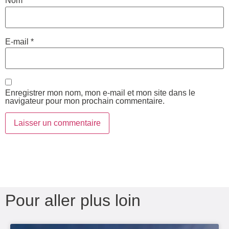
Nom
*
E-mail
*
Enregistrer mon nom, mon e-mail et mon site dans le
navigateur pour mon prochain commentaire.
Pour aller plus loin