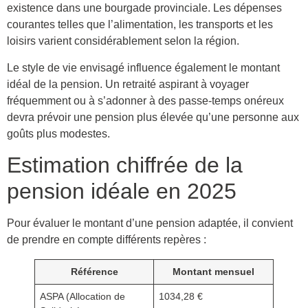
existence dans une bourgade provinciale. Les dépenses
courantes telles que l’alimentation, les transports et les
loisirs varient considérablement selon la région.
Le style de vie envisagé influence également le montant
idéal de la pension. Un retraité aspirant à voyager
fréquemment ou à s’adonner à des passe-temps onéreux
devra prévoir une pension plus élevée qu’une personne aux
goûts plus modestes.
Estimation chiffrée de la
pension idéale en 2025
Pour évaluer le montant d’une pension adaptée, il convient
de prendre en compte différents repères :
Référence
Montant mensuel
ASPA (Allocation de
1034,28 €