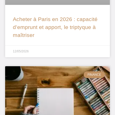
Acheter à Paris en 2026 : capacité
d’emprunt et apport, le triptyque à
maîtriser
12/05/2026
FINANCE