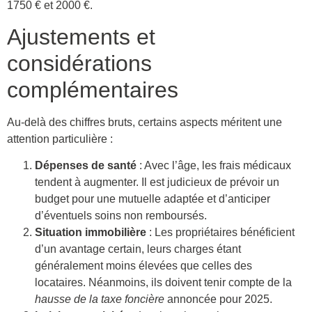
1750 € et 2000 €.
Ajustements et
considérations
complémentaires
Au-delà des chiffres bruts, certains aspects méritent une
attention particulière :
Dépenses de santé
: Avec l’âge, les frais médicaux
tendent à augmenter. Il est judicieux de prévoir un
budget pour une mutuelle adaptée et d’anticiper
d’éventuels soins non remboursés.
Situation immobilière
: Les propriétaires bénéficient
d’un avantage certain, leurs charges étant
généralement moins élevées que celles des
locataires. Néanmoins, ils doivent tenir compte de la
hausse de la taxe foncière
annoncée pour 2025.