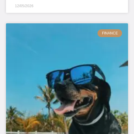
12/05/2026
FINANCE