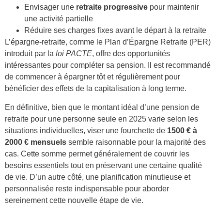
Envisager une
retraite progressive
pour maintenir
une activité partielle
Réduire ses charges fixes avant le départ à la retraite
L’épargne-retraite, comme le Plan d’Épargne Retraite (PER)
introduit par la
loi PACTE
, offre des opportunités
intéressantes pour compléter sa pension. Il est recommandé
de commencer à épargner tôt et régulièrement pour
bénéficier des effets de la capitalisation à long terme.
En définitive, bien que le montant idéal d’une pension de
retraite pour une personne seule en 2025 varie selon les
situations individuelles, viser une fourchette de
1500 € à
2000 € mensuels
semble raisonnable pour la majorité des
cas. Cette somme permet généralement de couvrir les
besoins essentiels tout en préservant une certaine qualité
de vie. D’un autre côté, une planification minutieuse et
personnalisée reste indispensable pour aborder
sereinement cette nouvelle étape de vie.