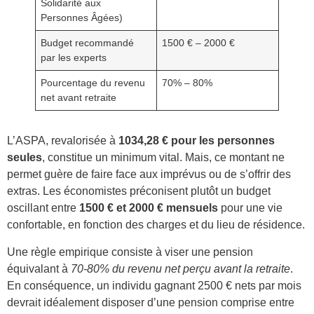
Solidarité aux
Personnes Âgées)
Budget recommandé
1500 € – 2000 €
par les experts
Pourcentage du revenu
70% – 80%
net avant retraite
L’ASPA, revalorisée à
1034,28 € pour les personnes
seules
, constitue un minimum vital. Mais, ce montant ne
permet guère de faire face aux imprévus ou de s’offrir des
extras. Les économistes préconisent plutôt un budget
oscillant entre
1500 € et 2000 € mensuels
pour une vie
confortable, en fonction des charges et du lieu de résidence.
Une règle empirique consiste à viser une pension
équivalant à
70-80% du revenu net perçu avant la retraite
.
En conséquence, un individu gagnant 2500 € nets par mois
devrait idéalement disposer d’une pension comprise entre