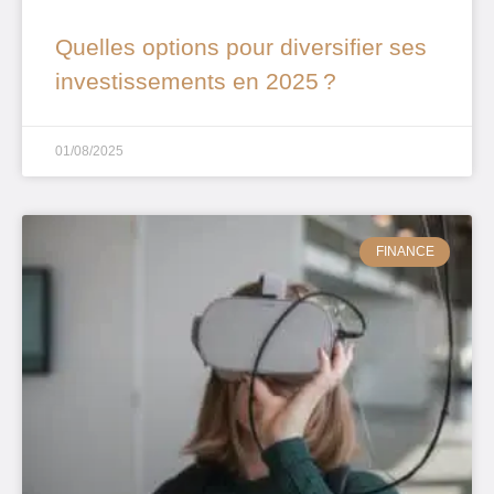
Quelles options pour diversifier ses
investissements en 2025 ?
01/08/2025
FINANCE