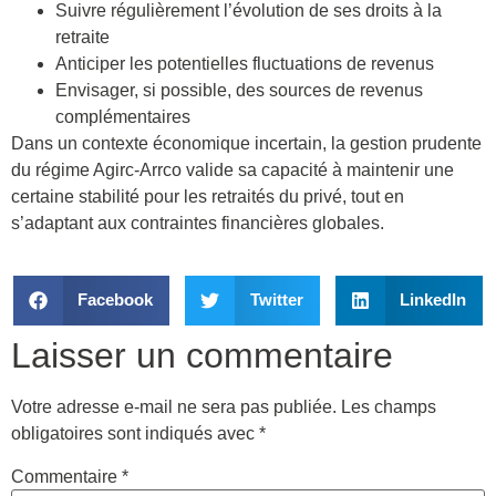
Suivre régulièrement l’évolution de ses droits à la
retraite
Anticiper les potentielles fluctuations de revenus
Envisager, si possible, des sources de revenus
complémentaires
Dans un contexte économique incertain, la gestion prudente
du régime Agirc-Arrco valide sa capacité à maintenir une
certaine stabilité pour les retraités du privé, tout en
s’adaptant aux contraintes financières globales.
Facebook
Twitter
LinkedIn
Laisser un commentaire
Votre adresse e-mail ne sera pas publiée.
Les champs
obligatoires sont indiqués avec
*
Commentaire
*