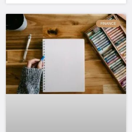
FINANCE