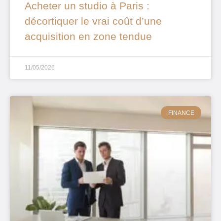
Acheter un studio à Paris :
décortiquer le vrai coût d’une
acquisition en zone tendue
11/05/2026
FINANCE