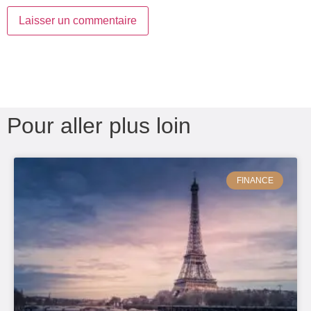
Pour aller plus loin
FINANCE