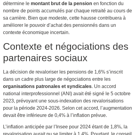
détermine le
montant brut de la pension
en fonction du
nombre de points accumulés par chaque retraité au cours de
sa carrière. Bien que modeste, cette hausse contribuera à
améliorer le pouvoir d’achat des pensionnés dans un
contexte économique incertain.
Contexte et négociations des
partenaires sociaux
La décision de revaloriser les pensions de 1,6% s’inscrit
dans un cadre plus large de négociations entre les
organisations patronales et syndicales
. Un accord
national interprofessionnel (ANI) avait été signé le 5 octobre
2023, prévoyant une sous-indexation des revalorisations
pour la période 2024-2026. Selon cet accord, l’augmentation
devait être inférieure de 0,4% à l’inflation prévue.
L’inflation anticipée par l’Insee pour 2024 étant de 1,8%, la
revalorisation aurait pu se limiter à 1,4%. Pourtant, le conseil