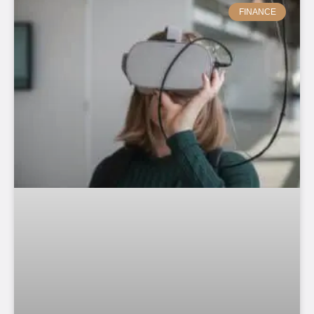
FINANCE