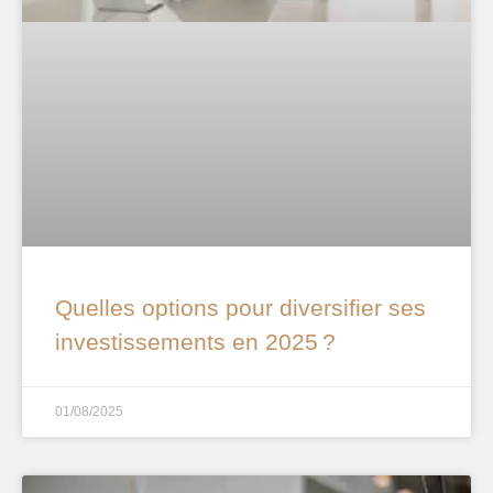
Quelles options pour diversifier ses
investissements en 2025 ?
01/08/2025