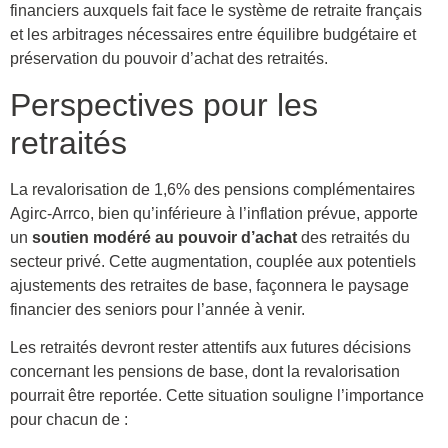
financiers auxquels fait face le système de retraite français
et les arbitrages nécessaires entre équilibre budgétaire et
préservation du pouvoir d’achat des retraités.
Perspectives pour les
retraités
La revalorisation de 1,6% des pensions complémentaires
Agirc-Arrco, bien qu’inférieure à l’inflation prévue, apporte
un
soutien modéré au pouvoir d’achat
des retraités du
secteur privé. Cette augmentation, couplée aux potentiels
ajustements des retraites de base, façonnera le paysage
financier des seniors pour l’année à venir.
Les retraités devront rester attentifs aux futures décisions
concernant les pensions de base, dont la revalorisation
pourrait être reportée. Cette situation souligne l’importance
pour chacun de :