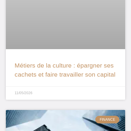
Métiers de la culture : épargner ses
cachets et faire travailler son capital
11/05/2026
FINANCE