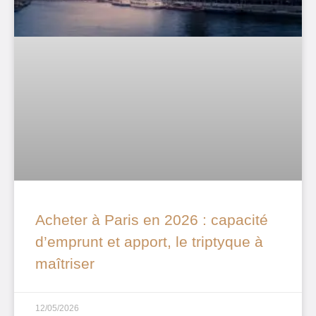
Acheter à Paris en 2026 : capacité
d’emprunt et apport, le triptyque à
maîtriser
12/05/2026