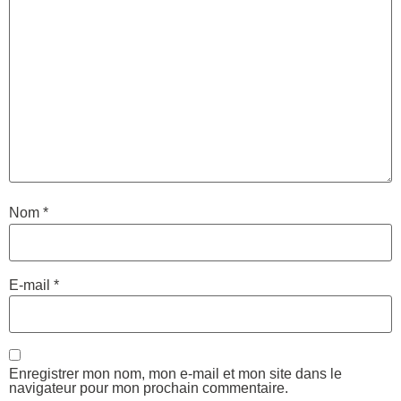
Nom
*
E-mail
*
Enregistrer mon nom, mon e-mail et mon site dans le
navigateur pour mon prochain commentaire.