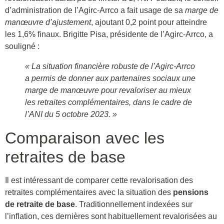
d’administration de l’Agirc-Arrco a fait usage de sa
marge de
manœuvre d’ajustement
, ajoutant 0,2 point pour atteindre
les 1,6% finaux. Brigitte Pisa, présidente de l’Agirc-Arrco, a
souligné :
« La situation financière robuste de l’Agirc-Arrco
a permis de donner aux partenaires sociaux une
marge de manœuvre pour revaloriser au mieux
les retraites complémentaires, dans le cadre de
l’ANI du 5 octobre 2023. »
Comparaison avec les
retraites de base
Il est intéressant de comparer cette revalorisation des
retraites complémentaires avec la situation des
pensions
de retraite de base
. Traditionnellement indexées sur
l’inflation, ces dernières sont habituellement revalorisées au