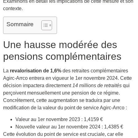
Examinons en détail les implications de cette mesure et son
contexte.
Sommaire
Une hausse modérée des
pensions complémentaires
La
revalorisation de 1,6%
des retraites complémentaires
Agirc-Arrco entrera en vigueur le 1er novembre 2024. Cette
décision impactera directement
14 millions de retraités
qui
perçoivent mensuellement une pension de ce régime.
Concrètement, cette augmentation se traduira par une
modification de la valeur du point de service Agirc-Arrco :
Valeur au 1er novembre 2023 : 1,4159 €
Nouvelle valeur au 1er novembre 2024 : 1,4385 €
Cette évolution du point de service est cruciale, car elle