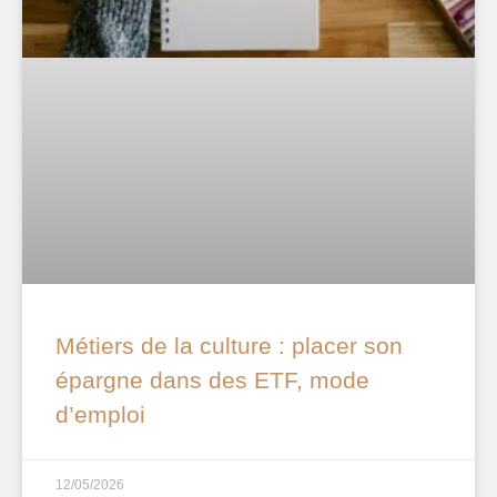
Métiers de la culture : placer son
épargne dans des ETF, mode
d’emploi
12/05/2026