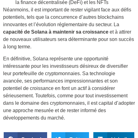
la finance décentralisée (DeFi) et les NFTs
Néanmoins, il est important de rester vigilant face aux défis
potentiels, tels que la concurrence d’autres blockchains
innovantes et l’évolution réglementaire du secteur. La
capacité de Solana à maintenir sa croissance
et à attirer
de nouveaux utilisateurs sera déterminante pour son succès
à long terme.
En définitive, Solana représente une opportunité
intéressante pour les investisseurs désireux de diversifier
leur portefeuille de cryptomonnaies. Sa technologie
avancée, ses performances impressionnantes et son
potentiel de croissance en font un actif à considérer
sérieusement. Toutefois, comme pour tout investissement
dans le domaine des cryptomonnaies, il est capital d’adopter
une approche mesurée et de rester informé des
développements du marché.