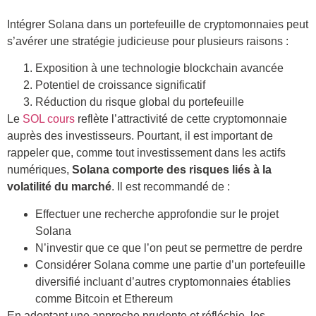
Intégrer Solana dans un portefeuille de cryptomonnaies peut
s’avérer une stratégie judicieuse pour plusieurs raisons :
Exposition à une technologie blockchain avancée
Potentiel de croissance significatif
Réduction du risque global du portefeuille
Le
SOL cours
reflète l’attractivité de cette cryptomonnaie
auprès des investisseurs. Pourtant, il est important de
rappeler que, comme tout investissement dans les actifs
numériques,
Solana comporte des risques liés à la
volatilité du marché
. Il est recommandé de :
Effectuer une recherche approfondie sur le projet
Solana
N’investir que ce que l’on peut se permettre de perdre
Considérer Solana comme une partie d’un portefeuille
diversifié incluant d’autres cryptomonnaies établies
comme Bitcoin et Ethereum
En adoptant une approche prudente et réfléchie, les