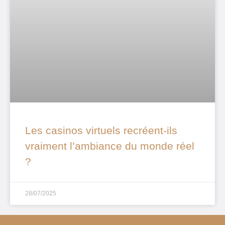
Les casinos virtuels recréent-ils
vraiment l’ambiance du monde réel
?
28/07/2025