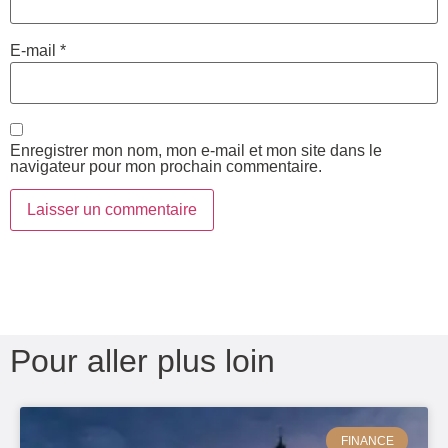
E-mail
*
Enregistrer mon nom, mon e-mail et mon site dans le
navigateur pour mon prochain commentaire.
Pour aller plus loin
FINANCE