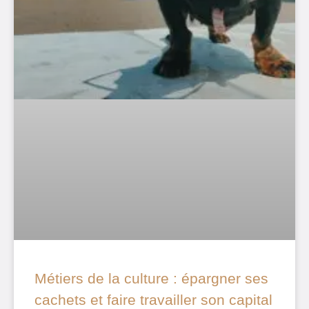
Métiers de la culture : épargner ses
cachets et faire travailler son capital