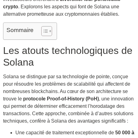
crypto
. Explorons les aspects qui font de Solana une
alternative prometteuse aux cryptomonnaies établies.
Sommaire
Les atouts technologiques de
Solana
Solana se distingue par sa technologie de pointe, conçue
pour résoudre les problèmes de scalabilité qui affectent de
nombreuses blockchains. Au cœur de son architecture se
trouve le
protocole Proof-of-History (PoH)
, une innovation
qui permet de déterminer efficacement l’horodatage des
transactions. Cette approche, combinée à d’autres solutions
techniques, confère à Solana des avantages significatifs :
Une capacité de traitement exceptionnelle de
50 000 à