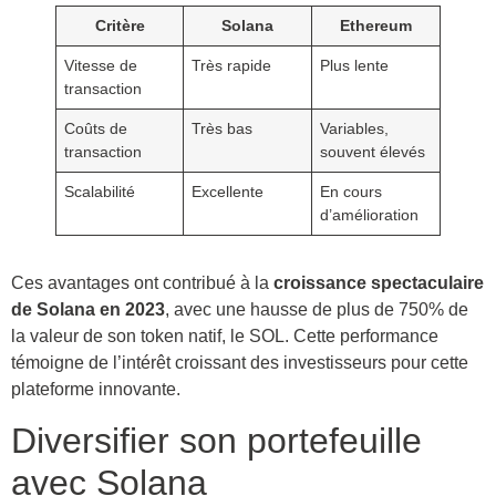
Critère
Solana
Ethereum
Vitesse de
Très rapide
Plus lente
transaction
Coûts de
Très bas
Variables,
transaction
souvent élevés
Scalabilité
Excellente
En cours
d’amélioration
Ces avantages ont contribué à la
croissance spectaculaire
de Solana en 2023
, avec une hausse de plus de 750% de
la valeur de son token natif, le SOL. Cette performance
témoigne de l’intérêt croissant des investisseurs pour cette
plateforme innovante.
Diversifier son portefeuille
avec Solana