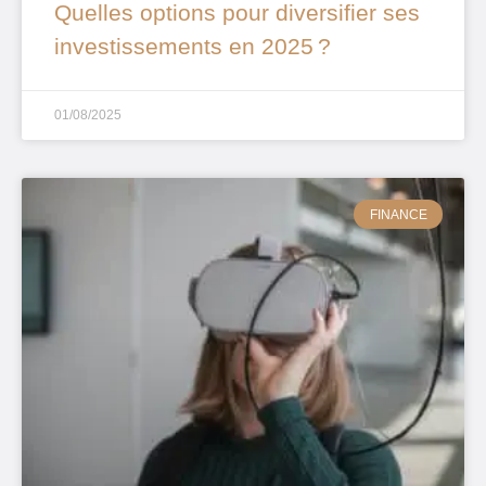
Quelles options pour diversifier ses
investissements en 2025 ?
01/08/2025
FINANCE