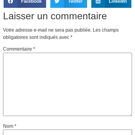
Facebook
Twitter
LinkedIn
Laisser un commentaire
Votre adresse e-mail ne sera pas publiée.
Les champs
obligatoires sont indiqués avec
*
Commentaire
*
Nom
*