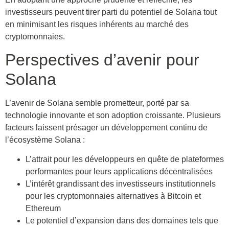
investisseurs peuvent tirer parti du potentiel de Solana tout
en minimisant les risques inhérents au marché des
cryptomonnaies.
Perspectives d’avenir pour
Solana
L’avenir de Solana semble prometteur, porté par sa
technologie innovante et son adoption croissante. Plusieurs
facteurs laissent présager un développement continu de
l’écosystème Solana :
L’attrait pour les développeurs en quête de plateformes
performantes pour leurs applications décentralisées
L’intérêt grandissant des investisseurs institutionnels
pour les cryptomonnaies alternatives à Bitcoin et
Ethereum
Le potentiel d’expansion dans des domaines tels que