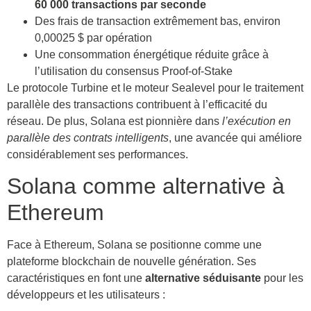
60 000 transactions par seconde
Des frais de transaction extrêmement bas, environ
0,00025 $ par opération
Une consommation énergétique réduite grâce à
l’utilisation du consensus Proof-of-Stake
Le protocole Turbine et le moteur Sealevel pour le traitement
parallèle des transactions contribuent à l’efficacité du
réseau. De plus, Solana est pionnière dans
l’exécution en
parallèle des contrats intelligents
, une avancée qui améliore
considérablement ses performances.
Solana comme alternative à
Ethereum
Face à Ethereum, Solana se positionne comme une
plateforme blockchain de nouvelle génération. Ses
caractéristiques en font une
alternative séduisante
pour les
développeurs et les utilisateurs :