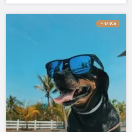
FINANCE