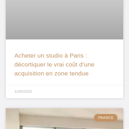
Acheter un studio à Paris :
décortiquer le vrai coût d’une
acquisition en zone tendue
11/05/2026
FINANCE