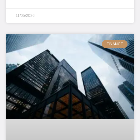
11/05/2026
FINANCE