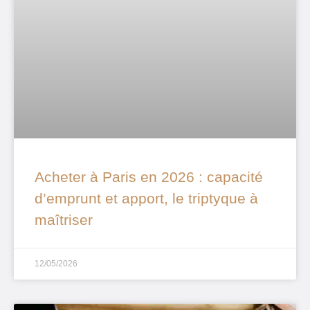
Acheter à Paris en 2026 : capacité
d’emprunt et apport, le triptyque à
maîtriser
12/05/2026