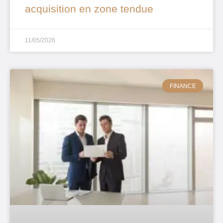
acquisition en zone tendue
11/05/2026
FINANCE