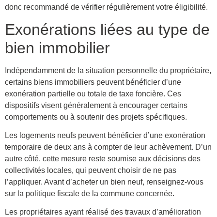
donc recommandé de vérifier régulièrement votre éligibilité.
Exonérations liées au type de
bien immobilier
Indépendamment de la situation personnelle du propriétaire,
certains biens immobiliers peuvent bénéficier d’une
exonération partielle ou totale de taxe foncière. Ces
dispositifs visent généralement à encourager certains
comportements ou à soutenir des projets spécifiques.
Les logements neufs peuvent bénéficier d’une exonération
temporaire de deux ans à compter de leur achèvement. D’un
autre côté, cette mesure reste soumise aux décisions des
collectivités locales, qui peuvent choisir de ne pas
l’appliquer. Avant d’acheter un bien neuf, renseignez-vous
sur la politique fiscale de la commune concernée.
Les propriétaires ayant réalisé des travaux d’amélioration