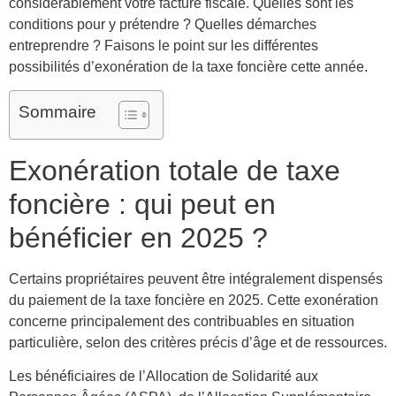
considérablement votre facture fiscale. Quelles sont les
conditions pour y prétendre ? Quelles démarches
entreprendre ? Faisons le point sur les différentes
possibilités d’exonération de la taxe foncière cette année.
Sommaire
Exonération totale de taxe
foncière : qui peut en
bénéficier en 2025 ?
Certains propriétaires peuvent être intégralement dispensés
du paiement de la taxe foncière en 2025. Cette exonération
concerne principalement des contribuables en situation
particulière, selon des critères précis d’âge et de ressources.
Les bénéficiaires de l’Allocation de Solidarité aux