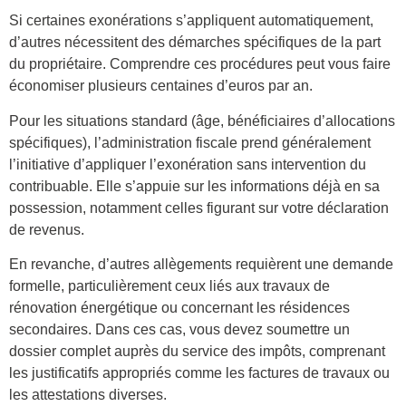
Si certaines exonérations s’appliquent automatiquement,
d’autres nécessitent des démarches spécifiques de la part
du propriétaire. Comprendre ces procédures peut vous faire
économiser plusieurs centaines d’euros par an.
Pour les situations standard (âge, bénéficiaires d’allocations
spécifiques), l’administration fiscale prend généralement
l’initiative d’appliquer l’exonération sans intervention du
contribuable. Elle s’appuie sur les informations déjà en sa
possession, notamment celles figurant sur votre déclaration
de revenus.
En revanche, d’autres allègements requièrent une demande
formelle, particulièrement ceux liés aux travaux de
rénovation énergétique ou concernant les résidences
secondaires. Dans ces cas, vous devez soumettre un
dossier complet auprès du service des impôts, comprenant
les justificatifs appropriés comme les factures de travaux ou
les attestations diverses.