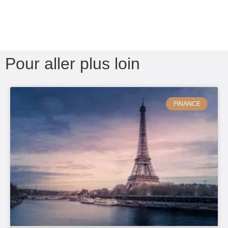
Pour aller plus loin
FINANCE