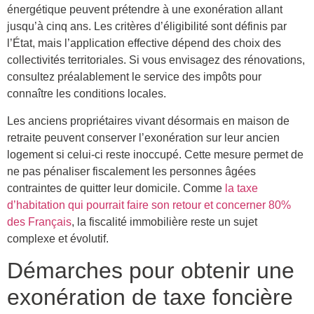
énergétique peuvent prétendre à une exonération allant
jusqu’à cinq ans. Les critères d’éligibilité sont définis par
l’État, mais l’application effective dépend des choix des
collectivités territoriales. Si vous envisagez des rénovations,
consultez préalablement le service des impôts pour
connaître les conditions locales.
Les anciens propriétaires vivant désormais en maison de
retraite peuvent conserver l’exonération sur leur ancien
logement si celui-ci reste inoccupé. Cette mesure permet de
ne pas pénaliser fiscalement les personnes âgées
contraintes de quitter leur domicile. Comme
la taxe
d’habitation qui pourrait faire son retour et concerner 80%
des Français
, la fiscalité immobilière reste un sujet
complexe et évolutif.
Démarches pour obtenir une
exonération de taxe foncière