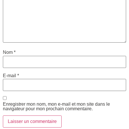
Nom
*
E-mail
*
Enregistrer mon nom, mon e-mail et mon site dans le
navigateur pour mon prochain commentaire.