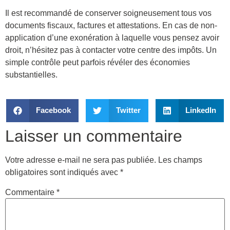
Il est recommandé de conserver soigneusement tous vos
documents fiscaux, factures et attestations. En cas de non-
application d’une exonération à laquelle vous pensez avoir
droit, n’hésitez pas à contacter votre centre des impôts. Un
simple contrôle peut parfois révéler des économies
substantielles.
Facebook
Twitter
LinkedIn
Laisser un commentaire
Votre adresse e-mail ne sera pas publiée.
Les champs
obligatoires sont indiqués avec
*
Commentaire
*