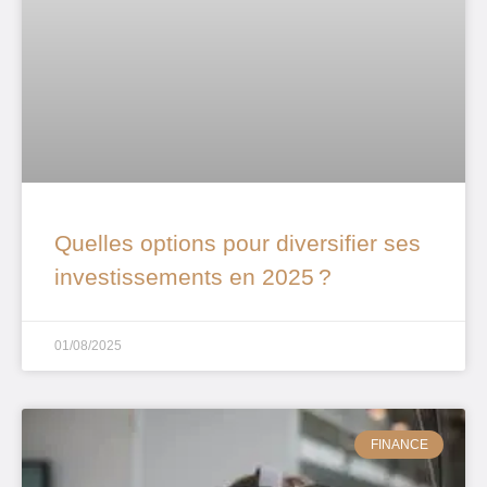
Quelles options pour diversifier ses
investissements en 2025 ?
01/08/2025
FINANCE