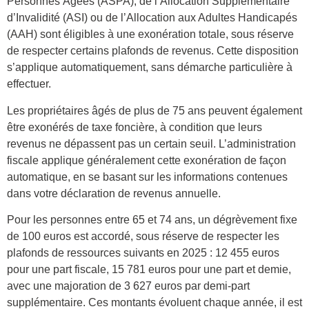
Personnes Âgées (ASPA), de l’Allocation Supplémentaire
d’Invalidité (ASI) ou de l’Allocation aux Adultes Handicapés
(AAH) sont éligibles à une exonération totale, sous réserve
de respecter certains plafonds de revenus. Cette disposition
s’applique automatiquement, sans démarche particulière à
effectuer.
Les propriétaires âgés de plus de 75 ans peuvent également
être exonérés de taxe foncière, à condition que leurs
revenus ne dépassent pas un certain seuil. L’administration
fiscale applique généralement cette exonération de façon
automatique, en se basant sur les informations contenues
dans votre déclaration de revenus annuelle.
Pour les personnes entre 65 et 74 ans, un dégrèvement fixe
de 100 euros est accordé, sous réserve de respecter les
plafonds de ressources suivants en 2025 : 12 455 euros
pour une part fiscale, 15 781 euros pour une part et demie,
avec une majoration de 3 627 euros par demi-part
supplémentaire. Ces montants évoluent chaque année, il est