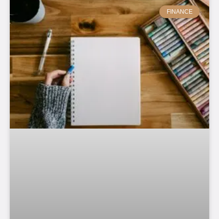
FINANCE