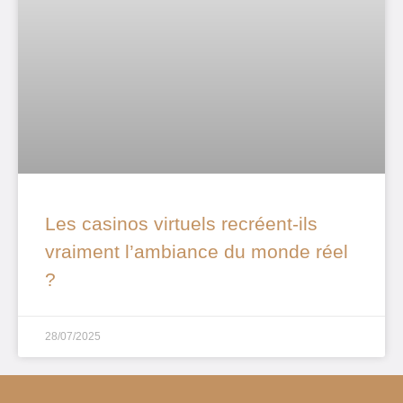
Les casinos virtuels recréent-ils
vraiment l’ambiance du monde réel
?
28/07/2025