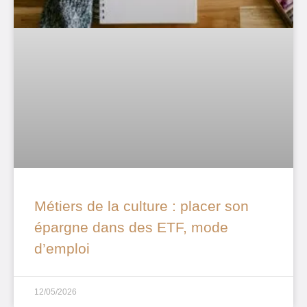
Métiers de la culture : placer son
épargne dans des ETF, mode
d’emploi
12/05/2026