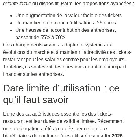
refonte totale
du dispositif. Parmi les propositions avancées :
Une augmentation de la valeur faciale des tickets
Un maintien du plafond d’utilisation à 25 euros
Une hausse de la contribution des entreprises,
passant de 55% à 70%
Ces changements visent à adapter le système aux
évolutions du marché et à maintenir l’attractivité des tickets-
restaurant pour les salariés comme pour les employeurs.
Toutefois, ils soulèvent des questions quant à leur impact
financier sur les entreprises.
Date limite d’utilisation : ce
qu’il faut savoir
L’une des caractéristiques essentielles des tickets-
restaurant est leur durée de validité limitée. Récemment,
une prolongation a été accordée, permettant aux
bénéficiaires de continuer à les utiliser jusqu’à
fin 2026
.