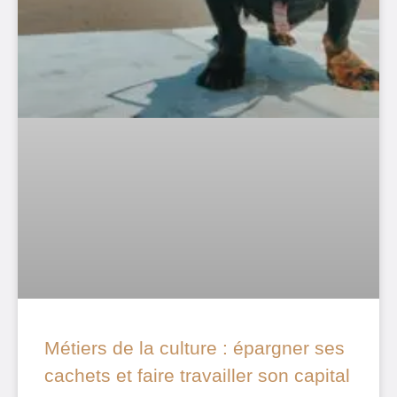
Métiers de la culture : épargner ses
cachets et faire travailler son capital