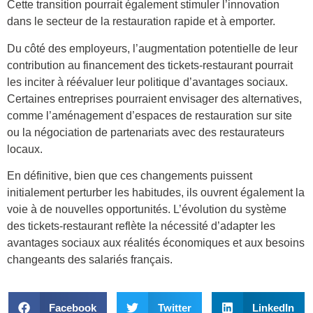
Cette transition pourrait également stimuler l’innovation
dans le secteur de la restauration rapide et à emporter.
Du côté des employeurs, l’augmentation potentielle de leur
contribution au financement des tickets-restaurant pourrait
les inciter à réévaluer leur politique d’avantages sociaux.
Certaines entreprises pourraient envisager des alternatives,
comme l’aménagement d’espaces de restauration sur site
ou la négociation de partenariats avec des restaurateurs
locaux.
En définitive, bien que ces changements puissent
initialement perturber les habitudes, ils ouvrent également la
voie à de nouvelles opportunités. L’évolution du système
des tickets-restaurant reflète la nécessité d’adapter les
avantages sociaux aux réalités économiques et aux besoins
changeants des salariés français.
Facebook
Twitter
LinkedIn