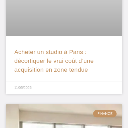
Acheter un studio à Paris :
décortiquer le vrai coût d’une
acquisition en zone tendue
11/05/2026
FINANCE