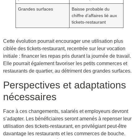
Grandes surfaces
Baisse probable du
chiffre d’affaires lié aux
tickets-restaurant
Cette évolution pourrait encourager une utilisation plus
ciblée des tickets-restaurant, recentrée sur leur vocation
initiale : financer les repas pris durant la journée de travail.
Elle pourrait également favoriser les petits commerces et
restaurants de quartier, au détriment des grandes surfaces.
Perspectives et adaptations
nécessaires
Face à ces changements, salariés et employeurs devront
s’adapter. Les bénéficiaires seront amenés à repenser leur
utilisation des tickets-restaurant, en privilégiant peut-être
davantage les restaurants et les commerces de bouche.