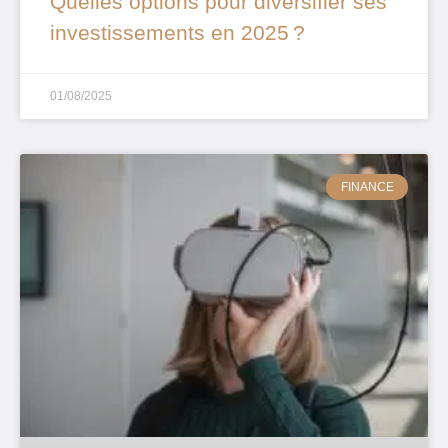
Quelles options pour diversifier ses
investissements en 2025 ?
01/08/2025
FINANCE