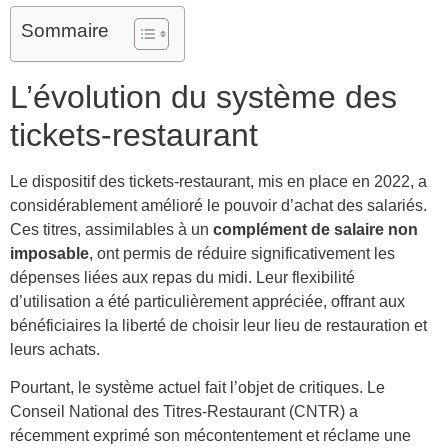
Sommaire
L’évolution du système des
tickets-restaurant
Le dispositif des tickets-restaurant, mis en place en 2022, a
considérablement amélioré le pouvoir d’achat des salariés.
Ces titres, assimilables à un
complément de salaire non
imposable
, ont permis de réduire significativement les
dépenses liées aux repas du midi. Leur flexibilité
d’utilisation a été particulièrement appréciée, offrant aux
bénéficiaires la liberté de choisir leur lieu de restauration et
leurs achats.
Pourtant, le système actuel fait l’objet de critiques. Le
Conseil National des Titres-Restaurant (CNTR) a
récemment exprimé son mécontentement et réclame une