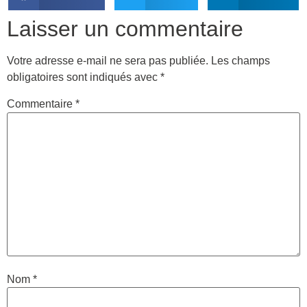
Laisser un commentaire
Votre adresse e-mail ne sera pas publiée.
Les champs
obligatoires sont indiqués avec
*
Commentaire
*
Nom
*