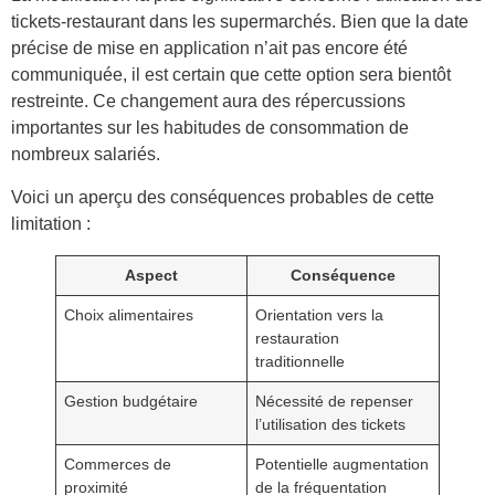
tickets-restaurant dans les supermarchés. Bien que la date
précise de mise en application n’ait pas encore été
communiquée, il est certain que cette option sera bientôt
restreinte. Ce changement aura des répercussions
importantes sur les habitudes de consommation de
nombreux salariés.
Voici un aperçu des conséquences probables de cette
limitation :
Aspect
Conséquence
Choix alimentaires
Orientation vers la
restauration
traditionnelle
Gestion budgétaire
Nécessité de repenser
l’utilisation des tickets
Commerces de
Potentielle augmentation
proximité
de la fréquentation