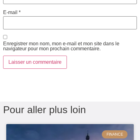
E-mail
*
Enregistrer mon nom, mon e-mail et mon site dans le
navigateur pour mon prochain commentaire.
Pour aller plus loin
FINANCE