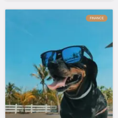
FINANCE