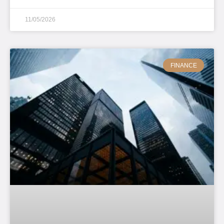
11/05/2026
FINANCE