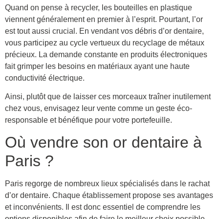
Quand on pense à recycler, les bouteilles en plastique
viennent généralement en premier à l’esprit. Pourtant, l’or
est tout aussi crucial. En vendant vos débris d’or dentaire,
vous participez au cycle vertueux du recyclage de métaux
précieux. La demande constante en produits électroniques
fait grimper les besoins en matériaux ayant une haute
conductivité électrique.
Ainsi, plutôt que de laisser ces morceaux traîner inutilement
chez vous, envisagez leur vente comme un geste éco-
responsable et bénéfique pour votre portefeuille.
Où vendre son or dentaire à
Paris ?
Paris regorge de nombreux lieux spécialisés dans le rachat
d’or dentaire. Chaque établissement propose ses avantages
et inconvénients. Il est donc essentiel de comprendre les
options disponibles afin de faire le meilleur choix possible