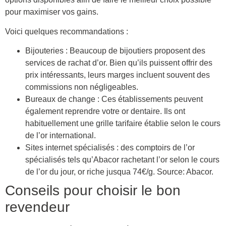
pour maximiser vos gains.
Voici quelques recommandations :
Bijouteries : Beaucoup de bijoutiers proposent des
services de rachat d’or. Bien qu’ils puissent offrir des
prix intéressants, leurs marges incluent souvent des
commissions non négligeables.
Bureaux de change : Ces établissements peuvent
également reprendre votre or dentaire. Ils ont
habituellement une grille tarifaire établie selon le cours
de l’or international.
Sites internet spécialisés : des comptoirs de l’or
spécialisés tels qu’Abacor rachetant l’or selon le cours
de l’or du jour, or riche jusqua 74€/g. Source: Abacor.
Conseils pour choisir le bon
revendeur