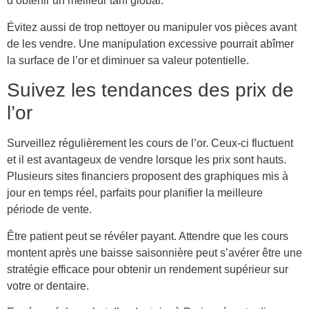
d’obtenir un meilleur tarif global.
Évitez aussi de trop nettoyer ou manipuler vos pièces avant
de les vendre. Une manipulation excessive pourrait abîmer
la surface de l’or et diminuer sa valeur potentielle.
Suivez les tendances des prix de
l’or
Surveillez régulièrement les cours de l’or. Ceux-ci fluctuent
et il est avantageux de vendre lorsque les prix sont hauts.
Plusieurs sites financiers proposent des graphiques mis à
jour en temps réel, parfaits pour planifier la meilleure
période de vente.
Être patient peut se révéler payant. Attendre que les cours
montent après une baisse saisonnière peut s’avérer être une
stratégie efficace pour obtenir un rendement supérieur sur
votre or dentaire.