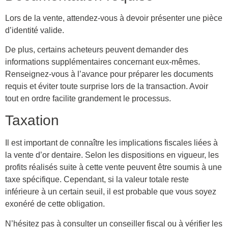
Lors de la vente, attendez-vous à devoir présenter une pièce
d’identité valide.
De plus, certains acheteurs peuvent demander des
informations supplémentaires concernant eux-mêmes.
Renseignez-vous à l’avance pour préparer les documents
requis et éviter toute surprise lors de la transaction. Avoir
tout en ordre facilite grandement le processus.
Taxation
Il est important de connaître les implications fiscales liées à
la vente d’or dentaire. Selon les dispositions en vigueur, les
profits réalisés suite à cette vente peuvent être soumis à une
taxe spécifique. Cependant, si la valeur totale reste
inférieure à un certain seuil, il est probable que vous soyez
exonéré de cette obligation.
N’hésitez pas à consulter un conseiller fiscal ou à vérifier les