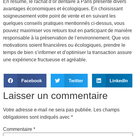
En résumé, le rachat d’or dentaire à Paris présente divers
avantages économiques et écologiques. En choisissant
soigneusement votre point de vente et en suivant les
quelques conseils pratiques mentionnés ci-dessus, vous
pouvez maximiser vos retours tout en participant de manière
responsable à la préservation de l’environnement. Que vos
motivations soient financières ou écologiques, prendre le
temps de bien s’informer et d’optimiser la transaction assure
une expérience fructueuse et agréable.
Facebook
Twitter
LinkedIn
Laisser un commentaire
Votre adresse e-mail ne sera pas publiée.
Les champs
obligatoires sont indiqués avec
*
Commentaire
*