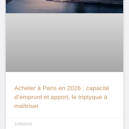
Acheter à Paris en 2026 : capacité
d’emprunt et apport, le triptyque à
maîtriser
12/05/2026