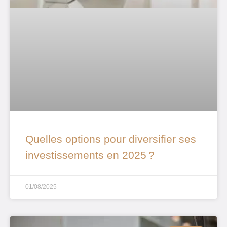
Quelles options pour diversifier ses
investissements en 2025 ?
01/08/2025