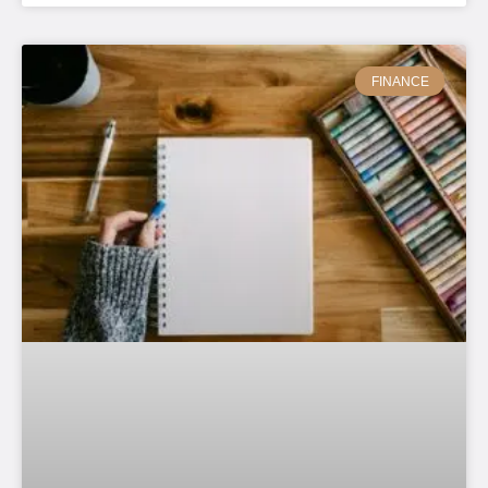
FINANCE