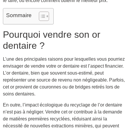
le faire, ou encore comment obtenir le meilleur prix.
Sommaire
Pourquoi vendre son or
dentaire ?
L’une des principales raisons pour lesquelles vous pourriez
envisager de vendre votre or dentaire est l’aspect financier.
L’or dentaire, bien que souvent sous-estimé, peut
représenter une source de revenu non négligeable. Parfois,
cet or provient de couronnes ou de bridges retirés lors de
soins dentaires.
En outre, l’impact écologique du recyclage de l’or dentaire
n’est pas à négliger. Vendre cet or contribue à la demande
de matières premières recyclées, réduisant ainsi la
nécessité de nouvelles extractions minières, qui peuvent