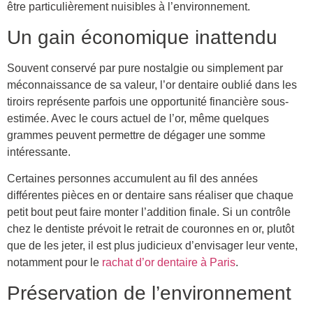
être particulièrement nuisibles à l’environnement.
Un gain économique inattendu
Souvent conservé par pure nostalgie ou simplement par
méconnaissance de sa valeur, l’or dentaire oublié dans les
tiroirs représente parfois une opportunité financière sous-
estimée. Avec le cours actuel de l’or, même quelques
grammes peuvent permettre de dégager une somme
intéressante.
Certaines personnes accumulent au fil des années
différentes pièces en or dentaire sans réaliser que chaque
petit bout peut faire monter l’addition finale. Si un contrôle
chez le dentiste prévoit le retrait de couronnes en or, plutôt
que de les jeter, il est plus judicieux d’envisager leur vente,
notamment pour le
rachat d’or dentaire à Paris
.
Préservation de l’environnement