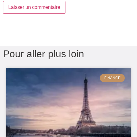
Pour aller plus loin
FINANCE