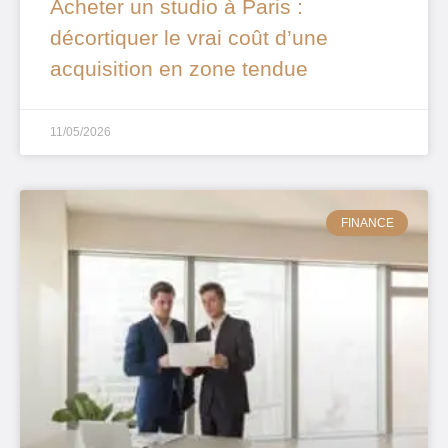
Acheter un studio à Paris :
décortiquer le vrai coût d’une
acquisition en zone tendue
11/05/2026
FINANCE