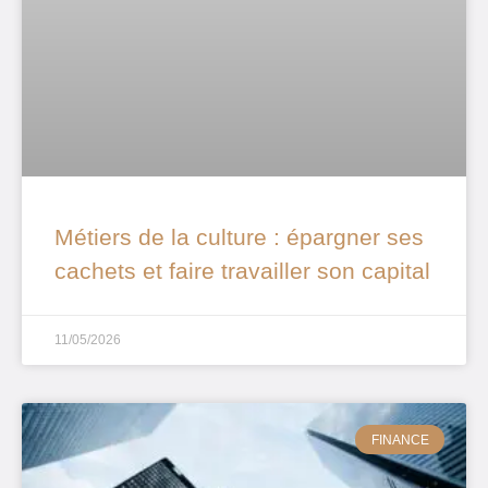
Métiers de la culture : épargner ses
cachets et faire travailler son capital
11/05/2026
FINANCE