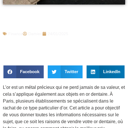
Tout savoir sur le rachat d’or dentaire à
Paris
Finance
Damien
24/01/2025
Facebook
Twitter
LinkedIn
L’or est un métal précieux qui ne perd jamais de sa valeur, et
cela s’applique également aux objets en or dentaire. À
Paris, plusieurs établissements se spécialisent dans le
rachat de ce type particulier d’or. Cet article a pour objectif
de vous donner toutes les informations nécessaires sur le
sujet, que ce soit les raisons de vendre votre or dentaire, où