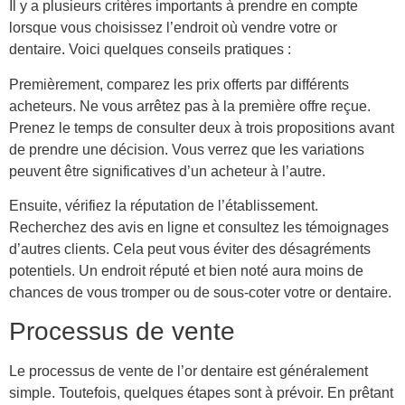
Il y a plusieurs critères importants à prendre en compte
lorsque vous choisissez l’endroit où vendre votre or
dentaire. Voici quelques conseils pratiques :
Premièrement, comparez les prix offerts par différents
acheteurs. Ne vous arrêtez pas à la première offre reçue.
Prenez le temps de consulter deux à trois propositions avant
de prendre une décision. Vous verrez que les variations
peuvent être significatives d’un acheteur à l’autre.
Ensuite, vérifiez la réputation de l’établissement.
Recherchez des avis en ligne et consultez les témoignages
d’autres clients. Cela peut vous éviter des désagréments
potentiels. Un endroit réputé et bien noté aura moins de
chances de vous tromper ou de sous-coter votre or dentaire.
Processus de vente
Le processus de vente de l’or dentaire est généralement
simple. Toutefois, quelques étapes sont à prévoir. En prêtant