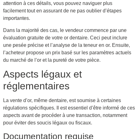
attention à ces détails, vous pouvez naviguer plus
facilement tout en assurant de ne pas oublier d’étapes
importantes.
Dans la majorité des cas, le vendeur commence par une
évaluation gratuite de votre or dentaire. Ceci peut inclure
une pesée précise et l’analyse de la teneur en or. Ensuite,
l’acheteur propose un prix basé sur les paramètres actuels
du marché de l’or et la pureté de votre pièce.
Aspects légaux et
réglementaires
La vente d’or, même dentaire, est soumise à certaines
régulations spécifiques. Il est essentiel d’être informé de ces
aspects avant de procéder à une transaction, notamment
pour éviter des soucis légaux ou fiscaux.
Documentation requise