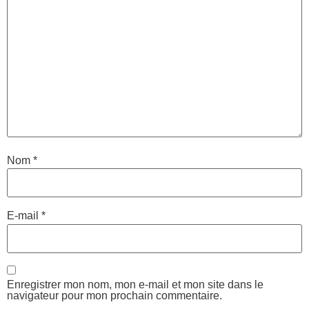
Nom
*
E-mail
*
Enregistrer mon nom, mon e-mail et mon site dans le
navigateur pour mon prochain commentaire.