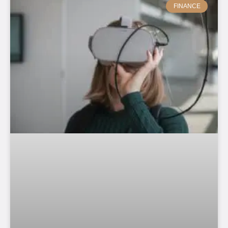
FINANCE