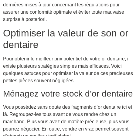
dernières mises à jour concernant les régulations pour
assurer une conformité optimale et éviter toute mauvaise
surprise à posteriori.
Optimiser la valeur de son or
dentaire
Pour obtenir le meilleur prix potentiel de votre or dentaire, il
existe plusieurs stratégies simples mais efficaces. Voici
quelques astuces pour optimiser la valeur de ces précieuses
petites pièces souvent négligées.
Ménagez votre stock d’or dentaire
Vous possédez sans doute des fragments d’or dentaire ici et
là. Regroupez-les tous avant de vous rendre chez un
marchand. Plus vous avez de matière précieuse, plus vous
pourrez négocier. En outre, vendre en vrac permet souvent