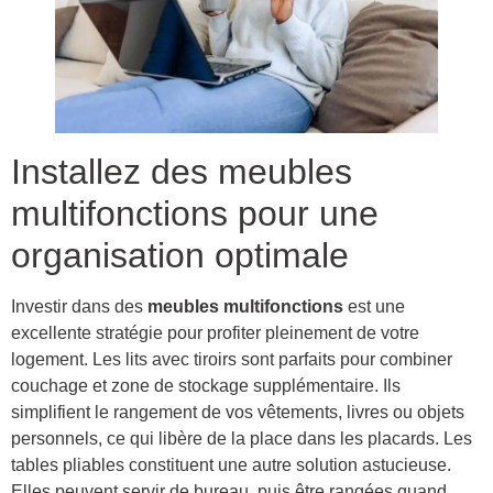
Installez des meubles
multifonctions pour une
organisation optimale
Investir dans des
meubles multifonctions
est une
excellente stratégie pour profiter pleinement de votre
logement. Les lits avec tiroirs sont parfaits pour combiner
couchage et zone de stockage supplémentaire. Ils
simplifient le rangement de vos vêtements, livres ou objets
personnels, ce qui libère de la place dans les placards. Les
tables pliables constituent une autre solution astucieuse.
Elles peuvent servir de bureau, puis être rangées quand