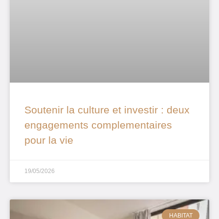
Soutenir la culture et investir : deux
engagements complementaires
pour la vie
19/05/2026
HABITAT