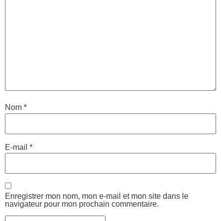
Nom
*
E-mail
*
Enregistrer mon nom, mon e-mail et mon site dans le
navigateur pour mon prochain commentaire.