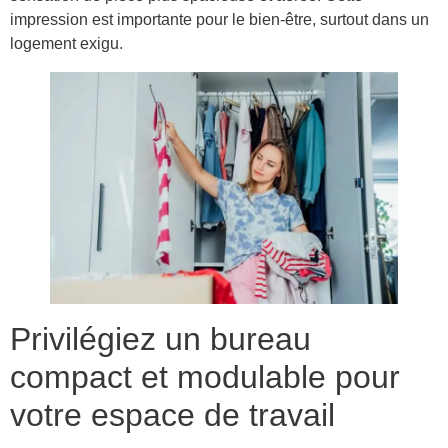
impression est importante pour le bien-être, surtout dans un
logement exigu.
Privilégiez un bureau
compact et modulable pour
votre espace de travail