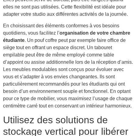
elles ne sont pas utilisées. Cette flexibilité est idéale pour
adapter votre studio aux différentes activités de la journée.
En choisissant des éléments conformes à vos besoins
quotidiens, vous facilitez l’
organisation de votre chambre
étudiante
. Un pouf coffre peut par exemple faire office de
siège tout en offrant un espace discret. Un tabouret
empilable peut être de même employé comme table
d’appoint ou assise additionnelle lors de la réception d’amis.
Les meubles modulables sont conçus pour évoluer avec
vous et s’adapter à vos envies changeantes. Ils sont
particulièrement recommandés pour les étudiants qui ont
besoin d’un environnement souple et fonctionnel. En optant
pour ce type de mobilier, vous maximisez l’usage de chaque
centimètre carré tout en conservant un intérieur harmonieux.
Utilisez des solutions de
stockage vertical pour libérer