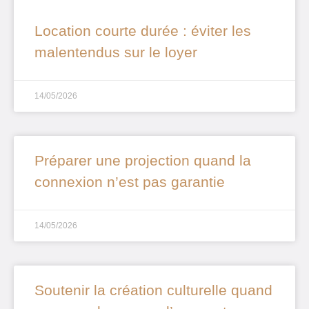
Location courte durée : éviter les
malentendus sur le loyer
14/05/2026
Préparer une projection quand la
connexion n’est pas garantie
14/05/2026
Soutenir la création culturelle quand