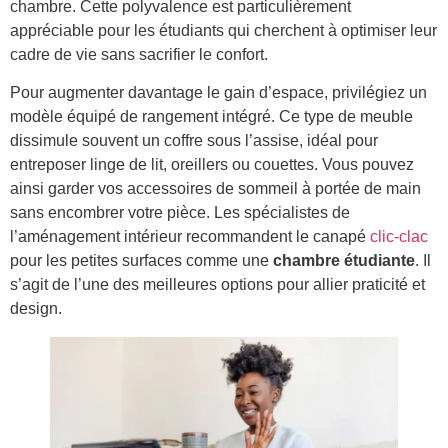
chambre. Cette polyvalence est particulièrement
appréciable pour les étudiants qui cherchent à optimiser leur
cadre de vie sans sacrifier le confort.
Pour augmenter davantage le gain d’espace, privilégiez un
modèle équipé de rangement intégré. Ce type de meuble
dissimule souvent un coffre sous l’assise, idéal pour
entreposer linge de lit, oreillers ou couettes. Vous pouvez
ainsi garder vos accessoires de sommeil à portée de main
sans encombrer votre pièce. Les spécialistes de
l’aménagement intérieur recommandent le canapé
clic-clac
pour les petites surfaces comme une
chambre étudiante
. Il
s’agit de l’une des meilleures options pour allier praticité et
design.