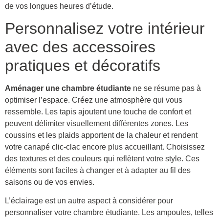
de vos longues heures d’étude.
Personnalisez votre intérieur
avec des accessoires
pratiques et décoratifs
Aménager une chambre étudiante
ne se résume pas à
optimiser l’espace. Créez une atmosphère qui vous
ressemble. Les tapis ajoutent une touche de confort et
peuvent délimiter visuellement différentes zones. Les
coussins et les plaids apportent de la chaleur et rendent
votre canapé clic-clac encore plus accueillant. Choisissez
des textures et des couleurs qui reflètent votre style. Ces
éléments sont faciles à changer et à adapter au fil des
saisons ou de vos envies.
L’éclairage est un autre aspect à considérer pour
personnaliser votre chambre étudiante. Les ampoules, telles