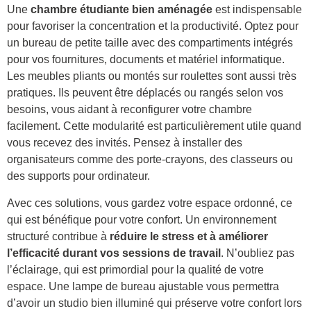
Une
chambre étudiante bien aménagée
est indispensable
pour favoriser la concentration et la productivité. Optez pour
un bureau de petite taille avec des compartiments intégrés
pour vos fournitures, documents et matériel informatique.
Les meubles pliants ou montés sur roulettes sont aussi très
pratiques. Ils peuvent être déplacés ou rangés selon vos
besoins, vous aidant à reconfigurer votre chambre
facilement. Cette modularité est particulièrement utile quand
vous recevez des invités. Pensez à installer des
organisateurs comme des porte-crayons, des classeurs ou
des supports pour ordinateur.
Avec ces solutions, vous gardez votre espace ordonné, ce
qui est bénéfique pour votre confort. Un environnement
structuré contribue à
réduire le stress et à améliorer
l’efficacité durant vos sessions de travail
. N’oubliez pas
l’éclairage, qui est primordial pour la qualité de votre
espace. Une lampe de bureau ajustable vous permettra
d’avoir un studio bien illuminé qui préserve votre confort lors