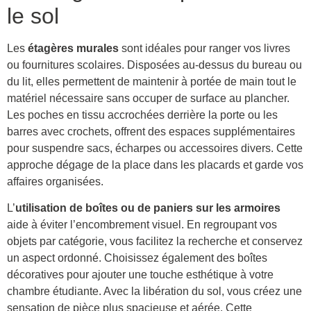
le sol
Les
étagères murales
sont idéales pour ranger vos livres
ou fournitures scolaires. Disposées au-dessus du bureau ou
du lit, elles permettent de maintenir à portée de main tout le
matériel nécessaire sans occuper de surface au plancher.
Les poches en tissu accrochées derrière la porte ou les
barres avec crochets, offrent des espaces supplémentaires
pour suspendre sacs, écharpes ou accessoires divers. Cette
approche dégage de la place dans les placards et garde vos
affaires organisées.
L’
utilisation de boîtes ou de paniers sur les armoires
aide à éviter l’encombrement visuel. En regroupant vos
objets par catégorie, vous facilitez la recherche et conservez
un aspect ordonné. Choisissez également des boîtes
décoratives pour ajouter une touche esthétique à votre
chambre étudiante. Avec la libération du sol, vous créez une
sensation de pièce plus spacieuse et aérée. Cette