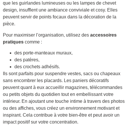
que les guirlandes lumineuses ou les lampes de chevet
design, insufflent une ambiance conviviale et cosy. Elles
peuvent servir de points focaux dans la décoration de la
pièce.
Pour maximiser l’organisation, utilisez des
accessoires
pratiques
comme :
des porte-manteaux muraux,
des patères,
des crochets adhésifs.
Ils sont parfaits pour suspendre vestes, sacs ou chapeaux
sans encombrer les placards. Les paniers décoratifs
peuvent quant à eux accueillir magazines, télécommandes
ou petits objets du quotidien tout en embellissant votre
intérieur. En ajoutant une touche intime à travers des photos
ou des affiches, vous créez un environnement motivant et
inspirant. Cela contribue à votre bien-être et peut avoir un
impact positif sur votre concentration.