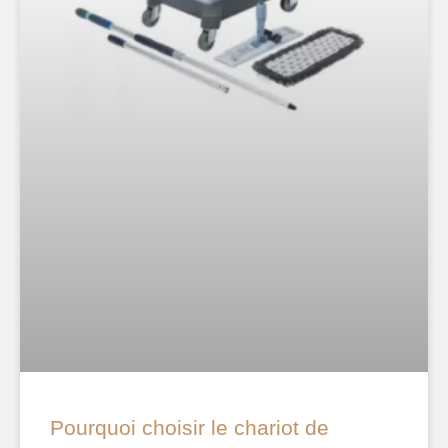
Pourquoi choisir le chariot de