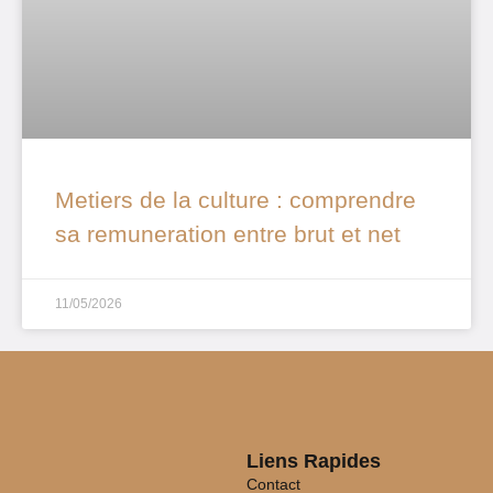
Metiers de la culture : comprendre
sa remuneration entre brut et net
11/05/2026
Liens Rapides
Contact