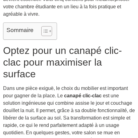
votre chambre étudiante en un lieu à la fois pratique et
agréable à vivre.
Sommaire
Optez pour un canapé clic-
clac pour maximiser la
surface
Dans une pièce exiguë, le choix du mobilier est important
pour gagner de la place. Le
canapé clic-clac
est une
solution ingénieuse qui combine assise le jour et couchage
douillet la nuit. Il permet, grâce à sa double fonctionnalité, de
libérer de la surface au sol. Sa transformation est simple et
rapide, ce qui le rend parfaitement adapté à un usage
quotidien. En quelques gestes, votre salon se mue en