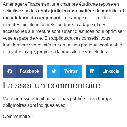
Aménager efficacement une chambre étudiante repose en
définitive sur des
choix judicieux en matière de mobilier et
de solutions de rangement
. Le canapé clic-clac, les
meubles multifonctionnels, un bureau adapté et des
accessoires sur mesure sont autant d’astuces pour optimiser
votre espace de vie. En appliquant ces conseils, vous
transformerez votre intérieur en un lieu pratique, confortable
et à votre image, propice à la réussite de vos études.
Facebook
Twitter
LinkedIn
Laisser un commentaire
Votre adresse e-mail ne sera pas publiée.
Les champs
obligatoires sont indiqués avec
*
Commentaire
*