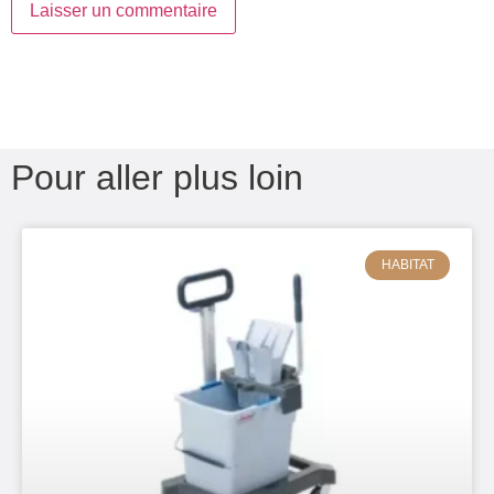
Pour aller plus loin
HABITAT