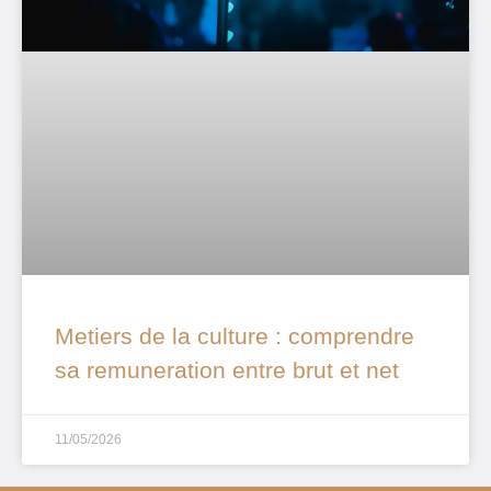
Metiers de la culture : comprendre
sa remuneration entre brut et net
11/05/2026