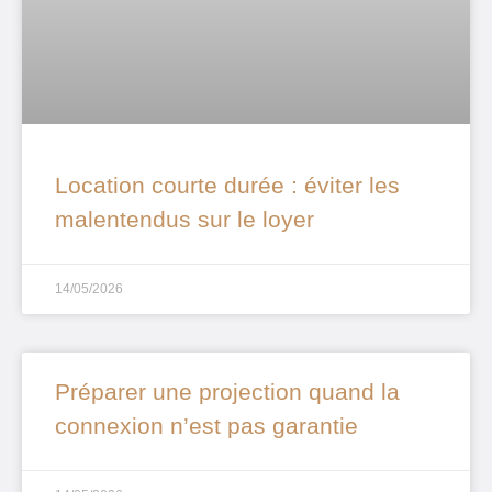
Location courte durée : éviter les
malentendus sur le loyer
14/05/2026
Préparer une projection quand la
connexion n’est pas garantie