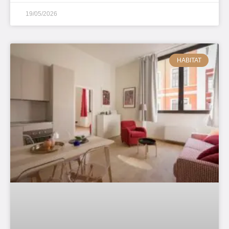
19/05/2026
HABITAT