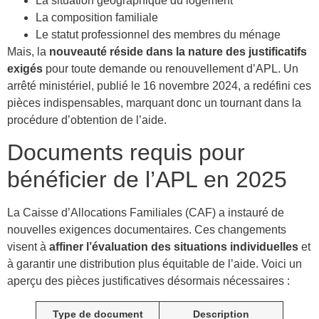
La situation géographique du logement
La composition familiale
Le statut professionnel des membres du ménage
Mais, la
nouveauté réside dans la nature des justificatifs
exigés
pour toute demande ou renouvellement d’APL. Un
arrêté ministériel, publié le 16 novembre 2024, a redéfini ces
pièces indispensables, marquant donc un tournant dans la
procédure d’obtention de l’aide.
Documents requis pour
bénéficier de l’APL en 2025
La Caisse d’Allocations Familiales (CAF) a instauré de
nouvelles exigences documentaires. Ces changements
visent à
affiner l’évaluation des situations individuelles
et
à garantir une distribution plus équitable de l’aide. Voici un
aperçu des pièces justificatives désormais nécessaires :
Type de document
Description