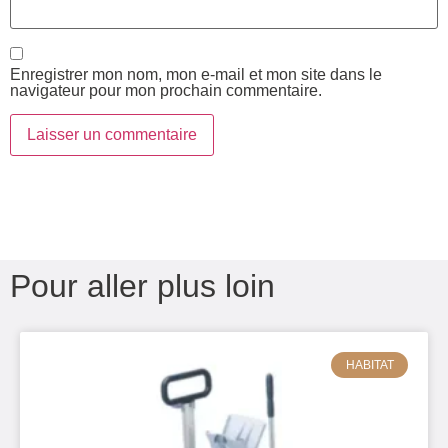
Enregistrer mon nom, mon e-mail et mon site dans le
navigateur pour mon prochain commentaire.
Pour aller plus loin
HABITAT