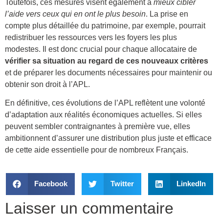
Toutefois, ces mesures visent également à
mieux cibler
l’aide vers ceux qui en ont le plus besoin
. La prise en
compte plus détaillée du patrimoine, par exemple, pourrait
redistribuer les ressources vers les foyers les plus
modestes. Il est donc crucial pour chaque allocataire de
vérifier sa situation au regard de ces nouveaux critères
et de préparer les documents nécessaires pour maintenir ou
obtenir son droit à l’APL.
En définitive, ces évolutions de l’APL reflètent une volonté
d’adaptation aux réalités économiques actuelles. Si elles
peuvent sembler contraignantes à première vue, elles
ambitionnent d’assurer une distribution plus juste et efficace
de cette aide essentielle pour de nombreux Français.
Facebook
Twitter
LinkedIn
Laisser un commentaire