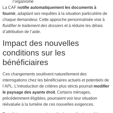
l’organisme
La CAF
notifie automatiquement les documents à
fournir
, adaptant ses requêtes à la situation particulière de
chaque demandeur. Cette approche personnalisée vise à
fluidifier le traitement des dossiers
et à réduire les délais
d’attribution de l’aide.
Impact des nouvelles
conditions sur les
bénéficiaires
Ces changements soulèvent naturellement des
interrogations chez les bénéficiaires actuels et potentiels de
l’APL. L’introduction de critères plus stricts pourrait
modifier
le paysage des ayants droit
. Certains ménages,
précédemment éligibles, pourraient voir leur situation
réévaluée à la lumière de ces nouvelles exigences.