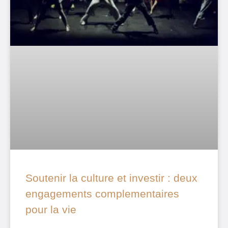
Soutenir la culture et investir : deux
engagements complementaires
pour la vie