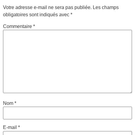
Votre adresse e-mail ne sera pas publiée.
Les champs
obligatoires sont indiqués avec
*
Commentaire
*
Nom
*
E-mail
*