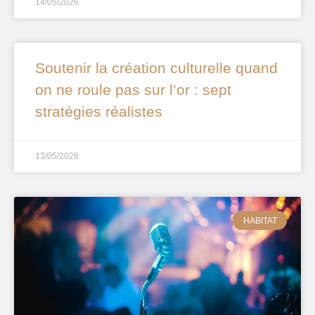
14/05/2026
Soutenir la création culturelle quand
on ne roule pas sur l’or : sept
stratégies réalistes
13/05/2026
HABITAT