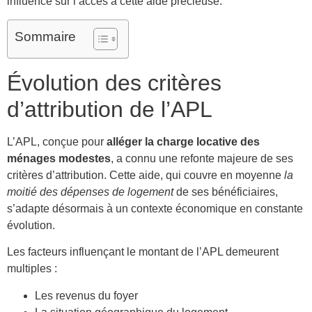
influence sur l’accès à cette aide précieuse.
Sommaire
Évolution des critères
d’attribution de l’APL
L’APL, conçue pour
alléger la charge locative des
ménages modestes
, a connu une refonte majeure de ses
critères d’attribution. Cette aide, qui couvre en moyenne
la
moitié des dépenses de logement
de ses bénéficiaires,
s’adapte désormais à un contexte économique en constante
évolution.
Les facteurs influençant le montant de l’APL demeurent
multiples :
Les revenus du foyer