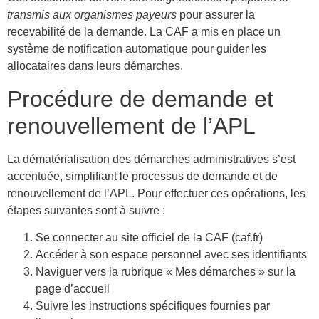
transmis aux organismes payeurs
pour assurer la
recevabilité de la demande. La CAF a mis en place un
système de notification automatique pour guider les
allocataires dans leurs démarches.
Procédure de demande et
renouvellement de l’APL
La dématérialisation des démarches administratives s’est
accentuée, simplifiant le processus de demande et de
renouvellement de l’APL. Pour effectuer ces opérations, les
étapes suivantes sont à suivre :
Se connecter au site officiel de la CAF (caf.fr)
Accéder à son espace personnel avec ses identifiants
Naviguer vers la rubrique « Mes démarches » sur la
page d’accueil
Suivre les instructions spécifiques fournies par